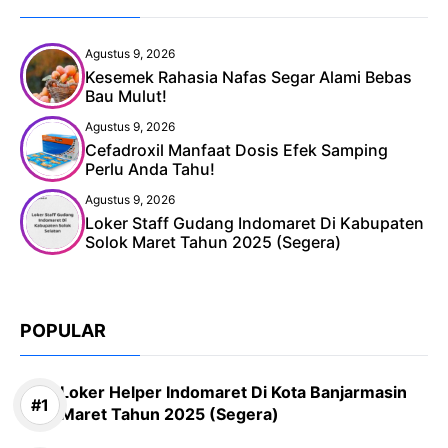
Agustus 9, 2026
Kesemek Rahasia Nafas Segar Alami Bebas
Bau Mulut!
Agustus 9, 2026
Cefadroxil Manfaat Dosis Efek Samping
Perlu Anda Tahu!
Agustus 9, 2026
Loker Staff Gudang Indomaret Di Kabupaten
Solok Maret Tahun 2025 (Segera)
POPULAR
Loker Helper Indomaret Di Kota Banjarmasin
Maret Tahun 2025 (Segera)