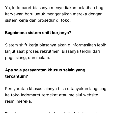
Ya, Indomaret biasanya menyediakan pelatihan bagi
karyawan baru untuk mengenalkan mereka dengan
sistem kerja dan prosedur di toko.
Bagaimana sistem shift kerjanya?
Sistem shift kerja biasanya akan diinformasikan lebih
lanjut saat proses rekrutmen. Biasanya terdiri dari
pagi, siang, dan malam.
Apa saja persyaratan khusus selain yang
tercantum?
Persyaratan khusus lainnya bisa ditanyakan langsung
ke toko Indomaret terdekat atau melalui website
resmi mereka.