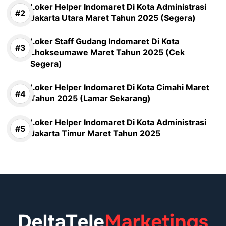
Loker Helper Indomaret Di Kota Administrasi
Jakarta Utara Maret Tahun 2025 (Segera)
Loker Staff Gudang Indomaret Di Kota
Lhokseumawe Maret Tahun 2025 (Cek
Segera)
Loker Helper Indomaret Di Kota Cimahi Maret
Tahun 2025 (Lamar Sekarang)
Loker Helper Indomaret Di Kota Administrasi
Jakarta Timur Maret Tahun 2025