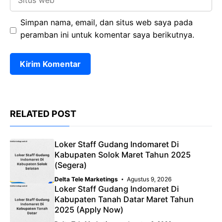
web
Simpan nama, email, dan situs web saya pada
peramban ini untuk komentar saya berikutnya.
RELATED POST
Loker Staff Gudang Indomaret Di
Kabupaten Solok Maret Tahun 2025
(Segera)
Delta Tele Marketings
Agustus 9, 2026
Loker Staff Gudang Indomaret Di
Kabupaten Tanah Datar Maret Tahun
2025 (Apply Now)