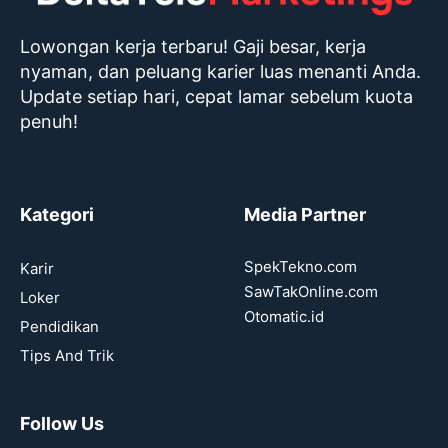
Lowongan kerja terbaru! Gaji besar, kerja
nyaman, dan peluang karier luas menanti Anda.
Update setiap hari, cepat lamar sebelum kuota
penuh!
Kategori
Media Partner
SpekTekno.com
Karir
SawTakOnline.com
Loker
Otomatic.id
Pendidikan
Tips And Trik
Follow Us