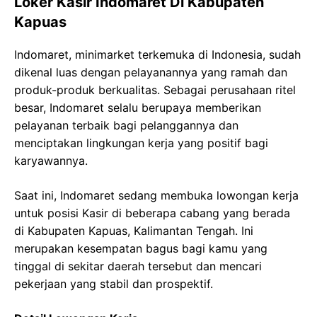
Loker Kasir Indomaret Di Kabupaten
Kapuas
Indomaret, minimarket terkemuka di Indonesia, sudah
dikenal luas dengan pelayanannya yang ramah dan
produk-produk berkualitas. Sebagai perusahaan ritel
besar, Indomaret selalu berupaya memberikan
pelayanan terbaik bagi pelanggannya dan
menciptakan lingkungan kerja yang positif bagi
karyawannya.
Saat ini, Indomaret sedang membuka lowongan kerja
untuk posisi Kasir di beberapa cabang yang berada
di Kabupaten Kapuas, Kalimantan Tengah. Ini
merupakan kesempatan bagus bagi kamu yang
tinggal di sekitar daerah tersebut dan mencari
pekerjaan yang stabil dan prospektif.