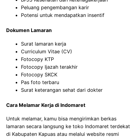
Peluang pengembangan karir
Potensi untuk mendapatkan insentif
Dokumen Lamaran
Surat lamaran kerja
Curriculum Vitae (CV)
Fotocopy KTP
Fotocopy Ijazah terakhir
Fotocopy SKCK
Pas foto terbaru
Surat keterangan sehat dari dokter
Cara Melamar Kerja di Indomaret
Untuk melamar, kamu bisa mengirimkan berkas
lamaran secara langsung ke toko Indomaret terdekat
di Kabupaten Kapuas atau melalui website resmi