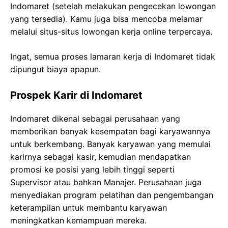
Indomaret (setelah melakukan pengecekan lowongan
yang tersedia). Kamu juga bisa mencoba melamar
melalui situs-situs lowongan kerja online terpercaya.
Ingat, semua proses lamaran kerja di Indomaret tidak
dipungut biaya apapun.
Prospek Karir di Indomaret
Indomaret dikenal sebagai perusahaan yang
memberikan banyak kesempatan bagi karyawannya
untuk berkembang. Banyak karyawan yang memulai
karirnya sebagai kasir, kemudian mendapatkan
promosi ke posisi yang lebih tinggi seperti
Supervisor atau bahkan Manajer. Perusahaan juga
menyediakan program pelatihan dan pengembangan
keterampilan untuk membantu karyawan
meningkatkan kemampuan mereka.