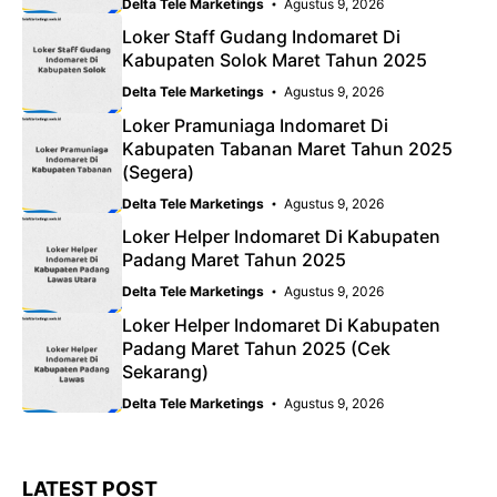
Delta Tele Marketings
Agustus 9, 2026
Loker Staff Gudang Indomaret Di
Kabupaten Solok Maret Tahun 2025
Delta Tele Marketings
Agustus 9, 2026
Loker Pramuniaga Indomaret Di
Kabupaten Tabanan Maret Tahun 2025
(Segera)
Delta Tele Marketings
Agustus 9, 2026
Loker Helper Indomaret Di Kabupaten
Padang Maret Tahun 2025
Delta Tele Marketings
Agustus 9, 2026
Loker Helper Indomaret Di Kabupaten
Padang Maret Tahun 2025 (Cek
Sekarang)
Delta Tele Marketings
Agustus 9, 2026
LATEST POST