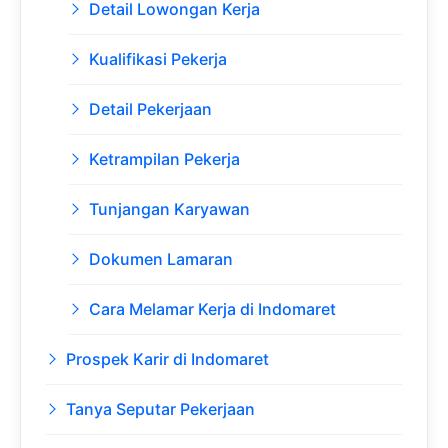
Detail Lowongan Kerja
Kualifikasi Pekerja
Detail Pekerjaan
Ketrampilan Pekerja
Tunjangan Karyawan
Dokumen Lamaran
Cara Melamar Kerja di Indomaret
Prospek Karir di Indomaret
Tanya Seputar Pekerjaan