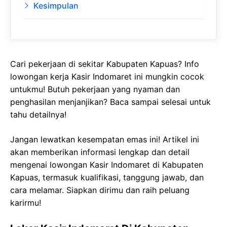
Kesimpulan
Cari pekerjaan di sekitar Kabupaten Kapuas? Info
lowongan kerja Kasir Indomaret ini mungkin cocok
untukmu! Butuh pekerjaan yang nyaman dan
penghasilan menjanjikan? Baca sampai selesai untuk
tahu detailnya!
Jangan lewatkan kesempatan emas ini! Artikel ini
akan memberikan informasi lengkap dan detail
mengenai lowongan Kasir Indomaret di Kabupaten
Kapuas, termasuk kualifikasi, tanggung jawab, dan
cara melamar. Siapkan dirimu dan raih peluang
karirmu!