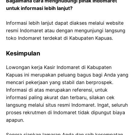
Bagaimana cara menghubungi pihak Indomaret
untuk informasi lebih lanjut?
Informasi lebih lanjut dapat diakses melalui website
resmi Indomaret atau dengan mengunjungi langsung
toko Indomaret terdekat di Kabupaten Kapuas.
Kesimpulan
Lowongan kerja Kasir Indomaret di Kabupaten
Kapuas ini merupakan peluang bagus bagi Anda yang
mencari pekerjaan yang stabil dan berprospek.
Informasi di atas merupakan referensi, untuk
informasi paling akurat dan terbaru, silakan cek
langsung melalui situs resmi Indomaret. Ingat, seluruh
proses rekrutmen di Indomaret tidak dipungut biaya
apapun.
Segera siapkan lamaran Anda dan raih kesempatan