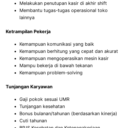
Melakukan penutupan kasir di akhir shift
Membantu tugas-tugas operasional toko
lainnya
Ketrampilan Pekerja
Kemampuan komunikasi yang baik
Kemampuan berhitung yang cepat dan akurat
Kemampuan mengoperasikan mesin kasir
Mampu bekerja di bawah tekanan
Kemampuan problem-solving
Tunjangan Karyawan
Gaji pokok sesuai UMR
Tunjangan kesehatan
Bonus bulanan/tahunan (berdasarkan kinerja)
Cuti tahunan
BPJS Kesehatan dan Ketenagakerjaan