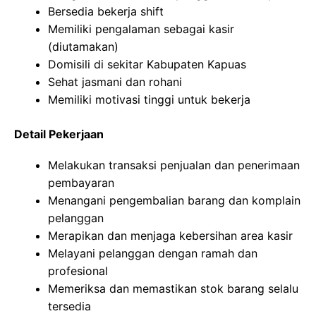
Bersedia bekerja shift
Memiliki pengalaman sebagai kasir
(diutamakan)
Domisili di sekitar Kabupaten Kapuas
Sehat jasmani dan rohani
Memiliki motivasi tinggi untuk bekerja
Detail Pekerjaan
Melakukan transaksi penjualan dan penerimaan
pembayaran
Menangani pengembalian barang dan komplain
pelanggan
Merapikan dan menjaga kebersihan area kasir
Melayani pelanggan dengan ramah dan
profesional
Memeriksa dan memastikan stok barang selalu
tersedia