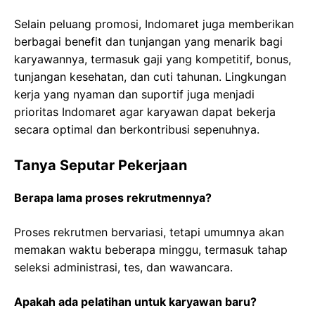
Selain peluang promosi, Indomaret juga memberikan
berbagai benefit dan tunjangan yang menarik bagi
karyawannya, termasuk gaji yang kompetitif, bonus,
tunjangan kesehatan, dan cuti tahunan. Lingkungan
kerja yang nyaman dan suportif juga menjadi
prioritas Indomaret agar karyawan dapat bekerja
secara optimal dan berkontribusi sepenuhnya.
Tanya Seputar Pekerjaan
Berapa lama proses rekrutmennya?
Proses rekrutmen bervariasi, tetapi umumnya akan
memakan waktu beberapa minggu, termasuk tahap
seleksi administrasi, tes, dan wawancara.
Apakah ada pelatihan untuk karyawan baru?