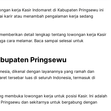
ongan kerja Kasir Indomaret di Kabupaten Pringsewu ini
i karir atau menambah pengalaman kerja sedang
 memberikan detail lengkap tentang lowongan kerja Kasir
ngga cara melamar. Baca sampai selesai untuk
Kabupaten Pringsewu
donesia, dikenal dengan layanannya yang ramah dan
et tersebar luas di seluruh Indonesia, termasuk di
ng membuka lowongan kerja untuk posisi Kasir. Ini adalah
 Pringsewu dan sekitarnya untuk bergabung dengan