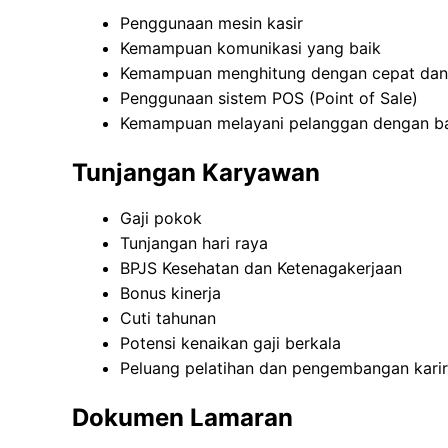
Penggunaan mesin kasir
Kemampuan komunikasi yang baik
Kemampuan menghitung dengan cepat dan
Penggunaan sistem POS (Point of Sale)
Kemampuan melayani pelanggan dengan b
Tunjangan Karyawan
Gaji pokok
Tunjangan hari raya
BPJS Kesehatan dan Ketenagakerjaan
Bonus kinerja
Cuti tahunan
Potensi kenaikan gaji berkala
Peluang pelatihan dan pengembangan karir
Dokumen Lamaran