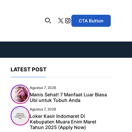
X
Instagram
CTA Button
LATEST POST
Agustus 7, 2026
Manis Sehat! 7 Manfaat Luar Biasa
Ubi untuk Tubuh Anda
Agustus 7, 2026
Loker Kasir Indomaret Di
Kabupaten Muara Enim Maret
Tahun 2025 (Apply Now)