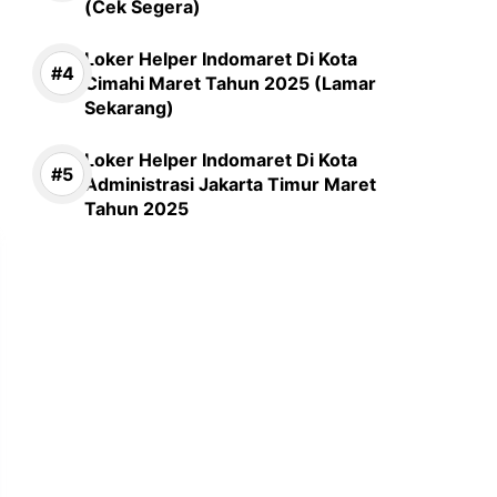
(Cek Segera)
Loker Helper Indomaret Di Kota
Cimahi Maret Tahun 2025 (Lamar
Sekarang)
Loker Helper Indomaret Di Kota
Administrasi Jakarta Timur Maret
Tahun 2025