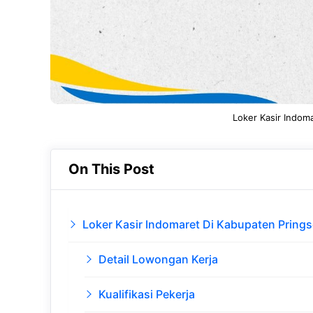
Loker Kasir Indom
On This Post
Loker Kasir Indomaret Di Kabupaten Pring
Detail Lowongan Kerja
Kualifikasi Pekerja