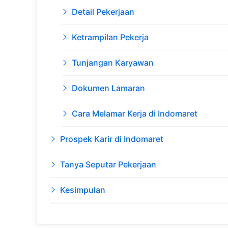
Detail Pekerjaan
Ketrampilan Pekerja
Tunjangan Karyawan
Dokumen Lamaran
Cara Melamar Kerja di Indomaret
Prospek Karir di Indomaret
Tanya Seputar Pekerjaan
Kesimpulan