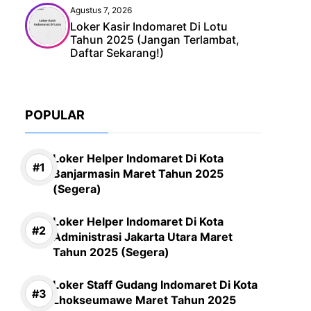
Agustus 7, 2026
Loker Kasir Indomaret Di Lotu
Tahun 2025 (Jangan Terlambat,
Daftar Sekarang!)
POPULAR
Loker Helper Indomaret Di Kota
Banjarmasin Maret Tahun 2025
(Segera)
Loker Helper Indomaret Di Kota
Administrasi Jakarta Utara Maret
Tahun 2025 (Segera)
Loker Staff Gudang Indomaret Di Kota
Lhokseumawe Maret Tahun 2025