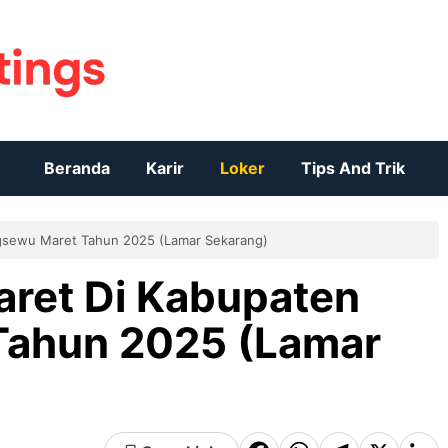
Beranda
Karir
Loker
Tips And Trik
ngsewu Maret Tahun 2025 (Lamar Sekarang)
aret Di Kabupaten
Tahun 2025 (Lamar