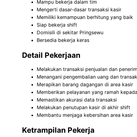
Mampu bekerja dalam tim
Mengerti dasar-dasar transaksi kasir
Memiliki kemampuan berhitung yang baik
Siap bekerja shift
Domisili di sekitar Pringsewu
Bersedia bekerja keras
Detail Pekerjaan
Melakukan transaksi penjualan dan peneri
Menangani pengembalian uang dan transaks
Merapikan barang dagangan di area kasir
Memberikan pelayanan yang ramah kepada
Memastikan akurasi data transaksi
Melakukan penutupan kasir di akhir shift
Membantu menjaga kebersihan area kasir
Ketrampilan Pekerja