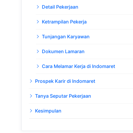
Detail Pekerjaan
Ketrampilan Pekerja
Tunjangan Karyawan
Dokumen Lamaran
Cara Melamar Kerja di Indomaret
Prospek Karir di Indomaret
Tanya Seputar Pekerjaan
Kesimpulan