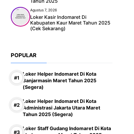
Tahun 2025
Agustus 7, 2026
Loker Kasir Indomaret Di
Kabupaten Kaur Maret Tahun 2025
(Cek Sekarang)
POPULAR
Loker Helper Indomaret Di Kota
Banjarmasin Maret Tahun 2025
(Segera)
Loker Helper Indomaret Di Kota
Administrasi Jakarta Utara Maret
Tahun 2025 (Segera)
Loker Staff Gudang Indomaret Di Kota