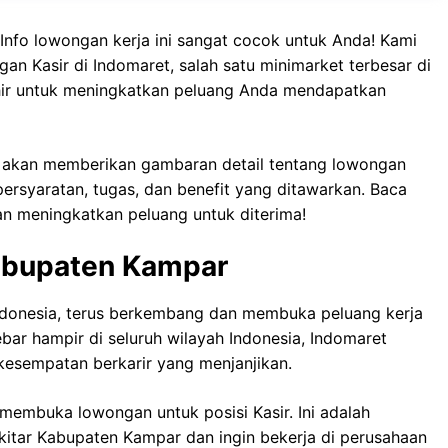
Info lowongan kerja ini sangat cocok untuk Anda! Kami
n Kasir di Indomaret, salah satu minimarket terbesar di
akhir untuk meningkatkan peluang Anda mendapatkan
ni akan memberikan gambaran detail tentang lowongan
ersyaratan, tugas, dan benefit yang ditawarkan. Baca
an meningkatkan peluang untuk diterima!
Kabupaten Kampar
 Indonesia, terus berkembang dan membuka peluang kerja
bar hampir di seluruh wilayah Indonesia, Indomaret
kesempatan berkarir yang menjanjikan.
membuka lowongan untuk posisi Kasir. Ini adalah
kitar Kabupaten Kampar dan ingin bekerja di perusahaan