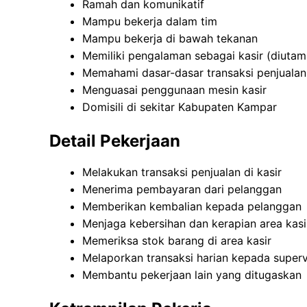
Ramah dan komunikatif
Mampu bekerja dalam tim
Mampu bekerja di bawah tekanan
Memiliki pengalaman sebagai kasir (diuta
Memahami dasar-dasar transaksi penjualan
Menguasai penggunaan mesin kasir
Domisili di sekitar Kabupaten Kampar
Detail Pekerjaan
Melakukan transaksi penjualan di kasir
Menerima pembayaran dari pelanggan
Memberikan kembalian kepada pelanggan
Menjaga kebersihan dan kerapian area kasi
Memeriksa stok barang di area kasir
Melaporkan transaksi harian kepada superv
Membantu pekerjaan lain yang ditugaskan