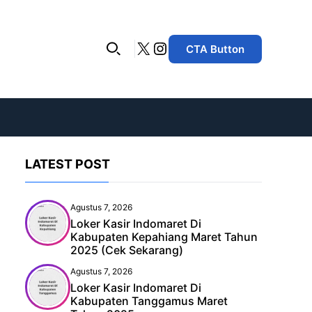
X
Instagram
CTA Button
LATEST POST
Agustus 7, 2026
Loker Kasir Indomaret Di
Kabupaten Kepahiang Maret Tahun
2025 (Cek Sekarang)
Agustus 7, 2026
Loker Kasir Indomaret Di
Kabupaten Tanggamus Maret