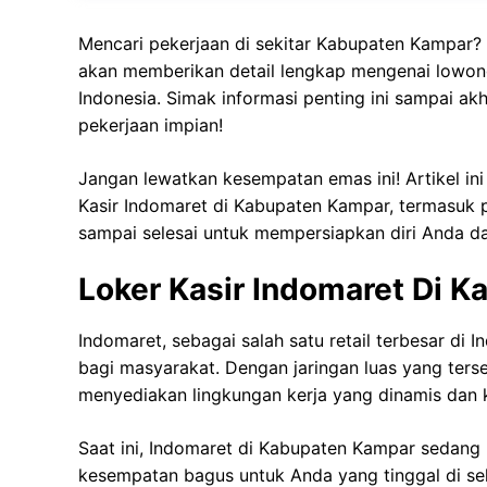
Mencari pekerjaan di sekitar Kabupaten Kampar? 
akan memberikan detail lengkap mengenai lowonga
Indonesia. Simak informasi penting ini sampai 
pekerjaan impian!
Jangan lewatkan kesempatan emas ini! Artikel i
Kasir Indomaret di Kabupaten Kampar, termasuk p
sampai selesai untuk mempersiapkan diri Anda d
Loker Kasir Indomaret Di 
Indomaret, sebagai salah satu retail terbesar di
bagi masyarakat. Dengan jaringan luas yang terse
menyediakan lingkungan kerja yang dinamis dan 
Saat ini, Indomaret di Kabupaten Kampar sedang 
kesempatan bagus untuk Anda yang tinggal di se