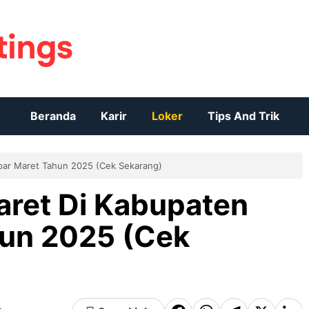
Beranda
Karir
Loker
Tips And Trik
par Maret Tahun 2025 (Cek Sekarang)
aret Di Kabupaten
un 2025 (Cek