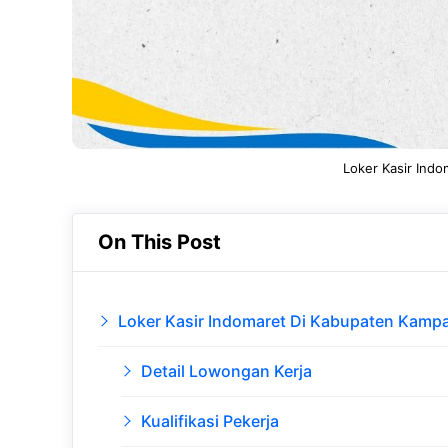
Loker Kasir Ind
On This Post
Loker Kasir Indomaret Di Kabupaten Kamp
Detail Lowongan Kerja
Kualifikasi Pekerja