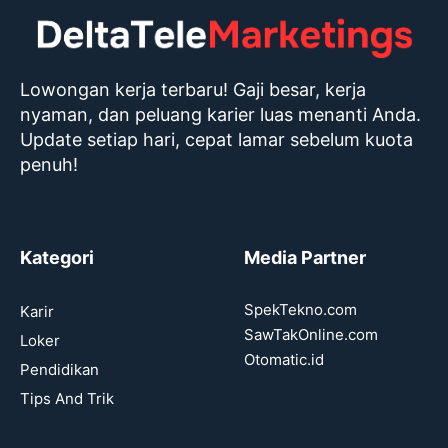
Lowongan kerja terbaru! Gaji besar, kerja
nyaman, dan peluang karier luas menanti Anda.
Update setiap hari, cepat lamar sebelum kuota
penuh!
Kategori
Media Partner
SpekTekno.com
Karir
SawTakOnline.com
Loker
Otomatic.id
Pendidikan
Tips And Trik