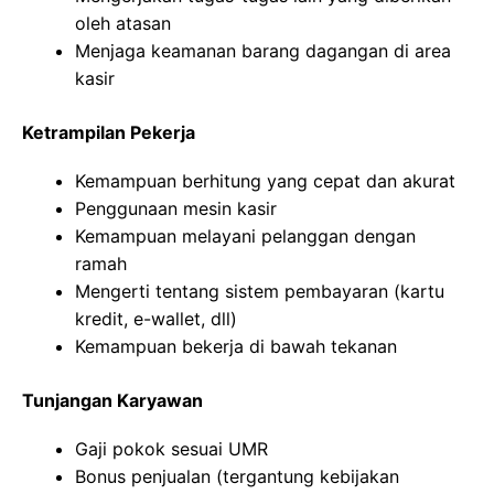
oleh atasan
Menjaga keamanan barang dagangan di area
kasir
Ketrampilan Pekerja
Kemampuan berhitung yang cepat dan akurat
Penggunaan mesin kasir
Kemampuan melayani pelanggan dengan
ramah
Mengerti tentang sistem pembayaran (kartu
kredit, e-wallet, dll)
Kemampuan bekerja di bawah tekanan
Tunjangan Karyawan
Gaji pokok sesuai UMR
Bonus penjualan (tergantung kebijakan