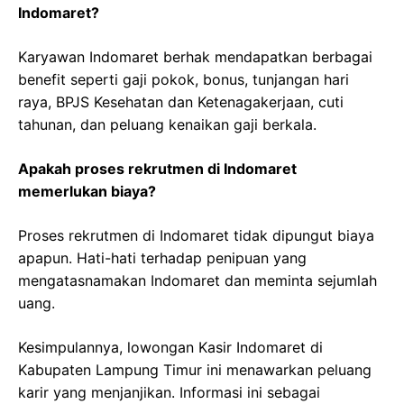
Indomaret?
Karyawan Indomaret berhak mendapatkan berbagai
benefit seperti gaji pokok, bonus, tunjangan hari
raya, BPJS Kesehatan dan Ketenagakerjaan, cuti
tahunan, dan peluang kenaikan gaji berkala.
Apakah proses rekrutmen di Indomaret
memerlukan biaya?
Proses rekrutmen di Indomaret tidak dipungut biaya
apapun. Hati-hati terhadap penipuan yang
mengatasnamakan Indomaret dan meminta sejumlah
uang.
Kesimpulannya, lowongan Kasir Indomaret di
Kabupaten Lampung Timur ini menawarkan peluang
karir yang menjanjikan. Informasi ini sebagai