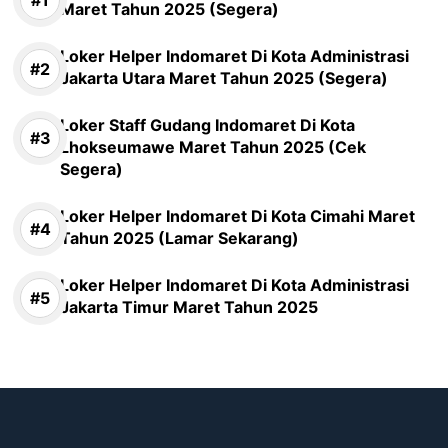
Maret Tahun 2025 (Segera)
Loker Helper Indomaret Di Kota Administrasi
Jakarta Utara Maret Tahun 2025 (Segera)
Loker Staff Gudang Indomaret Di Kota
Lhokseumawe Maret Tahun 2025 (Cek
Segera)
Loker Helper Indomaret Di Kota Cimahi Maret
Tahun 2025 (Lamar Sekarang)
Loker Helper Indomaret Di Kota Administrasi
Jakarta Timur Maret Tahun 2025