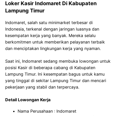
Loker Kasir Indomaret Di Kabupaten
Lampung Timur
Indomaret, salah satu minimarket terbesar di
Indonesia, terkenal dengan jaringan luasnya dan
kesempatan kerja yang banyak. Mereka selalu
berkomitmen untuk memberikan pelayanan terbaik
dan menciptakan lingkungan kerja yang nyaman.
Saat ini, Indomaret sedang membuka lowongan untuk
posisi Kasir di beberapa cabang di Kabupaten
Lampung Timur. Ini kesempatan bagus untuk kamu
yang tinggal di sekitar Lampung Timur dan mencari
pekerjaan yang stabil dan terpercaya.
Detail Lowongan Kerja
Nama Perusahaan :
Indomaret