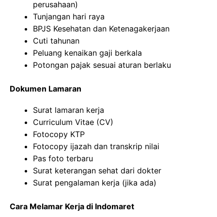
perusahaan)
Tunjangan hari raya
BPJS Kesehatan dan Ketenagakerjaan
Cuti tahunan
Peluang kenaikan gaji berkala
Potongan pajak sesuai aturan berlaku
Dokumen Lamaran
Surat lamaran kerja
Curriculum Vitae (CV)
Fotocopy KTP
Fotocopy ijazah dan transkrip nilai
Pas foto terbaru
Surat keterangan sehat dari dokter
Surat pengalaman kerja (jika ada)
Cara Melamar Kerja di Indomaret