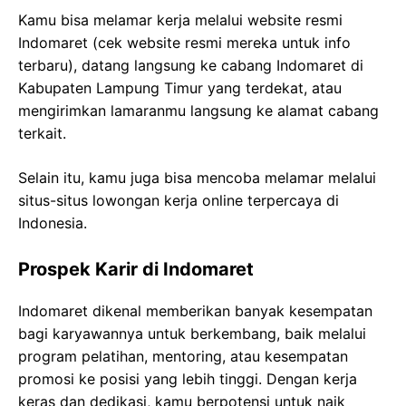
Kamu bisa melamar kerja melalui website resmi
Indomaret (cek website resmi mereka untuk info
terbaru), datang langsung ke cabang Indomaret di
Kabupaten Lampung Timur yang terdekat, atau
mengirimkan lamaranmu langsung ke alamat cabang
terkait.
Selain itu, kamu juga bisa mencoba melamar melalui
situs-situs lowongan kerja online terpercaya di
Indonesia.
Prospek Karir di Indomaret
Indomaret dikenal memberikan banyak kesempatan
bagi karyawannya untuk berkembang, baik melalui
program pelatihan, mentoring, atau kesempatan
promosi ke posisi yang lebih tinggi. Dengan kerja
keras dan dedikasi, kamu berpotensi untuk naik