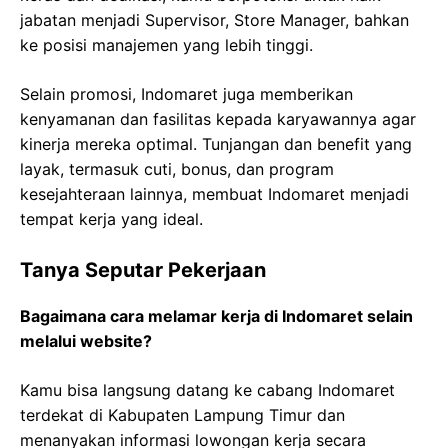
jabatan menjadi Supervisor, Store Manager, bahkan
ke posisi manajemen yang lebih tinggi.
Selain promosi, Indomaret juga memberikan
kenyamanan dan fasilitas kepada karyawannya agar
kinerja mereka optimal. Tunjangan dan benefit yang
layak, termasuk cuti, bonus, dan program
kesejahteraan lainnya, membuat Indomaret menjadi
tempat kerja yang ideal.
Tanya Seputar Pekerjaan
Bagaimana cara melamar kerja di Indomaret selain
melalui website?
Kamu bisa langsung datang ke cabang Indomaret
terdekat di Kabupaten Lampung Timur dan
menanyakan informasi lowongan kerja secara