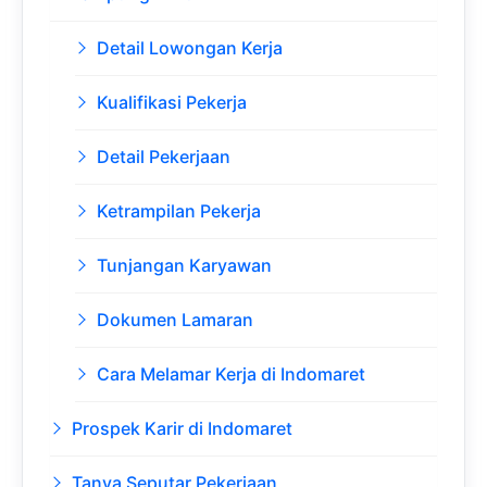
Detail Lowongan Kerja
Kualifikasi Pekerja
Detail Pekerjaan
Ketrampilan Pekerja
Tunjangan Karyawan
Dokumen Lamaran
Cara Melamar Kerja di Indomaret
Prospek Karir di Indomaret
Tanya Seputar Pekerjaan