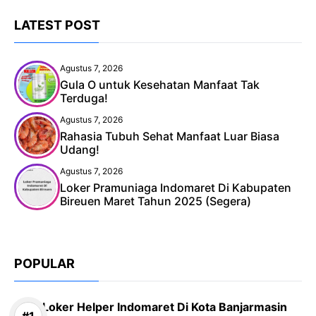
LATEST POST
Agustus 7, 2026
Gula O untuk Kesehatan Manfaat Tak
Terduga!
Agustus 7, 2026
Rahasia Tubuh Sehat Manfaat Luar Biasa
Udang!
Agustus 7, 2026
Loker Pramuniaga Indomaret Di Kabupaten
Bireuen Maret Tahun 2025 (Segera)
POPULAR
Loker Helper Indomaret Di Kota Banjarmasin