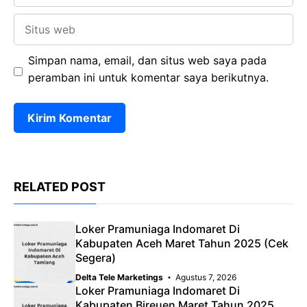
Situs
web
Simpan nama, email, dan situs web saya pada
peramban ini untuk komentar saya berikutnya.
RELATED POST
Loker Pramuniaga Indomaret Di
Kabupaten Aceh Maret Tahun 2025 (Cek
Segera)
Delta Tele Marketings
Agustus 7, 2026
Loker Pramuniaga Indomaret Di
Kabupaten Bireuen Maret Tahun 2025