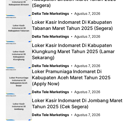
(Segera)
Delta Tele Marketings
Agustus 7, 2026
Loker Kasir Indomaret Di Kabupaten
Tabanan Maret Tahun 2025 (Segera)
Delta Tele Marketings
Agustus 7, 2026
Loker Kasir Indomaret Di Kabupaten
Klungkung Maret Tahun 2025 (Lamar
Sekarang)
Delta Tele Marketings
Agustus 7, 2026
Loker Pramuniaga Indomaret Di
Kabupaten Aceh Maret Tahun 2025
(Apply Now)
Delta Tele Marketings
Agustus 7, 2026
Loker Kasir Indomaret Di Jombang Maret
Tahun 2025 (Cek Segera)
Delta Tele Marketings
Agustus 7, 2026