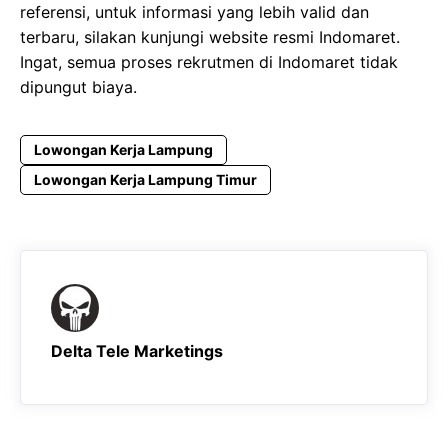
referensi, untuk informasi yang lebih valid dan
terbaru, silakan kunjungi website resmi Indomaret.
Ingat, semua proses rekrutmen di Indomaret tidak
dipungut biaya.
Lowongan Kerja Lampung
Lowongan Kerja Lampung Timur
Delta Tele Marketings