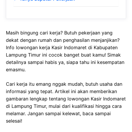
Masih bingung cari kerja? Butuh pekerjaan yang
dekat dengan rumah dan penghasilan menjanjikan?
Info lowongan kerja Kasir Indomaret di Kabupaten
Lampung Timur ini cocok banget buat kamu! Simak
detailnya sampai habis ya, siapa tahu ini kesempatan
emasmu.
Cari kerja itu emang nggak mudah, butuh usaha dan
informasi yang tepat. Artikel ini akan memberikan
gambaran lengkap tentang lowongan Kasir Indomaret
di Lampung Timur, mulai dari kualifikasi hingga cara
melamar. Jangan sampai kelewat, baca sampai
selesai!