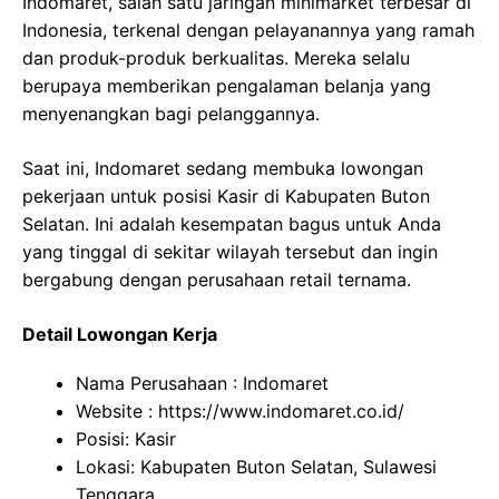
Indomaret, salah satu jaringan minimarket terbesar di
Indonesia, terkenal dengan pelayanannya yang ramah
dan produk-produk berkualitas. Mereka selalu
berupaya memberikan pengalaman belanja yang
menyenangkan bagi pelanggannya.
Saat ini, Indomaret sedang membuka lowongan
pekerjaan untuk posisi Kasir di Kabupaten Buton
Selatan. Ini adalah kesempatan bagus untuk Anda
yang tinggal di sekitar wilayah tersebut dan ingin
bergabung dengan perusahaan retail ternama.
Detail Lowongan Kerja
Nama Perusahaan :
Indomaret
Website :
https://www.indomaret.co.id/
Posisi: Kasir
Lokasi: Kabupaten Buton Selatan, Sulawesi
Tenggara