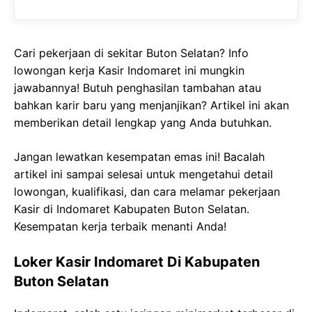
Cari pekerjaan di sekitar Buton Selatan? Info
lowongan kerja Kasir Indomaret ini mungkin
jawabannya! Butuh penghasilan tambahan atau
bahkan karir baru yang menjanjikan? Artikel ini akan
memberikan detail lengkap yang Anda butuhkan.
Jangan lewatkan kesempatan emas ini! Bacalah
artikel ini sampai selesai untuk mengetahui detail
lowongan, kualifikasi, dan cara melamar pekerjaan
Kasir di Indomaret Kabupaten Buton Selatan.
Kesempatan kerja terbaik menanti Anda!
Loker Kasir Indomaret Di Kabupaten
Buton Selatan