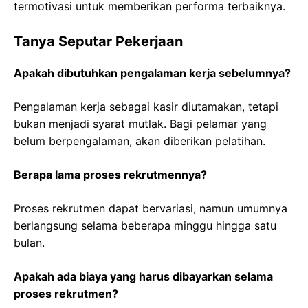
termotivasi untuk memberikan performa terbaiknya.
Tanya Seputar Pekerjaan
Apakah dibutuhkan pengalaman kerja sebelumnya?
Pengalaman kerja sebagai kasir diutamakan, tetapi
bukan menjadi syarat mutlak. Bagi pelamar yang
belum berpengalaman, akan diberikan pelatihan.
Berapa lama proses rekrutmennya?
Proses rekrutmen dapat bervariasi, namun umumnya
berlangsung selama beberapa minggu hingga satu
bulan.
Apakah ada biaya yang harus dibayarkan selama
proses rekrutmen?