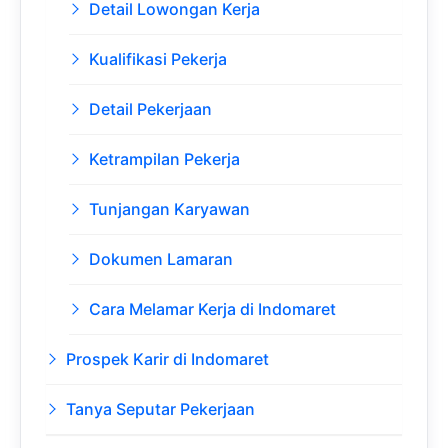
Detail Lowongan Kerja
Kualifikasi Pekerja
Detail Pekerjaan
Ketrampilan Pekerja
Tunjangan Karyawan
Dokumen Lamaran
Cara Melamar Kerja di Indomaret
Prospek Karir di Indomaret
Tanya Seputar Pekerjaan