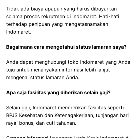
Tidak ada biaya apapun yang harus dibayarkan
selama proses rekrutmen di Indomaret. Hati-hati
terhadap penipuan yang mengatasnamakan
Indomaret.
Bagaimana cara mengetahui status lamaran saya?
Anda dapat menghubungi toko Indomaret yang Anda
tuju untuk menanyakan informasi lebih lanjut
mengenai status lamaran Anda.
Apa saja fasilitas yang diberikan selain gaji?
Selain gaji, Indomaret memberikan fasilitas seperti
BPJS Kesehatan dan Ketenagakerjaan, tunjangan hari
raya, bonus, dan cuti tahunan.
Semoga informasi lowongan kerja Kasir Indomaret di