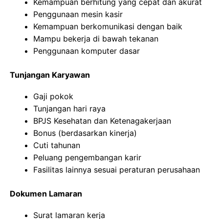
Kemampuan berhitung yang cepat dan akurat
Penggunaan mesin kasir
Kemampuan berkomunikasi dengan baik
Mampu bekerja di bawah tekanan
Penggunaan komputer dasar
Tunjangan Karyawan
Gaji pokok
Tunjangan hari raya
BPJS Kesehatan dan Ketenagakerjaan
Bonus (berdasarkan kinerja)
Cuti tahunan
Peluang pengembangan karir
Fasilitas lainnya sesuai peraturan perusahaan
Dokumen Lamaran
Surat lamaran kerja