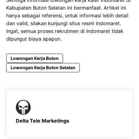
Kabupaten Buton Selatan ini bermanfaat. Artikel ini
hanya sebagai referensi, untuk informasi lebih detail
dan valid, silakan kunjungi situs resmi Indomaret.
Ingat, semua proses rekrutmen di Indomaret tidak
dipungut biaya apapun.
Lowongan Kerja Buton
Lowongan Kerja Buton Selatan
Delta Tele Marketings