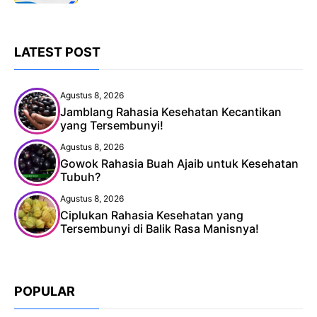
LATEST POST
Agustus 8, 2026
Jamblang Rahasia Kesehatan Kecantikan
yang Tersembunyi!
Agustus 8, 2026
Gowok Rahasia Buah Ajaib untuk Kesehatan
Tubuh?
Agustus 8, 2026
Ciplukan Rahasia Kesehatan yang
Tersembunyi di Balik Rasa Manisnya!
POPULAR