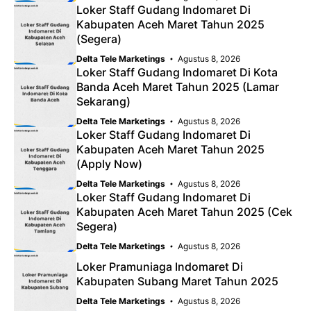
Loker Staff Gudang Indomaret Di
Kabupaten Aceh Maret Tahun 2025
(Segera)
Delta Tele Marketings
Agustus 8, 2026
Loker Staff Gudang Indomaret Di Kota
Banda Aceh Maret Tahun 2025 (Lamar
Sekarang)
Delta Tele Marketings
Agustus 8, 2026
Loker Staff Gudang Indomaret Di
Kabupaten Aceh Maret Tahun 2025
(Apply Now)
Delta Tele Marketings
Agustus 8, 2026
Loker Staff Gudang Indomaret Di
Kabupaten Aceh Maret Tahun 2025 (Cek
Segera)
Delta Tele Marketings
Agustus 8, 2026
Loker Pramuniaga Indomaret Di
Kabupaten Subang Maret Tahun 2025
Delta Tele Marketings
Agustus 8, 2026