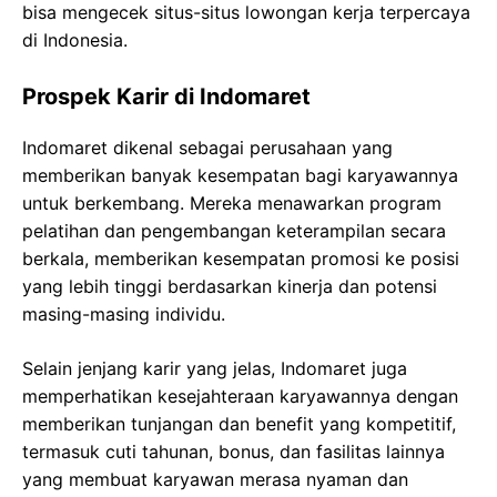
bisa mengecek situs-situs lowongan kerja terpercaya
di Indonesia.
Prospek Karir di Indomaret
Indomaret dikenal sebagai perusahaan yang
memberikan banyak kesempatan bagi karyawannya
untuk berkembang. Mereka menawarkan program
pelatihan dan pengembangan keterampilan secara
berkala, memberikan kesempatan promosi ke posisi
yang lebih tinggi berdasarkan kinerja dan potensi
masing-masing individu.
Selain jenjang karir yang jelas, Indomaret juga
memperhatikan kesejahteraan karyawannya dengan
memberikan tunjangan dan benefit yang kompetitif,
termasuk cuti tahunan, bonus, dan fasilitas lainnya
yang membuat karyawan merasa nyaman dan