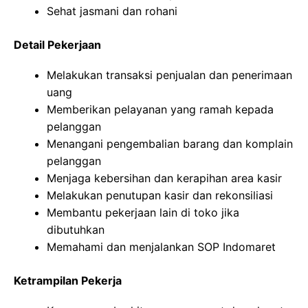
Sehat jasmani dan rohani
Detail Pekerjaan
Melakukan transaksi penjualan dan penerimaan
uang
Memberikan pelayanan yang ramah kepada
pelanggan
Menangani pengembalian barang dan komplain
pelanggan
Menjaga kebersihan dan kerapihan area kasir
Melakukan penutupan kasir dan rekonsiliasi
Membantu pekerjaan lain di toko jika
dibutuhkan
Memahami dan menjalankan SOP Indomaret
Ketrampilan Pekerja