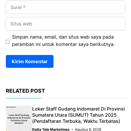
Surel
Situs
web
Simpan nama, email, dan situs web saya pada
peramban ini untuk komentar saya berikutnya.
RELATED POST
Loker Staff Gudang Indomaret Di Provinsi
Sumatera Utara (SUMUT) Tahun 2025
(Pendaftaran Terbuka, Waktu Terbatas)
Delta Tele Marketings
Agustus 8, 2026