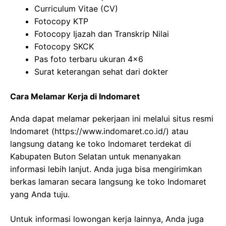
Curriculum Vitae (CV)
Fotocopy KTP
Fotocopy Ijazah dan Transkrip Nilai
Fotocopy SKCK
Pas foto terbaru ukuran 4×6
Surat keterangan sehat dari dokter
Cara Melamar Kerja di Indomaret
Anda dapat melamar pekerjaan ini melalui situs resmi
Indomaret (https://www.indomaret.co.id/) atau
langsung datang ke toko Indomaret terdekat di
Kabupaten Buton Selatan untuk menanyakan
informasi lebih lanjut. Anda juga bisa mengirimkan
berkas lamaran secara langsung ke toko Indomaret
yang Anda tuju.
Untuk informasi lowongan kerja lainnya, Anda juga