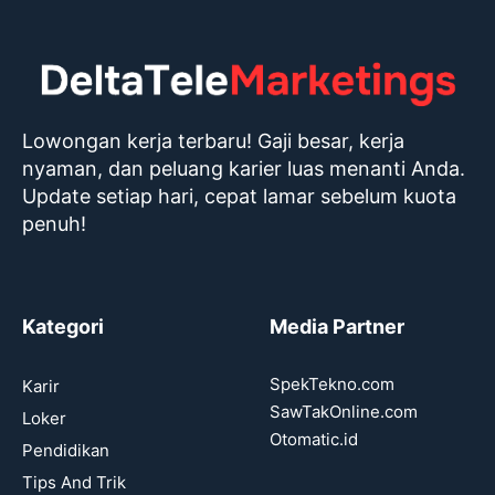
Lowongan kerja terbaru! Gaji besar, kerja
nyaman, dan peluang karier luas menanti Anda.
Update setiap hari, cepat lamar sebelum kuota
penuh!
Kategori
Media Partner
SpekTekno.com
Karir
SawTakOnline.com
Loker
Otomatic.id
Pendidikan
Tips And Trik