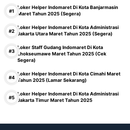
Loker Helper Indomaret Di Kota Banjarmasin
Maret Tahun 2025 (Segera)
Loker Helper Indomaret Di Kota Administrasi
Jakarta Utara Maret Tahun 2025 (Segera)
Loker Staff Gudang Indomaret Di Kota
Lhokseumawe Maret Tahun 2025 (Cek
Segera)
Loker Helper Indomaret Di Kota Cimahi Maret
Tahun 2025 (Lamar Sekarang)
Loker Helper Indomaret Di Kota Administrasi
Jakarta Timur Maret Tahun 2025