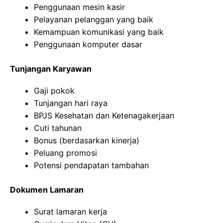
Penggunaan mesin kasir
Pelayanan pelanggan yang baik
Kemampuan komunikasi yang baik
Penggunaan komputer dasar
Tunjangan Karyawan
Gaji pokok
Tunjangan hari raya
BPJS Kesehatan dan Ketenagakerjaan
Cuti tahunan
Bonus (berdasarkan kinerja)
Peluang promosi
Potensi pendapatan tambahan
Dokumen Lamaran
Surat lamaran kerja