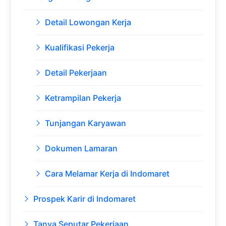
Detail Lowongan Kerja
Kualifikasi Pekerja
Detail Pekerjaan
Ketrampilan Pekerja
Tunjangan Karyawan
Dokumen Lamaran
Cara Melamar Kerja di Indomaret
Prospek Karir di Indomaret
Tanya Seputar Pekerjaan