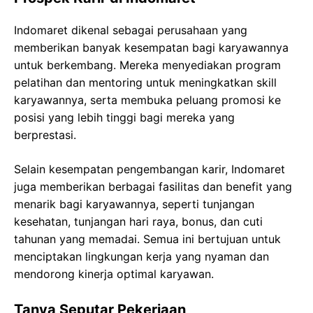
Indomaret dikenal sebagai perusahaan yang
memberikan banyak kesempatan bagi karyawannya
untuk berkembang. Mereka menyediakan program
pelatihan dan mentoring untuk meningkatkan skill
karyawannya, serta membuka peluang promosi ke
posisi yang lebih tinggi bagi mereka yang
berprestasi.
Selain kesempatan pengembangan karir, Indomaret
juga memberikan berbagai fasilitas dan benefit yang
menarik bagi karyawannya, seperti tunjangan
kesehatan, tunjangan hari raya, bonus, dan cuti
tahunan yang memadai. Semua ini bertujuan untuk
menciptakan lingkungan kerja yang nyaman dan
mendorong kinerja optimal karyawan.
Tanya Seputar Pekerjaan