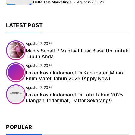
Delta Tele Marketings
Agustus 7, 2026
LATEST POST
Agustus 7, 2026
Manis Sehat! 7 Manfaat Luar Biasa Ubi untuk
Tubuh Anda
Agustus 7, 2026
Loker Kasir Indomaret Di Kabupaten Muara
Enim Maret Tahun 2025 (Apply Now)
Agustus 7, 2026
Loker Kasir Indomaret Di Lotu Tahun 2025
(Jangan Terlambat, Daftar Sekarang!)
POPULAR