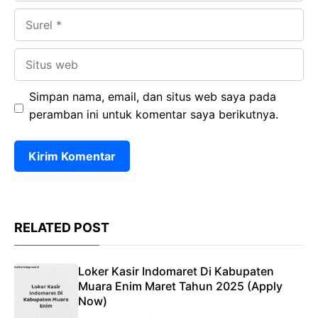
Surel
Situs
web
Simpan nama, email, dan situs web saya pada
peramban ini untuk komentar saya berikutnya.
RELATED POST
Loker Kasir Indomaret Di Kabupaten
Muara Enim Maret Tahun 2025 (Apply
Now)