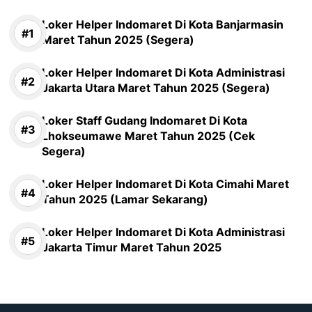
Loker Helper Indomaret Di Kota Banjarmasin
Maret Tahun 2025 (Segera)
Loker Helper Indomaret Di Kota Administrasi
Jakarta Utara Maret Tahun 2025 (Segera)
Loker Staff Gudang Indomaret Di Kota
Lhokseumawe Maret Tahun 2025 (Cek
Segera)
Loker Helper Indomaret Di Kota Cimahi Maret
Tahun 2025 (Lamar Sekarang)
Loker Helper Indomaret Di Kota Administrasi
Jakarta Timur Maret Tahun 2025