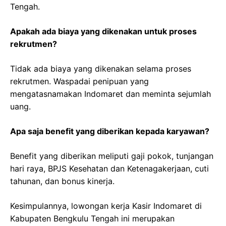
Tengah.
Apakah ada biaya yang dikenakan untuk proses
rekrutmen?
Tidak ada biaya yang dikenakan selama proses
rekrutmen. Waspadai penipuan yang
mengatasnamakan Indomaret dan meminta sejumlah
uang.
Apa saja benefit yang diberikan kepada karyawan?
Benefit yang diberikan meliputi gaji pokok, tunjangan
hari raya, BPJS Kesehatan dan Ketenagakerjaan, cuti
tahunan, dan bonus kinerja.
Kesimpulannya, lowongan kerja Kasir Indomaret di
Kabupaten Bengkulu Tengah ini merupakan