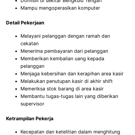
Domisili di sekitar Bengkulu Tengah
Mampu mengoperasikan komputer
Detail Pekerjaan
Melayani pelanggan dengan ramah dan
cekatan
Menerima pembayaran dari pelanggan
Memberikan kembalian uang kepada
pelanggan
Menjaga kebersihan dan kerapihan area kasir
Melakukan penutupan kasir di akhir shift
Memeriksa stok barang di area kasir
Membantu tugas-tugas lain yang diberikan
supervisor
Ketrampilan Pekerja
Kecepatan dan ketelitian dalam menghitung