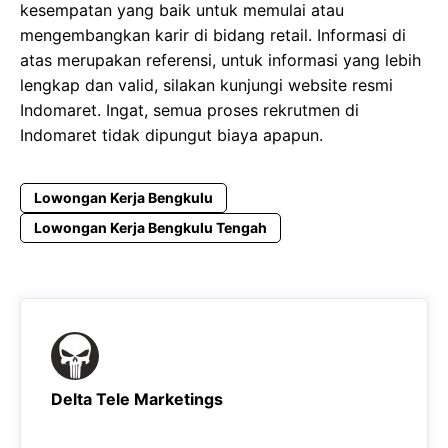
kesempatan yang baik untuk memulai atau
mengembangkan karir di bidang retail. Informasi di
atas merupakan referensi, untuk informasi yang lebih
lengkap dan valid, silakan kunjungi website resmi
Indomaret. Ingat, semua proses rekrutmen di
Indomaret tidak dipungut biaya apapun.
Lowongan Kerja Bengkulu
Lowongan Kerja Bengkulu Tengah
Delta Tele Marketings