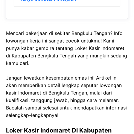
Mencari pekerjaan di sekitar Bengkulu Tengah? Info
lowongan kerja ini sangat cocok untukmu! Kami
punya kabar gembira tentang Loker Kasir Indomaret
di Kabupaten Bengkulu Tengah yang mungkin sedang
kamu cari.
Jangan lewatkan kesempatan emas ini! Artikel ini
akan memberikan detail lengkap seputar lowongan
kasir Indomaret di Bengkulu Tengah, mulai dari
kualifikasi, tanggung jawab, hingga cara melamar.
Bacalah sampai selesai untuk mendapatkan informasi
selengkap-lengkapnya!
Loker Kasir Indomaret Di Kabupaten