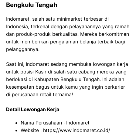
Bengkulu Tengah
Indomaret, salah satu minimarket terbesar di
Indonesia, terkenal dengan pelayanannya yang ramah
dan produk-produk berkualitas. Mereka berkomitmen
untuk memberikan pengalaman belanja terbaik bagi
pelanggannya.
Saat ini, Indomaret sedang membuka lowongan kerja
untuk posisi Kasir di salah satu cabang mereka yang
berlokasi di Kabupaten Bengkulu Tengah. Ini adalah
kesempatan bagus untuk kamu yang ingin berkarier
di perusahaan retail ternama!
Detail Lowongan Kerja
Nama Perusahaan :
Indomaret
Website :
https://www.indomaret.co.id/