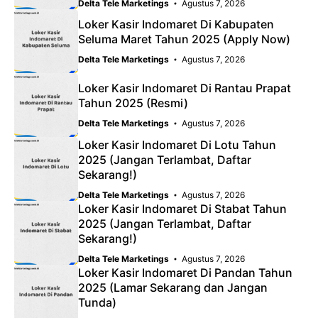
Delta Tele Marketings
Agustus 7, 2026
Loker Kasir Indomaret Di Kabupaten
Seluma Maret Tahun 2025 (Apply Now)
Delta Tele Marketings
Agustus 7, 2026
Loker Kasir Indomaret Di Rantau Prapat
Tahun 2025 (Resmi)
Delta Tele Marketings
Agustus 7, 2026
Loker Kasir Indomaret Di Lotu Tahun
2025 (Jangan Terlambat, Daftar
Sekarang!)
Delta Tele Marketings
Agustus 7, 2026
Loker Kasir Indomaret Di Stabat Tahun
2025 (Jangan Terlambat, Daftar
Sekarang!)
Delta Tele Marketings
Agustus 7, 2026
Loker Kasir Indomaret Di Pandan Tahun
2025 (Lamar Sekarang dan Jangan
Tunda)