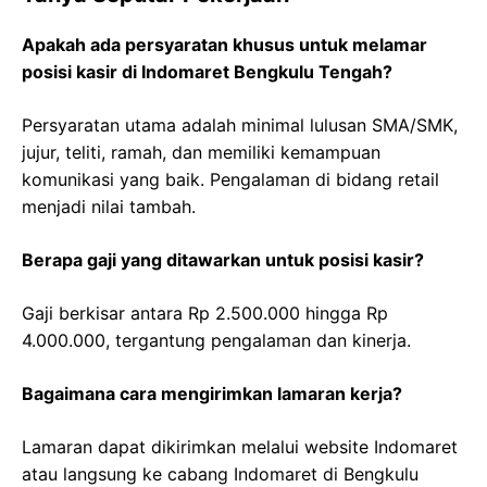
Apakah ada persyaratan khusus untuk melamar
posisi kasir di Indomaret Bengkulu Tengah?
Persyaratan utama adalah minimal lulusan SMA/SMK,
jujur, teliti, ramah, dan memiliki kemampuan
komunikasi yang baik. Pengalaman di bidang retail
menjadi nilai tambah.
Berapa gaji yang ditawarkan untuk posisi kasir?
Gaji berkisar antara Rp 2.500.000 hingga Rp
4.000.000, tergantung pengalaman dan kinerja.
Bagaimana cara mengirimkan lamaran kerja?
Lamaran dapat dikirimkan melalui website Indomaret
atau langsung ke cabang Indomaret di Bengkulu