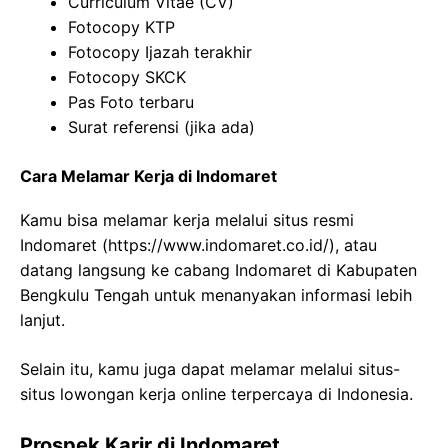
Curriculum Vitae (CV)
Fotocopy KTP
Fotocopy Ijazah terakhir
Fotocopy SKCK
Pas Foto terbaru
Surat referensi (jika ada)
Cara Melamar Kerja di Indomaret
Kamu bisa melamar kerja melalui situs resmi
Indomaret (
https://www.indomaret.co.id/
), atau
datang langsung ke cabang Indomaret di Kabupaten
Bengkulu Tengah untuk menanyakan informasi lebih
lanjut.
Selain itu, kamu juga dapat melamar melalui situs-
situs lowongan kerja online terpercaya di Indonesia.
Prospek Karir di Indomaret