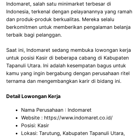
Indomaret, salah satu minimarket terbesar di
Indonesia, terkenal dengan pelayanannya yang ramah
dan produk-produk berkualitas. Mereka selalu
berkomitmen untuk memberikan pengalaman belanja
terbaik bagi pelanggan.
Saat ini, Indomaret sedang membuka lowongan kerja
untuk posisi Kasir di beberapa cabang di Kabupaten
Tapanuli Utara. Ini adalah kesempatan bagus untuk
kamu yang ingin bergabung dengan perusahaan ritel
ternama dan mengembangkan karir di bidang ini.
Detail Lowongan Kerja
Nama Perusahaan :
Indomaret
Website :
https://www.indomaret.co.id/
Posisi: Kasir
Lokasi: Tarutung, Kabupaten Tapanuli Utara,