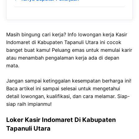
Masih bingung cari kerja? Info lowongan kerja Kasir
Indomaret di Kabupaten Tapanuli Utara ini cocok
banget buat kamu! Peluang emas untuk memulai karir
atau menambah pengalaman kerja ada di depan
mata.
Jangan sampai ketinggalan kesempatan berharga ini!
Baca artikel ini sampai selesai untuk mengetahui
detail lowongan, kualifikasi, dan cara melamar. Siap-
siap raih impianmu!
Loker Kasir Indomaret Di Kabupaten
Tapanuli Utara