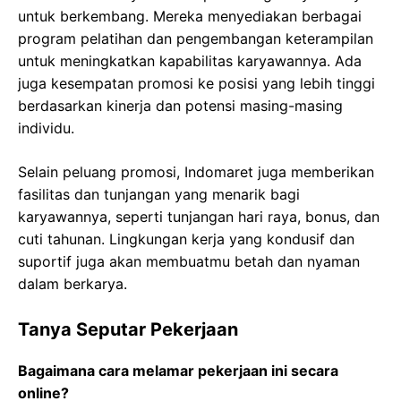
untuk berkembang. Mereka menyediakan berbagai
program pelatihan dan pengembangan keterampilan
untuk meningkatkan kapabilitas karyawannya. Ada
juga kesempatan promosi ke posisi yang lebih tinggi
berdasarkan kinerja dan potensi masing-masing
individu.
Selain peluang promosi, Indomaret juga memberikan
fasilitas dan tunjangan yang menarik bagi
karyawannya, seperti tunjangan hari raya, bonus, dan
cuti tahunan. Lingkungan kerja yang kondusif dan
suportif juga akan membuatmu betah dan nyaman
dalam berkarya.
Tanya Seputar Pekerjaan
Bagaimana cara melamar pekerjaan ini secara
online?