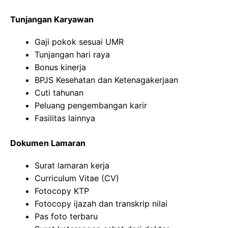
Tunjangan Karyawan
Gaji pokok sesuai UMR
Tunjangan hari raya
Bonus kinerja
BPJS Kesehatan dan Ketenagakerjaan
Cuti tahunan
Peluang pengembangan karir
Fasilitas lainnya
Dokumen Lamaran
Surat lamaran kerja
Curriculum Vitae (CV)
Fotocopy KTP
Fotocopy ijazah dan transkrip nilai
Pas foto terbaru