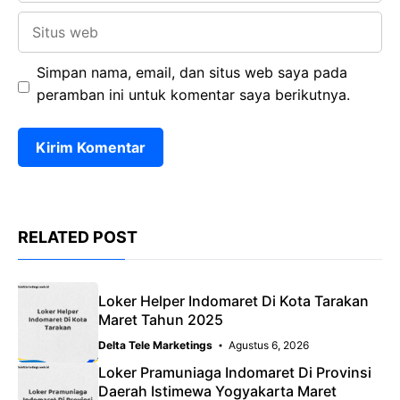
Situs
web
Simpan nama, email, dan situs web saya pada
peramban ini untuk komentar saya berikutnya.
RELATED POST
Loker Helper Indomaret Di Kota Tarakan
Maret Tahun 2025
Delta Tele Marketings
Agustus 6, 2026
Loker Pramuniaga Indomaret Di Provinsi
Daerah Istimewa Yogyakarta Maret