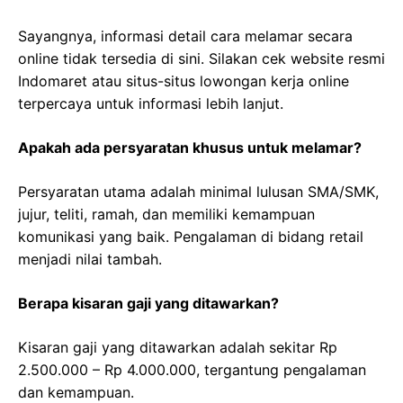
Sayangnya, informasi detail cara melamar secara
online tidak tersedia di sini. Silakan cek website resmi
Indomaret atau situs-situs lowongan kerja online
terpercaya untuk informasi lebih lanjut.
Apakah ada persyaratan khusus untuk melamar?
Persyaratan utama adalah minimal lulusan SMA/SMK,
jujur, teliti, ramah, dan memiliki kemampuan
komunikasi yang baik. Pengalaman di bidang retail
menjadi nilai tambah.
Berapa kisaran gaji yang ditawarkan?
Kisaran gaji yang ditawarkan adalah sekitar Rp
2.500.000 – Rp 4.000.000, tergantung pengalaman
dan kemampuan.