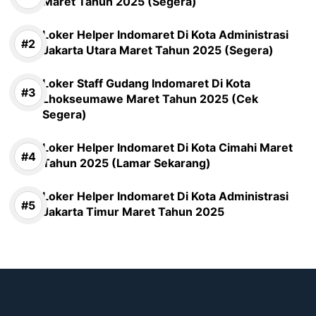
Maret Tahun 2025 (Segera)
Loker Helper Indomaret Di Kota Administrasi
Jakarta Utara Maret Tahun 2025 (Segera)
Loker Staff Gudang Indomaret Di Kota
Lhokseumawe Maret Tahun 2025 (Cek
Segera)
Loker Helper Indomaret Di Kota Cimahi Maret
Tahun 2025 (Lamar Sekarang)
Loker Helper Indomaret Di Kota Administrasi
Jakarta Timur Maret Tahun 2025