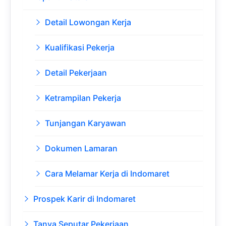
Detail Lowongan Kerja
Kualifikasi Pekerja
Detail Pekerjaan
Ketrampilan Pekerja
Tunjangan Karyawan
Dokumen Lamaran
Cara Melamar Kerja di Indomaret
Prospek Karir di Indomaret
Tanya Seputar Pekerjaan