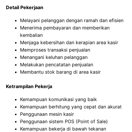
Detail Pekerjaan
Melayani pelanggan dengan ramah dan efisien
Menerima pembayaran dan memberikan
kembalian
Menjaga kebersihan dan kerapian area kasir
Memproses transaksi penjualan
Menangani keluhan pelanggan
Melakukan pencatatan penjualan
Membantu stok barang di area kasir
Ketrampilan Pekerja
Kemampuan komunikasi yang baik
Kemampuan berhitung yang cepat dan akurat
Penggunaan mesin kasir
Penggunaan sistem POS (Point of Sale)
Kemampuan bekerja di bawah tekanan