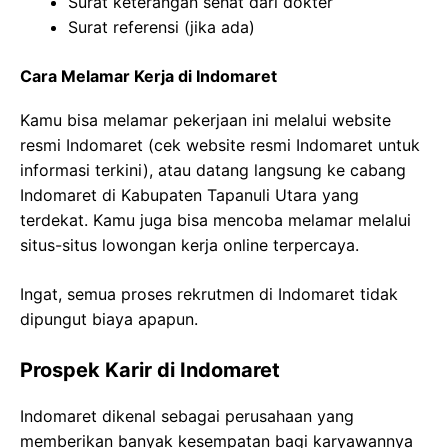
Surat keterangan sehat dari dokter
Surat referensi (jika ada)
Cara Melamar Kerja di Indomaret
Kamu bisa melamar pekerjaan ini melalui website
resmi Indomaret (cek website resmi Indomaret untuk
informasi terkini), atau datang langsung ke cabang
Indomaret di Kabupaten Tapanuli Utara yang
terdekat. Kamu juga bisa mencoba melamar melalui
situs-situs lowongan kerja online terpercaya.
Ingat, semua proses rekrutmen di Indomaret tidak
dipungut biaya apapun.
Prospek Karir di Indomaret
Indomaret dikenal sebagai perusahaan yang
memberikan banyak kesempatan bagi karyawannya