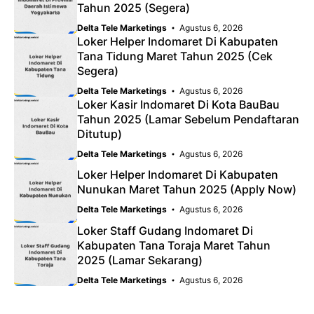
Tahun 2025 (Segera)
Delta Tele Marketings
Agustus 6, 2026
Loker Helper Indomaret Di Kabupaten
Tana Tidung Maret Tahun 2025 (Cek
Segera)
Delta Tele Marketings
Agustus 6, 2026
Loker Kasir Indomaret Di Kota BauBau
Tahun 2025 (Lamar Sebelum Pendaftaran
Ditutup)
Delta Tele Marketings
Agustus 6, 2026
Loker Helper Indomaret Di Kabupaten
Nunukan Maret Tahun 2025 (Apply Now)
Delta Tele Marketings
Agustus 6, 2026
Loker Staff Gudang Indomaret Di
Kabupaten Tana Toraja Maret Tahun
2025 (Lamar Sekarang)
Delta Tele Marketings
Agustus 6, 2026