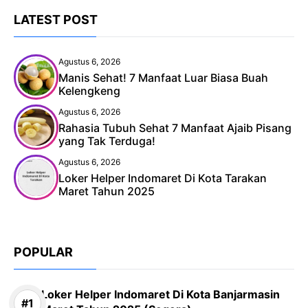
LATEST POST
Agustus 6, 2026
Manis Sehat! 7 Manfaat Luar Biasa Buah
Kelengkeng
Agustus 6, 2026
Rahasia Tubuh Sehat 7 Manfaat Ajaib Pisang
yang Tak Terduga!
Agustus 6, 2026
Loker Helper Indomaret Di Kota Tarakan
Maret Tahun 2025
POPULAR
Loker Helper Indomaret Di Kota Banjarmasin