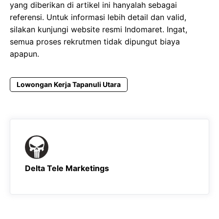
yang diberikan di artikel ini hanyalah sebagai
referensi. Untuk informasi lebih detail dan valid,
silakan kunjungi website resmi Indomaret. Ingat,
semua proses rekrutmen tidak dipungut biaya
apapun.
Lowongan Kerja Tapanuli Utara
Delta Tele Marketings