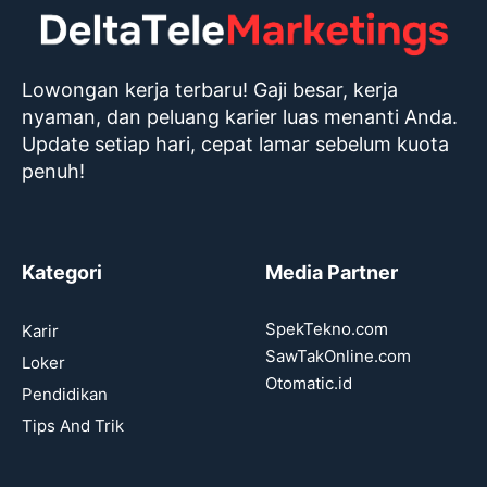
Lowongan kerja terbaru! Gaji besar, kerja
nyaman, dan peluang karier luas menanti Anda.
Update setiap hari, cepat lamar sebelum kuota
penuh!
Kategori
Media Partner
SpekTekno.com
Karir
SawTakOnline.com
Loker
Otomatic.id
Pendidikan
Tips And Trik