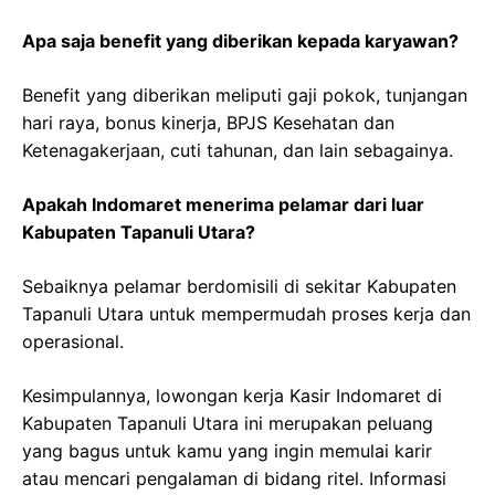
Apa saja benefit yang diberikan kepada karyawan?
Benefit yang diberikan meliputi gaji pokok, tunjangan
hari raya, bonus kinerja, BPJS Kesehatan dan
Ketenagakerjaan, cuti tahunan, dan lain sebagainya.
Apakah Indomaret menerima pelamar dari luar
Kabupaten Tapanuli Utara?
Sebaiknya pelamar berdomisili di sekitar Kabupaten
Tapanuli Utara untuk mempermudah proses kerja dan
operasional.
Kesimpulannya, lowongan kerja Kasir Indomaret di
Kabupaten Tapanuli Utara ini merupakan peluang
yang bagus untuk kamu yang ingin memulai karir
atau mencari pengalaman di bidang ritel. Informasi