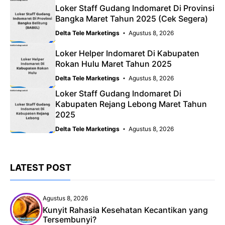
Loker Staff Gudang Indomaret Di Provinsi
Bangka Maret Tahun 2025 (Cek Segera)
Delta Tele Marketings
Agustus 8, 2026
Loker Helper Indomaret Di Kabupaten
Rokan Hulu Maret Tahun 2025
Delta Tele Marketings
Agustus 8, 2026
Loker Staff Gudang Indomaret Di
Kabupaten Rejang Lebong Maret Tahun
2025
Delta Tele Marketings
Agustus 8, 2026
LATEST POST
Agustus 8, 2026
Kunyit Rahasia Kesehatan Kecantikan yang
Tersembunyi?