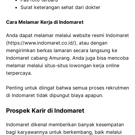
Surat keterangan sehat dari dokter
Cara Melamar Kerja di Indomaret
Anda dapat melamar melalui website resmi Indomaret
(
https://www.indomaret.co.id/
), atau dengan
mengirimkan berkas lamaran secara langsung ke
Indomaret cabang Amurang. Anda juga bisa mencoba
melamar melalui situs-situs lowongan kerja online
terpercaya.
Penting untuk diingat bahwa semua proses rekrutmen
di Indomaret tidak dipungut biaya apapun.
Prospek Karir di Indomaret
Indomaret dikenal memberikan banyak kesempatan
bagi karyawannya untuk berkembang, baik melalui