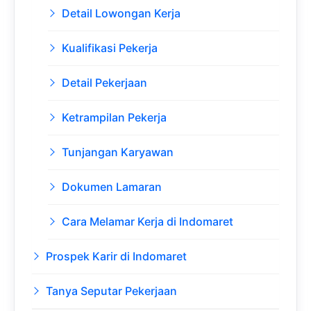
Detail Lowongan Kerja
Kualifikasi Pekerja
Detail Pekerjaan
Ketrampilan Pekerja
Tunjangan Karyawan
Dokumen Lamaran
Cara Melamar Kerja di Indomaret
Prospek Karir di Indomaret
Tanya Seputar Pekerjaan