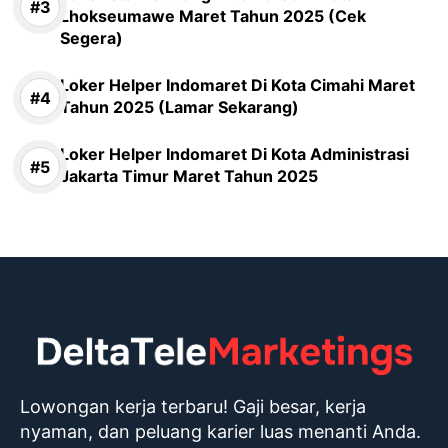
Lhokseumawe Maret Tahun 2025 (Cek
Segera)
Loker Helper Indomaret Di Kota Cimahi Maret
Tahun 2025 (Lamar Sekarang)
Loker Helper Indomaret Di Kota Administrasi
Jakarta Timur Maret Tahun 2025
Lowongan kerja terbaru! Gaji besar, kerja
nyaman, dan peluang karier luas menanti Anda.