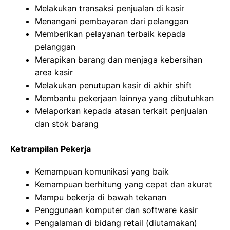
Melakukan transaksi penjualan di kasir
Menangani pembayaran dari pelanggan
Memberikan pelayanan terbaik kepada
pelanggan
Merapikan barang dan menjaga kebersihan
area kasir
Melakukan penutupan kasir di akhir shift
Membantu pekerjaan lainnya yang dibutuhkan
Melaporkan kepada atasan terkait penjualan
dan stok barang
Ketrampilan Pekerja
Kemampuan komunikasi yang baik
Kemampuan berhitung yang cepat dan akurat
Mampu bekerja di bawah tekanan
Penggunaan komputer dan software kasir
Pengalaman di bidang retail (diutamakan)