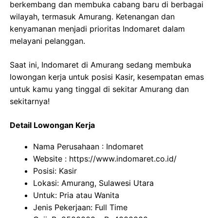
berkembang dan membuka cabang baru di berbagai
wilayah, termasuk Amurang. Ketenangan dan
kenyamanan menjadi prioritas Indomaret dalam
melayani pelanggan.
Saat ini, Indomaret di Amurang sedang membuka
lowongan kerja untuk posisi Kasir, kesempatan emas
untuk kamu yang tinggal di sekitar Amurang dan
sekitarnya!
Detail Lowongan Kerja
Nama Perusahaan :
Indomaret
Website :
https://www.indomaret.co.id/
Posisi: Kasir
Lokasi: Amurang, Sulawesi Utara
Untuk: Pria atau Wanita
Jenis Pekerjaan: Full Time