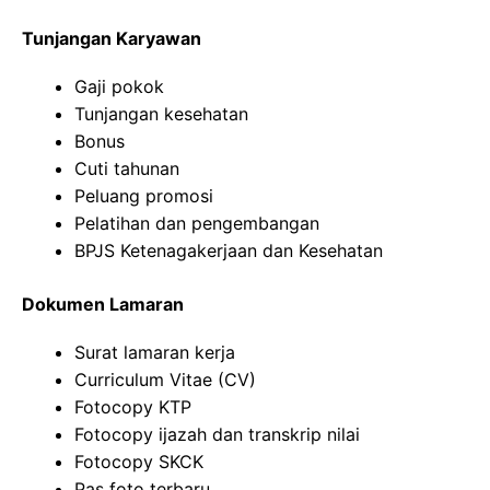
Tunjangan Karyawan
Gaji pokok
Tunjangan kesehatan
Bonus
Cuti tahunan
Peluang promosi
Pelatihan dan pengembangan
BPJS Ketenagakerjaan dan Kesehatan
Dokumen Lamaran
Surat lamaran kerja
Curriculum Vitae (CV)
Fotocopy KTP
Fotocopy ijazah dan transkrip nilai
Fotocopy SKCK
Pas foto terbaru