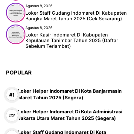
Agustus 8, 2026
Loker Staff Gudang Indomaret Di Kabupaten
Bangka Maret Tahun 2025 (Cek Sekarang)
Agustus 8, 2026
Loker Kasir Indomaret Di Kabupaten
Kepulauan Tanimbar Tahun 2025 (Daftar
Sebelum Terlambat)
POPULAR
Loker Helper Indomaret Di Kota Banjarmasin
Maret Tahun 2025 (Segera)
Loker Helper Indomaret Di Kota Administrasi
Jakarta Utara Maret Tahun 2025 (Segera)
Loker Staff Gudang Indomaret Di Kota