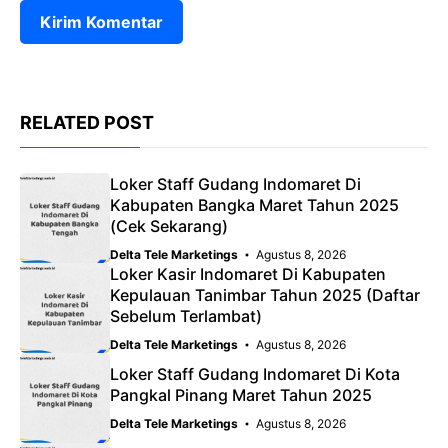
RELATED POST
Loker Staff Gudang Indomaret Di
Kabupaten Bangka Maret Tahun 2025
(Cek Sekarang)
Delta Tele Marketings
Agustus 8, 2026
Loker Kasir Indomaret Di Kabupaten
Kepulauan Tanimbar Tahun 2025 (Daftar
Sebelum Terlambat)
Delta Tele Marketings
Agustus 8, 2026
Loker Staff Gudang Indomaret Di Kota
Pangkal Pinang Maret Tahun 2025
Delta Tele Marketings
Agustus 8, 2026