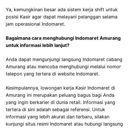
Ya, kemungkinan besar ada sistem kerja shift untuk
posisi Kasir agar dapat melayani pelanggan selama
jam operasional Indomaret.
Bagaimana cara menghubungi Indomaret Amurang
untuk informasi lebih lanjut?
Anda dapat mengunjungi langsung Indomaret cabang
Amurang atau mencoba menghubungi melalui nomor
telepon yang tertera di website Indomaret.
Kesimpulannya, lowongan kerja Kasir Indomaret di
Amurang ini merupakan peluang bagus bagi Anda
yang ingin berkarier di dunia retail. Informasi yang
tertera di sini adalah sebagai referensi. Untuk
informasi yang lebih akurat dan terbaru, silakan
kunjungi situs resmi Indomaret atau hubungi langsung