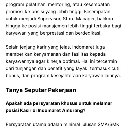
program pelatihan, mentoring, atau kesempatan
promosi ke posisi yang lebih tinggi. Kesempatan
untuk menjadi Supervisor, Store Manager, bahkan
hingga ke posisi manajemen lebih tinggi terbuka bagi
karyawan yang berprestasi dan berdedikasi.
Selain jenjang karir yang jelas, Indomaret juga
memberikan kenyamanan dan fasilitas kepada
karyawannya agar kinerja optimal. Hal ini tercermin
dari tunjangan dan benefit yang layak, termasuk cuti,
bonus, dan program kesejahteraan karyawan lainnya.
Tanya Seputar Pekerjaan
Apakah ada persyaratan khusus untuk melamar
posisi Kasir di Indomaret Amurang?
Persyaratan utama adalah minimal lulusan SMA/SMK