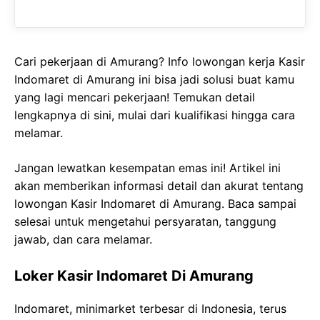
Cari pekerjaan di Amurang? Info lowongan kerja Kasir
Indomaret di Amurang ini bisa jadi solusi buat kamu
yang lagi mencari pekerjaan! Temukan detail
lengkapnya di sini, mulai dari kualifikasi hingga cara
melamar.
Jangan lewatkan kesempatan emas ini! Artikel ini
akan memberikan informasi detail dan akurat tentang
lowongan Kasir Indomaret di Amurang. Baca sampai
selesai untuk mengetahui persyaratan, tanggung
jawab, dan cara melamar.
Loker Kasir Indomaret Di Amurang
Indomaret, minimarket terbesar di Indonesia, terus