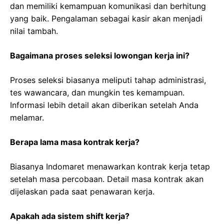
dan memiliki kemampuan komunikasi dan berhitung
yang baik. Pengalaman sebagai kasir akan menjadi
nilai tambah.
Bagaimana proses seleksi lowongan kerja ini?
Proses seleksi biasanya meliputi tahap administrasi,
tes wawancara, dan mungkin tes kemampuan.
Informasi lebih detail akan diberikan setelah Anda
melamar.
Berapa lama masa kontrak kerja?
Biasanya Indomaret menawarkan kontrak kerja tetap
setelah masa percobaan. Detail masa kontrak akan
dijelaskan pada saat penawaran kerja.
Apakah ada sistem shift kerja?