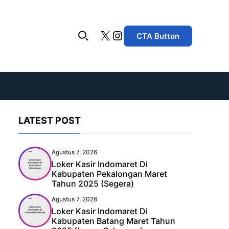
X
Instagram
CTA Button
LATEST POST
Agustus 7, 2026
Loker Kasir Indomaret Di
Kabupaten Pekalongan Maret
Tahun 2025 (Segera)
Agustus 7, 2026
Loker Kasir Indomaret Di
Kabupaten Batang Maret Tahun