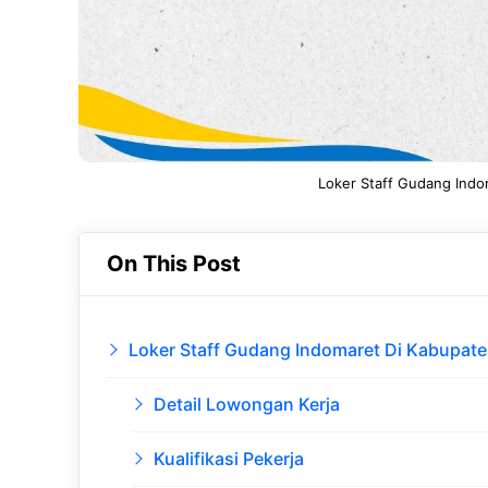
Loker Staff Gudang Ind
On This Post
Loker Staff Gudang Indomaret Di Kabupat
Detail Lowongan Kerja
Kualifikasi Pekerja