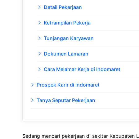
Detail Pekerjaan
Ketrampilan Pekerja
Tunjangan Karyawan
Dokumen Lamaran
Cara Melamar Kerja di Indomaret
Prospek Karir di Indomaret
Tanya Seputar Pekerjaan
Sedang mencari pekerjaan di sekitar Kabupaten 