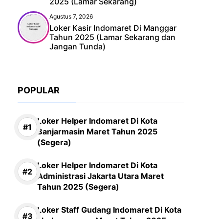
2025 (Lamar Sekarang)
Agustus 7, 2026
Loker Kasir Indomaret Di Manggar
Tahun 2025 (Lamar Sekarang dan
Jangan Tunda)
POPULAR
Loker Helper Indomaret Di Kota
Banjarmasin Maret Tahun 2025
(Segera)
Loker Helper Indomaret Di Kota
Administrasi Jakarta Utara Maret
Tahun 2025 (Segera)
Loker Staff Gudang Indomaret Di Kota