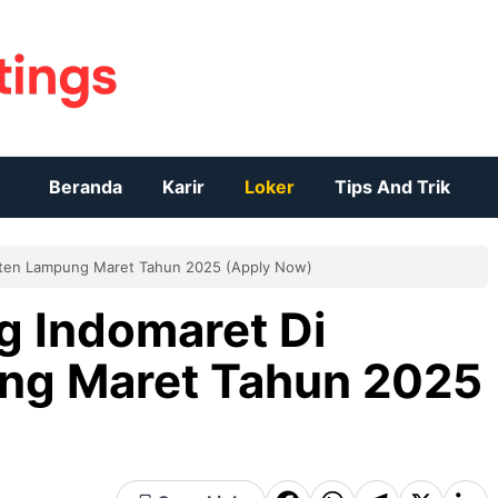
Beranda
Karir
Loker
Tips And Trik
aten Lampung Maret Tahun 2025 (Apply Now)
g Indomaret Di
ng Maret Tahun 2025