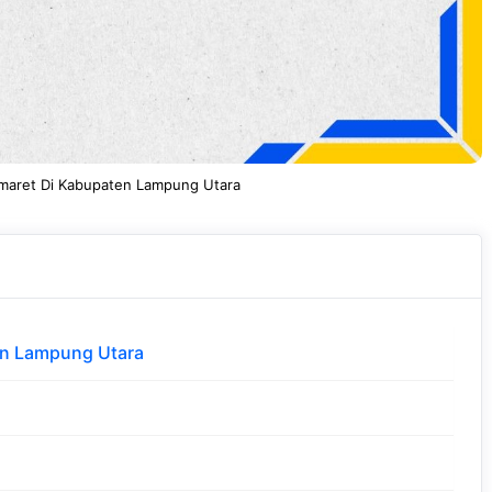
omaret Di Kabupaten Lampung Utara
en Lampung Utara