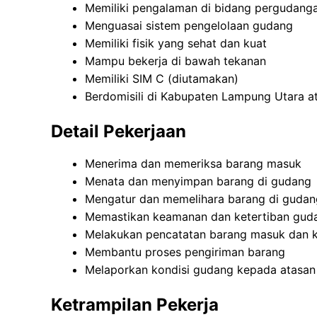
Memiliki pengalaman di bidang pergudang
Menguasai sistem pengelolaan gudang
Memiliki fisik yang sehat dan kuat
Mampu bekerja di bawah tekanan
Memiliki SIM C (diutamakan)
Berdomisili di Kabupaten Lampung Utara at
Detail Pekerjaan
Menerima dan memeriksa barang masuk
Menata dan menyimpan barang di gudang
Mengatur dan memelihara barang di gudan
Memastikan keamanan dan ketertiban gud
Melakukan pencatatan barang masuk dan k
Membantu proses pengiriman barang
Melaporkan kondisi gudang kepada atasan
Ketrampilan Pekerja