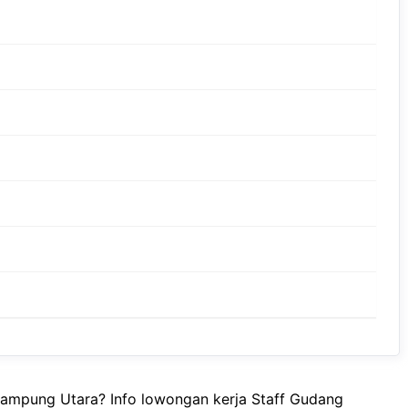
Lampung Utara? Info lowongan kerja Staff Gudang