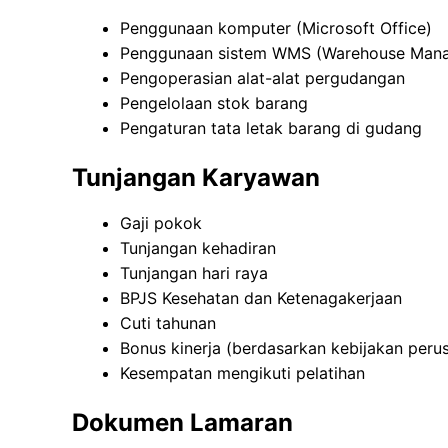
Penggunaan komputer (Microsoft Office)
Penggunaan sistem WMS (Warehouse Man
Pengoperasian alat-alat pergudangan
Pengelolaan stok barang
Pengaturan tata letak barang di gudang
Tunjangan Karyawan
Gaji pokok
Tunjangan kehadiran
Tunjangan hari raya
BPJS Kesehatan dan Ketenagakerjaan
Cuti tahunan
Bonus kinerja (berdasarkan kebijakan peru
Kesempatan mengikuti pelatihan
Dokumen Lamaran