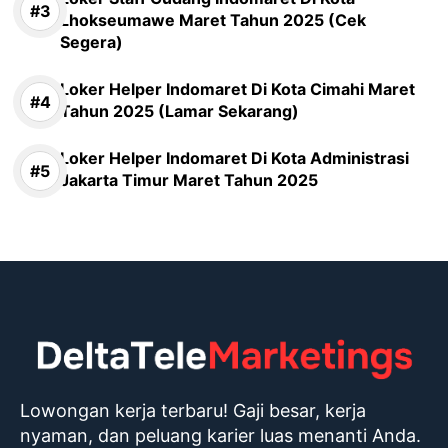
Lhokseumawe Maret Tahun 2025 (Cek
Segera)
Loker Helper Indomaret Di Kota Cimahi Maret
Tahun 2025 (Lamar Sekarang)
Loker Helper Indomaret Di Kota Administrasi
Jakarta Timur Maret Tahun 2025
Lowongan kerja terbaru! Gaji besar, kerja
nyaman, dan peluang karier luas menanti Anda.