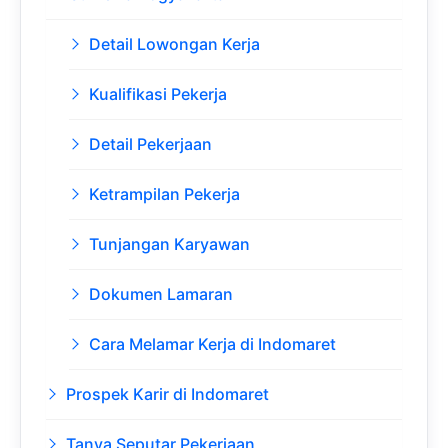
Detail Lowongan Kerja
Kualifikasi Pekerja
Detail Pekerjaan
Ketrampilan Pekerja
Tunjangan Karyawan
Dokumen Lamaran
Cara Melamar Kerja di Indomaret
Prospek Karir di Indomaret
Tanya Seputar Pekerjaan