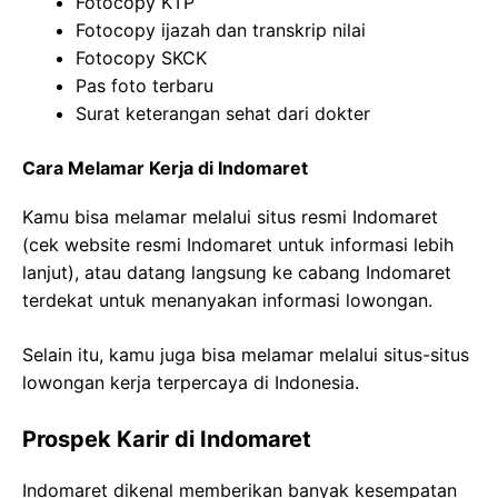
Fotocopy KTP
Fotocopy ijazah dan transkrip nilai
Fotocopy SKCK
Pas foto terbaru
Surat keterangan sehat dari dokter
Cara Melamar Kerja di Indomaret
Kamu bisa melamar melalui situs resmi Indomaret
(cek website resmi Indomaret untuk informasi lebih
lanjut), atau datang langsung ke cabang Indomaret
terdekat untuk menanyakan informasi lowongan.
Selain itu, kamu juga bisa melamar melalui situs-situs
lowongan kerja terpercaya di Indonesia.
Prospek Karir di Indomaret
Indomaret dikenal memberikan banyak kesempatan