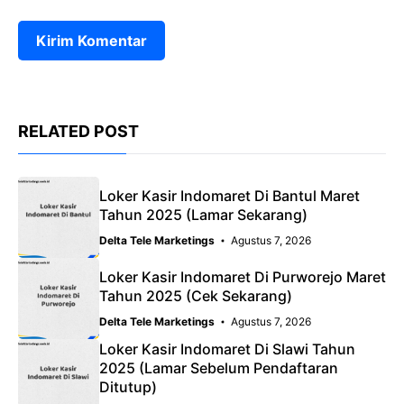
RELATED POST
Loker Kasir Indomaret Di Bantul Maret
Tahun 2025 (Lamar Sekarang)
Delta Tele Marketings
Agustus 7, 2026
Loker Kasir Indomaret Di Purworejo Maret
Tahun 2025 (Cek Sekarang)
Delta Tele Marketings
Agustus 7, 2026
Loker Kasir Indomaret Di Slawi Tahun
2025 (Lamar Sebelum Pendaftaran
Ditutup)