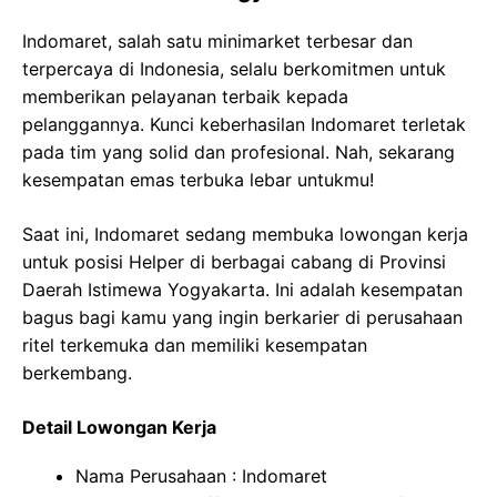
Indomaret, salah satu minimarket terbesar dan
terpercaya di Indonesia, selalu berkomitmen untuk
memberikan pelayanan terbaik kepada
pelanggannya. Kunci keberhasilan Indomaret terletak
pada tim yang solid dan profesional. Nah, sekarang
kesempatan emas terbuka lebar untukmu!
Saat ini, Indomaret sedang membuka lowongan kerja
untuk posisi Helper di berbagai cabang di Provinsi
Daerah Istimewa Yogyakarta. Ini adalah kesempatan
bagus bagi kamu yang ingin berkarier di perusahaan
ritel terkemuka dan memiliki kesempatan
berkembang.
Detail Lowongan Kerja
Nama Perusahaan :
Indomaret