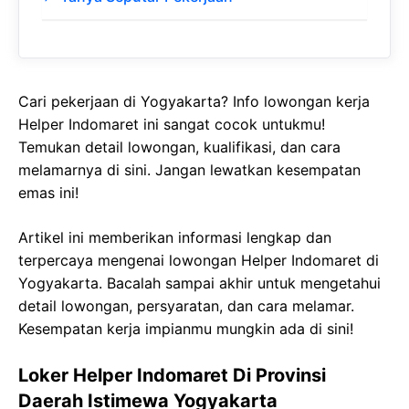
Cari pekerjaan di Yogyakarta? Info lowongan kerja
Helper Indomaret ini sangat cocok untukmu!
Temukan detail lowongan, kualifikasi, dan cara
melamarnya di sini. Jangan lewatkan kesempatan
emas ini!
Artikel ini memberikan informasi lengkap dan
terpercaya mengenai lowongan Helper Indomaret di
Yogyakarta. Bacalah sampai akhir untuk mengetahui
detail lowongan, persyaratan, dan cara melamar.
Kesempatan kerja impianmu mungkin ada di sini!
Loker Helper Indomaret Di Provinsi
Daerah Istimewa Yogyakarta