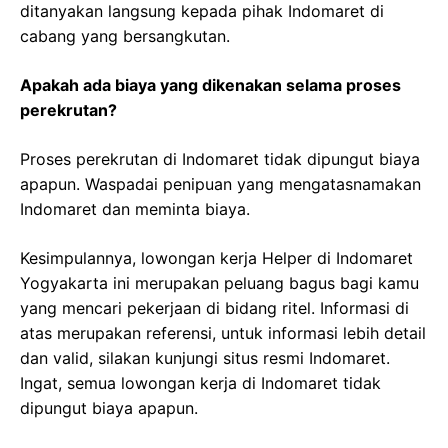
ditanyakan langsung kepada pihak Indomaret di
cabang yang bersangkutan.
Apakah ada biaya yang dikenakan selama proses
perekrutan?
Proses perekrutan di Indomaret tidak dipungut biaya
apapun. Waspadai penipuan yang mengatasnamakan
Indomaret dan meminta biaya.
Kesimpulannya, lowongan kerja Helper di Indomaret
Yogyakarta ini merupakan peluang bagus bagi kamu
yang mencari pekerjaan di bidang ritel. Informasi di
atas merupakan referensi, untuk informasi lebih detail
dan valid, silakan kunjungi situs resmi Indomaret.
Ingat, semua lowongan kerja di Indomaret tidak
dipungut biaya apapun.