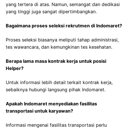
yang tertera di atas. Namun, semangat dan dedikasi
yang tinggi juga sangat dipertimbangkan.
Bagaimana proses seleksi rekrutmen di Indomaret?
Proses seleksi biasanya meliputi tahap administrasi,
tes wawancara, dan kemungkinan tes kesehatan.
Berapa lama masa kontrak kerja untuk posisi
Helper?
Untuk informasi lebih detail terkait kontrak kerja,
sebaiknya hubungi langsung pihak Indomaret.
Apakah Indomaret menyediakan fasilitas
transportasi untuk karyawan?
Informasi mengenai fasilitas transportasi perlu