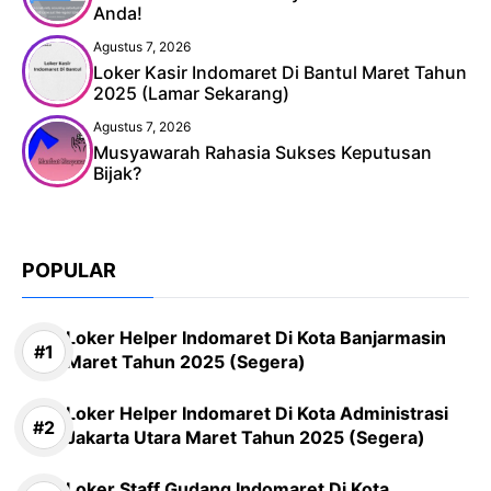
Anda!
Agustus 7, 2026
Loker Kasir Indomaret Di Bantul Maret Tahun
2025 (Lamar Sekarang)
Agustus 7, 2026
Musyawarah Rahasia Sukses Keputusan
Bijak?
POPULAR
Loker Helper Indomaret Di Kota Banjarmasin
Maret Tahun 2025 (Segera)
Loker Helper Indomaret Di Kota Administrasi
Jakarta Utara Maret Tahun 2025 (Segera)
Loker Staff Gudang Indomaret Di Kota