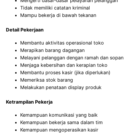
Mengerti dasar-dasar pelayanan pelanggan
Tidak memiliki catatan kriminal
Mampu bekerja di bawah tekanan
Detail Pekerjaan
Membantu aktivitas operasional toko
Merapikan barang dagangan
Melayani pelanggan dengan ramah dan sopan
Menjaga kebersihan dan kerapian toko
Membantu proses kasir (jika diperlukan)
Memeriksa stok barang
Melakukan penataan display produk
Ketrampilan Pekerja
Kemampuan komunikasi yang baik
Kemampuan bekerja sama dalam tim
Kemampuan mengoperasikan kasir