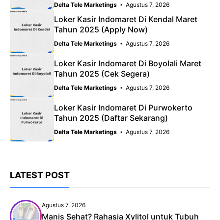
Delta Tele Marketings
Agustus 7, 2026
Loker Kasir Indomaret Di Kendal Maret
Tahun 2025 (Apply Now)
Delta Tele Marketings
Agustus 7, 2026
Loker Kasir Indomaret Di Boyolali Maret
Tahun 2025 (Cek Segera)
Delta Tele Marketings
Agustus 7, 2026
Loker Kasir Indomaret Di Purwokerto
Tahun 2025 (Daftar Sekarang)
Delta Tele Marketings
Agustus 7, 2026
LATEST POST
Agustus 7, 2026
Manis Sehat? Rahasia Xylitol untuk Tubuh