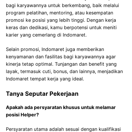
bagi karyawannya untuk berkembang, baik melalui
program pelatihan, mentoring, atau kesempatan
promosi ke posisi yang lebih tinggi. Dengan kerja
keras dan dedikasi, kamu berpotensi untuk meniti
karier yang cemerlang di Indomaret.
Selain promosi, Indomaret juga memberikan
kenyamanan dan fasilitas bagi karyawannya agar
kinerja tetap optimal. Tunjangan dan benefit yang
layak, termasuk cuti, bonus, dan lainnya, menjadikan
Indomaret tempat kerja yang ideal.
Tanya Seputar Pekerjaan
Apakah ada persyaratan khusus untuk melamar
posisi Helper?
Persyaratan utama adalah sesuai dengan kualifikasi