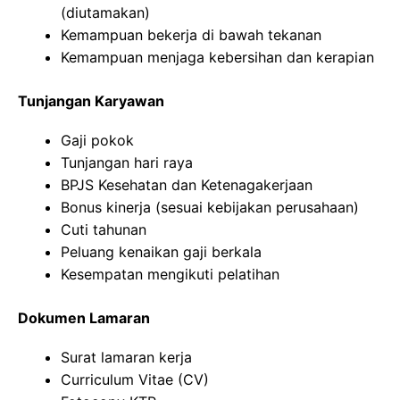
(diutamakan)
Kemampuan bekerja di bawah tekanan
Kemampuan menjaga kebersihan dan kerapian
Tunjangan Karyawan
Gaji pokok
Tunjangan hari raya
BPJS Kesehatan dan Ketenagakerjaan
Bonus kinerja (sesuai kebijakan perusahaan)
Cuti tahunan
Peluang kenaikan gaji berkala
Kesempatan mengikuti pelatihan
Dokumen Lamaran
Surat lamaran kerja
Curriculum Vitae (CV)