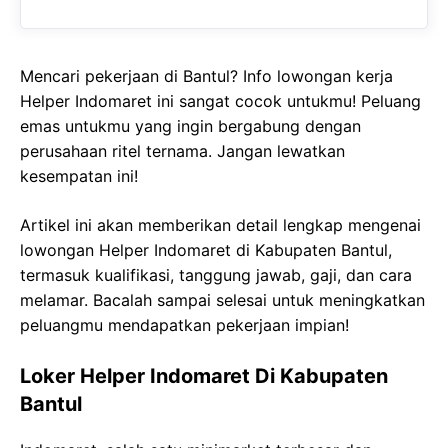
Mencari pekerjaan di Bantul? Info lowongan kerja
Helper Indomaret ini sangat cocok untukmu! Peluang
emas untukmu yang ingin bergabung dengan
perusahaan ritel ternama. Jangan lewatkan
kesempatan ini!
Artikel ini akan memberikan detail lengkap mengenai
lowongan Helper Indomaret di Kabupaten Bantul,
termasuk kualifikasi, tanggung jawab, gaji, dan cara
melamar. Bacalah sampai selesai untuk meningkatkan
peluangmu mendapatkan pekerjaan impian!
Loker Helper Indomaret Di Kabupaten
Bantul