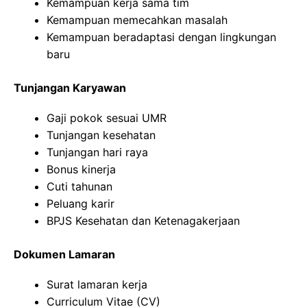
Kemampuan kerja sama tim
Kemampuan memecahkan masalah
Kemampuan beradaptasi dengan lingkungan
baru
Tunjangan Karyawan
Gaji pokok sesuai UMR
Tunjangan kesehatan
Tunjangan hari raya
Bonus kinerja
Cuti tahunan
Peluang karir
BPJS Kesehatan dan Ketenagakerjaan
Dokumen Lamaran
Surat lamaran kerja
Curriculum Vitae (CV)