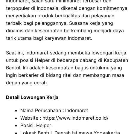
Indomaret, salah satu minimarket terbesar dan
terpopuler di Indonesia, dikenal dengan komitmennya
menyediakan produk berkualitas dan pelayanan
terbaik bagi pelanggannya. Suasana kerja yang
dinamis dan kesempatan berkembang menjadi daya
tarik utama bagi karyawan Indomaret.
Saat ini, Indomaret sedang membuka lowongan kerja
untuk posisi Helper di beberapa cabang di Kabupaten
Bantul. Ini adalah kesempatan bagus untukmu yang
ingin berkarier di bidang ritel dan membangun masa
depan yang cerah.
Detail Lowongan Kerja
Nama Perusahaan :
Indomaret
Website :
https://www.indomaret.co.id/
Posisi: Helper
Lokasi: Bantul, Daerah Istimewa Yogyakarta