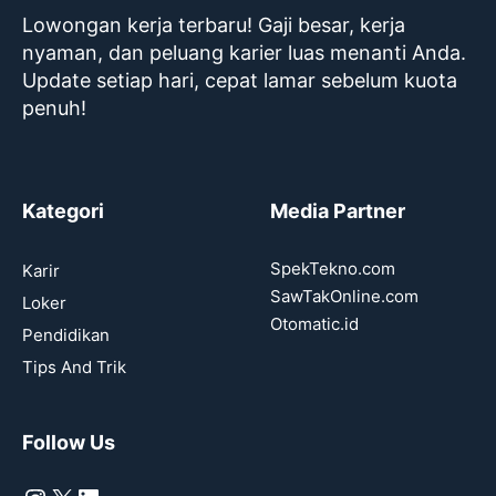
Lowongan kerja terbaru! Gaji besar, kerja
nyaman, dan peluang karier luas menanti Anda.
Update setiap hari, cepat lamar sebelum kuota
penuh!
Kategori
Media Partner
SpekTekno.com
Karir
SawTakOnline.com
Loker
Otomatic.id
Pendidikan
Tips And Trik
Follow Us