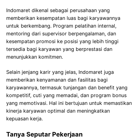
Indomaret dikenal sebagai perusahaan yang
memberikan kesempatan luas bagi karyawannya
untuk berkembang. Program pelatihan internal,
mentoring dari supervisor berpengalaman, dan
kesempatan promosi ke posisi yang lebih tinggi
tersedia bagi karyawan yang berprestasi dan
menunjukkan komitmen.
Selain jenjang karir yang jelas, Indomaret juga
memberikan kenyamanan dan fasilitas bagi
karyawannya, termasuk tunjangan dan benefit yang
kompetitif, cuti yang memadai, dan program bonus
yang memotivasi. Hal ini bertujuan untuk memastikan
kinerja karyawan optimal dan meningkatkan
kepuasan kerja.
Tanya Seputar Pekerjaan