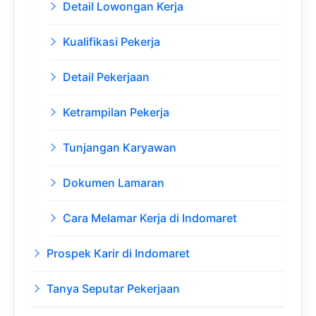
Detail Lowongan Kerja
Kualifikasi Pekerja
Detail Pekerjaan
Ketrampilan Pekerja
Tunjangan Karyawan
Dokumen Lamaran
Cara Melamar Kerja di Indomaret
Prospek Karir di Indomaret
Tanya Seputar Pekerjaan