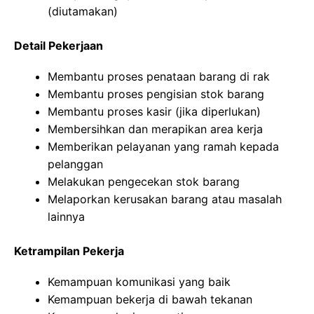
(diutamakan)
Detail Pekerjaan
Membantu proses penataan barang di rak
Membantu proses pengisian stok barang
Membantu proses kasir (jika diperlukan)
Membersihkan dan merapikan area kerja
Memberikan pelayanan yang ramah kepada
pelanggan
Melakukan pengecekan stok barang
Melaporkan kerusakan barang atau masalah
lainnya
Ketrampilan Pekerja
Kemampuan komunikasi yang baik
Kemampuan bekerja di bawah tekanan