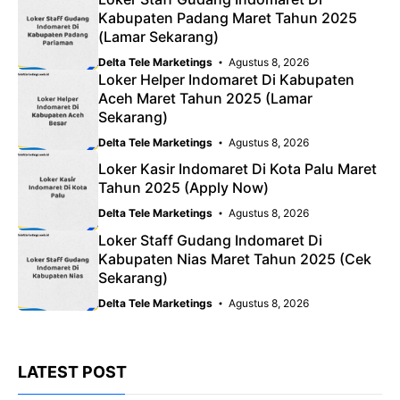
Kabupaten Padang Maret Tahun 2025
(Lamar Sekarang)
Delta Tele Marketings
Agustus 8, 2026
Loker Helper Indomaret Di Kabupaten
Aceh Maret Tahun 2025 (Lamar
Sekarang)
Delta Tele Marketings
Agustus 8, 2026
Loker Kasir Indomaret Di Kota Palu Maret
Tahun 2025 (Apply Now)
Delta Tele Marketings
Agustus 8, 2026
Loker Staff Gudang Indomaret Di
Kabupaten Nias Maret Tahun 2025 (Cek
Sekarang)
Delta Tele Marketings
Agustus 8, 2026
LATEST POST