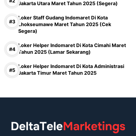
Jakarta Utara Maret Tahun 2025 (Segera)
Loker Staff Gudang Indomaret Di Kota
Lhokseumawe Maret Tahun 2025 (Cek
Segera)
Loker Helper Indomaret Di Kota Cimahi Maret
Tahun 2025 (Lamar Sekarang)
Loker Helper Indomaret Di Kota Administrasi
Jakarta Timur Maret Tahun 2025