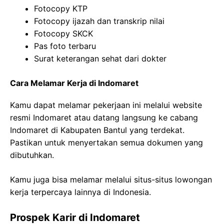
Fotocopy KTP
Fotocopy ijazah dan transkrip nilai
Fotocopy SKCK
Pas foto terbaru
Surat keterangan sehat dari dokter
Cara Melamar Kerja di Indomaret
Kamu dapat melamar pekerjaan ini melalui website
resmi Indomaret atau datang langsung ke cabang
Indomaret di Kabupaten Bantul yang terdekat.
Pastikan untuk menyertakan semua dokumen yang
dibutuhkan.
Kamu juga bisa melamar melalui situs-situs lowongan
kerja terpercaya lainnya di Indonesia.
Prospek Karir di Indomaret