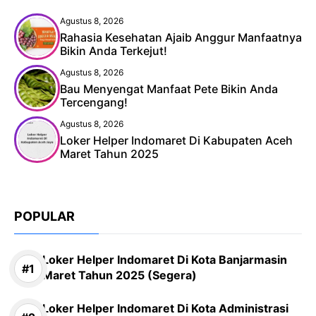
Agustus 8, 2026
Rahasia Kesehatan Ajaib Anggur Manfaatnya
Bikin Anda Terkejut!
Agustus 8, 2026
Bau Menyengat Manfaat Pete Bikin Anda
Tercengang!
Agustus 8, 2026
Loker Helper Indomaret Di Kabupaten Aceh
Maret Tahun 2025
POPULAR
Loker Helper Indomaret Di Kota Banjarmasin
Maret Tahun 2025 (Segera)
Loker Helper Indomaret Di Kota Administrasi