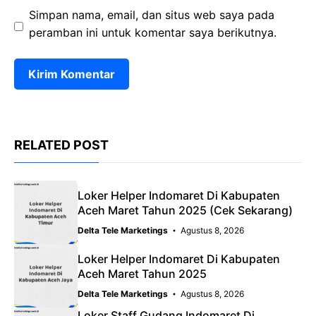
Simpan nama, email, dan situs web saya pada
peramban ini untuk komentar saya berikutnya.
RELATED POST
Loker Helper Indomaret Di Kabupaten
Aceh Maret Tahun 2025 (Cek Sekarang)
Delta Tele Marketings
Agustus 8, 2026
Loker Helper Indomaret Di Kabupaten
Aceh Maret Tahun 2025
Delta Tele Marketings
Agustus 8, 2026
Loker Staff Gudang Indomaret Di