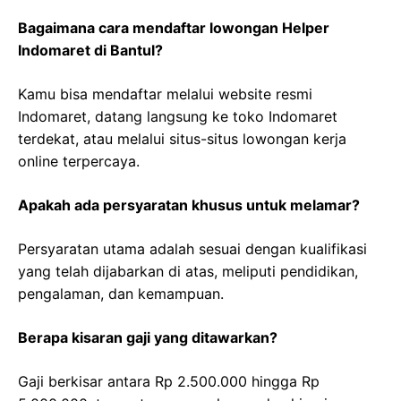
Bagaimana cara mendaftar lowongan Helper
Indomaret di Bantul?
Kamu bisa mendaftar melalui website resmi
Indomaret, datang langsung ke toko Indomaret
terdekat, atau melalui situs-situs lowongan kerja
online terpercaya.
Apakah ada persyaratan khusus untuk melamar?
Persyaratan utama adalah sesuai dengan kualifikasi
yang telah dijabarkan di atas, meliputi pendidikan,
pengalaman, dan kemampuan.
Berapa kisaran gaji yang ditawarkan?
Gaji berkisar antara Rp 2.500.000 hingga Rp