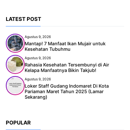
LATEST POST
Agustus 9, 2026
Mantap! 7 Manfaat Ikan Mujair untuk
Kesehatan Tubuhmu
Agustus 9, 2026
Rahasia Kesehatan Tersembunyi di Air
Kelapa Manfaatnya Bikin Takjub!
Agustus 9, 2026
Loker Staff Gudang Indomaret Di Kota
Pariaman Maret Tahun 2025 (Lamar
Sekarang)
POPULAR