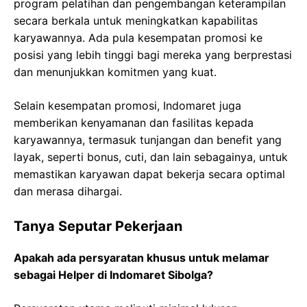
program pelatihan dan pengembangan keterampilan
secara berkala untuk meningkatkan kapabilitas
karyawannya. Ada pula kesempatan promosi ke
posisi yang lebih tinggi bagi mereka yang berprestasi
dan menunjukkan komitmen yang kuat.
Selain kesempatan promosi, Indomaret juga
memberikan kenyamanan dan fasilitas kepada
karyawannya, termasuk tunjangan dan benefit yang
layak, seperti bonus, cuti, dan lain sebagainya, untuk
memastikan karyawan dapat bekerja secara optimal
dan merasa dihargai.
Tanya Seputar Pekerjaan
Apakah ada persyaratan khusus untuk melamar
sebagai Helper di Indomaret Sibolga?