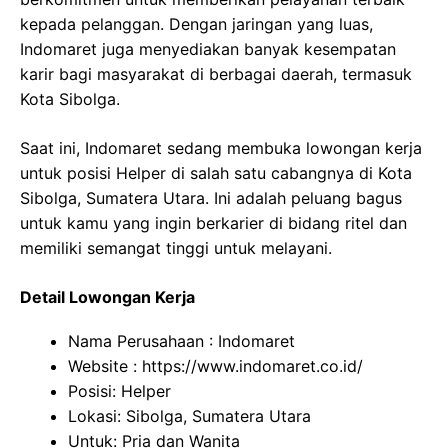
kepada pelanggan. Dengan jaringan yang luas,
Indomaret juga menyediakan banyak kesempatan
karir bagi masyarakat di berbagai daerah, termasuk
Kota Sibolga.
Saat ini, Indomaret sedang membuka lowongan kerja
untuk posisi Helper di salah satu cabangnya di Kota
Sibolga, Sumatera Utara. Ini adalah peluang bagus
untuk kamu yang ingin berkarier di bidang ritel dan
memiliki semangat tinggi untuk melayani.
Detail Lowongan Kerja
Nama Perusahaan :
Indomaret
Website :
https://www.indomaret.co.id/
Posisi: Helper
Lokasi: Sibolga, Sumatera Utara
Untuk: Pria dan Wanita