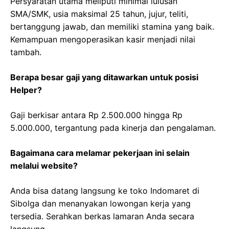
Persyaratan utama meliputi minimal lulusan
SMA/SMK, usia maksimal 25 tahun, jujur, teliti,
bertanggung jawab, dan memiliki stamina yang baik.
Kemampuan mengoperasikan kasir menjadi nilai
tambah.
Berapa besar gaji yang ditawarkan untuk posisi
Helper?
Gaji berkisar antara Rp 2.500.000 hingga Rp
5.000.000, tergantung pada kinerja dan pengalaman.
Bagaimana cara melamar pekerjaan ini selain
melalui website?
Anda bisa datang langsung ke toko Indomaret di
Sibolga dan menanyakan lowongan kerja yang
tersedia. Serahkan berkas lamaran Anda secara
langsung.