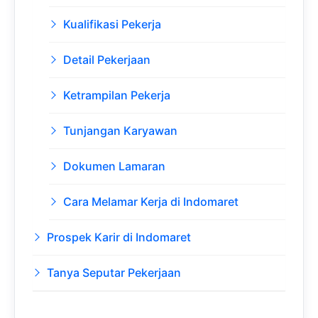
Kualifikasi Pekerja
Detail Pekerjaan
Ketrampilan Pekerja
Tunjangan Karyawan
Dokumen Lamaran
Cara Melamar Kerja di Indomaret
Prospek Karir di Indomaret
Tanya Seputar Pekerjaan