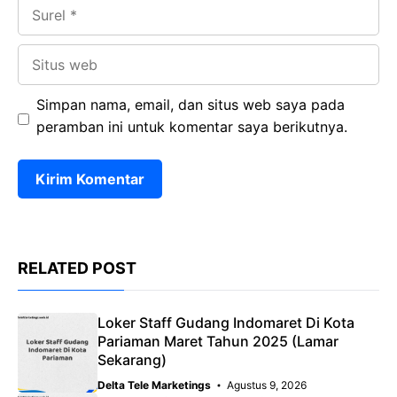
Surel
Situs
web
Simpan nama, email, dan situs web saya pada
peramban ini untuk komentar saya berikutnya.
RELATED POST
Loker Staff Gudang Indomaret Di Kota
Pariaman Maret Tahun 2025 (Lamar
Sekarang)
Delta Tele Marketings
Agustus 9, 2026