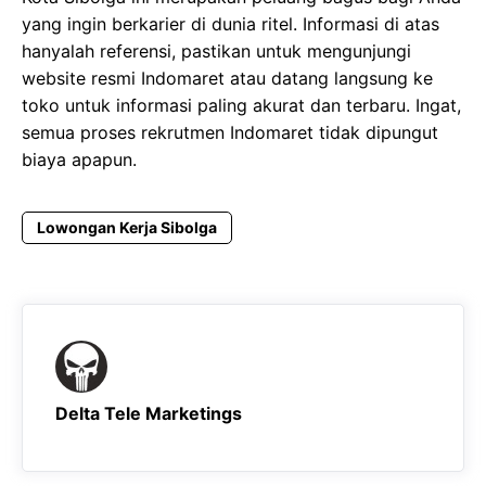
yang ingin berkarier di dunia ritel. Informasi di atas
hanyalah referensi, pastikan untuk mengunjungi
website resmi Indomaret atau datang langsung ke
toko untuk informasi paling akurat dan terbaru. Ingat,
semua proses rekrutmen Indomaret tidak dipungut
biaya apapun.
Lowongan Kerja Sibolga
Delta Tele Marketings