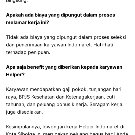
Apakah ada biaya yang dipungut dalam proses
melamar kerja ini?
Tidak ada biaya yang dipungut dalam proses seleksi
dan penerimaan karyawan Indomaret. Hati-hati
terhadap penipuan.
Apa saja benefit yang diberikan kepada karyawan
Helper?
Karyawan mendapatkan gaji pokok, tunjangan hari
raya, BPJS Kesehatan dan Ketenagakerjaan, cuti
tahunan, dan peluang bonus kinerja. Seragam kerja
juga disediakan.
Kesimpulannya, lowongan kerja Helper Indomaret di
Kota Sibolga ini merupakan peluang bagus bagi Anda