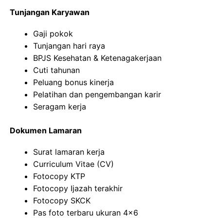
Tunjangan Karyawan
Gaji pokok
Tunjangan hari raya
BPJS Kesehatan & Ketenagakerjaan
Cuti tahunan
Peluang bonus kinerja
Pelatihan dan pengembangan karir
Seragam kerja
Dokumen Lamaran
Surat lamaran kerja
Curriculum Vitae (CV)
Fotocopy KTP
Fotocopy Ijazah terakhir
Fotocopy SKCK
Pas foto terbaru ukuran 4×6