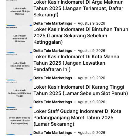
Loker Kasir Indomaret Di Arga Makmur
Tahun 2025 (Jangan Terlambat, Daftar
Sekarang!)
Delta Tele Marketings
Agustus 9, 2026
Loker Kasir Indomaret Di Bintuhan Tahun
2025 (Lamar Sekarang Sebelum
Ketinggalan)
Delta Tele Marketings
Agustus 9, 2026
Loker Kasir Indomaret Di Kota Manna
Tahun 2025 (Jangan Lewatkan
Pendaftaran Ini)
Delta Tele Marketings
Agustus 9, 2026
Loker Kasir Indomaret Di Karang Tinggi
Tahun 2025 (Lamar Sebelum Slot Penuh)
Delta Tele Marketings
Agustus 9, 2026
Loker Staff Gudang Indomaret Di Kota
Padangpanjang Maret Tahun 2025
(Lamar Sekarang)
Delta Tele Marketings
Agustus 9, 2026