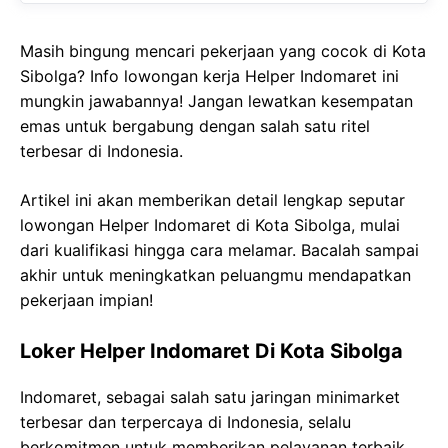
Masih bingung mencari pekerjaan yang cocok di Kota
Sibolga? Info lowongan kerja Helper Indomaret ini
mungkin jawabannya! Jangan lewatkan kesempatan
emas untuk bergabung dengan salah satu ritel
terbesar di Indonesia.
Artikel ini akan memberikan detail lengkap seputar
lowongan Helper Indomaret di Kota Sibolga, mulai
dari kualifikasi hingga cara melamar. Bacalah sampai
akhir untuk meningkatkan peluangmu mendapatkan
pekerjaan impian!
Loker Helper Indomaret Di Kota Sibolga
Indomaret, sebagai salah satu jaringan minimarket
terbesar dan terpercaya di Indonesia, selalu
berkomitmen untuk memberikan pelayanan terbaik