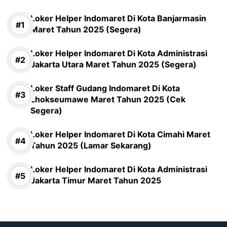
Loker Helper Indomaret Di Kota Banjarmasin
Maret Tahun 2025 (Segera)
Loker Helper Indomaret Di Kota Administrasi
Jakarta Utara Maret Tahun 2025 (Segera)
Loker Staff Gudang Indomaret Di Kota
Lhokseumawe Maret Tahun 2025 (Cek
Segera)
Loker Helper Indomaret Di Kota Cimahi Maret
Tahun 2025 (Lamar Sekarang)
Loker Helper Indomaret Di Kota Administrasi
Jakarta Timur Maret Tahun 2025