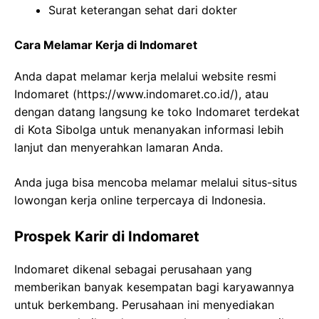
Surat keterangan sehat dari dokter
Cara Melamar Kerja di Indomaret
Anda dapat melamar kerja melalui website resmi
Indomaret (
https://www.indomaret.co.id/
), atau
dengan datang langsung ke toko Indomaret terdekat
di Kota Sibolga untuk menanyakan informasi lebih
lanjut dan menyerahkan lamaran Anda.
Anda juga bisa mencoba melamar melalui situs-situs
lowongan kerja online terpercaya di Indonesia.
Prospek Karir di Indomaret
Indomaret dikenal sebagai perusahaan yang
memberikan banyak kesempatan bagi karyawannya
untuk berkembang. Perusahaan ini menyediakan