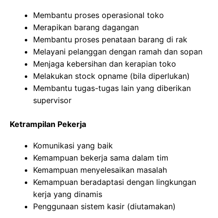
Membantu proses operasional toko
Merapikan barang dagangan
Membantu proses penataan barang di rak
Melayani pelanggan dengan ramah dan sopan
Menjaga kebersihan dan kerapian toko
Melakukan stock opname (bila diperlukan)
Membantu tugas-tugas lain yang diberikan
supervisor
Ketrampilan Pekerja
Komunikasi yang baik
Kemampuan bekerja sama dalam tim
Kemampuan menyelesaikan masalah
Kemampuan beradaptasi dengan lingkungan
kerja yang dinamis
Penggunaan sistem kasir (diutamakan)