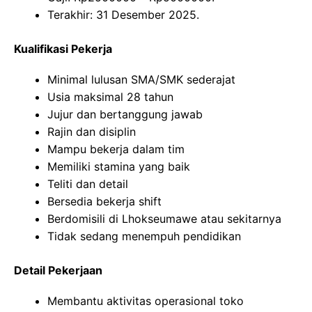
Terakhir: 31 Desember 2025.
Kualifikasi Pekerja
Minimal lulusan SMA/SMK sederajat
Usia maksimal 28 tahun
Jujur dan bertanggung jawab
Rajin dan disiplin
Mampu bekerja dalam tim
Memiliki stamina yang baik
Teliti dan detail
Bersedia bekerja shift
Berdomisili di Lhokseumawe atau sekitarnya
Tidak sedang menempuh pendidikan
Detail Pekerjaan
Membantu aktivitas operasional toko