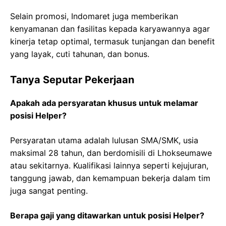
Selain promosi, Indomaret juga memberikan
kenyamanan dan fasilitas kepada karyawannya agar
kinerja tetap optimal, termasuk tunjangan dan benefit
yang layak, cuti tahunan, dan bonus.
Tanya Seputar Pekerjaan
Apakah ada persyaratan khusus untuk melamar
posisi Helper?
Persyaratan utama adalah lulusan SMA/SMK, usia
maksimal 28 tahun, dan berdomisili di Lhokseumawe
atau sekitarnya. Kualifikasi lainnya seperti kejujuran,
tanggung jawab, dan kemampuan bekerja dalam tim
juga sangat penting.
Berapa gaji yang ditawarkan untuk posisi Helper?