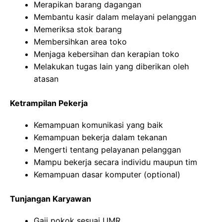
Merapikan barang dagangan
Membantu kasir dalam melayani pelanggan
Memeriksa stok barang
Membersihkan area toko
Menjaga kebersihan dan kerapian toko
Melakukan tugas lain yang diberikan oleh
atasan
Ketrampilan Pekerja
Kemampuan komunikasi yang baik
Kemampuan bekerja dalam tekanan
Mengerti tentang pelayanan pelanggan
Mampu bekerja secara individu maupun tim
Kemampuan dasar komputer (optional)
Tunjangan Karyawan
Gaji pokok sesuai UMR