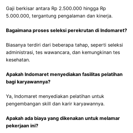
Gaji berkisar antara Rp 2.500.000 hingga Rp
5.000.000, tergantung pengalaman dan kinerja.
Bagaimana proses seleksi perekrutan di Indomaret?
Biasanya terdiri dari beberapa tahap, seperti seleksi
administrasi, tes wawancara, dan kemungkinan tes
kesehatan.
Apakah Indomaret menyediakan fasilitas pelatihan
bagi karyawannya?
Ya, Indomaret menyediakan pelatihan untuk
pengembangan skill dan karir karyawannya.
Apakah ada biaya yang dikenakan untuk melamar
pekerjaan ini?