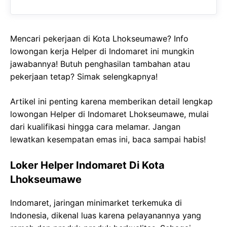
Mencari pekerjaan di Kota Lhokseumawe? Info
lowongan kerja Helper di Indomaret ini mungkin
jawabannya! Butuh penghasilan tambahan atau
pekerjaan tetap? Simak selengkapnya!
Artikel ini penting karena memberikan detail lengkap
lowongan Helper di Indomaret Lhokseumawe, mulai
dari kualifikasi hingga cara melamar. Jangan
lewatkan kesempatan emas ini, baca sampai habis!
Loker Helper Indomaret Di Kota
Lhokseumawe
Indomaret, jaringan minimarket terkemuka di
Indonesia, dikenal luas karena pelayanannya yang