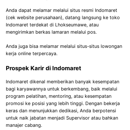
Anda dapat melamar melalui situs resmi Indomaret
(cek website perusahaan), datang langsung ke toko
Indomaret terdekat di Lhokseumawe, atau
mengirimkan berkas lamaran melalui pos.
Anda juga bisa melamar melalui situs-situs lowongan
kerja online terpercaya.
Prospek Karir di Indomaret
Indomaret dikenal memberikan banyak kesempatan
bagi karyawannya untuk berkembang, baik melalui
program pelatihan, mentoring, atau kesempatan
promosi ke posisi yang lebih tinggi. Dengan bekerja
keras dan menunjukkan dedikasi, Anda berpotensi
untuk naik jabatan menjadi Supervisor atau bahkan
manajer cabang.