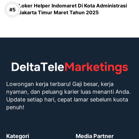
Loker Helper Indomaret Di Kota Administrasi
Jakarta Timur Maret Tahun 2025
Lowongan kerja terbaru! Gaji besar, kerja
nyaman, dan peluang karier luas menanti Anda.
Update setiap hari, cepat lamar sebelum kuota
penuh!
Kategori
Media Partner