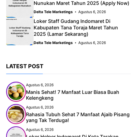
Nunukan Maret Tahun 2025 (Apply Now)
Delta Tele Marketings
Agustus 6, 2026
Loker Staff Gudang Indomaret Di
Kabupaten Tana Toraja Maret Tahun
2025 (Lamar Sekarang)
Delta Tele Marketings
Agustus 6, 2026
LATEST POST
Agustus 6, 2026
Manis Sehat! 7 Manfaat Luar Biasa Buah
Kelengkeng
Agustus 6, 2026
Rahasia Tubuh Sehat 7 Manfaat Ajaib Pisang
yang Tak Terduga!
Agustus 6, 2026
Loker Helper Indomaret Di Kota Tarakan