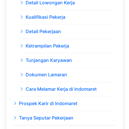
Detail Lowongan Kerja
Kualifikasi Pekerja
Detail Pekerjaan
Ketrampilan Pekerja
Tunjangan Karyawan
Dokumen Lamaran
Cara Melamar Kerja di Indomaret
Prospek Karir di Indomaret
Tanya Seputar Pekerjaan