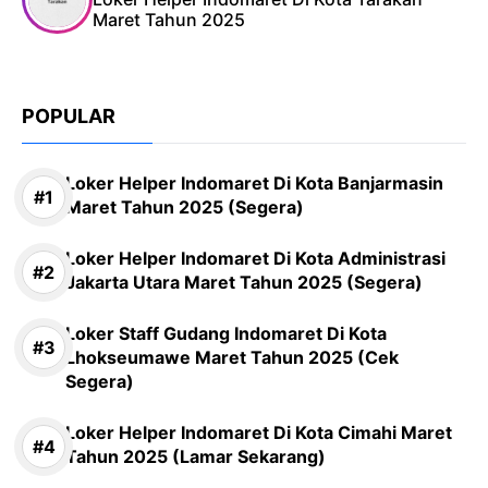
Maret Tahun 2025
POPULAR
Loker Helper Indomaret Di Kota Banjarmasin
Maret Tahun 2025 (Segera)
Loker Helper Indomaret Di Kota Administrasi
Jakarta Utara Maret Tahun 2025 (Segera)
Loker Staff Gudang Indomaret Di Kota
Lhokseumawe Maret Tahun 2025 (Cek
Segera)
Loker Helper Indomaret Di Kota Cimahi Maret
Tahun 2025 (Lamar Sekarang)