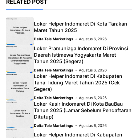
RELATED POST
Loker Helper Indomaret Di Kota Tarakan
Maret Tahun 2025
Delta Tele Marketings
Agustus 6, 2026
Loker Pramuniaga Indomaret Di Provinsi
Daerah Istimewa Yogyakarta Maret
Tahun 2025 (Segera)
Delta Tele Marketings
Agustus 6, 2026
Loker Helper Indomaret Di Kabupaten
Tana Tidung Maret Tahun 2025 (Cek
Segera)
Delta Tele Marketings
Agustus 6, 2026
Loker Kasir Indomaret Di Kota BauBau
Tahun 2025 (Lamar Sebelum Pendaftaran
Ditutup)
Delta Tele Marketings
Agustus 6, 2026
Loker Helper Indomaret Di Kabupaten