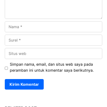
Nama
Surel
Situs
web
Simpan nama, email, dan situs web saya pada
peramban ini untuk komentar saya berikutnya.