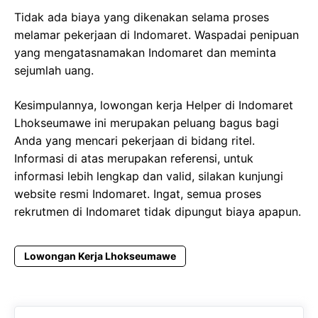
Tidak ada biaya yang dikenakan selama proses
melamar pekerjaan di Indomaret. Waspadai penipuan
yang mengatasnamakan Indomaret dan meminta
sejumlah uang.
Kesimpulannya, lowongan kerja Helper di Indomaret
Lhokseumawe ini merupakan peluang bagus bagi
Anda yang mencari pekerjaan di bidang ritel.
Informasi di atas merupakan referensi, untuk
informasi lebih lengkap dan valid, silakan kunjungi
website resmi Indomaret. Ingat, semua proses
rekrutmen di Indomaret tidak dipungut biaya apapun.
Lowongan Kerja Lhokseumawe