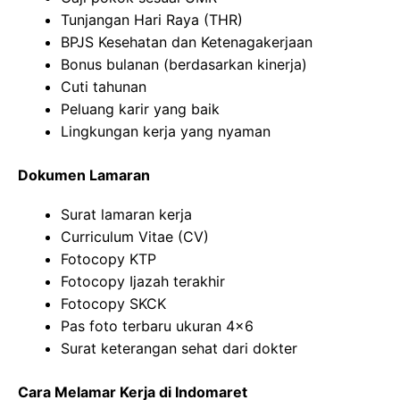
Tunjangan Hari Raya (THR)
BPJS Kesehatan dan Ketenagakerjaan
Bonus bulanan (berdasarkan kinerja)
Cuti tahunan
Peluang karir yang baik
Lingkungan kerja yang nyaman
Dokumen Lamaran
Surat lamaran kerja
Curriculum Vitae (CV)
Fotocopy KTP
Fotocopy Ijazah terakhir
Fotocopy SKCK
Pas foto terbaru ukuran 4×6
Surat keterangan sehat dari dokter
Cara Melamar Kerja di Indomaret