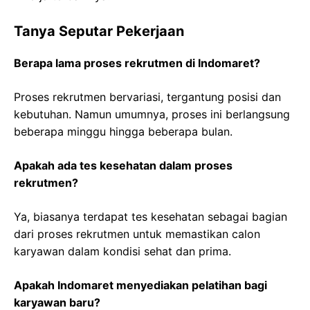
Tanya Seputar Pekerjaan
Berapa lama proses rekrutmen di Indomaret?
Proses rekrutmen bervariasi, tergantung posisi dan
kebutuhan. Namun umumnya, proses ini berlangsung
beberapa minggu hingga beberapa bulan.
Apakah ada tes kesehatan dalam proses
rekrutmen?
Ya, biasanya terdapat tes kesehatan sebagai bagian
dari proses rekrutmen untuk memastikan calon
karyawan dalam kondisi sehat dan prima.
Apakah Indomaret menyediakan pelatihan bagi
karyawan baru?