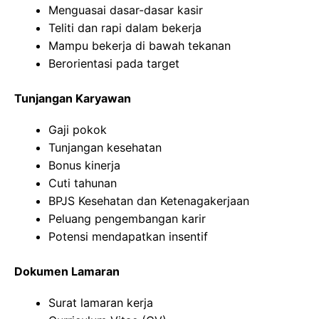
Menguasai dasar-dasar kasir
Teliti dan rapi dalam bekerja
Mampu bekerja di bawah tekanan
Berorientasi pada target
Tunjangan Karyawan
Gaji pokok
Tunjangan kesehatan
Bonus kinerja
Cuti tahunan
BPJS Kesehatan dan Ketenagakerjaan
Peluang pengembangan karir
Potensi mendapatkan insentif
Dokumen Lamaran
Surat lamaran kerja