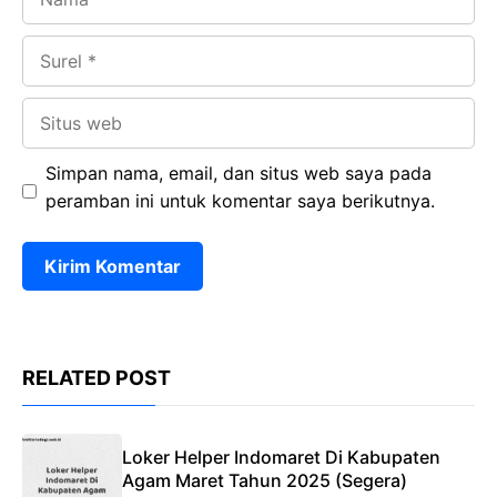
Surel
Situs
web
Simpan nama, email, dan situs web saya pada
peramban ini untuk komentar saya berikutnya.
RELATED POST
Loker Helper Indomaret Di Kabupaten
Agam Maret Tahun 2025 (Segera)