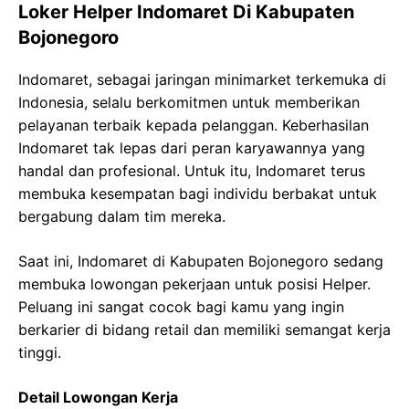
Loker Helper Indomaret Di Kabupaten
Bojonegoro
Indomaret, sebagai jaringan minimarket terkemuka di
Indonesia, selalu berkomitmen untuk memberikan
pelayanan terbaik kepada pelanggan. Keberhasilan
Indomaret tak lepas dari peran karyawannya yang
handal dan profesional. Untuk itu, Indomaret terus
membuka kesempatan bagi individu berbakat untuk
bergabung dalam tim mereka.
Saat ini, Indomaret di Kabupaten Bojonegoro sedang
membuka lowongan pekerjaan untuk posisi Helper.
Peluang ini sangat cocok bagi kamu yang ingin
berkarier di bidang retail dan memiliki semangat kerja
tinggi.
Detail Lowongan Kerja