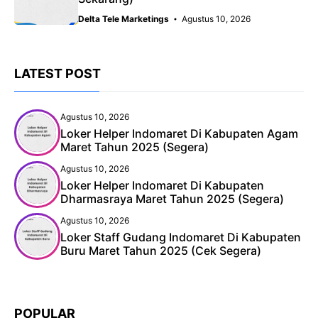
Delta Tele Marketings
Agustus 10, 2026
LATEST POST
Agustus 10, 2026
Loker Helper Indomaret Di Kabupaten Agam
Maret Tahun 2025 (Segera)
Agustus 10, 2026
Loker Helper Indomaret Di Kabupaten
Dharmasraya Maret Tahun 2025 (Segera)
Agustus 10, 2026
Loker Staff Gudang Indomaret Di Kabupaten
Buru Maret Tahun 2025 (Cek Segera)
POPULAR