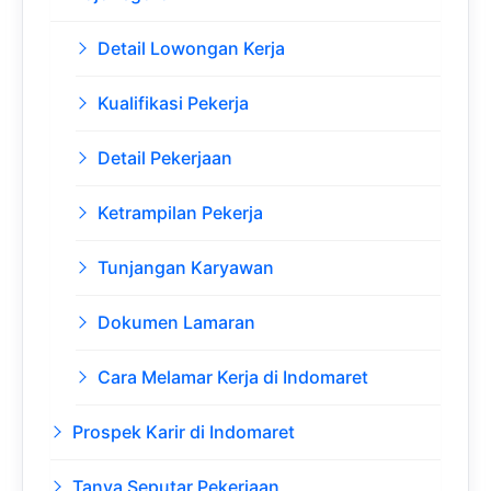
Detail Lowongan Kerja
Kualifikasi Pekerja
Detail Pekerjaan
Ketrampilan Pekerja
Tunjangan Karyawan
Dokumen Lamaran
Cara Melamar Kerja di Indomaret
Prospek Karir di Indomaret
Tanya Seputar Pekerjaan