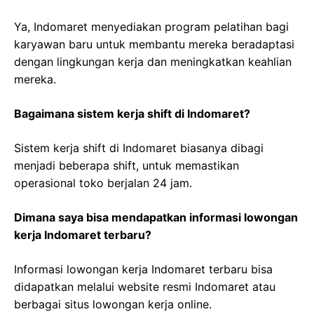
Ya, Indomaret menyediakan program pelatihan bagi
karyawan baru untuk membantu mereka beradaptasi
dengan lingkungan kerja dan meningkatkan keahlian
mereka.
Bagaimana sistem kerja shift di Indomaret?
Sistem kerja shift di Indomaret biasanya dibagi
menjadi beberapa shift, untuk memastikan
operasional toko berjalan 24 jam.
Dimana saya bisa mendapatkan informasi lowongan
kerja Indomaret terbaru?
Informasi lowongan kerja Indomaret terbaru bisa
didapatkan melalui website resmi Indomaret atau
berbagai situs lowongan kerja online.