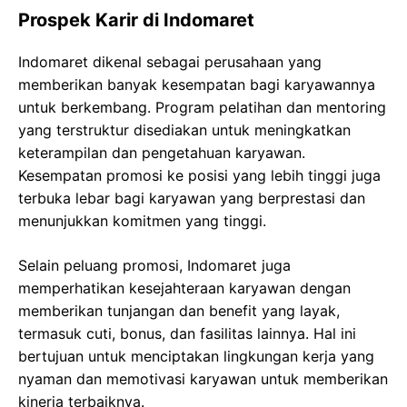
Prospek Karir di Indomaret
Indomaret dikenal sebagai perusahaan yang
memberikan banyak kesempatan bagi karyawannya
untuk berkembang. Program pelatihan dan mentoring
yang terstruktur disediakan untuk meningkatkan
keterampilan dan pengetahuan karyawan.
Kesempatan promosi ke posisi yang lebih tinggi juga
terbuka lebar bagi karyawan yang berprestasi dan
menunjukkan komitmen yang tinggi.
Selain peluang promosi, Indomaret juga
memperhatikan kesejahteraan karyawan dengan
memberikan tunjangan dan benefit yang layak,
termasuk cuti, bonus, dan fasilitas lainnya. Hal ini
bertujuan untuk menciptakan lingkungan kerja yang
nyaman dan memotivasi karyawan untuk memberikan
kinerja terbaiknya.