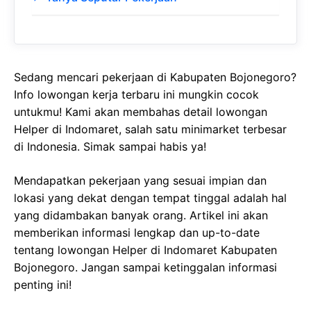
Sedang mencari pekerjaan di Kabupaten Bojonegoro?
Info lowongan kerja terbaru ini mungkin cocok
untukmu! Kami akan membahas detail lowongan
Helper di Indomaret, salah satu minimarket terbesar
di Indonesia. Simak sampai habis ya!
Mendapatkan pekerjaan yang sesuai impian dan
lokasi yang dekat dengan tempat tinggal adalah hal
yang didambakan banyak orang. Artikel ini akan
memberikan informasi lengkap dan up-to-date
tentang lowongan Helper di Indomaret Kabupaten
Bojonegoro. Jangan sampai ketinggalan informasi
penting ini!