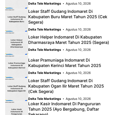
Delta Tele Marketings
Agustus 10, 2026
Loker Staff Gudang Indomaret Di
Kabupaten Buru Maret Tahun 2025 (Cek
Segera)
Delta Tele Marketings
Agustus 10, 2026
Loker Helper Indomaret Di Kabupaten
Dharmasraya Maret Tahun 2025 (Segera)
Delta Tele Marketings
Agustus 10, 2026
Loker Pramuniaga Indomaret Di
Kabupaten Kerinci Maret Tahun 2025
Delta Tele Marketings
Agustus 10, 2026
Loker Staff Gudang Indomaret Di
Kabupaten Ogan Ilir Maret Tahun 2025
(Cek Segera)
Delta Tele Marketings
Agustus 10, 2026
Loker Kasir Indomaret Di Pangururan
Tahun 2025 (Ayo Bergabung, Daftar
Sekarang)