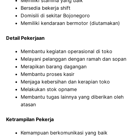
Memiliki stamina yang baik
Bersedia bekerja shift
Domisili di sekitar Bojonegoro
Memiliki kendaraan bermotor (diutamakan)
Detail Pekerjaan
Membantu kegiatan operasional di toko
Melayani pelanggan dengan ramah dan sopan
Merapikan barang dagangan
Membantu proses kasir
Menjaga kebersihan dan kerapian toko
Melakukan stok opname
Membantu tugas lainnya yang diberikan oleh
atasan
Ketrampilan Pekerja
Kemampuan berkomunikasi yang baik