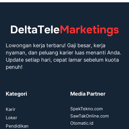
Lowongan kerja terbaru! Gaji besar, kerja
nyaman, dan peluang karier luas menanti Anda.
Update setiap hari, cepat lamar sebelum kuota
penuh!
Kategori
Media Partner
SpekTekno.com
Karir
SawTakOnline.com
Loker
Otomatic.id
Pendidikan