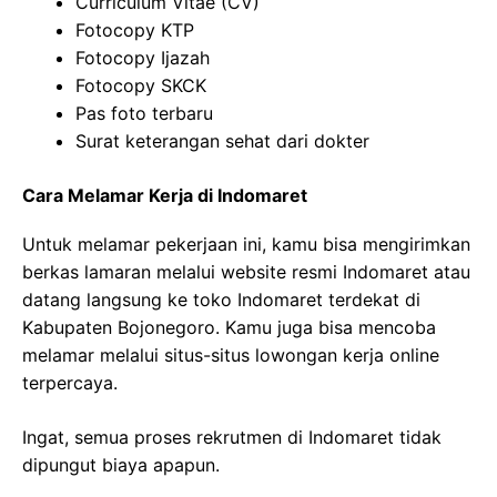
Curriculum Vitae (CV)
Fotocopy KTP
Fotocopy Ijazah
Fotocopy SKCK
Pas foto terbaru
Surat keterangan sehat dari dokter
Cara Melamar Kerja di Indomaret
Untuk melamar pekerjaan ini, kamu bisa mengirimkan
berkas lamaran melalui website resmi Indomaret atau
datang langsung ke toko Indomaret terdekat di
Kabupaten Bojonegoro. Kamu juga bisa mencoba
melamar melalui situs-situs lowongan kerja online
terpercaya.
Ingat, semua proses rekrutmen di Indomaret tidak
dipungut biaya apapun.