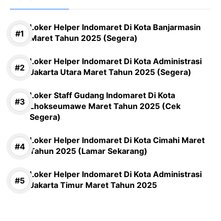
Loker Helper Indomaret Di Kota Banjarmasin
Maret Tahun 2025 (Segera)
Loker Helper Indomaret Di Kota Administrasi
Jakarta Utara Maret Tahun 2025 (Segera)
Loker Staff Gudang Indomaret Di Kota
Lhokseumawe Maret Tahun 2025 (Cek
Segera)
Loker Helper Indomaret Di Kota Cimahi Maret
Tahun 2025 (Lamar Sekarang)
Loker Helper Indomaret Di Kota Administrasi
Jakarta Timur Maret Tahun 2025