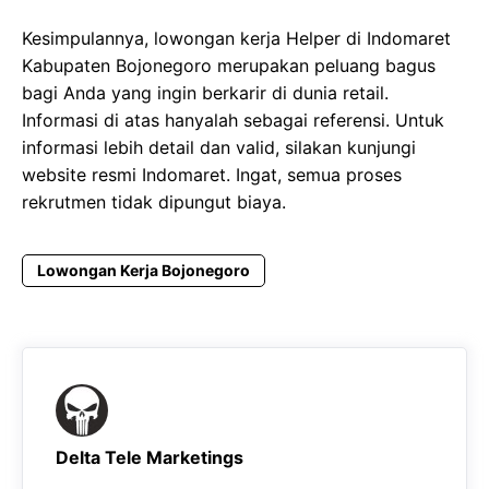
Kesimpulannya, lowongan kerja Helper di Indomaret
Kabupaten Bojonegoro merupakan peluang bagus
bagi Anda yang ingin berkarir di dunia retail.
Informasi di atas hanyalah sebagai referensi. Untuk
informasi lebih detail dan valid, silakan kunjungi
website resmi Indomaret. Ingat, semua proses
rekrutmen tidak dipungut biaya.
Lowongan Kerja Bojonegoro
Delta Tele Marketings