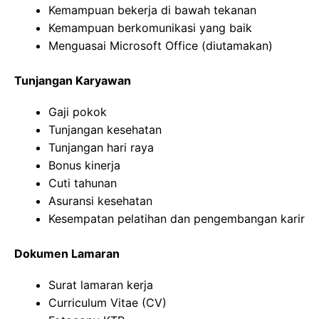
Kemampuan bekerja di bawah tekanan
Kemampuan berkomunikasi yang baik
Menguasai Microsoft Office (diutamakan)
Tunjangan Karyawan
Gaji pokok
Tunjangan kesehatan
Tunjangan hari raya
Bonus kinerja
Cuti tahunan
Asuransi kesehatan
Kesempatan pelatihan dan pengembangan karir
Dokumen Lamaran
Surat lamaran kerja
Curriculum Vitae (CV)