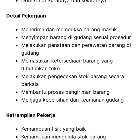
Domisili di Surabaya dan sekitarnya
Detail Pekerjaan
Menerima dan memeriksa barang masuk
Menyimpan barang di gudang sesuai prosedur
Melakukan penataan dan perawatan barang di
gudang
Memastikan ketersediaan barang yang
dibutuhkan toko
Melakukan pengecekan stok barang secara
berkala
Membantu proses pengiriman barang
Menjaga kebersihan dan keamanan gudang
Ketrampilan Pekerja
Kemampuan fisik yang baik
Kemampuan mengelola stok barang