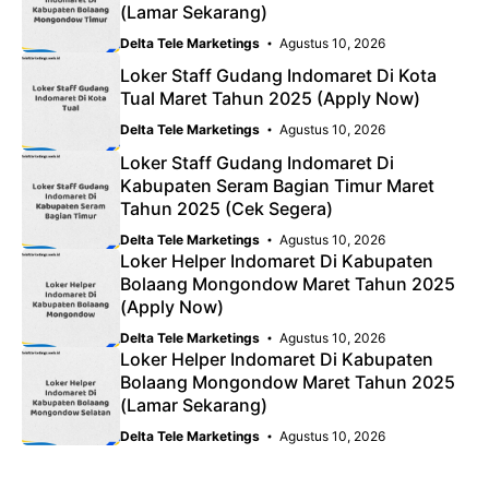
(Lamar Sekarang)
Delta Tele Marketings
Agustus 10, 2026
Loker Staff Gudang Indomaret Di Kota
Tual Maret Tahun 2025 (Apply Now)
Delta Tele Marketings
Agustus 10, 2026
Loker Staff Gudang Indomaret Di
Kabupaten Seram Bagian Timur Maret
Tahun 2025 (Cek Segera)
Delta Tele Marketings
Agustus 10, 2026
Loker Helper Indomaret Di Kabupaten
Bolaang Mongondow Maret Tahun 2025
(Apply Now)
Delta Tele Marketings
Agustus 10, 2026
Loker Helper Indomaret Di Kabupaten
Bolaang Mongondow Maret Tahun 2025
(Lamar Sekarang)
Delta Tele Marketings
Agustus 10, 2026