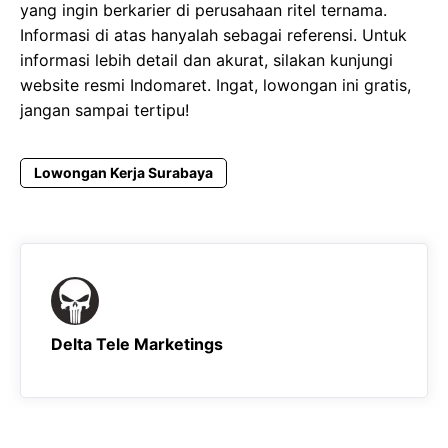
yang ingin berkarier di perusahaan ritel ternama.
Informasi di atas hanyalah sebagai referensi. Untuk
informasi lebih detail dan akurat, silakan kunjungi
website resmi Indomaret. Ingat, lowongan ini gratis,
jangan sampai tertipu!
Lowongan Kerja Surabaya
Delta Tele Marketings