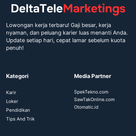
Lowongan kerja terbaru! Gaji besar, kerja
nyaman, dan peluang karier luas menanti Anda.
Update setiap hari, cepat lamar sebelum kuota
penuh!
Kategori
Media Partner
SpekTekno.com
Karir
SawTakOnline.com
Loker
Otomatic.id
Pendidikan
Tips And Trik