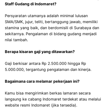
Staff Gudang di Indomaret?
Persyaratan utamanya adalah minimal lulusan
SMA/SMK, jujur, teliti, bertanggung jawab, memiliki
stamina yang baik, dan berdomisili di Surabaya dan
sekitarnya. Pengalaman di bidang gudang menjadi
nilai tambah.
Berapa kisaran gaji yang ditawarkan?
Gaji berkisar antara Rp 2.500.000 hingga Rp
5.000.000, tergantung pengalaman dan kinerja.
Bagaimana cara melamar pekerjaan ini?
Kamu bisa mengirimkan berkas lamaran secara
langsung ke cabang Indomaret terdekat atau melalui
website resmi Indomaret (jika tersedia).