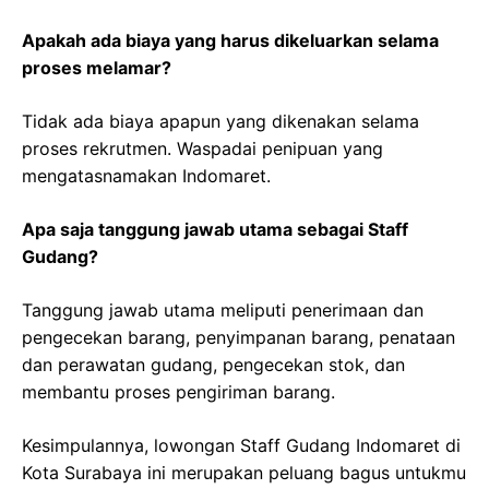
Apakah ada biaya yang harus dikeluarkan selama
proses melamar?
Tidak ada biaya apapun yang dikenakan selama
proses rekrutmen. Waspadai penipuan yang
mengatasnamakan Indomaret.
Apa saja tanggung jawab utama sebagai Staff
Gudang?
Tanggung jawab utama meliputi penerimaan dan
pengecekan barang, penyimpanan barang, penataan
dan perawatan gudang, pengecekan stok, dan
membantu proses pengiriman barang.
Kesimpulannya, lowongan Staff Gudang Indomaret di
Kota Surabaya ini merupakan peluang bagus untukmu