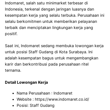
Indomaret, salah satu minimarket terbesar di
Indonesia, terkenal dengan jaringan luasnya dan
kesempatan kerja yang selalu terbuka. Perusahaan ini
selalu berkomitmen untuk memberikan pelayanan
terbaik dan menciptakan lingkungan kerja yang
positif.
Saat ini, Indomaret sedang membuka lowongan kerja
untuk posisi Staff Gudang di Kota Surabaya. Ini
adalah kesempatan bagus untuk mengembangkan
karir dan berkontribusi pada perusahaan ritel
ternama.
Detail Lowongan Kerja
Nama Perusahaan :
Indomaret
Website :
https://www.indomaret.co.id/
Posisi: Staff Gudang