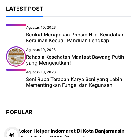
LATEST POST
Agustus 10, 2026
Berikut Merupakan Prinsip Nilai Keindahan
Kerajinan Kecuali Panduan Lengkap
Agustus 10, 2026
Rahasia Kesehatan Manfaat Bawang Putih
yang Mengejutkan!
Agustus 10, 2026
Seni Rupa Terapan Karya Seni yang Lebih
Mementingkan Fungsi dan Kegunaan
POPULAR
Loker Helper Indomaret Di Kota Banjarmasin