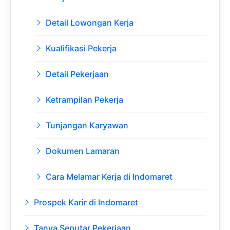
Detail Lowongan Kerja
Kualifikasi Pekerja
Detail Pekerjaan
Ketrampilan Pekerja
Tunjangan Karyawan
Dokumen Lamaran
Cara Melamar Kerja di Indomaret
Prospek Karir di Indomaret
Tanya Seputar Pekerjaan