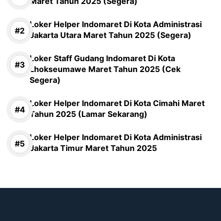
Maret Tahun 2025 (Segera)
Loker Helper Indomaret Di Kota Administrasi
Jakarta Utara Maret Tahun 2025 (Segera)
Loker Staff Gudang Indomaret Di Kota
Lhokseumawe Maret Tahun 2025 (Cek
Segera)
Loker Helper Indomaret Di Kota Cimahi Maret
Tahun 2025 (Lamar Sekarang)
Loker Helper Indomaret Di Kota Administrasi
Jakarta Timur Maret Tahun 2025