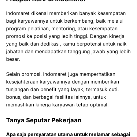
Indomaret dikenal memberikan banyak kesempatan
bagi karyawannya untuk berkembang, baik melalui
program pelatihan, mentoring, atau kesempatan
promosi ke posisi yang lebih tinggi. Dengan kinerja
yang baik dan dedikasi, kamu berpotensi untuk naik
jabatan dan mendapatkan tanggung jawab yang lebih
besar.
Selain promosi, Indomaret juga memperhatikan
kesejahteraan karyawannya dengan memberikan
tunjangan dan benefit yang layak, termasuk cuti,
bonus, dan berbagai fasilitas lainnya, untuk
memastikan kinerja karyawan tetap optimal.
Tanya Seputar Pekerjaan
Apa saja persyaratan utama untuk melamar sebagai