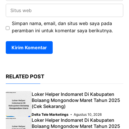
Situs
web
Simpan nama, email, dan situs web saya pada
peramban ini untuk komentar saya berikutnya.
RELATED POST
Loker Helper Indomaret Di Kabupaten
Bolaang Mongondow Maret Tahun 2025
(Cek Sekarang)
Delta Tele Marketings
Agustus 10, 2026
Loker Helper Indomaret Di Kabupaten
Bolaang Mongondow Maret Tahun 2025