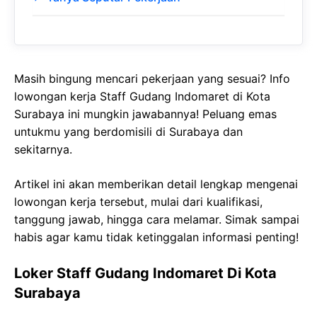
Masih bingung mencari pekerjaan yang sesuai? Info
lowongan kerja Staff Gudang Indomaret di Kota
Surabaya ini mungkin jawabannya! Peluang emas
untukmu yang berdomisili di Surabaya dan
sekitarnya.
Artikel ini akan memberikan detail lengkap mengenai
lowongan kerja tersebut, mulai dari kualifikasi,
tanggung jawab, hingga cara melamar. Simak sampai
habis agar kamu tidak ketinggalan informasi penting!
Loker Staff Gudang Indomaret Di Kota
Surabaya