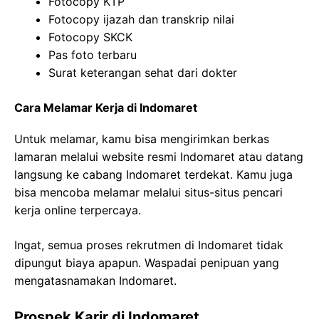
Fotocopy KTP
Fotocopy ijazah dan transkrip nilai
Fotocopy SKCK
Pas foto terbaru
Surat keterangan sehat dari dokter
Cara Melamar Kerja di Indomaret
Untuk melamar, kamu bisa mengirimkan berkas
lamaran melalui website resmi Indomaret atau datang
langsung ke cabang Indomaret terdekat. Kamu juga
bisa mencoba melamar melalui situs-situs pencari
kerja online terpercaya.
Ingat, semua proses rekrutmen di Indomaret tidak
dipungut biaya apapun. Waspadai penipuan yang
mengatasnamakan Indomaret.
Prospek Karir di Indomaret