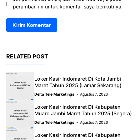
peramban ini untuk komentar saya berikutnya.
RELATED POST
Loker Kasir Indomaret Di Kota Jambi
Maret Tahun 2025 (Lamar Sekarang)
Delta Tele Marketings
Agustus 7, 2026
Loker Kasir Indomaret Di Kabupaten
Muaro Jambi Maret Tahun 2025 (Segera)
Delta Tele Marketings
Agustus 7, 2026
Loker Kasir Indomaret Di Kabupaten