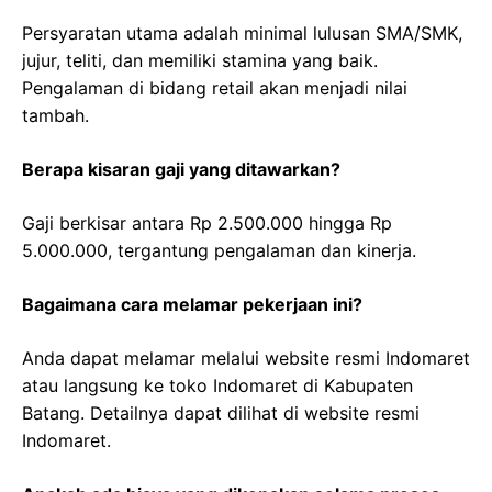
Persyaratan utama adalah minimal lulusan SMA/SMK,
jujur, teliti, dan memiliki stamina yang baik.
Pengalaman di bidang retail akan menjadi nilai
tambah.
Berapa kisaran gaji yang ditawarkan?
Gaji berkisar antara Rp 2.500.000 hingga Rp
5.000.000, tergantung pengalaman dan kinerja.
Bagaimana cara melamar pekerjaan ini?
Anda dapat melamar melalui website resmi Indomaret
atau langsung ke toko Indomaret di Kabupaten
Batang. Detailnya dapat dilihat di website resmi
Indomaret.