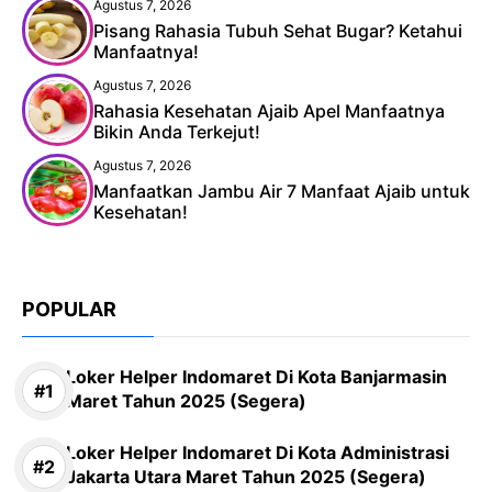
Agustus 7, 2026
Pisang Rahasia Tubuh Sehat Bugar? Ketahui
Manfaatnya!
Agustus 7, 2026
Rahasia Kesehatan Ajaib Apel Manfaatnya
Bikin Anda Terkejut!
Agustus 7, 2026
Manfaatkan Jambu Air 7 Manfaat Ajaib untuk
Kesehatan!
POPULAR
Loker Helper Indomaret Di Kota Banjarmasin
Maret Tahun 2025 (Segera)
Loker Helper Indomaret Di Kota Administrasi
Jakarta Utara Maret Tahun 2025 (Segera)