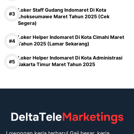
Loker Staff Gudang Indomaret Di Kota
Lhokseumawe Maret Tahun 2025 (Cek
Segera)
Loker Helper Indomaret Di Kota Cimahi Maret
Tahun 2025 (Lamar Sekarang)
Loker Helper Indomaret Di Kota Administrasi
Jakarta Timur Maret Tahun 2025
Lowongan kerja terbaru! Gaji besar, kerja