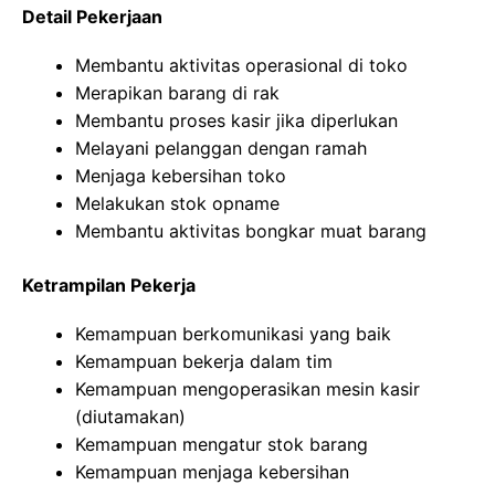
Detail Pekerjaan
Membantu aktivitas operasional di toko
Merapikan barang di rak
Membantu proses kasir jika diperlukan
Melayani pelanggan dengan ramah
Menjaga kebersihan toko
Melakukan stok opname
Membantu aktivitas bongkar muat barang
Ketrampilan Pekerja
Kemampuan berkomunikasi yang baik
Kemampuan bekerja dalam tim
Kemampuan mengoperasikan mesin kasir
(diutamakan)
Kemampuan mengatur stok barang
Kemampuan menjaga kebersihan