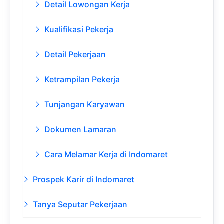
Detail Lowongan Kerja
Kualifikasi Pekerja
Detail Pekerjaan
Ketrampilan Pekerja
Tunjangan Karyawan
Dokumen Lamaran
Cara Melamar Kerja di Indomaret
Prospek Karir di Indomaret
Tanya Seputar Pekerjaan