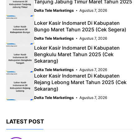
Tanjung Jabung Timur Maret Tahun 2025
Delta Tele Marketings
Agustus 7, 2026
Loker Kasir Indomaret Di Kabupaten
Bungo Maret Tahun 2025 (Cek Segera)
Delta Tele Marketings
Agustus 7, 2026
Loker Kasir Indomaret Di Kabupaten
Bengkulu Maret Tahun 2025 (Cek
Sekarang)
Delta Tele Marketings
Agustus 7, 2026
Loker Kasir Indomaret Di Kabupaten
Rejang Lebong Maret Tahun 2025 (Cek
Sekarang)
Delta Tele Marketings
Agustus 7, 2026
LATEST POST