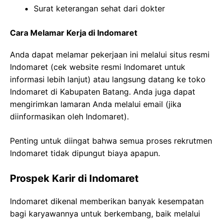
Surat keterangan sehat dari dokter
Cara Melamar Kerja di Indomaret
Anda dapat melamar pekerjaan ini melalui situs resmi
Indomaret (cek website resmi Indomaret untuk
informasi lebih lanjut) atau langsung datang ke toko
Indomaret di Kabupaten Batang. Anda juga dapat
mengirimkan lamaran Anda melalui email (jika
diinformasikan oleh Indomaret).
Penting untuk diingat bahwa semua proses rekrutmen
Indomaret tidak dipungut biaya apapun.
Prospek Karir di Indomaret
Indomaret dikenal memberikan banyak kesempatan
bagi karyawannya untuk berkembang, baik melalui