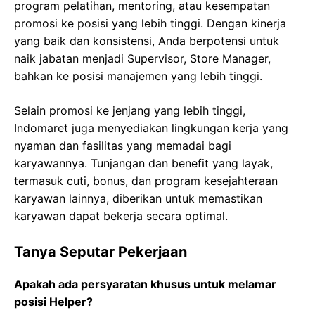
program pelatihan, mentoring, atau kesempatan
promosi ke posisi yang lebih tinggi. Dengan kinerja
yang baik dan konsistensi, Anda berpotensi untuk
naik jabatan menjadi Supervisor, Store Manager,
bahkan ke posisi manajemen yang lebih tinggi.
Selain promosi ke jenjang yang lebih tinggi,
Indomaret juga menyediakan lingkungan kerja yang
nyaman dan fasilitas yang memadai bagi
karyawannya. Tunjangan dan benefit yang layak,
termasuk cuti, bonus, dan program kesejahteraan
karyawan lainnya, diberikan untuk memastikan
karyawan dapat bekerja secara optimal.
Tanya Seputar Pekerjaan
Apakah ada persyaratan khusus untuk melamar
posisi Helper?