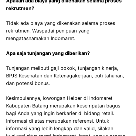
Apakah ada biaya yang dikenakan selama proses
rekrutmen?
Tidak ada biaya yang dikenakan selama proses
rekrutmen. Waspadai penipuan yang
mengatasnamakan Indomaret.
Apa saja tunjangan yang diberikan?
Tunjangan meliputi gaji pokok, tunjangan kinerja,
BPJS Kesehatan dan Ketenagakerjaan, cuti tahunan,
dan potensi bonus.
Kesimpulannya, lowongan Helper di Indomaret
Kabupaten Batang merupakan kesempatan bagus
bagi Anda yang ingin berkarier di bidang retail.
Informasi di atas merupakan referensi. Untuk
informasi yang lebih lengkap dan valid, silakan
kunjungi situs resmi Indomaret. Ingat, semua proses