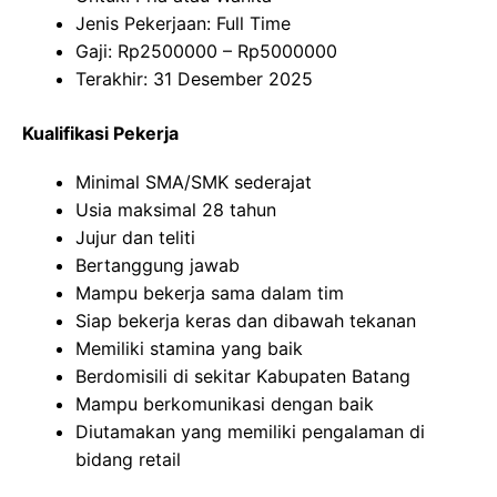
Jenis Pekerjaan: Full Time
Gaji: Rp
2500000
– Rp
5000000
Terakhir: 31 Desember 2025
Kualifikasi Pekerja
Minimal SMA/SMK sederajat
Usia maksimal 28 tahun
Jujur dan teliti
Bertanggung jawab
Mampu bekerja sama dalam tim
Siap bekerja keras dan dibawah tekanan
Memiliki stamina yang baik
Berdomisili di sekitar Kabupaten Batang
Mampu berkomunikasi dengan baik
Diutamakan yang memiliki pengalaman di
bidang retail