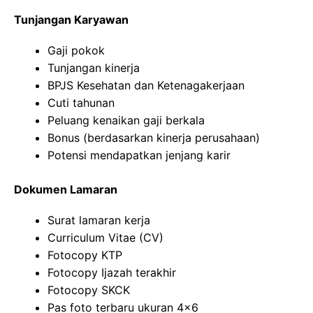
Tunjangan Karyawan
Gaji pokok
Tunjangan kinerja
BPJS Kesehatan dan Ketenagakerjaan
Cuti tahunan
Peluang kenaikan gaji berkala
Bonus (berdasarkan kinerja perusahaan)
Potensi mendapatkan jenjang karir
Dokumen Lamaran
Surat lamaran kerja
Curriculum Vitae (CV)
Fotocopy KTP
Fotocopy Ijazah terakhir
Fotocopy SKCK
Pas foto terbaru ukuran 4×6