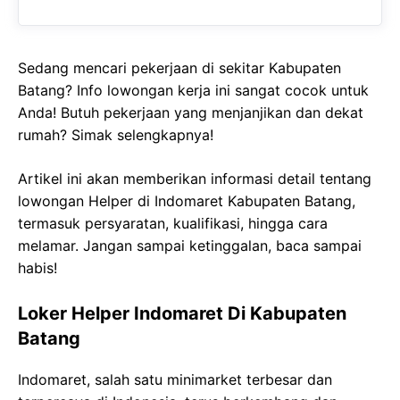
Sedang mencari pekerjaan di sekitar Kabupaten
Batang? Info lowongan kerja ini sangat cocok untuk
Anda! Butuh pekerjaan yang menjanjikan dan dekat
rumah? Simak selengkapnya!
Artikel ini akan memberikan informasi detail tentang
lowongan Helper di Indomaret Kabupaten Batang,
termasuk persyaratan, kualifikasi, hingga cara
melamar. Jangan sampai ketinggalan, baca sampai
habis!
Loker Helper Indomaret Di Kabupaten
Batang
Indomaret, salah satu minimarket terbesar dan