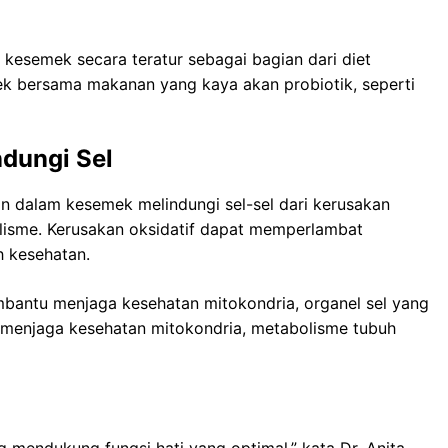
esemek secara teratur sebagai bagian dari diet
 bersama makanan yang kaya akan probiotik, seperti
ndungi Sel
 dalam kesemek melindungi sel-sel dari kerusakan
lisme. Kerusakan oksidatif dapat memperlambat
 kesehatan.
bantu menjaga kesehatan mitokondria, organel sel yang
 menjaga kesehatan mitokondria, metabolisme tubuh