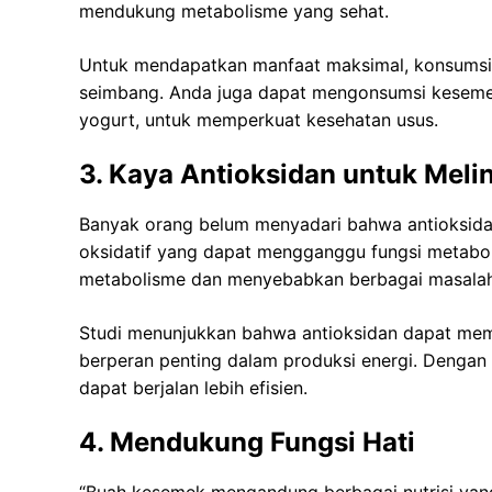
mendukung metabolisme yang sehat.
Untuk mendapatkan manfaat maksimal, konsumsi k
seimbang. Anda juga dapat mengonsumsi kesemek
yogurt, untuk memperkuat kesehatan usus.
3. Kaya Antioksidan untuk Meli
Banyak orang belum menyadari bahwa antioksidan
oksidatif yang dapat mengganggu fungsi metabo
metabolisme dan menyebabkan berbagai masalah
Studi menunjukkan bahwa antioksidan dapat mem
berperan penting dalam produksi energi. Dengan
dapat berjalan lebih efisien.
4. Mendukung Fungsi Hati