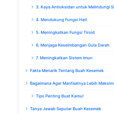
3. Kaya Antioksidan untuk Melindungi S
4. Mendukung Fungsi Hati
5. Meningkatkan Fungsi Tiroid
6. Menjaga Keseimbangan Gula Darah
7. Meningkatkan Sistem Imun
Fakta Menarik Tentang Buah Kesemek
Bagaimana Agar Manfaatnya Lebih Maksim
Tips Penting Buat Kamu!
Tanya Jawab Seputar Buah Kesemek