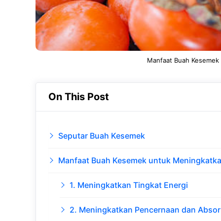
Manfaat Buah Kesemek 
On This Post
Seputar Buah Kesemek
Manfaat Buah Kesemek untuk Meningkatk
1. Meningkatkan Tingkat Energi
2. Meningkatkan Pencernaan dan Absorb