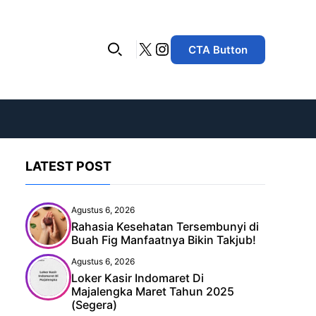
X
Instagram
CTA Button
LATEST POST
Agustus 6, 2026
Rahasia Kesehatan Tersembunyi di
Buah Fig Manfaatnya Bikin Takjub!
Agustus 6, 2026
Loker Kasir Indomaret Di
Majalengka Maret Tahun 2025
(Segera)