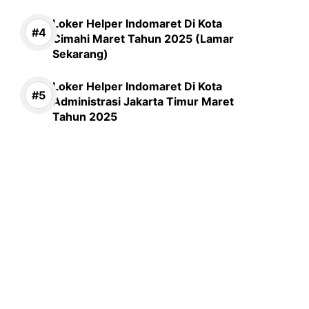
Loker Helper Indomaret Di Kota
Cimahi Maret Tahun 2025 (Lamar
Sekarang)
Loker Helper Indomaret Di Kota
Administrasi Jakarta Timur Maret
Tahun 2025