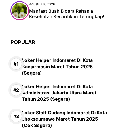
Agustus 6, 2026
Manfaat Buah Bidara Rahasia
Kesehatan Kecantikan Terungkap!
POPULAR
Loker Helper Indomaret Di Kota
Banjarmasin Maret Tahun 2025
(Segera)
Loker Helper Indomaret Di Kota
Administrasi Jakarta Utara Maret
Tahun 2025 (Segera)
Loker Staff Gudang Indomaret Di Kota
Lhokseumawe Maret Tahun 2025
(Cek Segera)