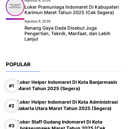
Agustus 9, 2026
Loker Pramuniaga Indomaret Di Kabupaten
Karimun Maret Tahun 2025 (Cek Segera)
Agustus 9, 2026
Renang Gaya Dada Disebut Juga
Pengertian, Teknik, Manfaat, dan Lebih
Lanjut
POPULAR
Loker Helper Indomaret Di Kota Banjarmasin
Maret Tahun 2025 (Segera)
Loker Helper Indomaret Di Kota Administrasi
Jakarta Utara Maret Tahun 2025 (Segera)
Loker Staff Gudang Indomaret Di Kota
Lhokseumawe Maret Tahun 2025 (Cek