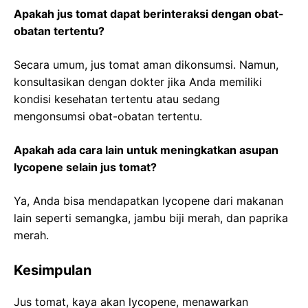
Apakah jus tomat dapat berinteraksi dengan obat-
obatan tertentu?
Secara umum, jus tomat aman dikonsumsi. Namun,
konsultasikan dengan dokter jika Anda memiliki
kondisi kesehatan tertentu atau sedang
mengonsumsi obat-obatan tertentu.
Apakah ada cara lain untuk meningkatkan asupan
lycopene selain jus tomat?
Ya, Anda bisa mendapatkan lycopene dari makanan
lain seperti semangka, jambu biji merah, dan paprika
merah.
Kesimpulan
Jus tomat, kaya akan lycopene, menawarkan