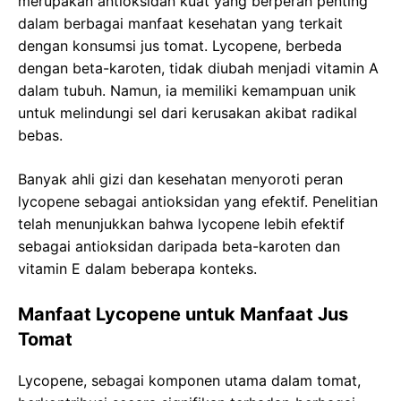
merupakan antioksidan kuat yang berperan penting
dalam berbagai manfaat kesehatan yang terkait
dengan konsumsi jus tomat. Lycopene, berbeda
dengan beta-karoten, tidak diubah menjadi vitamin A
dalam tubuh. Namun, ia memiliki kemampuan unik
untuk melindungi sel dari kerusakan akibat radikal
bebas.
Banyak ahli gizi dan kesehatan menyoroti peran
lycopene sebagai antioksidan yang efektif. Penelitian
telah menunjukkan bahwa lycopene lebih efektif
sebagai antioksidan daripada beta-karoten dan
vitamin E dalam beberapa konteks.
Manfaat Lycopene untuk Manfaat Jus
Tomat
Lycopene, sebagai komponen utama dalam tomat,