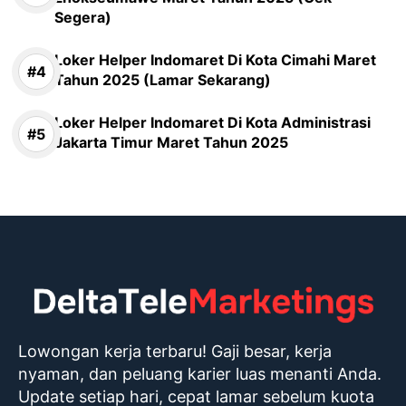
Segera)
Loker Helper Indomaret Di Kota Cimahi Maret
Tahun 2025 (Lamar Sekarang)
Loker Helper Indomaret Di Kota Administrasi
Jakarta Timur Maret Tahun 2025
Lowongan kerja terbaru! Gaji besar, kerja
nyaman, dan peluang karier luas menanti Anda.
Update setiap hari, cepat lamar sebelum kuota