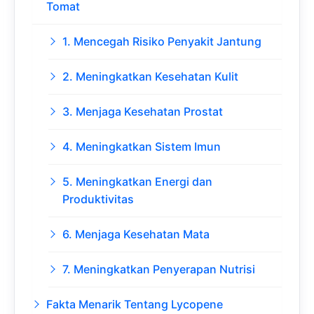
Tomat
1. Mencegah Risiko Penyakit Jantung
2. Meningkatkan Kesehatan Kulit
3. Menjaga Kesehatan Prostat
4. Meningkatkan Sistem Imun
5. Meningkatkan Energi dan
Produktivitas
6. Menjaga Kesehatan Mata
7. Meningkatkan Penyerapan Nutrisi
Fakta Menarik Tentang Lycopene