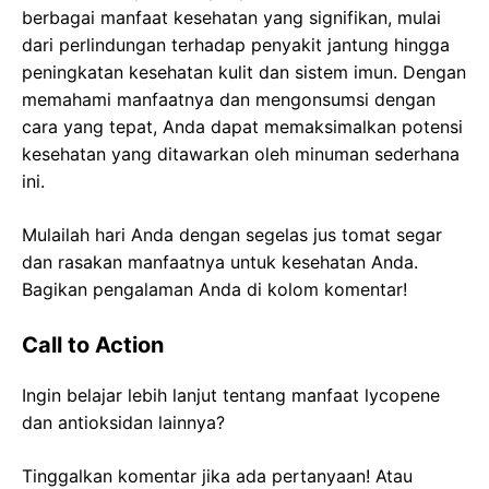
berbagai manfaat kesehatan yang signifikan, mulai
dari perlindungan terhadap penyakit jantung hingga
peningkatan kesehatan kulit dan sistem imun. Dengan
memahami manfaatnya dan mengonsumsi dengan
cara yang tepat, Anda dapat memaksimalkan potensi
kesehatan yang ditawarkan oleh minuman sederhana
ini.
Mulailah hari Anda dengan segelas jus tomat segar
dan rasakan manfaatnya untuk kesehatan Anda.
Bagikan pengalaman Anda di kolom komentar!
Call to Action
Ingin belajar lebih lanjut tentang manfaat lycopene
dan antioksidan lainnya?
Tinggalkan komentar jika ada pertanyaan! Atau