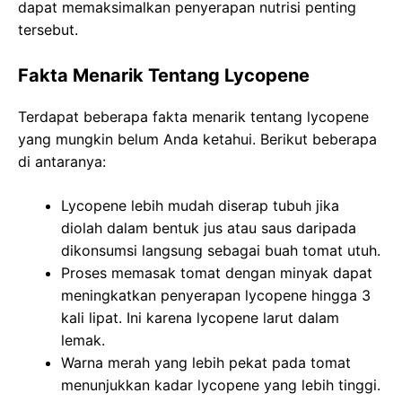
dapat memaksimalkan penyerapan nutrisi penting
tersebut.
Fakta Menarik Tentang Lycopene
Terdapat beberapa fakta menarik tentang lycopene
yang mungkin belum Anda ketahui. Berikut beberapa
di antaranya:
Lycopene lebih mudah diserap tubuh jika
diolah dalam bentuk jus atau saus daripada
dikonsumsi langsung sebagai buah tomat utuh.
Proses memasak tomat dengan minyak dapat
meningkatkan penyerapan lycopene hingga 3
kali lipat. Ini karena lycopene larut dalam
lemak.
Warna merah yang lebih pekat pada tomat
menunjukkan kadar lycopene yang lebih tinggi.