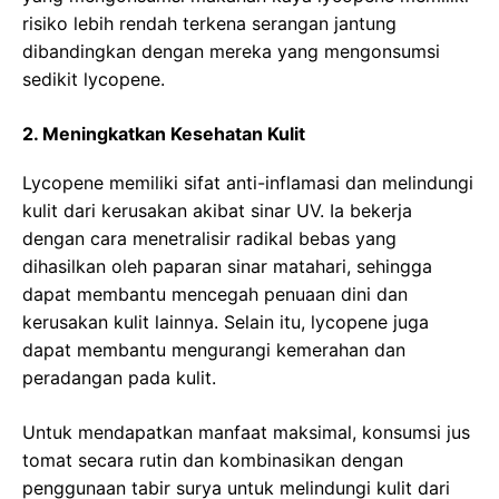
risiko lebih rendah terkena serangan jantung
dibandingkan dengan mereka yang mengonsumsi
sedikit lycopene.
2. Meningkatkan Kesehatan Kulit
Lycopene memiliki sifat anti-inflamasi dan melindungi
kulit dari kerusakan akibat sinar UV. Ia bekerja
dengan cara menetralisir radikal bebas yang
dihasilkan oleh paparan sinar matahari, sehingga
dapat membantu mencegah penuaan dini dan
kerusakan kulit lainnya. Selain itu, lycopene juga
dapat membantu mengurangi kemerahan dan
peradangan pada kulit.
Untuk mendapatkan manfaat maksimal, konsumsi jus
tomat secara rutin dan kombinasikan dengan
penggunaan tabir surya untuk melindungi kulit dari