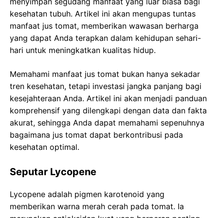
menyimpan segudang manfaat yang luar biasa bagi
kesehatan tubuh. Artikel ini akan mengupas tuntas
manfaat jus tomat, memberikan wawasan berharga
yang dapat Anda terapkan dalam kehidupan sehari-
hari untuk meningkatkan kualitas hidup.
Memahami manfaat jus tomat bukan hanya sekadar
tren kesehatan, tetapi investasi jangka panjang bagi
kesejahteraan Anda. Artikel ini akan menjadi panduan
komprehensif yang dilengkapi dengan data dan fakta
akurat, sehingga Anda dapat memahami sepenuhnya
bagaimana jus tomat dapat berkontribusi pada
kesehatan optimal.
Seputar Lycopene
Lycopene adalah pigmen karotenoid yang
memberikan warna merah cerah pada tomat. Ia