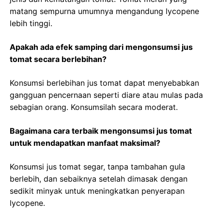
matang sempurna umumnya mengandung lycopene
lebih tinggi.
Apakah ada efek samping dari mengonsumsi jus
tomat secara berlebihan?
Konsumsi berlebihan jus tomat dapat menyebabkan
gangguan pencernaan seperti diare atau mulas pada
sebagian orang. Konsumsilah secara moderat.
Bagaimana cara terbaik mengonsumsi jus tomat
untuk mendapatkan manfaat maksimal?
Konsumsi jus tomat segar, tanpa tambahan gula
berlebih, dan sebaiknya setelah dimasak dengan
sedikit minyak untuk meningkatkan penyerapan
lycopene.