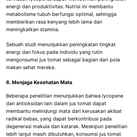
energi dan produktivitas. Nutrisi ini membantu
metabolisme tubuh berfungsi optimal, sehingga
memberikan rasa kenyang lebih lama dan
meningkatkan stamina.
Sebuah studi menunjukkan peningkatan tingkat
energi dan fokus pada individu yang rutin
mengonsumsi jus tomat sebagai bagian dari pola
makan sehat mereka.
6. Menjaga Kesehatan Mata
Beberapa penelitian menunjukkan bahwa lycopene
dan antioksidan lain dalam jus tomat dapat
membantu melindungi mata dari kerusakan akibat
radikal bebas, yang dapat berkontribusi pada
degenerasi makula dan katarak. Meskipun penelitian
lebih lanjut masih dibutuhkan, konsumsi jus tomat