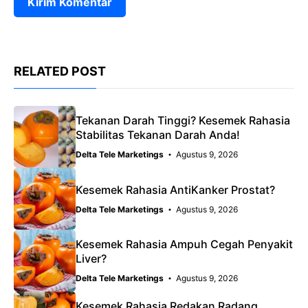
RELATED POST
Tekanan Darah Tinggi? Kesemek Rahasia
Stabilitas Tekanan Darah Anda!
Delta Tele Marketings
Agustus 9, 2026
Kesemek Rahasia AntiKanker Prostat?
Delta Tele Marketings
Agustus 9, 2026
Kesemek Rahasia Ampuh Cegah Penyakit
Liver?
Delta Tele Marketings
Agustus 9, 2026
Kesemek Rahasia Redakan Radang