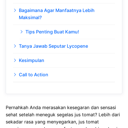
Bagaimana Agar Manfaatnya Lebih
Maksimal?
Tips Penting Buat Kamu!
Tanya Jawab Seputar Lycopene
Kesimpulan
Call to Action
Pernahkah Anda merasakan kesegaran dan sensasi
sehat setelah meneguk segelas jus tomat? Lebih dari
sekadar rasa yang menyegarkan, jus tomat