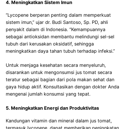
4. Meningkatkan Sistem Imun
“Lycopene berperan penting dalam memperkuat
sistem imun,” ujar dr. Budi Santoso, Sp. PD, ahli
penyakit dalam di Indonesia. “Kemampuannya
sebagai antioksidan membantu melindungi sel-sel
tubuh dari kerusakan oksidatif, sehingga
meningkatkan daya tahan tubuh terhadap infeksi.”
Untuk menjaga kesehatan secara menyeluruh,
disarankan untuk mengonsumsi jus tomat secara
teratur sebagai bagian dari pola makan sehat dan
gaya hidup aktif. Konsultasikan dengan dokter Anda
mengenai jumlah konsumsi yang tepat.
5. Meningkatkan Energi dan Produktivitas
Kandungan vitamin dan mineral dalam jus tomat,
termasuk lycopene, dapat memberikan peningkatan