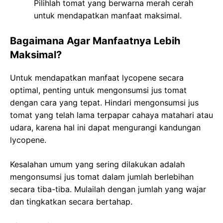
Pilihlah tomat yang berwarna merah cerah
untuk mendapatkan manfaat maksimal.
Bagaimana Agar Manfaatnya Lebih
Maksimal?
Untuk mendapatkan manfaat lycopene secara
optimal, penting untuk mengonsumsi jus tomat
dengan cara yang tepat. Hindari mengonsumsi jus
tomat yang telah lama terpapar cahaya matahari atau
udara, karena hal ini dapat mengurangi kandungan
lycopene.
Kesalahan umum yang sering dilakukan adalah
mengonsumsi jus tomat dalam jumlah berlebihan
secara tiba-tiba. Mulailah dengan jumlah yang wajar
dan tingkatkan secara bertahap.