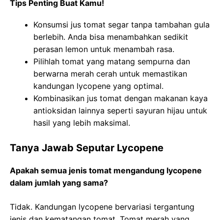
Tips Penting Buat Kamu!
Konsumsi jus tomat segar tanpa tambahan gula
berlebih. Anda bisa menambahkan sedikit
perasan lemon untuk menambah rasa.
Pilihlah tomat yang matang sempurna dan
berwarna merah cerah untuk memastikan
kandungan lycopene yang optimal.
Kombinasikan jus tomat dengan makanan kaya
antioksidan lainnya seperti sayuran hijau untuk
hasil yang lebih maksimal.
Tanya Jawab Seputar Lycopene
Apakah semua jenis tomat mengandung lycopene
dalam jumlah yang sama?
Tidak. Kandungan lycopene bervariasi tergantung
jenis dan kematangan tomat. Tomat merah yang