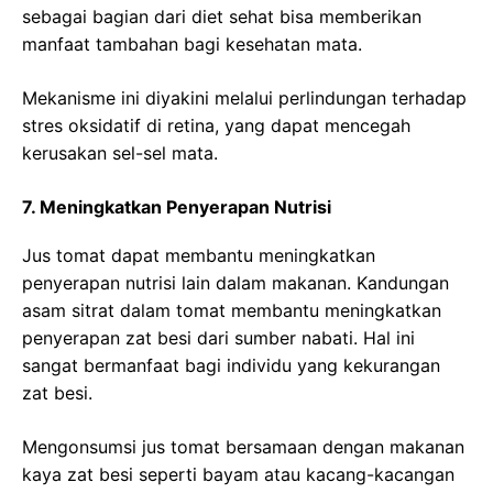
sebagai bagian dari diet sehat bisa memberikan
manfaat tambahan bagi kesehatan mata.
Mekanisme ini diyakini melalui perlindungan terhadap
stres oksidatif di retina, yang dapat mencegah
kerusakan sel-sel mata.
7. Meningkatkan Penyerapan Nutrisi
Jus tomat dapat membantu meningkatkan
penyerapan nutrisi lain dalam makanan. Kandungan
asam sitrat dalam tomat membantu meningkatkan
penyerapan zat besi dari sumber nabati. Hal ini
sangat bermanfaat bagi individu yang kekurangan
zat besi.
Mengonsumsi jus tomat bersamaan dengan makanan
kaya zat besi seperti bayam atau kacang-kacangan