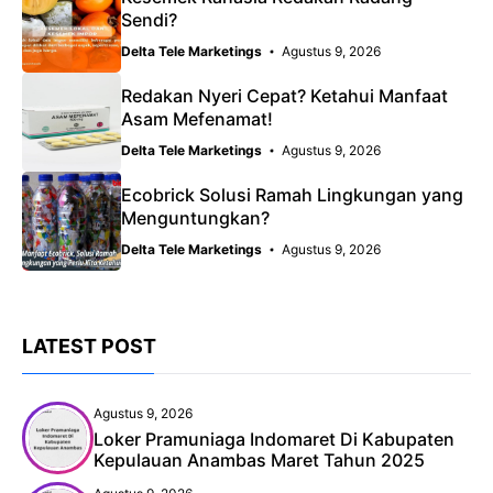
Sendi?
Delta Tele Marketings
Agustus 9, 2026
Redakan Nyeri Cepat? Ketahui Manfaat
Asam Mefenamat!
Delta Tele Marketings
Agustus 9, 2026
Ecobrick Solusi Ramah Lingkungan yang
Menguntungkan?
Delta Tele Marketings
Agustus 9, 2026
LATEST POST
Agustus 9, 2026
Loker Pramuniaga Indomaret Di Kabupaten
Kepulauan Anambas Maret Tahun 2025