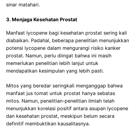
sinar matahari.
3. Menjaga Kesehatan Prostat
Manfaat lycopene bagi kesehatan prostat sering kali
diabaikan. Padahal, beberapa penelitian menunjukkan
potensi lycopene dalam mengurangi risiko kanker
prostat. Namun, perlu diingat bahwa ini masih
memerlukan penelitian lebih lanjut untuk
mendapatkan kesimpulan yang lebih pasti.
Mitos yang beredar seringkali menganggap bahwa
manfaat jus tomat untuk prostat hanya sebatas
mitos. Namun, penelitian-penelitian ilmiah telah
menunjukkan korelasi positif antara asupan lycopene
dan kesehatan prostat, meskipun belum secara
definitif membuktikan kausalitasnya.