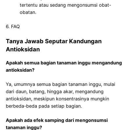
tertentu atau sedang mengonsumsi obat-
obatan.
6. FAQ
Tanya Jawab Seputar Kandungan
Antioksidan
Apakah semua bagian tanaman inggu mengandung
antioksidan?
Ya, umumnya semua bagian tanaman inggu, mulai
dari daun, batang, hingga akar, mengandung
antioksidan, meskipun konsentrasinya mungkin
berbeda-beda pada setiap bagian.
Apakah ada efek samping dari mengonsumsi
tanaman inggu?