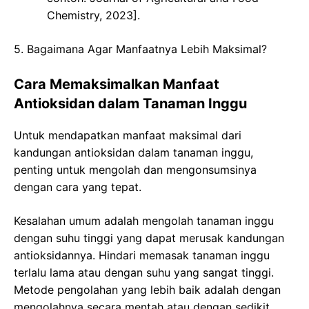
Chemistry, 2023].
5. Bagaimana Agar Manfaatnya Lebih Maksimal?
Cara Memaksimalkan Manfaat
Antioksidan dalam Tanaman Inggu
Untuk mendapatkan manfaat maksimal dari
kandungan antioksidan dalam tanaman inggu,
penting untuk mengolah dan mengonsumsinya
dengan cara yang tepat.
Kesalahan umum adalah mengolah tanaman inggu
dengan suhu tinggi yang dapat merusak kandungan
antioksidannya. Hindari memasak tanaman inggu
terlalu lama atau dengan suhu yang sangat tinggi.
Metode pengolahan yang lebih baik adalah dengan
mengolahnya secara mentah atau dengan sedikit