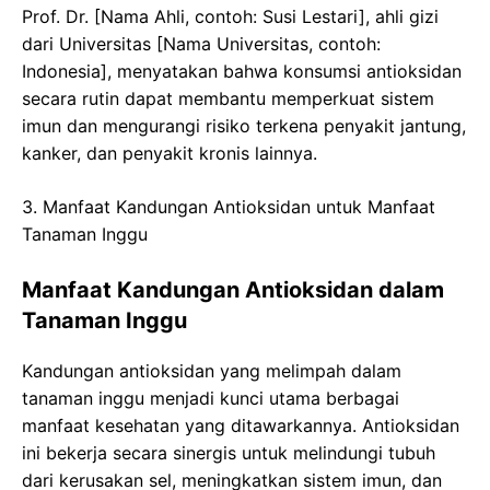
Prof. Dr. [Nama Ahli, contoh: Susi Lestari], ahli gizi
dari Universitas [Nama Universitas, contoh:
Indonesia], menyatakan bahwa konsumsi antioksidan
secara rutin dapat membantu memperkuat sistem
imun dan mengurangi risiko terkena penyakit jantung,
kanker, dan penyakit kronis lainnya.
3. Manfaat Kandungan Antioksidan untuk Manfaat
Tanaman Inggu
Manfaat Kandungan Antioksidan dalam
Tanaman Inggu
Kandungan antioksidan yang melimpah dalam
tanaman inggu menjadi kunci utama berbagai
manfaat kesehatan yang ditawarkannya. Antioksidan
ini bekerja secara sinergis untuk melindungi tubuh
dari kerusakan sel, meningkatkan sistem imun, dan