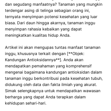
dan segudang manfaatnya? Tanaman yang mungkin
terdengar asing di telinga sebagian orang ini,
ternyata menyimpan potensi kesehatan yang luar
biasa. Dari daun hingga akarnya, tanaman inggu
menyimpan rahasia kebaikan yang dapat
meningkatkan kualitas hidup Anda.
Artikel ini akan mengupas tuntas manfaat tanaman
inggu, khususnya terkait dengan [**Objek:
Kandungan Antioksidannya**]. Anda akan
mendapatkan pemahaman yang komprehensif
mengenai bagaimana kandungan antioksidan dalam
tanaman inggu berkontribusi pada kesehatan tubuh,
didukung oleh data dan fakta ilmiah yang akurat.
Simak selengkapnya untuk mendapatkan wawasan
berharga yang dapat Anda terapkan dalam
kehidupan sehari-hari.