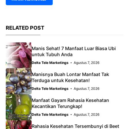
RELATED POST
Manis Sehat! 7 Manfaat Luar Biasa Ubi
untuk Tubuh Anda
Delta Tele Marketings
Agustus 7, 2026
Manisnya Buah Lontar Manfaat Tak
Terduga untuk Kesehatan!
Delta Tele Marketings
Agustus 7, 2026
Manfaat Gayam Rahasia Kesehatan
Kecantikan Terungkap!
Delta Tele Marketings
Agustus 7, 2026
Rahasia Kesehatan Tersembunyi di Beet