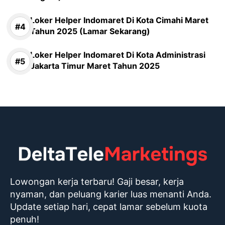
Loker Helper Indomaret Di Kota Cimahi Maret
Tahun 2025 (Lamar Sekarang)
Loker Helper Indomaret Di Kota Administrasi
Jakarta Timur Maret Tahun 2025
Lowongan kerja terbaru! Gaji besar, kerja
nyaman, dan peluang karier luas menanti Anda.
Update setiap hari, cepat lamar sebelum kuota
penuh!