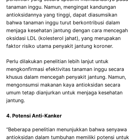
tanaman inggu. Namun, mengingat kandungan
antioksidannya yang tinggi, dapat diasumsikan
bahwa tanaman inggu turut berkontribusi dalam
menjaga kesehatan jantung dengan cara mencegah
oksidasi LDL (kolesterol jahat), yang merupakan
faktor risiko utama penyakit jantung koroner.
Perlu dilakukan penelitian lebih lanjut untuk
mengkonfirmasi efektivitas tanaman inggu secara
khusus dalam mencegah penyakit jantung. Namun,
mengonsumsi makanan kaya antioksidan secara
umum tetap dianjurkan untuk menjaga kesehatan
jantung.
4. Potensi Anti-Kanker
“Beberapa penelitian menunjukkan bahwa senyawa
antioksidan dalam tumbuhan memiliki potensi untuk