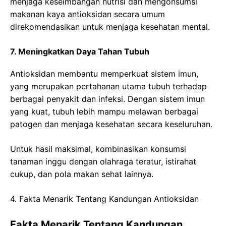
menjaga keseimbangan nutrisi dan mengonsumsi
makanan kaya antioksidan secara umum
direkomendasikan untuk menjaga kesehatan mental.
7. Meningkatkan Daya Tahan Tubuh
Antioksidan membantu memperkuat sistem imun,
yang merupakan pertahanan utama tubuh terhadap
berbagai penyakit dan infeksi. Dengan sistem imun
yang kuat, tubuh lebih mampu melawan berbagai
patogen dan menjaga kesehatan secara keseluruhan.
Untuk hasil maksimal, kombinasikan konsumsi
tanaman inggu dengan olahraga teratur, istirahat
cukup, dan pola makan sehat lainnya.
4. Fakta Menarik Tentang Kandungan Antioksidan
Fakta Menarik Tentang Kandungan