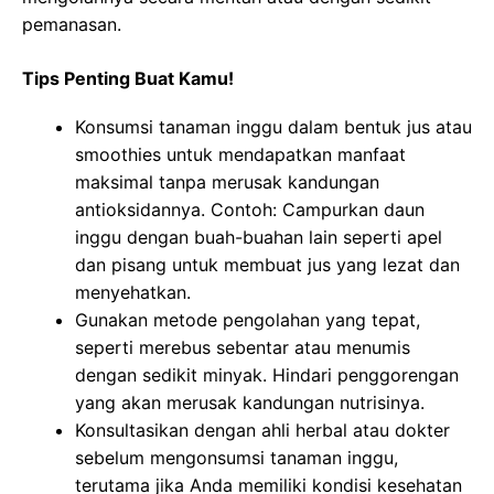
pemanasan.
Tips Penting Buat Kamu!
Konsumsi tanaman inggu dalam bentuk jus atau
smoothies untuk mendapatkan manfaat
maksimal tanpa merusak kandungan
antioksidannya. Contoh: Campurkan daun
inggu dengan buah-buahan lain seperti apel
dan pisang untuk membuat jus yang lezat dan
menyehatkan.
Gunakan metode pengolahan yang tepat,
seperti merebus sebentar atau menumis
dengan sedikit minyak. Hindari penggorengan
yang akan merusak kandungan nutrisinya.
Konsultasikan dengan ahli herbal atau dokter
sebelum mengonsumsi tanaman inggu,
terutama jika Anda memiliki kondisi kesehatan