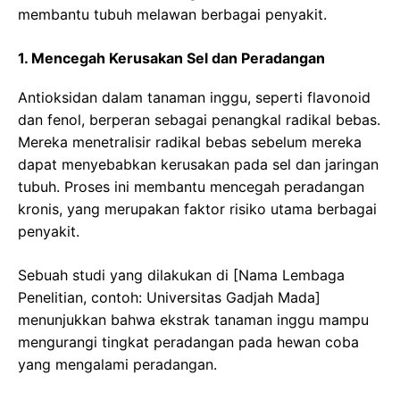
membantu tubuh melawan berbagai penyakit.
1. Mencegah Kerusakan Sel dan Peradangan
Antioksidan dalam tanaman inggu, seperti flavonoid
dan fenol, berperan sebagai penangkal radikal bebas.
Mereka menetralisir radikal bebas sebelum mereka
dapat menyebabkan kerusakan pada sel dan jaringan
tubuh. Proses ini membantu mencegah peradangan
kronis, yang merupakan faktor risiko utama berbagai
penyakit.
Sebuah studi yang dilakukan di [Nama Lembaga
Penelitian, contoh: Universitas Gadjah Mada]
menunjukkan bahwa ekstrak tanaman inggu mampu
mengurangi tingkat peradangan pada hewan coba
yang mengalami peradangan.