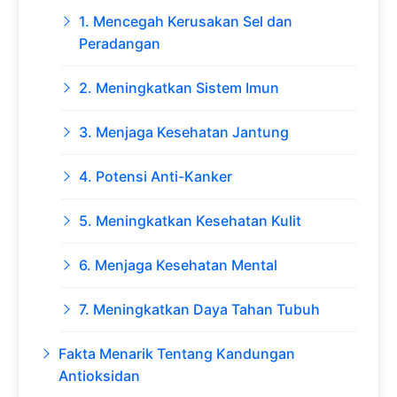
1. Mencegah Kerusakan Sel dan
Peradangan
2. Meningkatkan Sistem Imun
3. Menjaga Kesehatan Jantung
4. Potensi Anti-Kanker
5. Meningkatkan Kesehatan Kulit
6. Menjaga Kesehatan Mental
7. Meningkatkan Daya Tahan Tubuh
Fakta Menarik Tentang Kandungan
Antioksidan