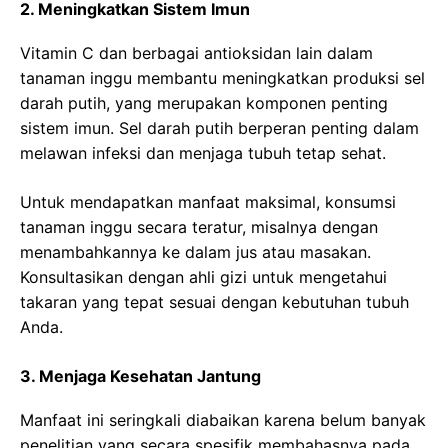
2. Meningkatkan Sistem Imun
Vitamin C dan berbagai antioksidan lain dalam
tanaman inggu membantu meningkatkan produksi sel
darah putih, yang merupakan komponen penting
sistem imun. Sel darah putih berperan penting dalam
melawan infeksi dan menjaga tubuh tetap sehat.
Untuk mendapatkan manfaat maksimal, konsumsi
tanaman inggu secara teratur, misalnya dengan
menambahkannya ke dalam jus atau masakan.
Konsultasikan dengan ahli gizi untuk mengetahui
takaran yang tepat sesuai dengan kebutuhan tubuh
Anda.
3. Menjaga Kesehatan Jantung
Manfaat ini seringkali diabaikan karena belum banyak
penelitian yang secara spesifik membahasnya pada