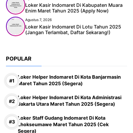
Loker Kasir Indomaret Di Kabupaten Muara
Enim Maret Tahun 2025 (Apply Now)
Agustus 7, 2026
Loker Kasir Indomaret Di Lotu Tahun 2025
(Jangan Terlambat, Daftar Sekarang!)
POPULAR
Loker Helper Indomaret Di Kota Banjarmasin
Maret Tahun 2025 (Segera)
Loker Helper Indomaret Di Kota Administrasi
Jakarta Utara Maret Tahun 2025 (Segera)
Loker Staff Gudang Indomaret Di Kota
Lhokseumawe Maret Tahun 2025 (Cek
Segera)