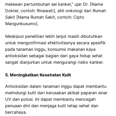
melawan pertumbuhan sel kanker,” ujar Dr. [Nama
Dokter, contoh: Rinawati], ahli onkologi dari Rumah
Sakit [Nama Rumah Sakit, contoh: Cipto
Mangunkusumo].
Meskipun penelitian lebih lanjut masih dibutuhkan
untuk mengonfirmasi efektivitasnya secara spesifik
pada tanaman inggu, konsumsi makanan kaya
antioksidan sebagai bagian dari gaya hidup sehat
sangat dianjurkan untuk mengurangi risiko kanker.
5. Meningkatkan Kesehatan Kulit
Antioksidan dalam tanaman inggu dapat membantu
melindungi kulit dari kerusakan akibat paparan sinar
UV dan polusi. Ini dapat membantu mencegah
penuaan dini dan menjaga kulit tetap sehat dan
bercahaya.