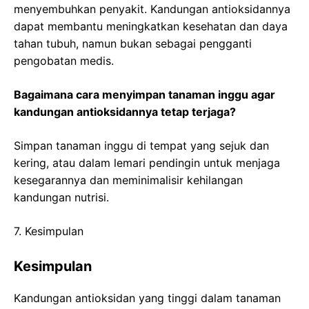
menyembuhkan penyakit. Kandungan antioksidannya
dapat membantu meningkatkan kesehatan dan daya
tahan tubuh, namun bukan sebagai pengganti
pengobatan medis.
Bagaimana cara menyimpan tanaman inggu agar
kandungan antioksidannya tetap terjaga?
Simpan tanaman inggu di tempat yang sejuk dan
kering, atau dalam lemari pendingin untuk menjaga
kesegarannya dan meminimalisir kehilangan
kandungan nutrisi.
7. Kesimpulan
Kesimpulan
Kandungan antioksidan yang tinggi dalam tanaman