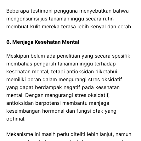
Beberapa testimoni pengguna menyebutkan bahwa
mengonsumsi jus tanaman inggu secara rutin
membuat kulit mereka terasa lebih kenyal dan cerah.
6. Menjaga Kesehatan Mental
Meskipun belum ada penelitian yang secara spesifik
membahas pengaruh tanaman inggu terhadap
kesehatan mental, tetapi antioksidan diketahui
memiliki peran dalam mengurangi stres oksidatif
yang dapat berdampak negatif pada kesehatan
mental. Dengan mengurangi stres oksidatif,
antioksidan berpotensi membantu menjaga
keseimbangan hormonal dan fungsi otak yang
optimal.
Mekanisme ini masih perlu diteliti lebih lanjut, namun