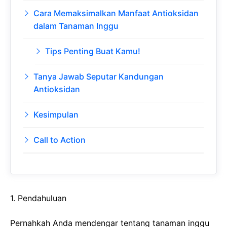
Cara Memaksimalkan Manfaat Antioksidan
dalam Tanaman Inggu
Tips Penting Buat Kamu!
Tanya Jawab Seputar Kandungan
Antioksidan
Kesimpulan
Call to Action
1. Pendahuluan
Pernahkah Anda mendengar tentang tanaman inggu