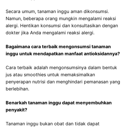
Secara umum, tanaman inggu aman dikonsumsi.
Namun, beberapa orang mungkin mengalami reaksi
alergi. Hentikan konsumsi dan konsultasikan dengan
dokter jika Anda mengalami reaksi alergi.
Bagaimana cara terbaik mengonsumsi tanaman
inggu untuk mendapatkan manfaat antioksidannya?
Cara terbaik adalah mengonsumsinya dalam bentuk
jus atau smoothies untuk memaksimalkan
penyerapan nutrisi dan menghindari pemanasan yang
berlebihan.
Benarkah tanaman inggu dapat menyembuhkan
penyakit?
Tanaman inggu bukan obat dan tidak dapat