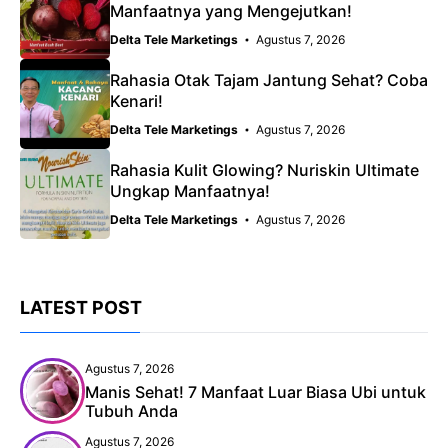
Manfaatnya yang Mengejutkan!
Delta Tele Marketings
Agustus 7, 2026
Rahasia Otak Tajam Jantung Sehat? Coba
Kenari!
Delta Tele Marketings
Agustus 7, 2026
Rahasia Kulit Glowing? Nuriskin Ultimate
Ungkap Manfaatnya!
Delta Tele Marketings
Agustus 7, 2026
LATEST POST
Agustus 7, 2026
Manis Sehat! 7 Manfaat Luar Biasa Ubi untuk
Tubuh Anda
Agustus 7, 2026