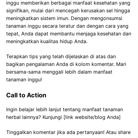
inggu memberikan berbagai manfaat kesehatan yang
signifikan, mulai dari mencegah kerusakan sel hingga
meningkatkan sistem imun. Dengan mengonsumsi
tanaman inggu secara teratur dan dengan cara yang
tepat, Anda dapat membantu menjaga kesehatan dan
meningkatkan kualitas hidup Anda.
Terapkan tips yang telah dijelaskan di atas dan
bagikan pengalaman Anda di kolom komentar. Mari
bersama-sama menggali lebih dalam manfaat
tanaman inggu!
Call to Action
Ingin belajar lebih lanjut tentang manfaat tanaman
herbal lainnya? Kunjungi [link website/blog Anda]
Tinggalkan komentar jika ada pertanyaan! Atau share