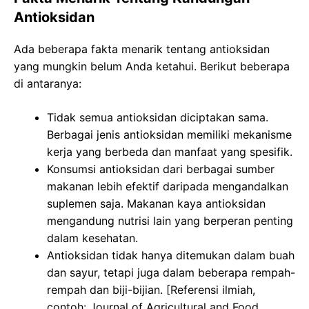
Antioksidan
Ada beberapa fakta menarik tentang antioksidan
yang mungkin belum Anda ketahui. Berikut beberapa
di antaranya:
Tidak semua antioksidan diciptakan sama.
Berbagai jenis antioksidan memiliki mekanisme
kerja yang berbeda dan manfaat yang spesifik.
Konsumsi antioksidan dari berbagai sumber
makanan lebih efektif daripada mengandalkan
suplemen saja. Makanan kaya antioksidan
mengandung nutrisi lain yang berperan penting
dalam kesehatan.
Antioksidan tidak hanya ditemukan dalam buah
dan sayur, tetapi juga dalam beberapa rempah-
rempah dan biji-bijian. [Referensi ilmiah,
contoh: Journal of Agricultural and Food