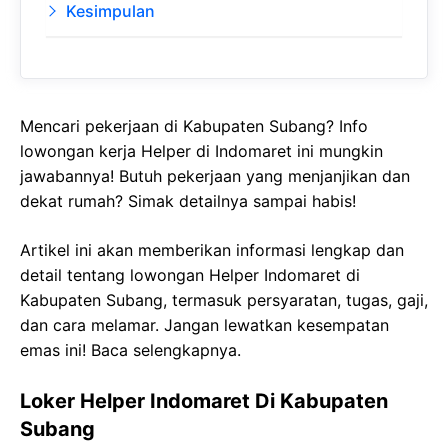
Kesimpulan
Mencari pekerjaan di Kabupaten Subang? Info
lowongan kerja Helper di Indomaret ini mungkin
jawabannya! Butuh pekerjaan yang menjanjikan dan
dekat rumah? Simak detailnya sampai habis!
Artikel ini akan memberikan informasi lengkap dan
detail tentang lowongan Helper Indomaret di
Kabupaten Subang, termasuk persyaratan, tugas, gaji,
dan cara melamar. Jangan lewatkan kesempatan
emas ini! Baca selengkapnya.
Loker Helper Indomaret Di Kabupaten
Subang