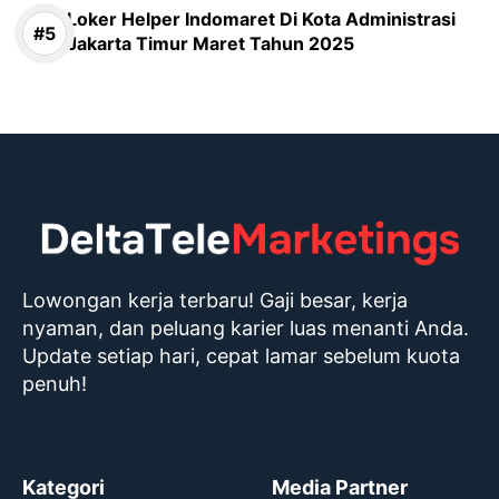
Loker Helper Indomaret Di Kota Administrasi
Jakarta Timur Maret Tahun 2025
Lowongan kerja terbaru! Gaji besar, kerja
nyaman, dan peluang karier luas menanti Anda.
Update setiap hari, cepat lamar sebelum kuota
penuh!
Kategori
Media Partner