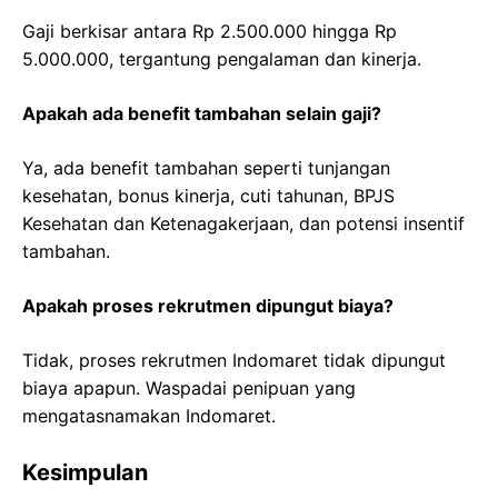
Gaji berkisar antara Rp 2.500.000 hingga Rp
5.000.000, tergantung pengalaman dan kinerja.
Apakah ada benefit tambahan selain gaji?
Ya, ada benefit tambahan seperti tunjangan
kesehatan, bonus kinerja, cuti tahunan, BPJS
Kesehatan dan Ketenagakerjaan, dan potensi insentif
tambahan.
Apakah proses rekrutmen dipungut biaya?
Tidak, proses rekrutmen Indomaret tidak dipungut
biaya apapun. Waspadai penipuan yang
mengatasnamakan Indomaret.
Kesimpulan