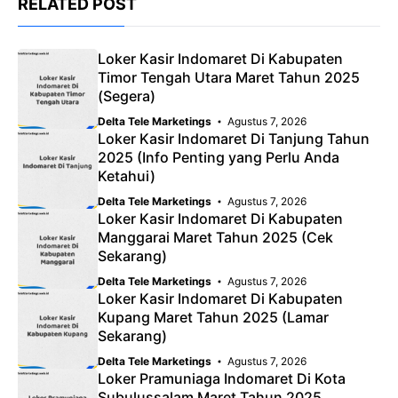
RELATED POST
Loker Kasir Indomaret Di Kabupaten
Timor Tengah Utara Maret Tahun 2025
(Segera)
Delta Tele Marketings
Agustus 7, 2026
Loker Kasir Indomaret Di Tanjung Tahun
2025 (Info Penting yang Perlu Anda
Ketahui)
Delta Tele Marketings
Agustus 7, 2026
Loker Kasir Indomaret Di Kabupaten
Manggarai Maret Tahun 2025 (Cek
Sekarang)
Delta Tele Marketings
Agustus 7, 2026
Loker Kasir Indomaret Di Kabupaten
Kupang Maret Tahun 2025 (Lamar
Sekarang)
Delta Tele Marketings
Agustus 7, 2026
Loker Pramuniaga Indomaret Di Kota
Subulussalam Maret Tahun 2025