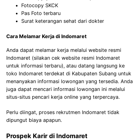
Fotocopy SKCK
Pas Foto terbaru
Surat keterangan sehat dari dokter
Cara Melamar Kerja di Indomaret
Anda dapat melamar kerja melalui website resmi
Indomaret (silakan cek website resmi Indomaret
untuk informasi terbaru), atau datang langsung ke
toko Indomaret terdekat di Kabupaten Subang untuk
menanyakan informasi lowongan yang tersedia. Anda
juga dapat mencari informasi lowongan ini melalui
situs-situs pencari kerja online yang terpercaya.
Perlu diingat, proses rekrutmen Indomaret tidak
dipungut biaya apapun.
Prospek Karir di Indomaret