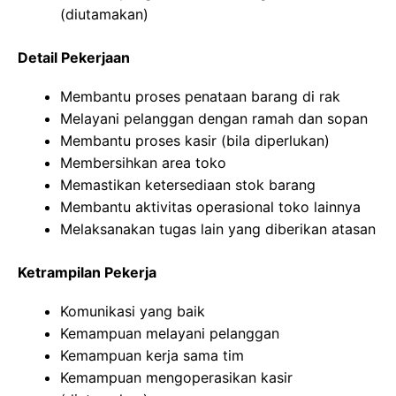
(diutamakan)
Detail Pekerjaan
Membantu proses penataan barang di rak
Melayani pelanggan dengan ramah dan sopan
Membantu proses kasir (bila diperlukan)
Membersihkan area toko
Memastikan ketersediaan stok barang
Membantu aktivitas operasional toko lainnya
Melaksanakan tugas lain yang diberikan atasan
Ketrampilan Pekerja
Komunikasi yang baik
Kemampuan melayani pelanggan
Kemampuan kerja sama tim
Kemampuan mengoperasikan kasir