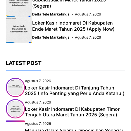
(Segera)
Delta Tele Marketings
Agustus 7, 2026
Loker Kasir Indomaret Di Kabupaten
Ende Maret Tahun 2025 (Apply Now)
Delta Tele Marketings
Agustus 7, 2026
LATEST POST
Agustus 7, 2026
Loker Kasir Indomaret Di Tanjung Tahun
2025 (Info Penting yang Perlu Anda Ketahui)
Agustus 7, 2026
Loker Kasir Indomaret Di Kabupaten Timor
Tengah Utara Maret Tahun 2025 (Segera)
Agustus 7, 2026
Manusia dalam Sejarah Diposisikan Sebagai