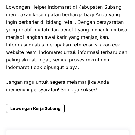
Lowongan Helper Indomaret di Kabupaten Subang
merupakan kesempatan berharga bagi Anda yang
ingin berkarier di bidang retail. Dengan persyaratan
yang relatif mudah dan benefit yang menarik, ini bisa
menjadi langkah awal karir yang menjanjikan.
Informasi di atas merupakan referensi, silakan cek
website resmi Indomaret untuk informasi terbaru dan
paling akurat. Ingat, semua proses rekrutmen
Indomaret tidak dipungut biaya.
Jangan ragu untuk segera melamar jika Anda
memenuhi persyaratan! Semoga sukses!
Lowongan Kerja Subang