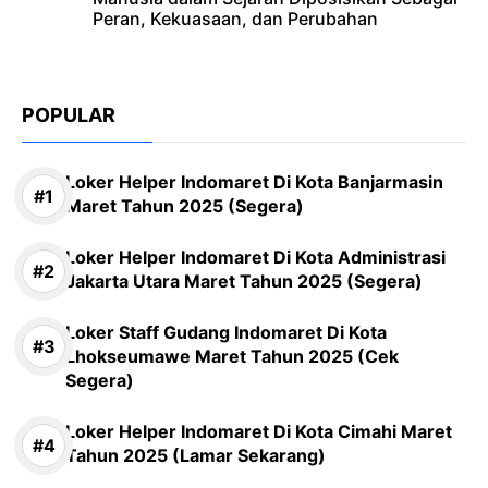
Peran, Kekuasaan, dan Perubahan
POPULAR
Loker Helper Indomaret Di Kota Banjarmasin
Maret Tahun 2025 (Segera)
Loker Helper Indomaret Di Kota Administrasi
Jakarta Utara Maret Tahun 2025 (Segera)
Loker Staff Gudang Indomaret Di Kota
Lhokseumawe Maret Tahun 2025 (Cek
Segera)
Loker Helper Indomaret Di Kota Cimahi Maret
Tahun 2025 (Lamar Sekarang)