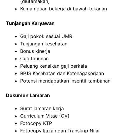
(diutamakan)
Kemampuan bekerja di bawah tekanan
Tunjangan Karyawan
Gaji pokok sesuai UMR
Tunjangan kesehatan
Bonus kinerja
Cuti tahunan
Peluang kenaikan gaji berkala
BPJS Kesehatan dan Ketenagakerjaan
Potensi mendapatkan insentif tambahan
Dokumen Lamaran
Surat lamaran kerja
Curriculum Vitae (CV)
Fotocopy KTP
Fotocopy Ijazah dan Transkrip Nilai