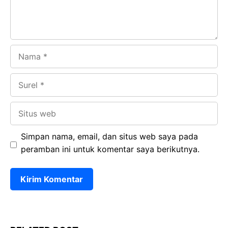
Nama
Surel
Situs
web
Simpan nama, email, dan situs web saya pada
peramban ini untuk komentar saya berikutnya.