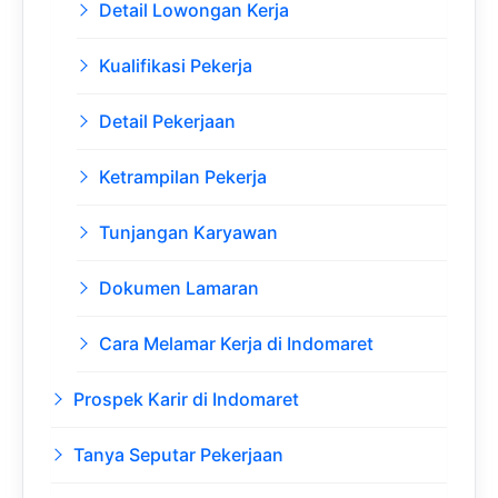
Detail Lowongan Kerja
Kualifikasi Pekerja
Detail Pekerjaan
Ketrampilan Pekerja
Tunjangan Karyawan
Dokumen Lamaran
Cara Melamar Kerja di Indomaret
Prospek Karir di Indomaret
Tanya Seputar Pekerjaan