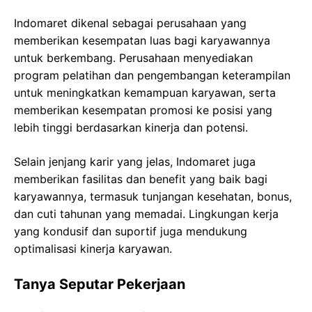
Indomaret dikenal sebagai perusahaan yang
memberikan kesempatan luas bagi karyawannya
untuk berkembang. Perusahaan menyediakan
program pelatihan dan pengembangan keterampilan
untuk meningkatkan kemampuan karyawan, serta
memberikan kesempatan promosi ke posisi yang
lebih tinggi berdasarkan kinerja dan potensi.
Selain jenjang karir yang jelas, Indomaret juga
memberikan fasilitas dan benefit yang baik bagi
karyawannya, termasuk tunjangan kesehatan, bonus,
dan cuti tahunan yang memadai. Lingkungan kerja
yang kondusif dan suportif juga mendukung
optimalisasi kinerja karyawan.
Tanya Seputar Pekerjaan