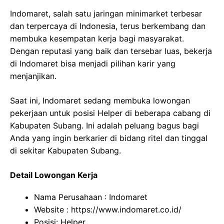
Indomaret, salah satu jaringan minimarket terbesar
dan terpercaya di Indonesia, terus berkembang dan
membuka kesempatan kerja bagi masyarakat.
Dengan reputasi yang baik dan tersebar luas, bekerja
di Indomaret bisa menjadi pilihan karir yang
menjanjikan.
Saat ini, Indomaret sedang membuka lowongan
pekerjaan untuk posisi Helper di beberapa cabang di
Kabupaten Subang. Ini adalah peluang bagus bagi
Anda yang ingin berkarier di bidang ritel dan tinggal
di sekitar Kabupaten Subang.
Detail Lowongan Kerja
Nama Perusahaan :
Indomaret
Website :
https://www.indomaret.co.id/
Posisi: Helper