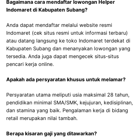
Bagaimana cara mendaftar lowongan Helper
Indomaret di Kabupaten Subang?
Anda dapat mendaftar melalui website resmi
Indomaret (cek situs resmi untuk informasi terbaru)
atau datang langsung ke toko Indomaret terdekat di
Kabupaten Subang dan menanyakan lowongan yang
tersedia. Anda juga dapat mengecek situs-situs
pencari kerja online.
Apakah ada persyaratan khusus untuk melamar?
Persyaratan utama meliputi usia maksimal 28 tahun,
pendidikan minimal SMA/SMK, kejujuran, kedisiplinan,
dan stamina yang baik. Pengalaman kerja di bidang
retail merupakan nilai tambah.
Berapa kisaran gaji yang ditawarkan?