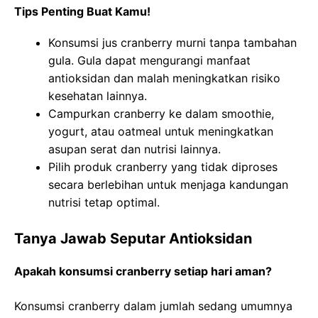
Tips Penting Buat Kamu!
Konsumsi jus cranberry murni tanpa tambahan
gula. Gula dapat mengurangi manfaat
antioksidan dan malah meningkatkan risiko
kesehatan lainnya.
Campurkan cranberry ke dalam smoothie,
yogurt, atau oatmeal untuk meningkatkan
asupan serat dan nutrisi lainnya.
Pilih produk cranberry yang tidak diproses
secara berlebihan untuk menjaga kandungan
nutrisi tetap optimal.
Tanya Jawab Seputar Antioksidan
Apakah konsumsi cranberry setiap hari aman?
Konsumsi cranberry dalam jumlah sedang umumnya