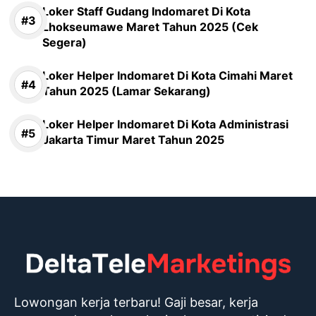
Loker Staff Gudang Indomaret Di Kota
Lhokseumawe Maret Tahun 2025 (Cek
Segera)
Loker Helper Indomaret Di Kota Cimahi Maret
Tahun 2025 (Lamar Sekarang)
Loker Helper Indomaret Di Kota Administrasi
Jakarta Timur Maret Tahun 2025
Lowongan kerja terbaru! Gaji besar, kerja