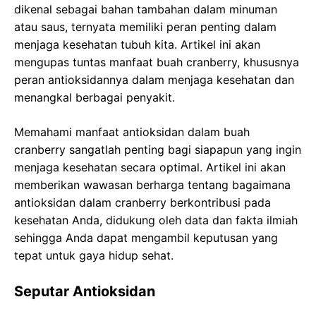
dikenal sebagai bahan tambahan dalam minuman
atau saus, ternyata memiliki peran penting dalam
menjaga kesehatan tubuh kita. Artikel ini akan
mengupas tuntas manfaat buah cranberry, khususnya
peran antioksidannya dalam menjaga kesehatan dan
menangkal berbagai penyakit.
Memahami manfaat antioksidan dalam buah
cranberry sangatlah penting bagi siapapun yang ingin
menjaga kesehatan secara optimal. Artikel ini akan
memberikan wawasan berharga tentang bagaimana
antioksidan dalam cranberry berkontribusi pada
kesehatan Anda, didukung oleh data dan fakta ilmiah
sehingga Anda dapat mengambil keputusan yang
tepat untuk gaya hidup sehat.
Seputar Antioksidan