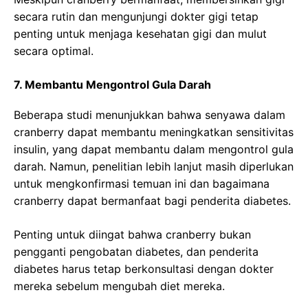
secara rutin dan mengunjungi dokter gigi tetap
penting untuk menjaga kesehatan gigi dan mulut
secara optimal.
7. Membantu Mengontrol Gula Darah
Beberapa studi menunjukkan bahwa senyawa dalam
cranberry dapat membantu meningkatkan sensitivitas
insulin, yang dapat membantu dalam mengontrol gula
darah. Namun, penelitian lebih lanjut masih diperlukan
untuk mengkonfirmasi temuan ini dan bagaimana
cranberry dapat bermanfaat bagi penderita diabetes.
Penting untuk diingat bahwa cranberry bukan
pengganti pengobatan diabetes, dan penderita
diabetes harus tetap berkonsultasi dengan dokter
mereka sebelum mengubah diet mereka.