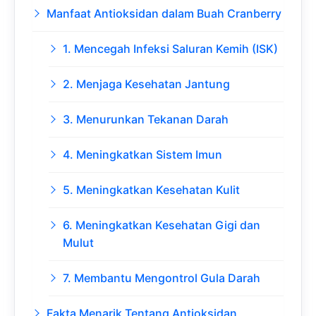
Manfaat Antioksidan dalam Buah Cranberry
1. Mencegah Infeksi Saluran Kemih (ISK)
2. Menjaga Kesehatan Jantung
3. Menurunkan Tekanan Darah
4. Meningkatkan Sistem Imun
5. Meningkatkan Kesehatan Kulit
6. Meningkatkan Kesehatan Gigi dan
Mulut
7. Membantu Mengontrol Gula Darah
Fakta Menarik Tentang Antioksidan