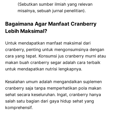
(Sebutkan sumber ilmiah yang relevan
misalnya, sebuah jurnal penelitian).
Bagaimana Agar Manfaat Cranberry
Lebih Maksimal?
Untuk mendapatkan manfaat maksimal dari
cranberry, penting untuk mengonsumsinya dengan
cara yang tepat. Konsumsi jus cranberry murni atau
makan buah cranberry segar adalah cara terbaik
untuk mendapatkan nutrisi lengkapnya.
Kesalahan umum adalah mengandalkan suplemen
cranberry saja tanpa memperhatikan pola makan
sehat secara keseluruhan. Ingat, cranberry hanya
salah satu bagian dari gaya hidup sehat yang
komprehensif.