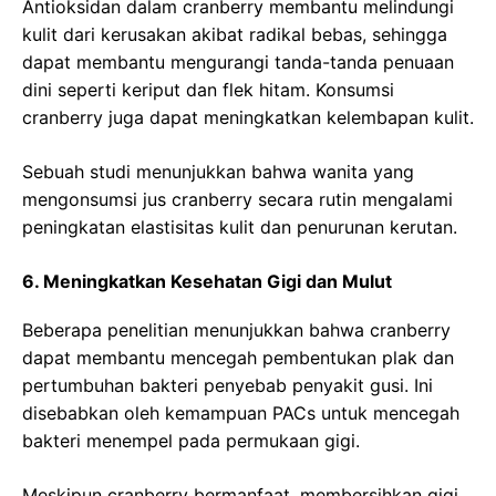
Antioksidan dalam cranberry membantu melindungi
kulit dari kerusakan akibat radikal bebas, sehingga
dapat membantu mengurangi tanda-tanda penuaan
dini seperti keriput dan flek hitam. Konsumsi
cranberry juga dapat meningkatkan kelembapan kulit.
Sebuah studi menunjukkan bahwa wanita yang
mengonsumsi jus cranberry secara rutin mengalami
peningkatan elastisitas kulit dan penurunan kerutan.
6. Meningkatkan Kesehatan Gigi dan Mulut
Beberapa penelitian menunjukkan bahwa cranberry
dapat membantu mencegah pembentukan plak dan
pertumbuhan bakteri penyebab penyakit gusi. Ini
disebabkan oleh kemampuan PACs untuk mencegah
bakteri menempel pada permukaan gigi.
Meskipun cranberry bermanfaat, membersihkan gigi