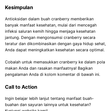
Kesimpulan
Antioksidan dalam buah cranberry memberikan
banyak manfaat kesehatan, mulai dari mencegah
infeksi saluran kemih hingga menjaga kesehatan
jantung. Dengan mengonsumsi cranberry secara
teratur dan dikombinasikan dengan gaya hidup sehat,
Anda dapat meningkatkan kesehatan secara optimal.
Cobalah untuk memasukkan cranberry ke dalam pola
makan Anda dan rasakan manfaatnya! Bagikan
pengalaman Anda di kolom komentar di bawah ini.
Call to Action
Ingin belajar lebih lanjut tentang manfaat buah-
buahan dan sayuran lainnya untuk kesehatan?
Kunjungi website kami!