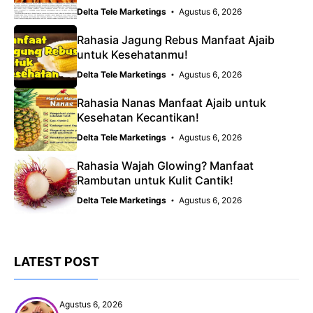
Delta Tele Marketings
Agustus 6, 2026
Rahasia Jagung Rebus Manfaat Ajaib
untuk Kesehatanmu!
Delta Tele Marketings
Agustus 6, 2026
Rahasia Nanas Manfaat Ajaib untuk
Kesehatan Kecantikan!
Delta Tele Marketings
Agustus 6, 2026
Rahasia Wajah Glowing? Manfaat
Rambutan untuk Kulit Cantik!
Delta Tele Marketings
Agustus 6, 2026
LATEST POST
Agustus 6, 2026