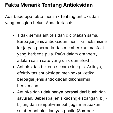
Fakta Menarik Tentang Antioksidan
Ada beberapa fakta menarik tentang antioksidan
yang mungkin belum Anda ketahui:
Tidak semua antioksidan diciptakan sama.
Berbagai jenis antioksidan memiliki mekanisme
kerja yang berbeda dan memberikan manfaat
yang berbeda pula. PACs dalam cranberry
adalah salah satu yang unik dan efektif.
Antioksidan bekerja secara sinergis. Artinya,
efektivitas antioksidan meningkat ketika
berbagai jenis antioksidan dikonsumsi
bersamaan.
Antioksidan tidak hanya berasal dari buah dan
sayuran. Beberapa jenis kacang-kacangan, biji-
bijian, dan rempah-rempah juga merupakan
sumber antioksidan yang baik. (Sumber: