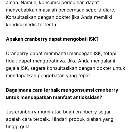
aman. Namun, konsumsi berlebihan dapat
menyebabkan masalah pencernaan seperti diare.
Konsultasikan dengan dokter jika Anda memiliki
kondisi medis tertentu.
Apakah cranberry dapat mengobati ISK?
Cranberry dapat membantu mencegah ISK, tetapi
tidak dapat mengobatinya. Jika Anda mengalami
gejala ISK, segera konsultasikan dengan dokter untuk
mendapatkan pengobatan yang tepat.
Bagaimana cara terbaik mengonsumsi cranberry
untuk mendapatkan manfaat antioksidan?
Jus cranberry murni atau buah cranberry segar
adalah cara terbaik. Hindari produk olahan yang
tinggi gula.