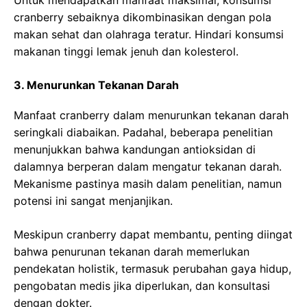
cranberry sebaiknya dikombinasikan dengan pola
makan sehat dan olahraga teratur. Hindari konsumsi
makanan tinggi lemak jenuh dan kolesterol.
3. Menurunkan Tekanan Darah
Manfaat cranberry dalam menurunkan tekanan darah
seringkali diabaikan. Padahal, beberapa penelitian
menunjukkan bahwa kandungan antioksidan di
dalamnya berperan dalam mengatur tekanan darah.
Mekanisme pastinya masih dalam penelitian, namun
potensi ini sangat menjanjikan.
Meskipun cranberry dapat membantu, penting diingat
bahwa penurunan tekanan darah memerlukan
pendekatan holistik, termasuk perubahan gaya hidup,
pengobatan medis jika diperlukan, dan konsultasi
dengan dokter.