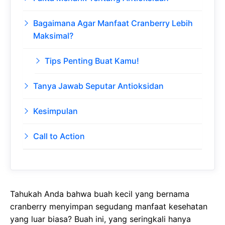
Bagaimana Agar Manfaat Cranberry Lebih
Maksimal?
Tips Penting Buat Kamu!
Tanya Jawab Seputar Antioksidan
Kesimpulan
Call to Action
Tahukah Anda bahwa buah kecil yang bernama
cranberry menyimpan segudang manfaat kesehatan
yang luar biasa? Buah ini, yang seringkali hanya