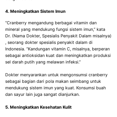
4. Meningkatkan Sistem Imun
“Cranberry mengandung berbagai vitamin dan
mineral yang mendukung fungsi sistem imun,” kata
Dr. (Nama Dokter, Spesialis Penyakit Dalam misalnya)
, seorang dokter spesialis penyakit dalam di
Indonesia. “Kandungan vitamin C, misalnya, berperan
sebagai antioksidan kuat dan meningkatkan produksi
sel darah putih yang melawan infeksi.”
Dokter menyarankan untuk mengonsumsi cranberry
sebagai bagian dari pola makan seimbang untuk
mendukung sistem imun yang kuat. Konsumsi buah
dan sayur lain juga sangat dianjurkan.
5. Meningkatkan Kesehatan Kulit