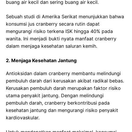
buang air kecil dan sering buang air kecil.
Sebuah studi di Amerika Serikat menunjukkan bahwa
konsumsi jus cranberry secara rutin dapat
mengurangi risiko terkena ISK hingga 40% pada
wanita. Ini menjadi bukti nyata manfaat cranberry
dalam menjaga kesehatan saluran kemih.
2. Menjaga Kesehatan Jantung
Antioksidan dalam cranberry membantu melindungi
pembuluh darah dari kerusakan akibat radikal bebas.
Kerusakan pembuluh darah merupakan faktor risiko
utama penyakit jantung. Dengan melindungi
pembuluh darah, cranberry berkontribusi pada
kesehatan jantung dan mengurangi risiko penyakit
kardiovaskular.
Untuk mendapatkan manfaat maksimal, konsumsi