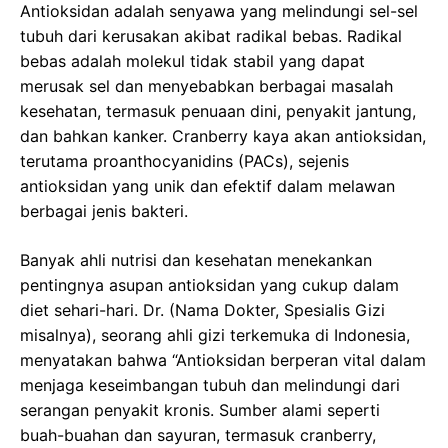
Antioksidan adalah senyawa yang melindungi sel-sel
tubuh dari kerusakan akibat radikal bebas. Radikal
bebas adalah molekul tidak stabil yang dapat
merusak sel dan menyebabkan berbagai masalah
kesehatan, termasuk penuaan dini, penyakit jantung,
dan bahkan kanker. Cranberry kaya akan antioksidan,
terutama proanthocyanidins (PACs), sejenis
antioksidan yang unik dan efektif dalam melawan
berbagai jenis bakteri.
Banyak ahli nutrisi dan kesehatan menekankan
pentingnya asupan antioksidan yang cukup dalam
diet sehari-hari. Dr. (Nama Dokter, Spesialis Gizi
misalnya), seorang ahli gizi terkemuka di Indonesia,
menyatakan bahwa “Antioksidan berperan vital dalam
menjaga keseimbangan tubuh dan melindungi dari
serangan penyakit kronis. Sumber alami seperti
buah-buahan dan sayuran, termasuk cranberry,