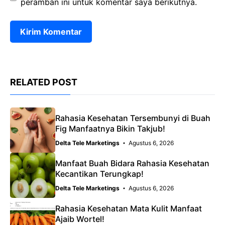
peramban ini untuk komentar saya berikutnya.
RELATED POST
Rahasia Kesehatan Tersembunyi di Buah
Fig Manfaatnya Bikin Takjub!
Delta Tele Marketings
Agustus 6, 2026
Manfaat Buah Bidara Rahasia Kesehatan
Kecantikan Terungkap!
Delta Tele Marketings
Agustus 6, 2026
Rahasia Kesehatan Mata Kulit Manfaat
Ajaib Wortel!