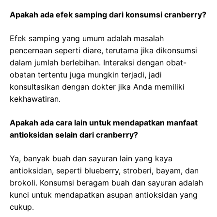
Apakah ada efek samping dari konsumsi cranberry?
Efek samping yang umum adalah masalah
pencernaan seperti diare, terutama jika dikonsumsi
dalam jumlah berlebihan. Interaksi dengan obat-
obatan tertentu juga mungkin terjadi, jadi
konsultasikan dengan dokter jika Anda memiliki
kekhawatiran.
Apakah ada cara lain untuk mendapatkan manfaat
antioksidan selain dari cranberry?
Ya, banyak buah dan sayuran lain yang kaya
antioksidan, seperti blueberry, stroberi, bayam, dan
brokoli. Konsumsi beragam buah dan sayuran adalah
kunci untuk mendapatkan asupan antioksidan yang
cukup.