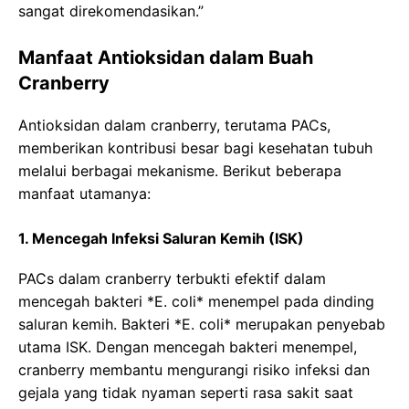
sangat direkomendasikan.”
Manfaat Antioksidan dalam Buah
Cranberry
Antioksidan dalam cranberry, terutama PACs,
memberikan kontribusi besar bagi kesehatan tubuh
melalui berbagai mekanisme. Berikut beberapa
manfaat utamanya:
1. Mencegah Infeksi Saluran Kemih (ISK)
PACs dalam cranberry terbukti efektif dalam
mencegah bakteri *E. coli* menempel pada dinding
saluran kemih. Bakteri *E. coli* merupakan penyebab
utama ISK. Dengan mencegah bakteri menempel,
cranberry membantu mengurangi risiko infeksi dan
gejala yang tidak nyaman seperti rasa sakit saat