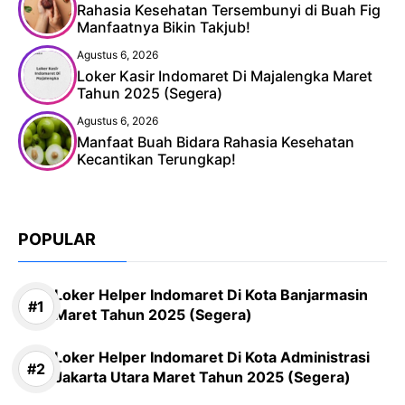
Rahasia Kesehatan Tersembunyi di Buah Fig
Manfaatnya Bikin Takjub!
Agustus 6, 2026
Loker Kasir Indomaret Di Majalengka Maret
Tahun 2025 (Segera)
Agustus 6, 2026
Manfaat Buah Bidara Rahasia Kesehatan
Kecantikan Terungkap!
POPULAR
Loker Helper Indomaret Di Kota Banjarmasin
Maret Tahun 2025 (Segera)
Loker Helper Indomaret Di Kota Administrasi
Jakarta Utara Maret Tahun 2025 (Segera)