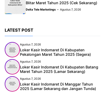
Blitar Maret Tahun 2025 (Cek Sekarang)
Delta Tele Marketings
Agustus 7, 2026
LATEST POST
Agustus 7, 2026
Loker Kasir Indomaret Di Kabupaten
Pekalongan Maret Tahun 2025 (Segera)
Agustus 7, 2026
Loker Kasir Indomaret Di Kabupaten Batang
Maret Tahun 2025 (Lamar Sekarang)
Agustus 7, 2026
Loker Kasir Indomaret Di Manggar Tahun
2025 (Lamar Sekarang dan Jangan Tunda)