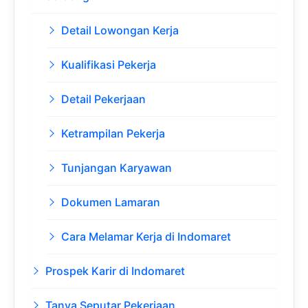
Detail Lowongan Kerja
Kualifikasi Pekerja
Detail Pekerjaan
Ketrampilan Pekerja
Tunjangan Karyawan
Dokumen Lamaran
Cara Melamar Kerja di Indomaret
Prospek Karir di Indomaret
Tanya Seputar Pekerjaan