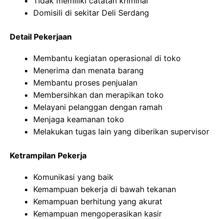
Tidak memiliki catatan kriminal
Domisili di sekitar Deli Serdang
Detail Pekerjaan
Membantu kegiatan operasional di toko
Menerima dan menata barang
Membantu proses penjualan
Membersihkan dan merapikan toko
Melayani pelanggan dengan ramah
Menjaga keamanan toko
Melakukan tugas lain yang diberikan supervisor
Ketrampilan Pekerja
Komunikasi yang baik
Kemampuan bekerja di bawah tekanan
Kemampuan berhitung yang akurat
Kemampuan mengoperasikan kasir