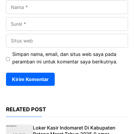
Nama
Surel
Situs
web
Simpan nama, email, dan situs web saya pada
peramban ini untuk komentar saya berikutnya.
RELATED POST
Loker Kasir Indomaret Di Kabupaten
Batang Maret Tahun 2025 (Lamar