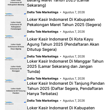
Sekarang)
Delta Tele Marketings
Agustus 7, 2026
Loker Kasir Indomaret Di Kabupaten
Pekalongan Maret Tahun 2025 (Segera)
Delta Tele Marketings
Agustus 7, 2026
Loker Kasir Indomaret Di Kota Kayu
Agung Tahun 2025 (Pendaftaran Akan
Ditutup Segera)
Delta Tele Marketings
Agustus 7, 2026
Loker Kasir Indomaret Di Manggar Tahun
2025 (Lamar Sekarang dan Jangan
Tunda)
Delta Tele Marketings
Agustus 7, 2026
Loker Kasir Indomaret Di Tanjung Pandan
Tahun 2025 (Daftar Segera, Pendaftaran
Hanya Terbatas)
Delta Tele Marketings
Agustus 7, 2026
Loker Kasir Indomaret Di Kabupaten