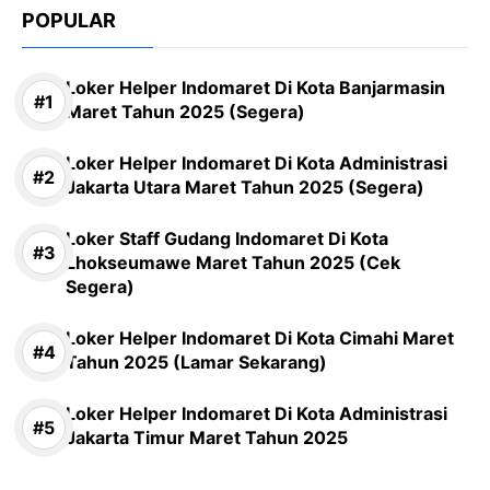
POPULAR
Loker Helper Indomaret Di Kota Banjarmasin
Maret Tahun 2025 (Segera)
Loker Helper Indomaret Di Kota Administrasi
Jakarta Utara Maret Tahun 2025 (Segera)
Loker Staff Gudang Indomaret Di Kota
Lhokseumawe Maret Tahun 2025 (Cek
Segera)
Loker Helper Indomaret Di Kota Cimahi Maret
Tahun 2025 (Lamar Sekarang)
Loker Helper Indomaret Di Kota Administrasi
Jakarta Timur Maret Tahun 2025