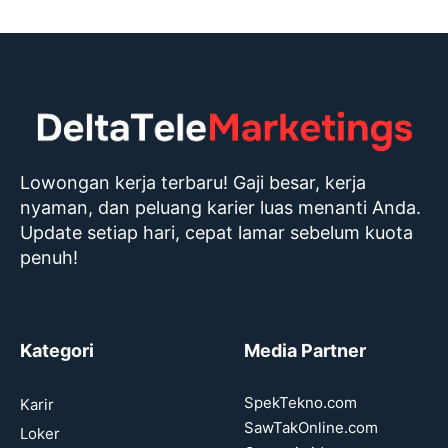
Lowongan kerja terbaru! Gaji besar, kerja
nyaman, dan peluang karier luas menanti Anda.
Update setiap hari, cepat lamar sebelum kuota
penuh!
Kategori
Media Partner
SpekTekno.com
Karir
SawTakOnline.com
Loker