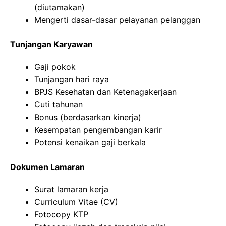
(diutamakan)
Mengerti dasar-dasar pelayanan pelanggan
Tunjangan Karyawan
Gaji pokok
Tunjangan hari raya
BPJS Kesehatan dan Ketenagakerjaan
Cuti tahunan
Bonus (berdasarkan kinerja)
Kesempatan pengembangan karir
Potensi kenaikan gaji berkala
Dokumen Lamaran
Surat lamaran kerja
Curriculum Vitae (CV)
Fotocopy KTP