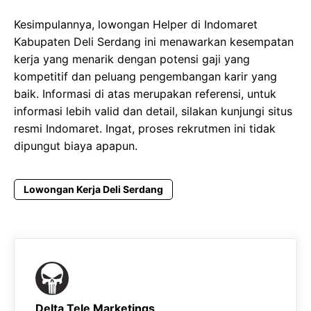
Kesimpulannya, lowongan Helper di Indomaret
Kabupaten Deli Serdang ini menawarkan kesempatan
kerja yang menarik dengan potensi gaji yang
kompetitif dan peluang pengembangan karir yang
baik. Informasi di atas merupakan referensi, untuk
informasi lebih valid dan detail, silakan kunjungi situs
resmi Indomaret. Ingat, proses rekrutmen ini tidak
dipungut biaya apapun.
Lowongan Kerja Deli Serdang
Delta Tele Marketings