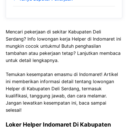
Mencari pekerjaan di sekitar Kabupaten Deli
Serdang? Info lowongan kerja Helper di Indomaret ini
mungkin cocok untukmu! Butuh penghasilan
tambahan atau pekerjaan tetap? Lanjutkan membaca
untuk detail lengkapnya.
Temukan kesempatan emasmu di Indomaret! Artikel
ini memberikan informasi detail tentang lowongan
Helper di Kabupaten Deli Serdang, termasuk
kualifikasi, tanggung jawab, dan cara melamar.
Jangan lewatkan kesempatan ini, baca sampai
selesai!
Loker Helper Indomaret Di Kabupaten