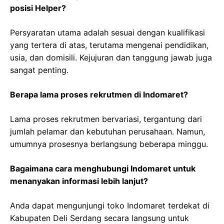
posisi Helper?
Persyaratan utama adalah sesuai dengan kualifikasi
yang tertera di atas, terutama mengenai pendidikan,
usia, dan domisili. Kejujuran dan tanggung jawab juga
sangat penting.
Berapa lama proses rekrutmen di Indomaret?
Lama proses rekrutmen bervariasi, tergantung dari
jumlah pelamar dan kebutuhan perusahaan. Namun,
umumnya prosesnya berlangsung beberapa minggu.
Bagaimana cara menghubungi Indomaret untuk
menanyakan informasi lebih lanjut?
Anda dapat mengunjungi toko Indomaret terdekat di
Kabupaten Deli Serdang secara langsung untuk