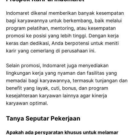
Indomaret dikenal memberikan banyak kesempatan
bagi karyawannya untuk berkembang, baik melalui
program pelatihan, mentoring, atau kesempatan
promosi ke posisi yang lebih tinggi. Dengan kerja
keras dan dedikasi, Anda berpotensi untuk meniti
karir yang cemerlang di perusahaan ini.
Selain promosi, Indomaret juga menyediakan
lingkungan kerja yang nyaman dan fasilitas yang
memadai bagi karyawannya, termasuk tunjangan dan
benefit yang layak, cuti, bonus, dan program
kesejahteraan karyawan lainnya agar kinerja
karyawan optimal.
Tanya Seputar Pekerjaan
Apakah ada persyaratan khusus untuk melamar