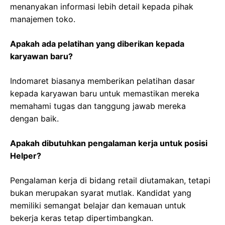
menanyakan informasi lebih detail kepada pihak
manajemen toko.
Apakah ada pelatihan yang diberikan kepada
karyawan baru?
Indomaret biasanya memberikan pelatihan dasar
kepada karyawan baru untuk memastikan mereka
memahami tugas dan tanggung jawab mereka
dengan baik.
Apakah dibutuhkan pengalaman kerja untuk posisi
Helper?
Pengalaman kerja di bidang retail diutamakan, tetapi
bukan merupakan syarat mutlak. Kandidat yang
memiliki semangat belajar dan kemauan untuk
bekerja keras tetap dipertimbangkan.