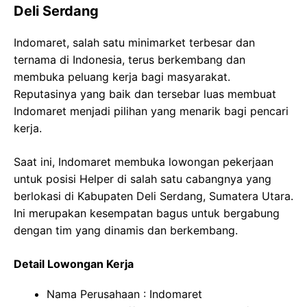
Deli Serdang
Indomaret, salah satu minimarket terbesar dan
ternama di Indonesia, terus berkembang dan
membuka peluang kerja bagi masyarakat.
Reputasinya yang baik dan tersebar luas membuat
Indomaret menjadi pilihan yang menarik bagi pencari
kerja.
Saat ini, Indomaret membuka lowongan pekerjaan
untuk posisi Helper di salah satu cabangnya yang
berlokasi di Kabupaten Deli Serdang, Sumatera Utara.
Ini merupakan kesempatan bagus untuk bergabung
dengan tim yang dinamis dan berkembang.
Detail Lowongan Kerja
Nama Perusahaan :
Indomaret