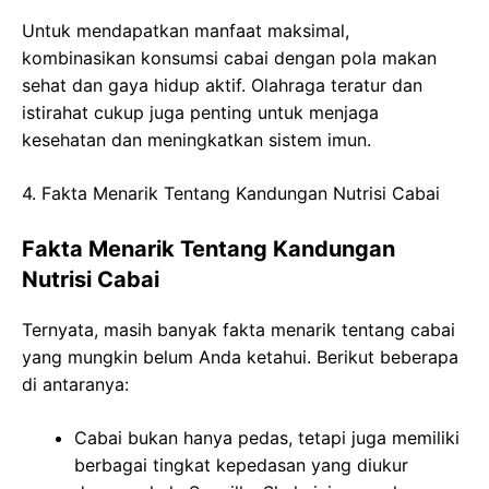
Untuk mendapatkan manfaat maksimal,
kombinasikan konsumsi cabai dengan pola makan
sehat dan gaya hidup aktif. Olahraga teratur dan
istirahat cukup juga penting untuk menjaga
kesehatan dan meningkatkan sistem imun.
4. Fakta Menarik Tentang Kandungan Nutrisi Cabai
Fakta Menarik Tentang Kandungan
Nutrisi Cabai
Ternyata, masih banyak fakta menarik tentang cabai
yang mungkin belum Anda ketahui. Berikut beberapa
di antaranya:
Cabai bukan hanya pedas, tetapi juga memiliki
berbagai tingkat kepedasan yang diukur