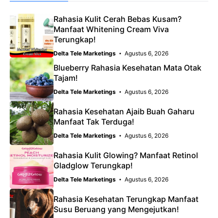
Rahasia Kulit Cerah Bebas Kusam?
Manfaat Whitening Cream Viva
Terungkap!
Delta Tele Marketings
Agustus 6, 2026
Blueberry Rahasia Kesehatan Mata Otak
Tajam!
Delta Tele Marketings
Agustus 6, 2026
Rahasia Kesehatan Ajaib Buah Gaharu
Manfaat Tak Terduga!
Delta Tele Marketings
Agustus 6, 2026
Rahasia Kulit Glowing? Manfaat Retinol
Gladglow Terungkap!
Delta Tele Marketings
Agustus 6, 2026
Rahasia Kesehatan Terungkap Manfaat
Susu Beruang yang Mengejutkan!