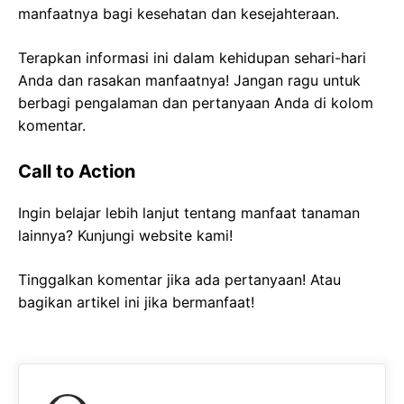
manfaatnya bagi kesehatan dan kesejahteraan.
Terapkan informasi ini dalam kehidupan sehari-hari
Anda dan rasakan manfaatnya! Jangan ragu untuk
berbagi pengalaman dan pertanyaan Anda di kolom
komentar.
Call to Action
Ingin belajar lebih lanjut tentang manfaat tanaman
lainnya? Kunjungi website kami!
Tinggalkan komentar jika ada pertanyaan! Atau
bagikan artikel ini jika bermanfaat!