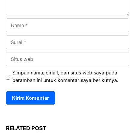
Nama
Surel
Situs
web
Simpan nama, email, dan situs web saya pada
peramban ini untuk komentar saya berikutnya.
RELATED POST