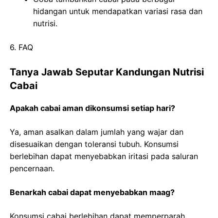
hidangan untuk mendapatkan variasi rasa dan
nutrisi.
6. FAQ
Tanya Jawab Seputar Kandungan Nutrisi
Cabai
Apakah cabai aman dikonsumsi setiap hari?
Ya, aman asalkan dalam jumlah yang wajar dan
disesuaikan dengan toleransi tubuh. Konsumsi
berlebihan dapat menyebabkan iritasi pada saluran
pencernaan.
Benarkah cabai dapat menyebabkan maag?
Konsumsi cabai berlebihan dapat memperparah