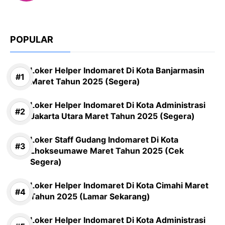
POPULAR
Loker Helper Indomaret Di Kota Banjarmasin
Maret Tahun 2025 (Segera)
Loker Helper Indomaret Di Kota Administrasi
Jakarta Utara Maret Tahun 2025 (Segera)
Loker Staff Gudang Indomaret Di Kota
Lhokseumawe Maret Tahun 2025 (Cek
Segera)
Loker Helper Indomaret Di Kota Cimahi Maret
Tahun 2025 (Lamar Sekarang)
Loker Helper Indomaret Di Kota Administrasi