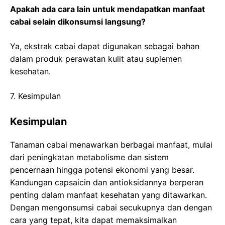
Apakah ada cara lain untuk mendapatkan manfaat
cabai selain dikonsumsi langsung?
Ya, ekstrak cabai dapat digunakan sebagai bahan
dalam produk perawatan kulit atau suplemen
kesehatan.
7. Kesimpulan
Kesimpulan
Tanaman cabai menawarkan berbagai manfaat, mulai
dari peningkatan metabolisme dan sistem
pencernaan hingga potensi ekonomi yang besar.
Kandungan capsaicin dan antioksidannya berperan
penting dalam manfaat kesehatan yang ditawarkan.
Dengan mengonsumsi cabai secukupnya dan dengan
cara yang tepat, kita dapat memaksimalkan