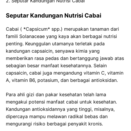
2. Seputar Kandungan Nutrisi Cabai
Seputar Kandungan Nutrisi Cabai
Cabai ( *Capsicum* spp.) merupakan tanaman dari
famili Solanaceae yang kaya akan berbagai nutrisi
penting. Keunggulan utamanya terletak pada
kandungan capsaicin, senyawa kimia yang
memberikan rasa pedas dan bertanggung jawab atas
sebagian besar manfaat kesehatannya. Selain
capsaicin, cabai juga mengandung vitamin C, vitamin
A, vitamin B6, potasium, dan berbagai antioksidan.
Para ahli gizi dan pakar kesehatan telah lama
mengakui potensi manfaat cabai untuk kesehatan.
Kandungan antioksidannya yang tinggi, misalnya,
dipercaya mampu melawan radikal bebas dan
mengurangi risiko berbagai penyakit kronis.