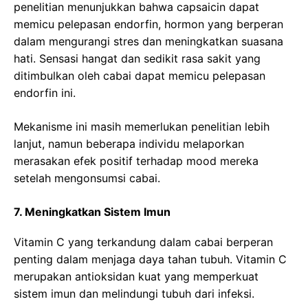
penelitian menunjukkan bahwa capsaicin dapat
memicu pelepasan endorfin, hormon yang berperan
dalam mengurangi stres dan meningkatkan suasana
hati. Sensasi hangat dan sedikit rasa sakit yang
ditimbulkan oleh cabai dapat memicu pelepasan
endorfin ini.
Mekanisme ini masih memerlukan penelitian lebih
lanjut, namun beberapa individu melaporkan
merasakan efek positif terhadap mood mereka
setelah mengonsumsi cabai.
7. Meningkatkan Sistem Imun
Vitamin C yang terkandung dalam cabai berperan
penting dalam menjaga daya tahan tubuh. Vitamin C
merupakan antioksidan kuat yang memperkuat
sistem imun dan melindungi tubuh dari infeksi.