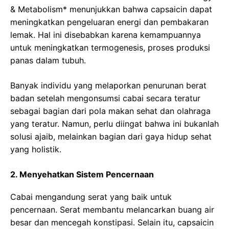
& Metabolism* menunjukkan bahwa capsaicin dapat
meningkatkan pengeluaran energi dan pembakaran
lemak. Hal ini disebabkan karena kemampuannya
untuk meningkatkan termogenesis, proses produksi
panas dalam tubuh.
Banyak individu yang melaporkan penurunan berat
badan setelah mengonsumsi cabai secara teratur
sebagai bagian dari pola makan sehat dan olahraga
yang teratur. Namun, perlu diingat bahwa ini bukanlah
solusi ajaib, melainkan bagian dari gaya hidup sehat
yang holistik.
2. Menyehatkan Sistem Pencernaan
Cabai mengandung serat yang baik untuk
pencernaan. Serat membantu melancarkan buang air
besar dan mencegah konstipasi. Selain itu, capsaicin