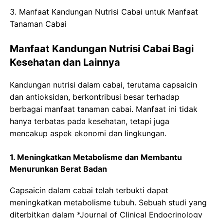
3. Manfaat Kandungan Nutrisi Cabai untuk Manfaat
Tanaman Cabai
Manfaat Kandungan Nutrisi Cabai Bagi
Kesehatan dan Lainnya
Kandungan nutrisi dalam cabai, terutama capsaicin
dan antioksidan, berkontribusi besar terhadap
berbagai manfaat tanaman cabai. Manfaat ini tidak
hanya terbatas pada kesehatan, tetapi juga
mencakup aspek ekonomi dan lingkungan.
1. Meningkatkan Metabolisme dan Membantu
Menurunkan Berat Badan
Capsaicin dalam cabai telah terbukti dapat
meningkatkan metabolisme tubuh. Sebuah studi yang
diterbitkan dalam *Journal of Clinical Endocrinology