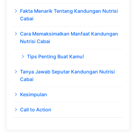
Fakta Menarik Tentang Kandungan Nutrisi
Cabai
Cara Memaksimalkan Manfaat Kandungan
Nutrisi Cabai
Tips Penting Buat Kamu!
Tanya Jawab Seputar Kandungan Nutrisi
Cabai
Kesimpulan
Call to Action