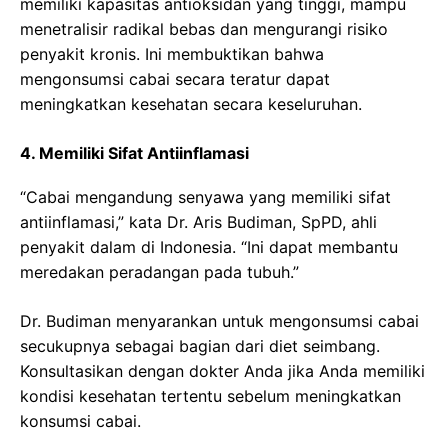
memiliki kapasitas antioksidan yang tinggi, mampu
menetralisir radikal bebas dan mengurangi risiko
penyakit kronis. Ini membuktikan bahwa
mengonsumsi cabai secara teratur dapat
meningkatkan kesehatan secara keseluruhan.
4. Memiliki Sifat Antiinflamasi
“Cabai mengandung senyawa yang memiliki sifat
antiinflamasi,” kata Dr. Aris Budiman, SpPD, ahli
penyakit dalam di Indonesia. “Ini dapat membantu
meredakan peradangan pada tubuh.”
Dr. Budiman menyarankan untuk mengonsumsi cabai
secukupnya sebagai bagian dari diet seimbang.
Konsultasikan dengan dokter Anda jika Anda memiliki
kondisi kesehatan tertentu sebelum meningkatkan
konsumsi cabai.