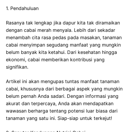
1. Pendahuluan
Rasanya tak lengkap jika dapur kita tak diramaikan
dengan cabai merah menyala. Lebih dari sekadar
menambah cita rasa pedas pada masakan, tanaman
cabai menyimpan segudang manfaat yang mungkin
belum banyak kita ketahui. Dari kesehatan hingga
ekonomi, cabai memberikan kontribusi yang
signifikan.
Artikel ini akan mengupas tuntas manfaat tanaman
cabai, khususnya dari berbagai aspek yang mungkin
belum pernah Anda sadari. Dengan informasi yang
akurat dan terpercaya, Anda akan mendapatkan
wawasan berharga tentang potensi luar biasa dari
tanaman yang satu ini. Siap-siap untuk terkejut!