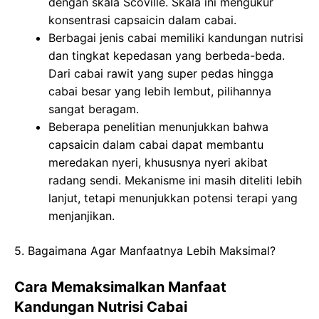
dengan skala Scoville. Skala ini mengukur
konsentrasi capsaicin dalam cabai.
Berbagai jenis cabai memiliki kandungan nutrisi
dan tingkat kepedasan yang berbeda-beda.
Dari cabai rawit yang super pedas hingga
cabai besar yang lebih lembut, pilihannya
sangat beragam.
Beberapa penelitian menunjukkan bahwa
capsaicin dalam cabai dapat membantu
meredakan nyeri, khususnya nyeri akibat
radang sendi. Mekanisme ini masih diteliti lebih
lanjut, tetapi menunjukkan potensi terapi yang
menjanjikan.
5. Bagaimana Agar Manfaatnya Lebih Maksimal?
Cara Memaksimalkan Manfaat
Kandungan Nutrisi Cabai