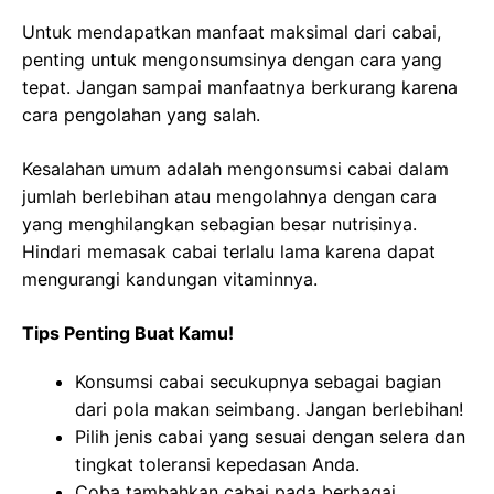
Untuk mendapatkan manfaat maksimal dari cabai,
penting untuk mengonsumsinya dengan cara yang
tepat. Jangan sampai manfaatnya berkurang karena
cara pengolahan yang salah.
Kesalahan umum adalah mengonsumsi cabai dalam
jumlah berlebihan atau mengolahnya dengan cara
yang menghilangkan sebagian besar nutrisinya.
Hindari memasak cabai terlalu lama karena dapat
mengurangi kandungan vitaminnya.
Tips Penting Buat Kamu!
Konsumsi cabai secukupnya sebagai bagian
dari pola makan seimbang. Jangan berlebihan!
Pilih jenis cabai yang sesuai dengan selera dan
tingkat toleransi kepedasan Anda.
Coba tambahkan cabai pada berbagai