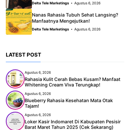
Delta Tele Marketings
Agustus 6, 2026
Nanas Rahasia Tubuh Sehat Langsing?
Manfaatnya Mengejutkan!
Delta Tele Marketings
Agustus 6, 2026
LATEST POST
Agustus 6, 2026
Rahasia Kulit Cerah Bebas Kusam? Manfaat
Whitening Cream Viva Terungkap!
Agustus 6, 2026
Blueberry Rahasia Kesehatan Mata Otak
Tajam!
Agustus 6, 2026
Loker Kasir Indomaret Di Kabupaten Pesisir
Barat Maret Tahun 2025 (Cek Sekarang)