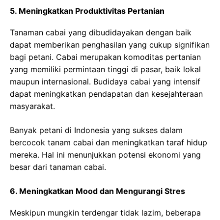
5. Meningkatkan Produktivitas Pertanian
Tanaman cabai yang dibudidayakan dengan baik
dapat memberikan penghasilan yang cukup signifikan
bagi petani. Cabai merupakan komoditas pertanian
yang memiliki permintaan tinggi di pasar, baik lokal
maupun internasional. Budidaya cabai yang intensif
dapat meningkatkan pendapatan dan kesejahteraan
masyarakat.
Banyak petani di Indonesia yang sukses dalam
bercocok tanam cabai dan meningkatkan taraf hidup
mereka. Hal ini menunjukkan potensi ekonomi yang
besar dari tanaman cabai.
6. Meningkatkan Mood dan Mengurangi Stres
Meskipun mungkin terdengar tidak lazim, beberapa