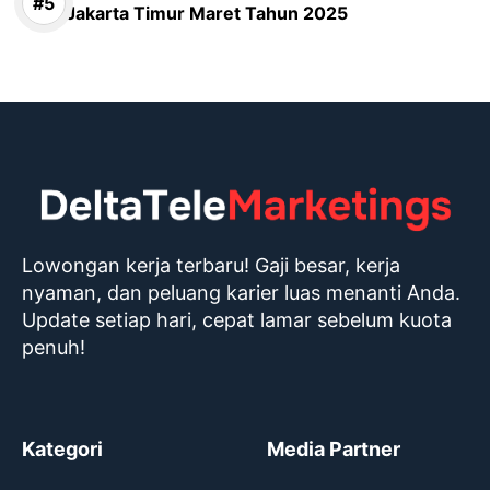
Jakarta Timur Maret Tahun 2025
Lowongan kerja terbaru! Gaji besar, kerja
nyaman, dan peluang karier luas menanti Anda.
Update setiap hari, cepat lamar sebelum kuota
penuh!
Kategori
Media Partner