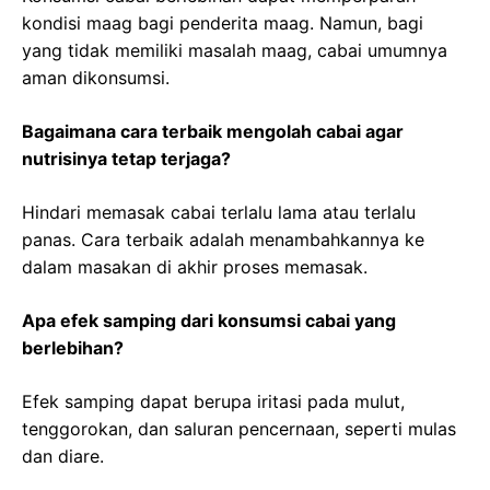
kondisi maag bagi penderita maag. Namun, bagi
yang tidak memiliki masalah maag, cabai umumnya
aman dikonsumsi.
Bagaimana cara terbaik mengolah cabai agar
nutrisinya tetap terjaga?
Hindari memasak cabai terlalu lama atau terlalu
panas. Cara terbaik adalah menambahkannya ke
dalam masakan di akhir proses memasak.
Apa efek samping dari konsumsi cabai yang
berlebihan?
Efek samping dapat berupa iritasi pada mulut,
tenggorokan, dan saluran pencernaan, seperti mulas
dan diare.