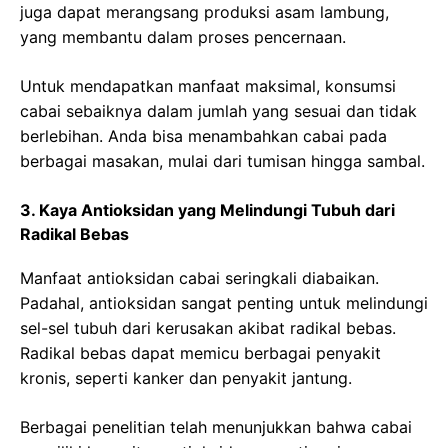
juga dapat merangsang produksi asam lambung,
yang membantu dalam proses pencernaan.
Untuk mendapatkan manfaat maksimal, konsumsi
cabai sebaiknya dalam jumlah yang sesuai dan tidak
berlebihan. Anda bisa menambahkan cabai pada
berbagai masakan, mulai dari tumisan hingga sambal.
3. Kaya Antioksidan yang Melindungi Tubuh dari
Radikal Bebas
Manfaat antioksidan cabai seringkali diabaikan.
Padahal, antioksidan sangat penting untuk melindungi
sel-sel tubuh dari kerusakan akibat radikal bebas.
Radikal bebas dapat memicu berbagai penyakit
kronis, seperti kanker dan penyakit jantung.
Berbagai penelitian telah menunjukkan bahwa cabai