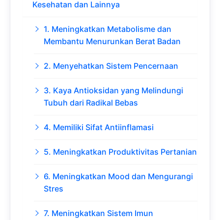
Kesehatan dan Lainnya
1. Meningkatkan Metabolisme dan
Membantu Menurunkan Berat Badan
2. Menyehatkan Sistem Pencernaan
3. Kaya Antioksidan yang Melindungi
Tubuh dari Radikal Bebas
4. Memiliki Sifat Antiinflamasi
5. Meningkatkan Produktivitas Pertanian
6. Meningkatkan Mood dan Mengurangi
Stres
7. Meningkatkan Sistem Imun