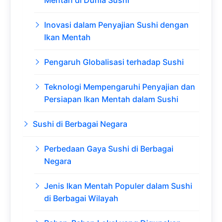
Mentah di Dunia Sushi
Inovasi dalam Penyajian Sushi dengan
Ikan Mentah
Pengaruh Globalisasi terhadap Sushi
Teknologi Mempengaruhi Penyajian dan
Persiapan Ikan Mentah dalam Sushi
Sushi di Berbagai Negara
Perbedaan Gaya Sushi di Berbagai
Negara
Jenis Ikan Mentah Populer dalam Sushi
di Berbagai Wilayah