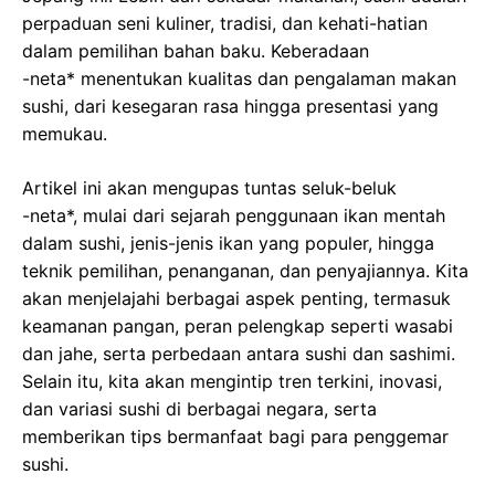
perpaduan seni kuliner, tradisi, dan kehati-hatian
dalam pemilihan bahan baku. Keberadaan
-neta* menentukan kualitas dan pengalaman makan
sushi, dari kesegaran rasa hingga presentasi yang
memukau.
Artikel ini akan mengupas tuntas seluk-beluk
-neta*, mulai dari sejarah penggunaan ikan mentah
dalam sushi, jenis-jenis ikan yang populer, hingga
teknik pemilihan, penanganan, dan penyajiannya. Kita
akan menjelajahi berbagai aspek penting, termasuk
keamanan pangan, peran pelengkap seperti wasabi
dan jahe, serta perbedaan antara sushi dan sashimi.
Selain itu, kita akan mengintip tren terkini, inovasi,
dan variasi sushi di berbagai negara, serta
memberikan tips bermanfaat bagi para penggemar
sushi.