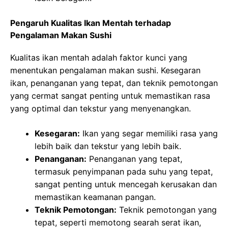
Pengaruh Kualitas Ikan Mentah terhadap
Pengalaman Makan Sushi
Kualitas ikan mentah adalah faktor kunci yang
menentukan pengalaman makan sushi. Kesegaran
ikan, penanganan yang tepat, dan teknik pemotongan
yang cermat sangat penting untuk memastikan rasa
yang optimal dan tekstur yang menyenangkan.
Kesegaran:
Ikan yang segar memiliki rasa yang
lebih baik dan tekstur yang lebih baik.
Penanganan:
Penanganan yang tepat,
termasuk penyimpanan pada suhu yang tepat,
sangat penting untuk mencegah kerusakan dan
memastikan keamanan pangan.
Teknik Pemotongan:
Teknik pemotongan yang
tepat, seperti memotong searah serat ikan,