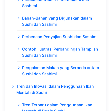
Sashimi
Bahan-Bahan yang Digunakan dalam
Sushi dan Sashimi
Perbedaan Penyajian Sushi dan Sashimi
Contoh Ilustrasi Perbandingan Tampilan
Sushi dan Sashimi
Pengalaman Makan yang Berbeda antara
Sushi dan Sashimi
Tren dan Inovasi dalam Penggunaan Ikan
Mentah di Sushi
Tren Terbaru dalam Penggunaan Ikan