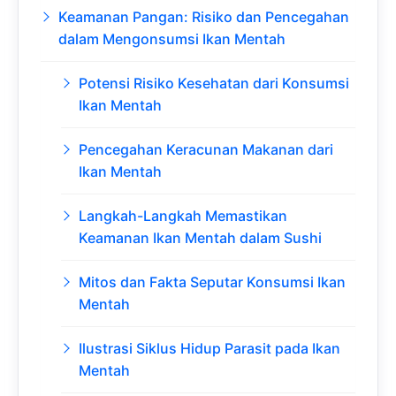
Keamanan Pangan: Risiko dan Pencegahan
dalam Mengonsumsi Ikan Mentah
Potensi Risiko Kesehatan dari Konsumsi
Ikan Mentah
Pencegahan Keracunan Makanan dari
Ikan Mentah
Langkah-Langkah Memastikan
Keamanan Ikan Mentah dalam Sushi
Mitos dan Fakta Seputar Konsumsi Ikan
Mentah
Ilustrasi Siklus Hidup Parasit pada Ikan
Mentah