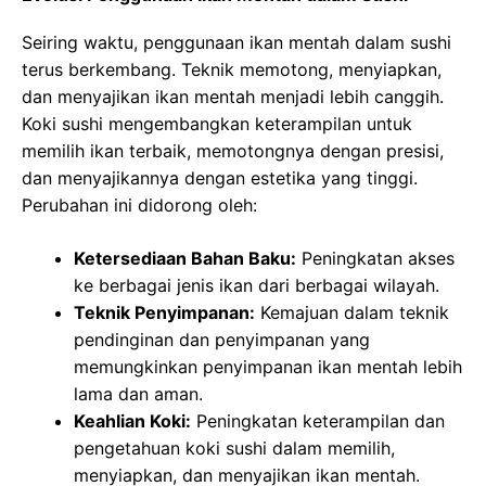
Seiring waktu, penggunaan ikan mentah dalam sushi
terus berkembang. Teknik memotong, menyiapkan,
dan menyajikan ikan mentah menjadi lebih canggih.
Koki sushi mengembangkan keterampilan untuk
memilih ikan terbaik, memotongnya dengan presisi,
dan menyajikannya dengan estetika yang tinggi.
Perubahan ini didorong oleh:
Ketersediaan Bahan Baku:
Peningkatan akses
ke berbagai jenis ikan dari berbagai wilayah.
Teknik Penyimpanan:
Kemajuan dalam teknik
pendinginan dan penyimpanan yang
memungkinkan penyimpanan ikan mentah lebih
lama dan aman.
Keahlian Koki:
Peningkatan keterampilan dan
pengetahuan koki sushi dalam memilih,
menyiapkan, dan menyajikan ikan mentah.