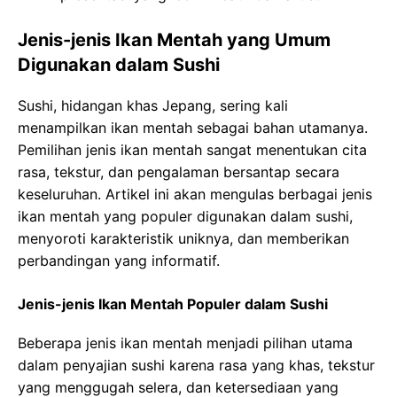
Jenis-jenis Ikan Mentah yang Umum
Digunakan dalam Sushi
Sushi, hidangan khas Jepang, sering kali
menampilkan ikan mentah sebagai bahan utamanya.
Pemilihan jenis ikan mentah sangat menentukan cita
rasa, tekstur, dan pengalaman bersantap secara
keseluruhan. Artikel ini akan mengulas berbagai jenis
ikan mentah yang populer digunakan dalam sushi,
menyoroti karakteristik uniknya, dan memberikan
perbandingan yang informatif.
Jenis-jenis Ikan Mentah Populer dalam Sushi
Beberapa jenis ikan mentah menjadi pilihan utama
dalam penyajian sushi karena rasa yang khas, tekstur
yang menggugah selera, dan ketersediaan yang