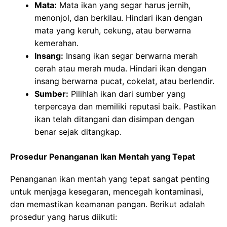
Mata:
Mata ikan yang segar harus jernih,
menonjol, dan berkilau. Hindari ikan dengan
mata yang keruh, cekung, atau berwarna
kemerahan.
Insang:
Insang ikan segar berwarna merah
cerah atau merah muda. Hindari ikan dengan
insang berwarna pucat, cokelat, atau berlendir.
Sumber:
Pilihlah ikan dari sumber yang
terpercaya dan memiliki reputasi baik. Pastikan
ikan telah ditangani dan disimpan dengan
benar sejak ditangkap.
Prosedur Penanganan Ikan Mentah yang Tepat
Penanganan ikan mentah yang tepat sangat penting
untuk menjaga kesegaran, mencegah kontaminasi,
dan memastikan keamanan pangan. Berikut adalah
prosedur yang harus diikuti: