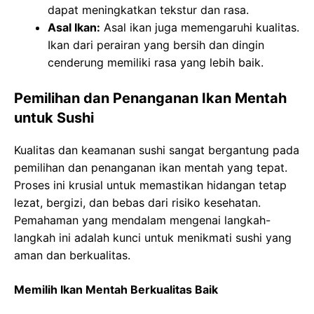
dapat meningkatkan tekstur dan rasa.
Asal Ikan:
Asal ikan juga memengaruhi kualitas.
Ikan dari perairan yang bersih dan dingin
cenderung memiliki rasa yang lebih baik.
Pemilihan dan Penanganan Ikan Mentah
untuk Sushi
Kualitas dan keamanan sushi sangat bergantung pada
pemilihan dan penanganan ikan mentah yang tepat.
Proses ini krusial untuk memastikan hidangan tetap
lezat, bergizi, dan bebas dari risiko kesehatan.
Pemahaman yang mendalam mengenai langkah-
langkah ini adalah kunci untuk menikmati sushi yang
aman dan berkualitas.
Memilih Ikan Mentah Berkualitas Baik