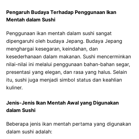
Pengaruh Budaya Terhadap Penggunaan Ikan
Mentah dalam Sushi
Penggunaan ikan mentah dalam sushi sangat
dipengaruhi oleh budaya Jepang. Budaya Jepang
menghargai kesegaran, keindahan, dan
kesederhanaan dalam makanan. Sushi mencerminkan
nilai-nilai ini melalui penggunaan bahan-bahan segar,
presentasi yang elegan, dan rasa yang halus. Selain
itu, sushi juga menjadi simbol status dan keahlian
kuliner.
Jenis-Jenis Ikan Mentah Awal yang Digunakan
dalam Sushi
Beberapa jenis ikan mentah pertama yang digunakan
dalam sushi adalah: