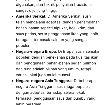
digunakan, dan teknik penyajian tradisional
sangat dijunjung tinggi.
Amerika Serikat:
Di Amerika Serikat, sushi
telah mengalami adaptasi dengan penambahan
bahan-bahan seperti alpukat, keju krim, dan
saus pedas, serta penggunaan ikan yang lebih
beragam, termasuk salmon yang sangat
populer.
Negara-negara Eropa:
Di Eropa, sushi semakin
populer, dengan penekanan pada kualitas ikan
dan penggunaan bahan-bahan segar. Salmon
dan tuna adalah pilihan yang umum, tetapi
variasi lokal juga mulai muncul.
Negara-negara Asia Tenggara:
Di beberapa
negara Asia Tenggara, sushi juga populer,
dengan adaptasi terhadap selera lokal,
termasuk penggunaan saus dan bumbu yang
lebih beragam.