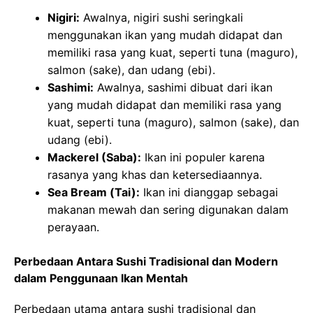
Nigiri:
Awalnya, nigiri sushi seringkali
menggunakan ikan yang mudah didapat dan
memiliki rasa yang kuat, seperti tuna (maguro),
salmon (sake), dan udang (ebi).
Sashimi:
Awalnya, sashimi dibuat dari ikan
yang mudah didapat dan memiliki rasa yang
kuat, seperti tuna (maguro), salmon (sake), dan
udang (ebi).
Mackerel (Saba):
Ikan ini populer karena
rasanya yang khas dan ketersediaannya.
Sea Bream (Tai):
Ikan ini dianggap sebagai
makanan mewah dan sering digunakan dalam
perayaan.
Perbedaan Antara Sushi Tradisional dan Modern
dalam Penggunaan Ikan Mentah
Perbedaan utama antara sushi tradisional dan