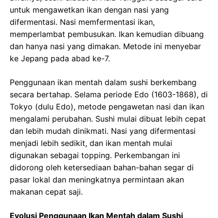
untuk mengawetkan ikan dengan nasi yang
difermentasi. Nasi memfermentasi ikan,
memperlambat pembusukan. Ikan kemudian dibuang
dan hanya nasi yang dimakan. Metode ini menyebar
ke Jepang pada abad ke-7.
Penggunaan ikan mentah dalam sushi berkembang
secara bertahap. Selama periode Edo (1603-1868), di
Tokyo (dulu Edo), metode pengawetan nasi dan ikan
mengalami perubahan. Sushi mulai dibuat lebih cepat
dan lebih mudah dinikmati. Nasi yang difermentasi
menjadi lebih sedikit, dan ikan mentah mulai
digunakan sebagai topping. Perkembangan ini
didorong oleh ketersediaan bahan-bahan segar di
pasar lokal dan meningkatnya permintaan akan
makanan cepat saji.
Evolusi Penggunaan Ikan Mentah dalam Sushi