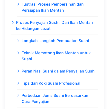
Ilustrasi Proses Pembersihan dan
Persiapan Ikan Mentah
Proses Penyajian Sushi: Dari Ikan Mentah
ke Hidangan Lezat
Langkah-Langkah Pembuatan Sushi
Teknik Memotong Ikan Mentah untuk
Sushi
Peran Nasi Sushi dalam Penyajian Sushi
Tips dari Koki Sushi Profesional
Perbedaan Jenis Sushi Berdasarkan
Cara Penyajian