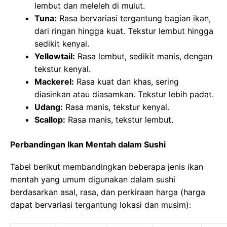
lembut dan meleleh di mulut.
Tuna:
Rasa bervariasi tergantung bagian ikan,
dari ringan hingga kuat. Tekstur lembut hingga
sedikit kenyal.
Yellowtail:
Rasa lembut, sedikit manis, dengan
tekstur kenyal.
Mackerel:
Rasa kuat dan khas, sering
diasinkan atau diasamkan. Tekstur lebih padat.
Udang:
Rasa manis, tekstur kenyal.
Scallop:
Rasa manis, tekstur lembut.
Perbandingan Ikan Mentah dalam Sushi
Tabel berikut membandingkan beberapa jenis ikan
mentah yang umum digunakan dalam sushi
berdasarkan asal, rasa, dan perkiraan harga (harga
dapat bervariasi tergantung lokasi dan musim):