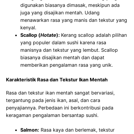
digunakan biasanya dimasak, meskipun ada
juga yang disajikan mentah. Udang
menawarkan rasa yang manis dan tekstur yang
kenyal.
Scallop (
Hotate
):
Kerang scallop adalah pilihan
yang populer dalam sushi karena rasa
manisnya dan tekstur yang lembut. Scallop
biasanya disajikan mentah dan dapat
memberikan pengalaman rasa yang unik.
Karakteristik Rasa dan Tekstur Ikan Mentah
Rasa dan tekstur ikan mentah sangat bervariasi,
tergantung pada jenis ikan, asal, dan cara
penyajiannya. Perbedaan ini berkontribusi pada
keragaman pengalaman bersantap sushi.
Salmon:
Rasa kaya dan berlemak, tekstur