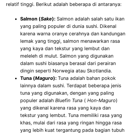
relatif tinggi. Berikut adalah beberapa di antaranya:
Salmon (
Sake
):
Salmon adalah salah satu ikan
yang paling populer di dunia sushi. Dikenal
karena warna oranye cerahnya dan kandungan
lemak yang tinggi, salmon menawarkan rasa
yang kaya dan tekstur yang lembut dan
meleleh di mulut. Salmon yang digunakan
dalam sushi biasanya berasal dari perairan
dingin seperti Norwegia atau Skotlandia.
Tuna (
Maguro
):
Tuna adalah bahan pokok
lainnya dalam sushi. Terdapat beberapa jenis
tuna yang digunakan, dengan yang paling
populer adalah
Bluefin Tuna
(
Hon-Maguro
)
yang dikenal karena rasa yang kaya dan
tekstur yang lembut. Tuna memiliki rasa yang
khas, mulai dari rasa yang ringan hingga rasa
yang lebih kuat tergantung pada bagian tubuh