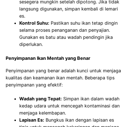
sesegera mungkin setelah dipotong. Jika tidak
langsung digunakan, simpan kembali di lemari
es.
Kontrol Suhu:
Pastikan suhu ikan tetap dingin
selama proses penanganan dan penyajian.
Gunakan es batu atau wadah pendingin jika
diperlukan.
Penyimpanan Ikan Mentah yang Benar
Penyimpanan yang benar adalah kunci untuk menjaga
kualitas dan keamanan ikan mentah. Beberapa tips
penyimpanan yang efektif:
Wadah yang Tepat:
Simpan ikan dalam wadah
kedap udara untuk mencegah kontaminasi dan
menjaga kelembapan.
Lapisan Es:
Bungkus ikan dengan lapisan es