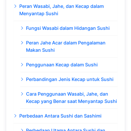
Peran Wasabi, Jahe, dan Kecap dalam
Menyantap Sushi
Fungsi Wasabi dalam Hidangan Sushi
Peran Jahe Acar dalam Pengalaman
Makan Sushi
Penggunaan Kecap dalam Sushi
Perbandingan Jenis Kecap untuk Sushi
Cara Penggunaan Wasabi, Jahe, dan
Kecap yang Benar saat Menyantap Sushi
Perbedaan Antara Sushi dan Sashimi
Perbedaan Utama Antara Sushi dan