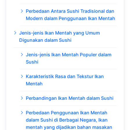
Perbedaan Antara Sushi Tradisional dan
Modern dalam Penggunaan Ikan Mentah
Jenis-jenis Ikan Mentah yang Umum
Digunakan dalam Sushi
Jenis-jenis Ikan Mentah Populer dalam
Sushi
Karakteristik Rasa dan Tekstur Ikan
Mentah
Perbandingan Ikan Mentah dalam Sushi
Perbedaan Penggunaan Ikan Mentah
dalam Sushi di Berbagai Negara, Ikan
mentah yang dijadikan bahan masakan