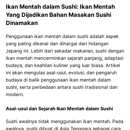
Ikan Mentah dalam Sushi: Ikan Mentah
Yang Dijadikan Bahan Masakan Sushi
Dinamakan
Penggunaan ikan mentah dalam sushi adalah aspek
yang paling dikenal dan dihargai dari hidangan
Jepang ini. Lebih dari sekadar makanan, sushi dengan
ikan mentah mencerminkan sejarah panjang, adaptasi
budaya, dan keahlian kuliner yang luar biasa. Artikel
ini akan mengulas asal-usul, evolusi, dan pengaruh
budaya di balik penggunaan ikan mentah dalam
sushi, serta perbedaan antara sushi tradisional dan
modern.
Asal-usul dan Sejarah Ikan Mentah dalam Sushi
Sushi awalnya tidak menggunakan ikan mentah. Pada
awalnya, sushi dibuat di Asia Tenggara sebagai cara