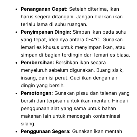
Penanganan Cepat:
Setelah diterima, ikan
harus segera ditangani. Jangan biarkan ikan
terlalu lama di suhu ruangan.
Penyimpanan Dingin:
Simpan ikan pada suhu
yang tepat, idealnya antara 0-4°C. Gunakan
lemari es khusus untuk menyimpan ikan, atau
simpan di bagian terdingin dari lemari es biasa.
Pembersihan:
Bersihkan ikan secara
menyeluruh sebelum digunakan. Buang sisik,
insang, dan isi perut. Cuci ikan dengan air
dingin yang bersih.
Pemotongan:
Gunakan pisau dan talenan yang
bersih dan terpisah untuk ikan mentah. Hindari
penggunaan alat yang sama untuk bahan
makanan lain untuk mencegah kontaminasi
silang.
Penggunaan Segera:
Gunakan ikan mentah