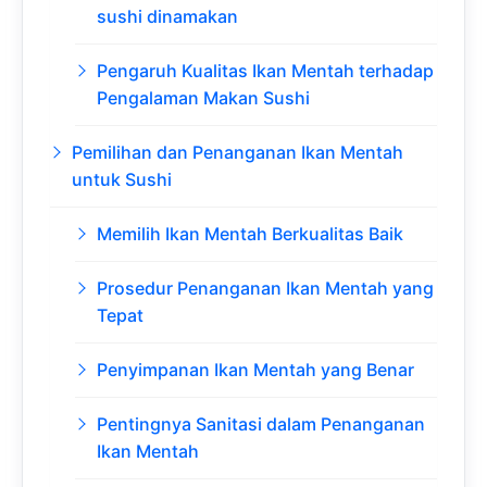
sushi dinamakan
Pengaruh Kualitas Ikan Mentah terhadap
Pengalaman Makan Sushi
Pemilihan dan Penanganan Ikan Mentah
untuk Sushi
Memilih Ikan Mentah Berkualitas Baik
Prosedur Penanganan Ikan Mentah yang
Tepat
Penyimpanan Ikan Mentah yang Benar
Pentingnya Sanitasi dalam Penanganan
Ikan Mentah