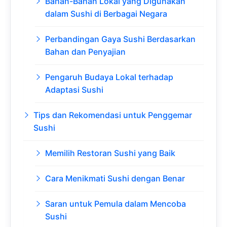
Bahan-Bahan Lokal yang Digunakan
dalam Sushi di Berbagai Negara
Perbandingan Gaya Sushi Berdasarkan
Bahan dan Penyajian
Pengaruh Budaya Lokal terhadap
Adaptasi Sushi
Tips dan Rekomendasi untuk Penggemar
Sushi
Memilih Restoran Sushi yang Baik
Cara Menikmati Sushi dengan Benar
Saran untuk Pemula dalam Mencoba
Sushi