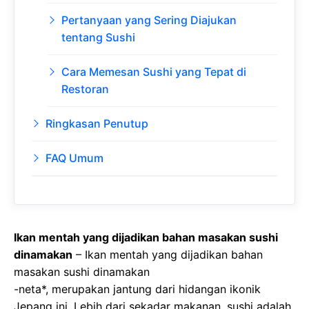
Pertanyaan yang Sering Diajukan
tentang Sushi
Cara Memesan Sushi yang Tepat di
Restoran
Ringkasan Penutup
FAQ Umum
Ikan mentah yang dijadikan bahan masakan sushi
dinamakan
– Ikan mentah yang dijadikan bahan
masakan sushi dinamakan
-neta*, merupakan jantung dari hidangan ikonik
Jepang ini. Lebih dari sekadar makanan, sushi adalah