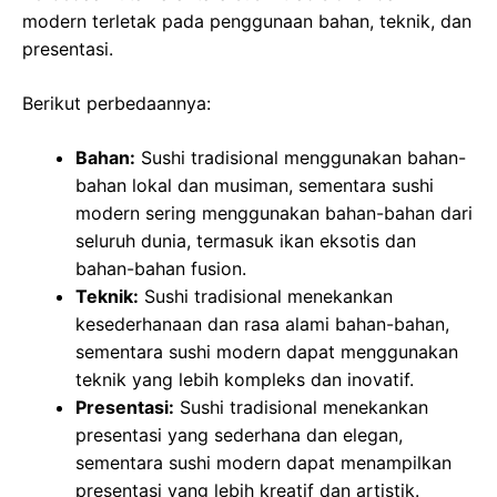
modern terletak pada penggunaan bahan, teknik, dan
presentasi.
Berikut perbedaannya:
Bahan:
Sushi tradisional menggunakan bahan-
bahan lokal dan musiman, sementara sushi
modern sering menggunakan bahan-bahan dari
seluruh dunia, termasuk ikan eksotis dan
bahan-bahan fusion.
Teknik:
Sushi tradisional menekankan
kesederhanaan dan rasa alami bahan-bahan,
sementara sushi modern dapat menggunakan
teknik yang lebih kompleks dan inovatif.
Presentasi:
Sushi tradisional menekankan
presentasi yang sederhana dan elegan,
sementara sushi modern dapat menampilkan
presentasi yang lebih kreatif dan artistik.