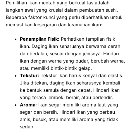
Pemilihan ikan mentah yang berkualitas adalah
langkah awal yang krusial dalam pembuatan sushi.
Beberapa faktor kunci yang perlu diperhatikan untuk
memastikan kesegaran dan keamanan ikan:
Penampilan Fisik:
Perhatikan tampilan fisik
ikan. Daging ikan seharusnya berwarna cerah
dan berkilau, sesuai dengan jenisnya. Hindari
ikan dengan warna yang pudar, berubah warna,
atau memiliki bintik-bintik gelap.
Tekstur:
Tekstur ikan harus kenyal dan elastis.
Jika ditekan, daging ikan seharusnya kembali
ke bentuk semula dengan cepat. Hindari ikan
yang terasa lembek, berair, atau berlendir.
Aroma:
Ikan segar memiliki aroma laut yang
segar dan bersih. Hindari ikan yang berbau
amis, busuk, atau memiliki aroma yang tidak
sedap.