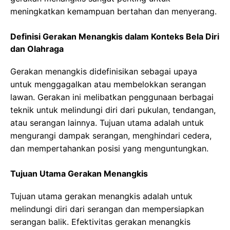
meningkatkan kemampuan bertahan dan menyerang.
Definisi Gerakan Menangkis dalam Konteks Bela Diri
dan Olahraga
Gerakan menangkis didefinisikan sebagai upaya
untuk menggagalkan atau membelokkan serangan
lawan. Gerakan ini melibatkan penggunaan berbagai
teknik untuk melindungi diri dari pukulan, tendangan,
atau serangan lainnya. Tujuan utama adalah untuk
mengurangi dampak serangan, menghindari cedera,
dan mempertahankan posisi yang menguntungkan.
Tujuan Utama Gerakan Menangkis
Tujuan utama gerakan menangkis adalah untuk
melindungi diri dari serangan dan mempersiapkan
serangan balik. Efektivitas gerakan menangkis