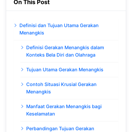
On This Post
e
t
g
e
b
s
r
d
o
A
a
In
Definisi dan Tujuan Utama Gerakan
o
p
m
Menangkis
k
p
Definisi Gerakan Menangkis dalam
Konteks Bela Diri dan Olahraga
Tujuan Utama Gerakan Menangkis
Contoh Situasi Krusial Gerakan
Menangkis
Manfaat Gerakan Menangkis bagi
Keselamatan
Perbandingan Tujuan Gerakan