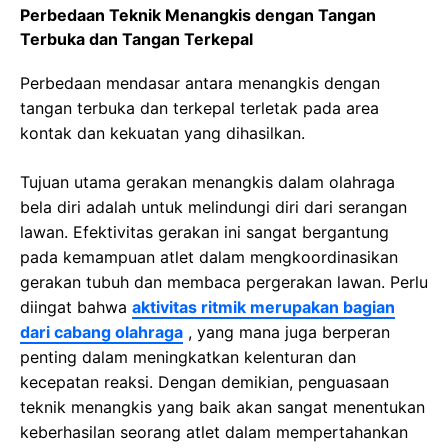
Perbedaan Teknik Menangkis dengan Tangan
Terbuka dan Tangan Terkepal
Perbedaan mendasar antara menangkis dengan
tangan terbuka dan terkepal terletak pada area
kontak dan kekuatan yang dihasilkan.
Tujuan utama gerakan menangkis dalam olahraga
bela diri adalah untuk melindungi diri dari serangan
lawan. Efektivitas gerakan ini sangat bergantung
pada kemampuan atlet dalam mengkoordinasikan
gerakan tubuh dan membaca pergerakan lawan. Perlu
diingat bahwa
aktivitas ritmik merupakan bagian
dari cabang olahraga
, yang mana juga berperan
penting dalam meningkatkan kelenturan dan
kecepatan reaksi. Dengan demikian, penguasaan
teknik menangkis yang baik akan sangat menentukan
keberhasilan seorang atlet dalam mempertahankan