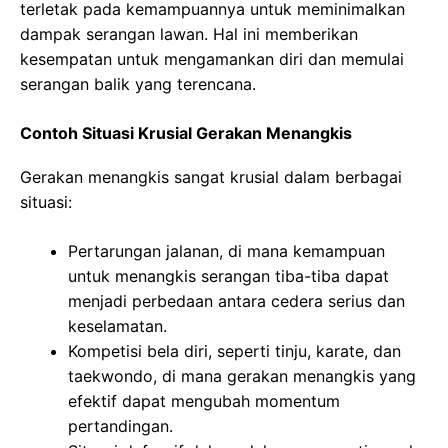
terletak pada kemampuannya untuk meminimalkan
dampak serangan lawan. Hal ini memberikan
kesempatan untuk mengamankan diri dan memulai
serangan balik yang terencana.
Contoh Situasi Krusial Gerakan Menangkis
Gerakan menangkis sangat krusial dalam berbagai
situasi:
Pertarungan jalanan, di mana kemampuan
untuk menangkis serangan tiba-tiba dapat
menjadi perbedaan antara cedera serius dan
keselamatan.
Kompetisi bela diri, seperti tinju, karate, dan
taekwondo, di mana gerakan menangkis yang
efektif dapat mengubah momentum
pertandingan.