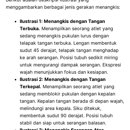
menggambarkan berbagai jenis gerakan menangkis:
Ilustrasi 1: Menangkis dengan Tangan
Terbuka.
Menampilkan seorang atlet yang
sedang menangkis pukulan lurus dengan
telapak tangan terbuka. Lengan membentuk
sudut 45 derajat, telapak tangan menghadap
ke arah serangan. Posisi tubuh sedikit miring
untuk mengurangi dampak serangan. Ekspresi
wajah menunjukkan fokus dan kesiapan.
Ilustrasi 2: Menangkis dengan Tangan
Terkepal.
Menampilkan seorang atlet yang
sedang memblokir pukulan dengan kepalan
tangan. Kepalan tangan berada di depan wajah,
melindungi area kepala. Siku ditekuk,
membentuk sudut 90 derajat. Posisi tubuh
stabil dan siap untuk serangan balasan.