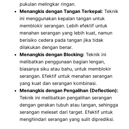
pukulan melingkar ringan.
Menangkis dengan Tangan Terkepal:
Teknik
ini menggunakan kepalan tangan untuk
memblokir serangan. Lebih efektif untuk
menahan serangan yang lebih kuat, namun
berisiko cedera pada tangan jika tidak
dilakukan dengan benar.
Menangkis dengan Blocking:
Teknik ini
melibatkan penggunaan bagian lengan,
biasanya siku atau bahu, untuk memblokir
serangan. Efektif untuk menahan serangan
yang kuat dan serangan kombinasi.
Menangkis dengan Pengalihan (Deflection):
Teknik ini melibatkan pengalihan serangan
dengan gerakan tubuh atau tangan, sehingga
serangan meleset dari target. Efektif untuk
menghindari serangan yang sulit diprediksi.