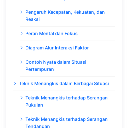
Pengaruh Kecepatan, Kekuatan, dan
Reaksi
Peran Mental dan Fokus
Diagram Alur Interaksi Faktor
Contoh Nyata dalam Situasi
Pertempuran
Teknik Menangkis dalam Berbagai Situasi
Teknik Menangkis terhadap Serangan
Pukulan
Teknik Menangkis terhadap Serangan
Tendangan