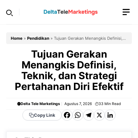
Langsung
ke
isi
Home
»
Pendidikan
»
Tujuan Gerakan Menangkis Definisi,
Teknik, dan Strategi Pertahanan Diri Efektif
Tujuan Gerakan
Menangkis Definisi,
Teknik, dan Strategi
Pertahanan Diri Efektif
Delta Tele Marketings
Agustus 7, 2026
33
Min Read
F
W
T
X
Li
Copy Link
a
h
el
n
c
a
e
k