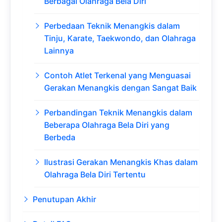
Berbagai Olahraga Bela Diri
Perbedaan Teknik Menangkis dalam
Tinju, Karate, Taekwondo, dan Olahraga
Lainnya
Contoh Atlet Terkenal yang Menguasai
Gerakan Menangkis dengan Sangat Baik
Perbandingan Teknik Menangkis dalam
Beberapa Olahraga Bela Diri yang
Berbeda
Ilustrasi Gerakan Menangkis Khas dalam
Olahraga Bela Diri Tertentu
Penutupan Akhir