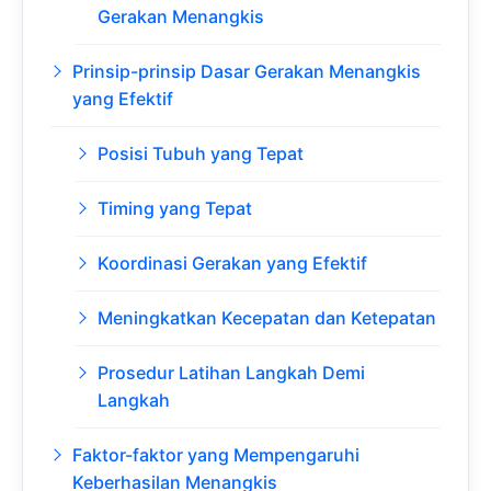
Gerakan Menangkis
Prinsip-prinsip Dasar Gerakan Menangkis
yang Efektif
Posisi Tubuh yang Tepat
Timing yang Tepat
Koordinasi Gerakan yang Efektif
Meningkatkan Kecepatan dan Ketepatan
Prosedur Latihan Langkah Demi
Langkah
Faktor-faktor yang Mempengaruhi
Keberhasilan Menangkis