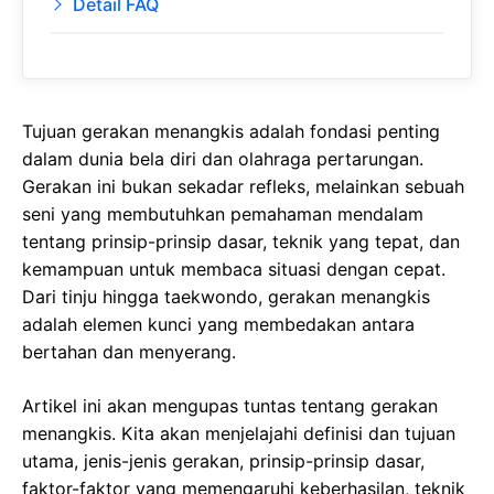
Detail FAQ
Tujuan gerakan menangkis adalah fondasi penting
dalam dunia bela diri dan olahraga pertarungan.
Gerakan ini bukan sekadar refleks, melainkan sebuah
seni yang membutuhkan pemahaman mendalam
tentang prinsip-prinsip dasar, teknik yang tepat, dan
kemampuan untuk membaca situasi dengan cepat.
Dari tinju hingga taekwondo, gerakan menangkis
adalah elemen kunci yang membedakan antara
bertahan dan menyerang.
Artikel ini akan mengupas tuntas tentang gerakan
menangkis. Kita akan menjelajahi definisi dan tujuan
utama, jenis-jenis gerakan, prinsip-prinsip dasar,
faktor-faktor yang memengaruhi keberhasilan, teknik