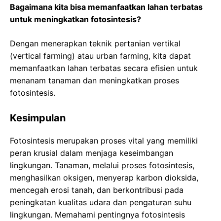
Bagaimana kita bisa memanfaatkan lahan terbatas
untuk meningkatkan fotosintesis?
Dengan menerapkan teknik pertanian vertikal
(vertical farming) atau urban farming, kita dapat
memanfaatkan lahan terbatas secara efisien untuk
menanam tanaman dan meningkatkan proses
fotosintesis.
Kesimpulan
Fotosintesis merupakan proses vital yang memiliki
peran krusial dalam menjaga keseimbangan
lingkungan. Tanaman, melalui proses fotosintesis,
menghasilkan oksigen, menyerap karbon dioksida,
mencegah erosi tanah, dan berkontribusi pada
peningkatan kualitas udara dan pengaturan suhu
lingkungan. Memahami pentingnya fotosintesis