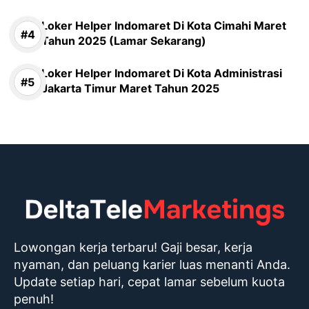
Loker Helper Indomaret Di Kota Cimahi Maret
Tahun 2025 (Lamar Sekarang)
Loker Helper Indomaret Di Kota Administrasi
Jakarta Timur Maret Tahun 2025
Lowongan kerja terbaru! Gaji besar, kerja
nyaman, dan peluang karier luas menanti Anda.
Update setiap hari, cepat lamar sebelum kuota
penuh!