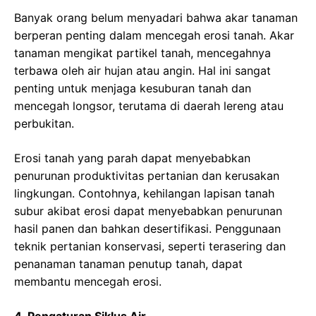
Banyak orang belum menyadari bahwa akar tanaman
berperan penting dalam mencegah erosi tanah. Akar
tanaman mengikat partikel tanah, mencegahnya
terbawa oleh air hujan atau angin. Hal ini sangat
penting untuk menjaga kesuburan tanah dan
mencegah longsor, terutama di daerah lereng atau
perbukitan.
Erosi tanah yang parah dapat menyebabkan
penurunan produktivitas pertanian dan kerusakan
lingkungan. Contohnya, kehilangan lapisan tanah
subur akibat erosi dapat menyebabkan penurunan
hasil panen dan bahkan desertifikasi. Penggunaan
teknik pertanian konservasi, seperti terasering dan
penanaman tanaman penutup tanah, dapat
membantu mencegah erosi.
4. Pengaturan Siklus Air