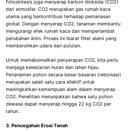
Fotosintesis juga menyerap karbon dioksida (CO2)
dari atmosfer. CO2 merupakan gas rumah kaca
utama yang berkontribusi terhadap pemanasan
global. Dengan menyerap CO2, tanaman membantu
mengurangi efek rumah kaca dan memperlambat
perubahan iklim. Proses ini ibarat filter alami yang
membersihkan udara dari polutan.
Untuk memaksimalkan penyerapan CO2, kita perlu
menjaga kelestarian hutan dan lahan hijau.
Penanaman pohon secara besar-besaran (reboisasi)
merupakan salah satu cara efektif untuk
meningkatkan kemampuan alam dalam menyerap
CO2. Penelitian menunjukkan bahwa satu pohon
dewasa dapat menyerap hingga 22 kg CO2 per
tahun.
3. Pencegahan Erosi Tanah