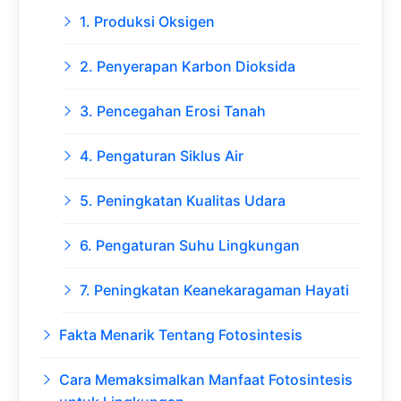
1. Produksi Oksigen
2. Penyerapan Karbon Dioksida
3. Pencegahan Erosi Tanah
4. Pengaturan Siklus Air
5. Peningkatan Kualitas Udara
6. Pengaturan Suhu Lingkungan
7. Peningkatan Keanekaragaman Hayati
Fakta Menarik Tentang Fotosintesis
Cara Memaksimalkan Manfaat Fotosintesis