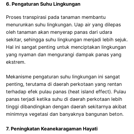
6. Pengaturan Suhu Lingkungan
Proses transpirasi pada tanaman membantu
menurunkan suhu lingkungan. Uap air yang dilepas
oleh tanaman akan menyerap panas dari udara
sekitar, sehingga suhu lingkungan menjadi lebih sejuk.
Hal ini sangat penting untuk menciptakan lingkungan
yang nyaman dan mengurangi dampak panas yang
ekstrem.
Mekanisme pengaturan suhu lingkungan ini sangat
penting, terutama di daerah perkotaan yang rentan
terhadap efek pulau panas (heat island effect). Pulau
panas terjadi ketika suhu di daerah perkotaan lebih
tinggi dibandingkan dengan daerah sekitarnya akibat
minimnya vegetasi dan banyaknya bangunan beton.
7. Peningkatan Keanekaragaman Hayati