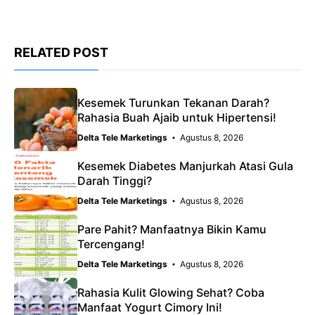
RELATED POST
Kesemek Turunkan Tekanan Darah?
Rahasia Buah Ajaib untuk Hipertensi!
Delta Tele Marketings
Agustus 8, 2026
Kesemek Diabetes Manjurkah Atasi Gula
Darah Tinggi?
Delta Tele Marketings
Agustus 8, 2026
Pare Pahit? Manfaatnya Bikin Kamu
Tercengang!
Delta Tele Marketings
Agustus 8, 2026
Rahasia Kulit Glowing Sehat? Coba
Manfaat Yogurt Cimory Ini!