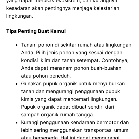
yang dapat merusak ekosistem, dan kurangnya
kesadaran akan pentingnya menjaga kelestarian
lingkungan.
Tips Penting Buat Kamu!
Tanam pohon di sekitar rumah atau lingkungan
Anda. Pilih jenis pohon yang sesuai dengan
kondisi iklim dan tanah setempat. Contohnya,
Anda dapat menanam pohon buah-buahan
atau pohon peneduh.
Gunakan pupuk organik untuk menyuburkan
tanah dan mengurangi penggunaan pupuk
kimia yang dapat mencemari lingkungan.
Pupuk organik dapat dibuat sendiri dari
sampah organik rumah tangga.
Kurangi penggunaan kendaraan bermotor dan
lebih sering menggunakan transportasi umum
atau bersepeda. Hal ini dapat mengurangi