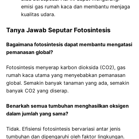
emisi gas rumah kaca dan membantu menjaga
kualitas udara.
Tanya Jawab Seputar Fotosintesis
Bagaimana fotosintesis dapat membantu mengatasi
pemanasan global?
Fotosintesis menyerap karbon dioksida (CO2), gas
rumah kaca utama yang menyebabkan pemanasan
global. Semakin banyak tanaman yang ada, semakin
banyak CO2 yang diserap.
Benarkah semua tumbuhan menghasilkan oksigen
dalam jumlah yang sama?
Tidak. Efisiensi fotosintesis bervariasi antar jenis
tumbuhan dan dipengaruhi oleh faktor lingkungan.