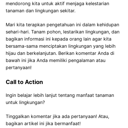
mendorong kita untuk aktif menjaga kelestarian
tanaman dan lingkungan sekitar.
Mari kita terapkan pengetahuan ini dalam kehidupan
sehari-hari. Tanam pohon, lestarikan lingkungan, dan
bagikan informasi ini kepada orang lain agar kita
bersama-sama menciptakan lingkungan yang lebih
hijau dan berkelanjutan. Berikan komentar Anda di
bawah ini jika Anda memiliki pengalaman atau
pertanyaan!
Call to Action
Ingin belajar lebih lanjut tentang manfaat tanaman
untuk lingkungan?
Tinggalkan komentar jika ada pertanyaan! Atau,
bagikan artikel ini jika bermanfaat!