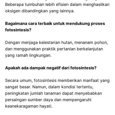
Beberapa tumbuhan lebih efisien dalam menghasilkan
oksigen dibandingkan yang lainnya.
Bagaimana cara terbaik untuk mendukung proses
fotosintesis?
Dengan menjaga kelestarian hutan, menanam pohon,
dan menggunakan praktik pertanian berkelanjutan
yang ramah lingkungan.
Apakah ada dampak negatif dari fotosintesis?
Secara umum, fotosintesis memberikan manfaat yang
sangat besar. Namun, dalam kondisi tertentu,
peningkatan jumlah tanaman dapat menyebabkan
persaingan sumber daya dan mempengaruhi
keanekaragaman hayati.