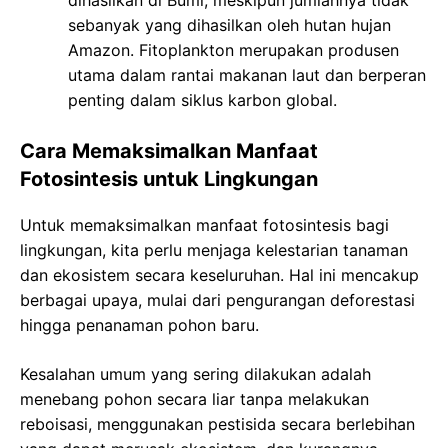
sebanyak yang dihasilkan oleh hutan hujan
Amazon. Fitoplankton merupakan produsen
utama dalam rantai makanan laut dan berperan
penting dalam siklus karbon global.
Cara Memaksimalkan Manfaat
Fotosintesis untuk Lingkungan
Untuk memaksimalkan manfaat fotosintesis bagi
lingkungan, kita perlu menjaga kelestarian tanaman
dan ekosistem secara keseluruhan. Hal ini mencakup
berbagai upaya, mulai dari pengurangan deforestasi
hingga penanaman pohon baru.
Kesalahan umum yang sering dilakukan adalah
menebang pohon secara liar tanpa melakukan
reboisasi, menggunakan pestisida secara berlebihan