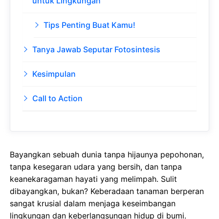
untuk Lingkungan
Tips Penting Buat Kamu!
Tanya Jawab Seputar Fotosintesis
Kesimpulan
Call to Action
Bayangkan sebuah dunia tanpa hijaunya pepohonan,
tanpa kesegaran udara yang bersih, dan tanpa
keanekaragaman hayati yang melimpah. Sulit
dibayangkan, bukan? Keberadaan tanaman berperan
sangat krusial dalam menjaga keseimbangan
lingkungan dan keberlangsungan hidup di bumi.