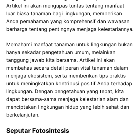
Artikel ini akan mengupas tuntas tentang manfaat
luar biasa tanaman bagi lingkungan, memberikan
Anda pemahaman yang komprehensif dan wawasan
berharga tentang pentingnya menjaga kelestariannya.
Memahami manfaat tanaman untuk lingkungan bukan
hanya sekadar pengetahuan umum, melainkan
tanggung jawab kita bersama. Artikel ini akan
membahas secara detail peran vital tanaman dalam
menjaga ekosistem, serta memberikan tips praktis
untuk meningkatkan kontribusi positif Anda terhadap
lingkungan. Dengan pengetahuan yang tepat, kita
dapat bersama-sama menjaga kelestarian alam dan
menciptakan lingkungan hidup yang lebih sehat dan
berkelanjutan.
Seputar Fotosintesis