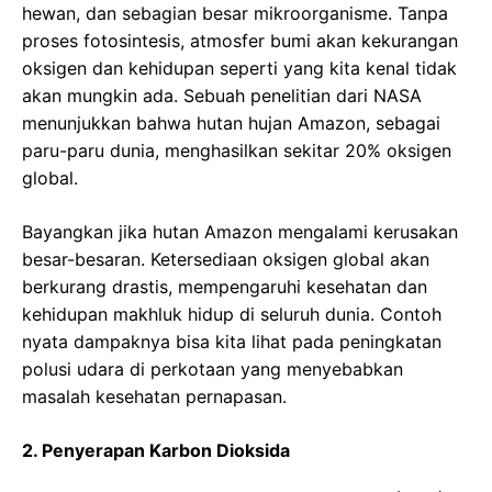
hewan, dan sebagian besar mikroorganisme. Tanpa
proses fotosintesis, atmosfer bumi akan kekurangan
oksigen dan kehidupan seperti yang kita kenal tidak
akan mungkin ada. Sebuah penelitian dari NASA
menunjukkan bahwa hutan hujan Amazon, sebagai
paru-paru dunia, menghasilkan sekitar 20% oksigen
global.
Bayangkan jika hutan Amazon mengalami kerusakan
besar-besaran. Ketersediaan oksigen global akan
berkurang drastis, mempengaruhi kesehatan dan
kehidupan makhluk hidup di seluruh dunia. Contoh
nyata dampaknya bisa kita lihat pada peningkatan
polusi udara di perkotaan yang menyebabkan
masalah kesehatan pernapasan.
2. Penyerapan Karbon Dioksida