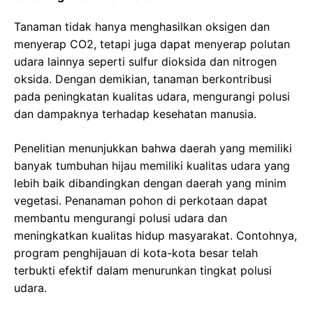
Tanaman tidak hanya menghasilkan oksigen dan
menyerap CO2, tetapi juga dapat menyerap polutan
udara lainnya seperti sulfur dioksida dan nitrogen
oksida. Dengan demikian, tanaman berkontribusi
pada peningkatan kualitas udara, mengurangi polusi
dan dampaknya terhadap kesehatan manusia.
Penelitian menunjukkan bahwa daerah yang memiliki
banyak tumbuhan hijau memiliki kualitas udara yang
lebih baik dibandingkan dengan daerah yang minim
vegetasi. Penanaman pohon di perkotaan dapat
membantu mengurangi polusi udara dan
meningkatkan kualitas hidup masyarakat. Contohnya,
program penghijauan di kota-kota besar telah
terbukti efektif dalam menurunkan tingkat polusi
udara.