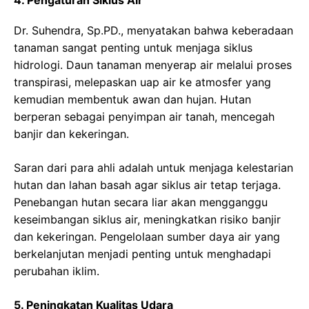
Dr. Suhendra, Sp.PD., menyatakan bahwa keberadaan
tanaman sangat penting untuk menjaga siklus
hidrologi. Daun tanaman menyerap air melalui proses
transpirasi, melepaskan uap air ke atmosfer yang
kemudian membentuk awan dan hujan. Hutan
berperan sebagai penyimpan air tanah, mencegah
banjir dan kekeringan.
Saran dari para ahli adalah untuk menjaga kelestarian
hutan dan lahan basah agar siklus air tetap terjaga.
Penebangan hutan secara liar akan mengganggu
keseimbangan siklus air, meningkatkan risiko banjir
dan kekeringan. Pengelolaan sumber daya air yang
berkelanjutan menjadi penting untuk menghadapi
perubahan iklim.
5. Peningkatan Kualitas Udara