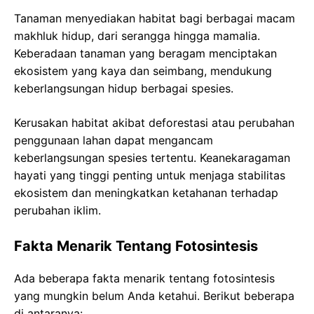
Tanaman menyediakan habitat bagi berbagai macam
makhluk hidup, dari serangga hingga mamalia.
Keberadaan tanaman yang beragam menciptakan
ekosistem yang kaya dan seimbang, mendukung
keberlangsungan hidup berbagai spesies.
Kerusakan habitat akibat deforestasi atau perubahan
penggunaan lahan dapat mengancam
keberlangsungan spesies tertentu. Keanekaragaman
hayati yang tinggi penting untuk menjaga stabilitas
ekosistem dan meningkatkan ketahanan terhadap
perubahan iklim.
Fakta Menarik Tentang Fotosintesis
Ada beberapa fakta menarik tentang fotosintesis
yang mungkin belum Anda ketahui. Berikut beberapa
di antaranya: