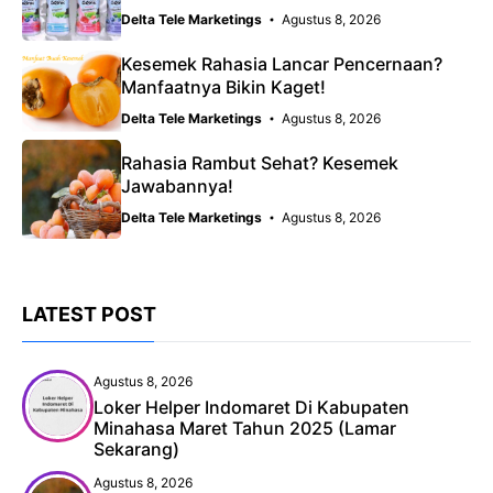
Delta Tele Marketings
Agustus 8, 2026
Kesemek Rahasia Lancar Pencernaan?
Manfaatnya Bikin Kaget!
Delta Tele Marketings
Agustus 8, 2026
Rahasia Rambut Sehat? Kesemek
Jawabannya!
Delta Tele Marketings
Agustus 8, 2026
LATEST POST
Agustus 8, 2026
Loker Helper Indomaret Di Kabupaten
Minahasa Maret Tahun 2025 (Lamar
Sekarang)
Agustus 8, 2026