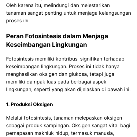
Oleh karena itu, melindungi dan melestarikan
tanaman sangat penting untuk menjaga kelangsungan
proses ini.
Peran Fotosintesis dalam Menjaga
Keseimbangan Lingkungan
Fotosintesis memiliki kontribusi signifikan terhadap
keseimbangan lingkungan. Proses ini tidak hanya
menghasilkan oksigen dan glukosa, tetapi juga
memiliki dampak luas pada berbagai aspek
lingkungan, seperti yang akan dijelaskan di bawah ini.
1. Produksi Oksigen
Melalui fotosintesis, tanaman melepaskan oksigen
sebagai produk sampingan. Oksigen sangat vital bagi
pernapasan makhluk hidup, termasuk manusia,