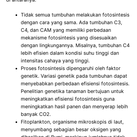
Tidak semua tumbuhan melakukan fotosintesis
dengan cara yang sama. Ada tumbuhan C3,
C4, dan CAM yang memiliki perbedaan
mekanisme fotosintesis yang disesuaikan
dengan lingkungannya. Misalnya, tumbuhan C4
lebih efisien dalam kondisi suhu tinggi dan
intensitas cahaya yang tinggi.
Proses fotosintesis dipengaruhi oleh faktor
genetik. Variasi genetik pada tumbuhan dapat
menyebabkan perbedaan efisiensi fotosintesis.
Penelitian genetika tanaman bertujuan untuk
meningkatkan efisiensi fotosintesis guna
meningkatkan hasil panen dan menyerap lebih
banyak CO2.
Fitoplankton, organisme mikroskopis di laut,
menyumbang sebagian besar oksigen yang
dihasilkan di Bumi, meskipun jumlahnya tidak