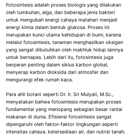
Fotosintesis adalah proses biologis yang dilakukan
oleh tumbuhan, alga, dan beberapa jenis bakteri
untuk mengubah energi cahaya matahari menjadi
energi kimia dalam bentuk glukosa. Proses ini
merupakan kunci utama kehidupan di bumi, karena
melalui fotosintesis, tanaman menghasilkan oksigen
yang sangat dibutuhkan oleh makhluk hidup lainnya
untuk bernapas. Lebih dari itu, fotosintesis juga
berperan penting dalam siklus karbon global,
menyerap karbon dioksida dari atmosfer dan
mengurangi efek rumah kaca.
Para ahli botani seperti Dr. Ir. Sri Mulyati, M.Sc.,
menyatakan bahwa fotosintesis merupakan proses
fundamental yang menopang sebagian besar rantai
makanan di dunia. Efisiensi fotosintesis sangat
dipengaruhi oleh faktor-faktor lingkungan seperti
intensitas cahaya, ketersediaan air, dan nutrisi tanah.