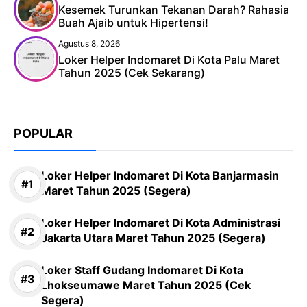
Kesemek Turunkan Tekanan Darah? Rahasia
Buah Ajaib untuk Hipertensi!
Agustus 8, 2026
Loker Helper Indomaret Di Kota Palu Maret
Tahun 2025 (Cek Sekarang)
POPULAR
Loker Helper Indomaret Di Kota Banjarmasin
Maret Tahun 2025 (Segera)
Loker Helper Indomaret Di Kota Administrasi
Jakarta Utara Maret Tahun 2025 (Segera)
Loker Staff Gudang Indomaret Di Kota
Lhokseumawe Maret Tahun 2025 (Cek
Segera)