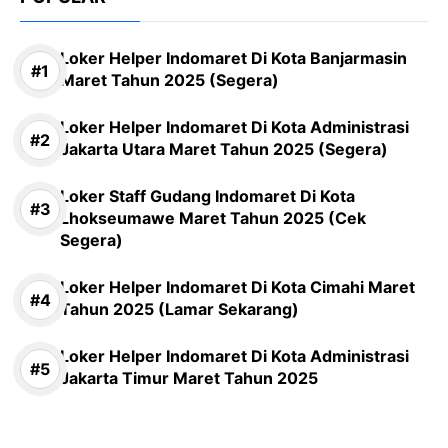
Loker Helper Indomaret Di Kota Banjarmasin
Maret Tahun 2025 (Segera)
Loker Helper Indomaret Di Kota Administrasi
Jakarta Utara Maret Tahun 2025 (Segera)
Loker Staff Gudang Indomaret Di Kota
Lhokseumawe Maret Tahun 2025 (Cek
Segera)
Loker Helper Indomaret Di Kota Cimahi Maret
Tahun 2025 (Lamar Sekarang)
Loker Helper Indomaret Di Kota Administrasi
Jakarta Timur Maret Tahun 2025