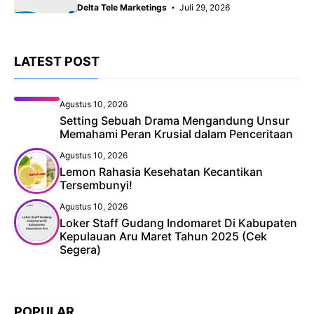
Delta Tele Marketings
Juli 29, 2026
LATEST POST
Agustus 10, 2026
Setting Sebuah Drama Mengandung Unsur
Memahami Peran Krusial dalam Penceritaan
Agustus 10, 2026
Lemon Rahasia Kesehatan Kecantikan
Tersembunyi!
Agustus 10, 2026
Loker Staff Gudang Indomaret Di Kabupaten
Kepulauan Aru Maret Tahun 2025 (Cek
Segera)
POPULAR