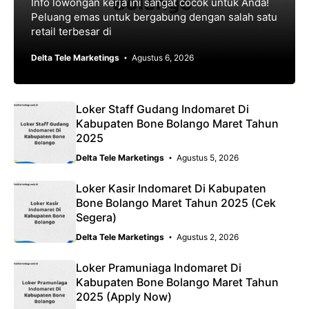
Info lowongan kerja ini sangat cocok untuk Anda!
Peluang emas untuk bergabung dengan salah satu
retail terbesar di
Delta Tele Marketings
Agustus 6, 2026
Loker Staff Gudang Indomaret Di
Kabupaten Bone Bolango Maret Tahun
2025
Delta Tele Marketings
Agustus 5, 2026
Loker Kasir Indomaret Di Kabupaten
Bone Bolango Maret Tahun 2025 (Cek
Segera)
Delta Tele Marketings
Agustus 2, 2026
Loker Pramuniaga Indomaret Di
Kabupaten Bone Bolango Maret Tahun
2025 (Apply Now)