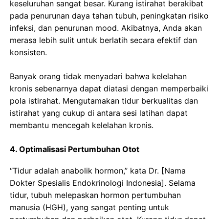
keseluruhan sangat besar. Kurang istirahat berakibat
pada penurunan daya tahan tubuh, peningkatan risiko
infeksi, dan penurunan mood. Akibatnya, Anda akan
merasa lebih sulit untuk berlatih secara efektif dan
konsisten.
Banyak orang tidak menyadari bahwa kelelahan
kronis sebenarnya dapat diatasi dengan memperbaiki
pola istirahat. Mengutamakan tidur berkualitas dan
istirahat yang cukup di antara sesi latihan dapat
membantu mencegah kelelahan kronis.
4. Optimalisasi Pertumbuhan Otot
“Tidur adalah anabolik hormon,” kata Dr. [Nama
Dokter Spesialis Endokrinologi Indonesia]. Selama
tidur, tubuh melepaskan hormon pertumbuhan
manusia (HGH), yang sangat penting untuk