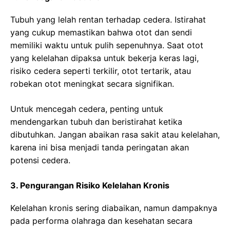
Tubuh yang lelah rentan terhadap cedera. Istirahat
yang cukup memastikan bahwa otot dan sendi
memiliki waktu untuk pulih sepenuhnya. Saat otot
yang kelelahan dipaksa untuk bekerja keras lagi,
risiko cedera seperti terkilir, otot tertarik, atau
robekan otot meningkat secara signifikan.
Untuk mencegah cedera, penting untuk
mendengarkan tubuh dan beristirahat ketika
dibutuhkan. Jangan abaikan rasa sakit atau kelelahan,
karena ini bisa menjadi tanda peringatan akan
potensi cedera.
3. Pengurangan Risiko Kelelahan Kronis
Kelelahan kronis sering diabaikan, namun dampaknya
pada performa olahraga dan kesehatan secara