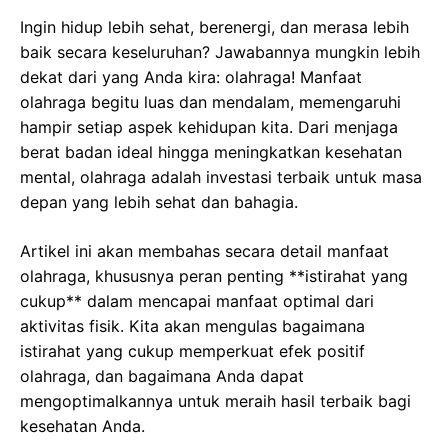
Ingin hidup lebih sehat, berenergi, dan merasa lebih
baik secara keseluruhan? Jawabannya mungkin lebih
dekat dari yang Anda kira: olahraga! Manfaat
olahraga begitu luas dan mendalam, memengaruhi
hampir setiap aspek kehidupan kita. Dari menjaga
berat badan ideal hingga meningkatkan kesehatan
mental, olahraga adalah investasi terbaik untuk masa
depan yang lebih sehat dan bahagia.
Artikel ini akan membahas secara detail manfaat
olahraga, khususnya peran penting **istirahat yang
cukup** dalam mencapai manfaat optimal dari
aktivitas fisik. Kita akan mengulas bagaimana
istirahat yang cukup memperkuat efek positif
olahraga, dan bagaimana Anda dapat
mengoptimalkannya untuk meraih hasil terbaik bagi
kesehatan Anda.