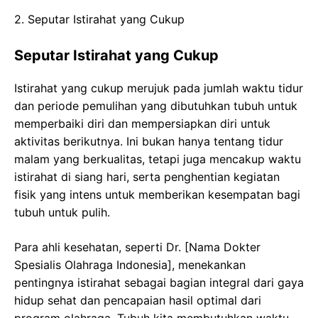
2. Seputar Istirahat yang Cukup
Seputar Istirahat yang Cukup
Istirahat yang cukup merujuk pada jumlah waktu tidur
dan periode pemulihan yang dibutuhkan tubuh untuk
memperbaiki diri dan mempersiapkan diri untuk
aktivitas berikutnya. Ini bukan hanya tentang tidur
malam yang berkualitas, tetapi juga mencakup waktu
istirahat di siang hari, serta penghentian kegiatan
fisik yang intens untuk memberikan kesempatan bagi
tubuh untuk pulih.
Para ahli kesehatan, seperti Dr. [Nama Dokter
Spesialis Olahraga Indonesia], menekankan
pentingnya istirahat sebagai bagian integral dari gaya
hidup sehat dan pencapaian hasil optimal dari
program olahraga. Tubuh kita membutuhkan waktu