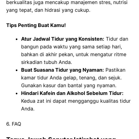
berkualitas juga mencakup manajemen stres, nutrisi
yang tepat, dan hidrasi yang cukup.
Tips Penting Buat Kamu!
Atur Jadwal Tidur yang Konsisten:
Tidur dan
bangun pada waktu yang sama setiap hari,
bahkan di akhir pekan, untuk mengatur ritme
sirkadian tubuh Anda.
Buat Suasana Tidur yang Nyaman:
Pastikan
kamar tidur Anda gelap, tenang, dan sejuk.
Gunakan kasur dan bantal yang nyaman.
Hindari Kafein dan Alkohol Sebelum Tidur:
Kedua zat ini dapat mengganggu kualitas tidur
Anda.
6. FAQ