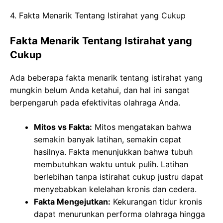
4. Fakta Menarik Tentang Istirahat yang Cukup
Fakta Menarik Tentang Istirahat yang
Cukup
Ada beberapa fakta menarik tentang istirahat yang
mungkin belum Anda ketahui, dan hal ini sangat
berpengaruh pada efektivitas olahraga Anda.
Mitos vs Fakta:
Mitos mengatakan bahwa
semakin banyak latihan, semakin cepat
hasilnya. Fakta menunjukkan bahwa tubuh
membutuhkan waktu untuk pulih. Latihan
berlebihan tanpa istirahat cukup justru dapat
menyebabkan kelelahan kronis dan cedera.
Fakta Mengejutkan:
Kekurangan tidur kronis
dapat menurunkan performa olahraga hingga