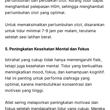
pertumbuhan dan perbaikan otot. Kurang tidur dapat
menghambat pelepasan HGH, sehingga menghambat
pertumbuhan otot yang optimal.
Untuk memaksimalkan pertumbuhan otot, disarankan
untuk tidur minimal 7-9 jam per malam, terutama
setelah sesi latihan berat.
5. Peningkatan Kesehatan Mental dan Fokus
Istirahat yang cukup tidak hanya memengaruhi fisik,
tetapi juga kesehatan mental. Tidur yang berkualitas
meningkatkan mood, fokus, dan kemampuan kognitif.
Hal ini penting untuk performa olahraga yang
optimal, karena membutuhkan konsentrasi dan
motivasi yang tinggi.
Atlet sering melaporkan peningkatan motivasi dan
fokus setelah mendapatkan tidur yang cukup. Mereka