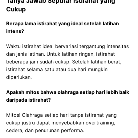
Tanya Jawab Seputar Istirahat yang
Cukup
Berapa lama istirahat yang ideal setelah latihan
intens?
Waktu istirahat ideal bervariasi tergantung intensitas
dan jenis latihan. Untuk latihan ringan, istirahat
beberapa jam sudah cukup. Setelah latihan berat,
istirahat selama satu atau dua hari mungkin
diperlukan.
Apakah mitos bahwa olahraga setiap hari lebih baik
daripada istirahat?
Mitos! Olahraga setiap hari tanpa istirahat yang
cukup justru dapat menyebabkan overtraining,
cedera, dan penurunan performa.