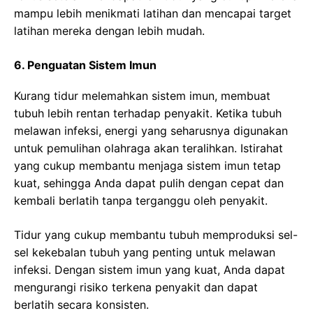
mampu lebih menikmati latihan dan mencapai target
latihan mereka dengan lebih mudah.
6. Penguatan Sistem Imun
Kurang tidur melemahkan sistem imun, membuat
tubuh lebih rentan terhadap penyakit. Ketika tubuh
melawan infeksi, energi yang seharusnya digunakan
untuk pemulihan olahraga akan teralihkan. Istirahat
yang cukup membantu menjaga sistem imun tetap
kuat, sehingga Anda dapat pulih dengan cepat dan
kembali berlatih tanpa terganggu oleh penyakit.
Tidur yang cukup membantu tubuh memproduksi sel-
sel kekebalan tubuh yang penting untuk melawan
infeksi. Dengan sistem imun yang kuat, Anda dapat
mengurangi risiko terkena penyakit dan dapat
berlatih secara konsisten.