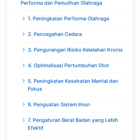
Performa dan Pemulihan Olahraga
1. Peningkatan Performa Olahraga
2. Pencegahan Cedera
3. Pengurangan Risiko Kelelahan Kronis
4. Optimalisasi Pertumbuhan Otot
5. Peningkatan Kesehatan Mental dan
Fokus
6. Penguatan Sistem Imun
7. Pengaturan Berat Badan yang Lebih
Efektif