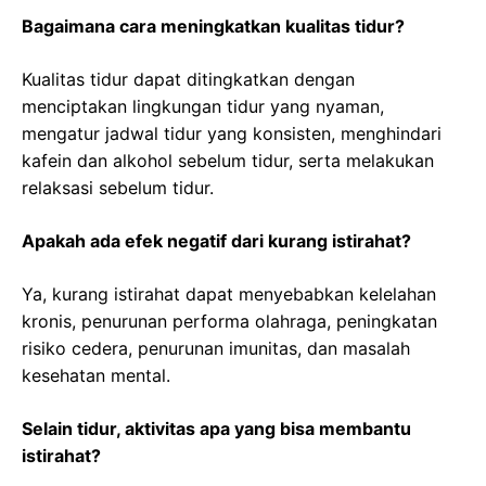
Bagaimana cara meningkatkan kualitas tidur?
Kualitas tidur dapat ditingkatkan dengan
menciptakan lingkungan tidur yang nyaman,
mengatur jadwal tidur yang konsisten, menghindari
kafein dan alkohol sebelum tidur, serta melakukan
relaksasi sebelum tidur.
Apakah ada efek negatif dari kurang istirahat?
Ya, kurang istirahat dapat menyebabkan kelelahan
kronis, penurunan performa olahraga, peningkatan
risiko cedera, penurunan imunitas, dan masalah
kesehatan mental.
Selain tidur, aktivitas apa yang bisa membantu
istirahat?