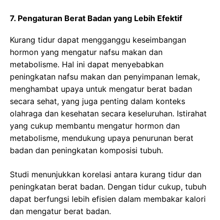
7. Pengaturan Berat Badan yang Lebih Efektif
Kurang tidur dapat mengganggu keseimbangan
hormon yang mengatur nafsu makan dan
metabolisme. Hal ini dapat menyebabkan
peningkatan nafsu makan dan penyimpanan lemak,
menghambat upaya untuk mengatur berat badan
secara sehat, yang juga penting dalam konteks
olahraga dan kesehatan secara keseluruhan. Istirahat
yang cukup membantu mengatur hormon dan
metabolisme, mendukung upaya penurunan berat
badan dan peningkatan komposisi tubuh.
Studi menunjukkan korelasi antara kurang tidur dan
peningkatan berat badan. Dengan tidur cukup, tubuh
dapat berfungsi lebih efisien dalam membakar kalori
dan mengatur berat badan.