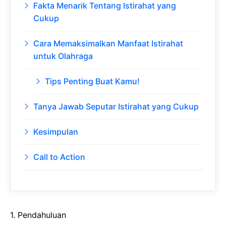
Fakta Menarik Tentang Istirahat yang
Cukup
Cara Memaksimalkan Manfaat Istirahat
untuk Olahraga
Tips Penting Buat Kamu!
Tanya Jawab Seputar Istirahat yang Cukup
Kesimpulan
Call to Action
1. Pendahuluan