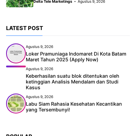
Delta Tele Marketings
Agustus 9, 2026
LATEST POST
Agustus 9, 2026
Loker Pramuniaga Indomaret Di Kota Batam
Maret Tahun 2025 (Apply Now)
Agustus 9, 2026
Keberhasilan suatu blok ditentukan oleh
ketinggian Analisis Mendalam dan Studi
Kasus
Agustus 9, 2026
Labu Siam Rahasia Kesehatan Kecantikan
yang Tersembunyi!