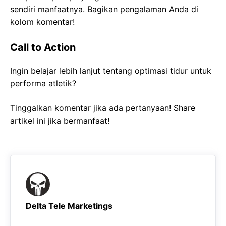
sendiri manfaatnya. Bagikan pengalaman Anda di
kolom komentar!
Call to Action
Ingin belajar lebih lanjut tentang optimasi tidur untuk
performa atletik?
Tinggalkan komentar jika ada pertanyaan! Share
artikel ini jika bermanfaat!
Delta Tele Marketings