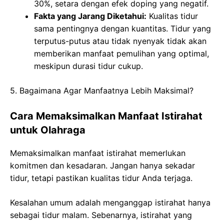
30%, setara dengan efek doping yang negatif.
Fakta yang Jarang Diketahui:
Kualitas tidur
sama pentingnya dengan kuantitas. Tidur yang
terputus-putus atau tidak nyenyak tidak akan
memberikan manfaat pemulihan yang optimal,
meskipun durasi tidur cukup.
5. Bagaimana Agar Manfaatnya Lebih Maksimal?
Cara Memaksimalkan Manfaat Istirahat
untuk Olahraga
Memaksimalkan manfaat istirahat memerlukan
komitmen dan kesadaran. Jangan hanya sekadar
tidur, tetapi pastikan kualitas tidur Anda terjaga.
Kesalahan umum adalah menganggap istirahat hanya
sebagai tidur malam. Sebenarnya, istirahat yang