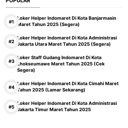
POPULAR
Loker Helper Indomaret Di Kota Banjarmasin
Maret Tahun 2025 (Segera)
Loker Helper Indomaret Di Kota Administrasi
Jakarta Utara Maret Tahun 2025 (Segera)
Loker Staff Gudang Indomaret Di Kota
Lhokseumawe Maret Tahun 2025 (Cek
Segera)
Loker Helper Indomaret Di Kota Cimahi Maret
Tahun 2025 (Lamar Sekarang)
Loker Helper Indomaret Di Kota Administrasi
Jakarta Timur Maret Tahun 2025