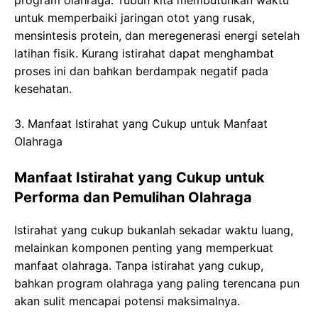
untuk memperbaiki jaringan otot yang rusak,
mensintesis protein, dan meregenerasi energi setelah
latihan fisik. Kurang istirahat dapat menghambat
proses ini dan bahkan berdampak negatif pada
kesehatan.
3. Manfaat Istirahat yang Cukup untuk Manfaat
Olahraga
Manfaat Istirahat yang Cukup untuk
Performa dan Pemulihan Olahraga
Istirahat yang cukup bukanlah sekadar waktu luang,
melainkan komponen penting yang memperkuat
manfaat olahraga. Tanpa istirahat yang cukup,
bahkan program olahraga yang paling terencana pun
akan sulit mencapai potensi maksimalnya.