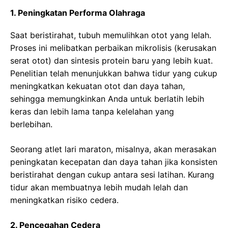
1. Peningkatan Performa Olahraga
Saat beristirahat, tubuh memulihkan otot yang lelah.
Proses ini melibatkan perbaikan mikrolisis (kerusakan
serat otot) dan sintesis protein baru yang lebih kuat.
Penelitian telah menunjukkan bahwa tidur yang cukup
meningkatkan kekuatan otot dan daya tahan,
sehingga memungkinkan Anda untuk berlatih lebih
keras dan lebih lama tanpa kelelahan yang
berlebihan.
Seorang atlet lari maraton, misalnya, akan merasakan
peningkatan kecepatan dan daya tahan jika konsisten
beristirahat dengan cukup antara sesi latihan. Kurang
tidur akan membuatnya lebih mudah lelah dan
meningkatkan risiko cedera.
2. Pencegahan Cedera