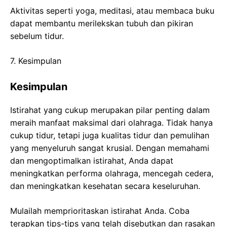
Aktivitas seperti yoga, meditasi, atau membaca buku
dapat membantu merilekskan tubuh dan pikiran
sebelum tidur.
7. Kesimpulan
Kesimpulan
Istirahat yang cukup merupakan pilar penting dalam
meraih manfaat maksimal dari olahraga. Tidak hanya
cukup tidur, tetapi juga kualitas tidur dan pemulihan
yang menyeluruh sangat krusial. Dengan memahami
dan mengoptimalkan istirahat, Anda dapat
meningkatkan performa olahraga, mencegah cedera,
dan meningkatkan kesehatan secara keseluruhan.
Mulailah memprioritaskan istirahat Anda. Coba
terapkan tips-tips yang telah disebutkan dan rasakan