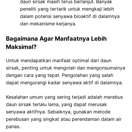
daun sirsak masih terus berlanjut. Banyak
peneliti yang tertarik untuk mengkaji lebih
dalam potensi senyawa bioaktif di dalamnya
dan mekanisme kerjanya.
Bagaimana Agar Manfaatnya Lebih
Maksimal?
Untuk mendapatkan manfaat optimal dari daun
sirsak, penting untuk mengolah dan mengonsumsinya
dengan cara yang tepat. Pengolahan yang salah
dapat mengurangi kadar senyawa aktif di dalamnya.
Kesalahan umum yang sering terjadi adalah merebus
daun sirsak terlalu lama, yang dapat merusak
senyawa aktifnya. Sebaiknya, gunakan metode
perebusan yang singkat atau perendaman dalam air
panas.