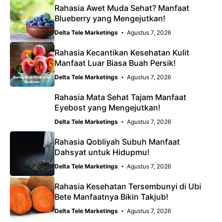
Rahasia Awet Muda Sehat? Manfaat
Blueberry yang Mengejutkan!
Delta Tele Marketings
Agustus 7, 2026
Rahasia Kecantikan Kesehatan Kulit
Manfaat Luar Biasa Buah Persik!
Delta Tele Marketings
Agustus 7, 2026
Rahasia Mata Sehat Tajam Manfaat
Eyebost yang Mengejutkan!
Delta Tele Marketings
Agustus 7, 2026
Rahasia Qobliyah Subuh Manfaat
Dahsyat untuk Hidupmu!
Delta Tele Marketings
Agustus 7, 2026
Rahasia Kesehatan Tersembunyi di Ubi
Bete Manfaatnya Bikin Takjub!
Delta Tele Marketings
Agustus 7, 2026