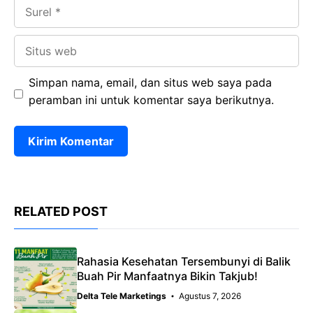
Surel
Situs
web
Simpan nama, email, dan situs web saya pada
peramban ini untuk komentar saya berikutnya.
RELATED POST
Rahasia Kesehatan Tersembunyi di Balik
Buah Pir Manfaatnya Bikin Takjub!
Delta Tele Marketings
Agustus 7, 2026