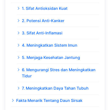
1. Sifat Antioksidan Kuat
2. Potensi Anti-Kanker
3. Sifat Anti-Inflamasi
4. Meningkatkan Sistem Imun
5. Menjaga Kesehatan Jantung
6. Mengurangi Stres dan Meningkatkan
Tidur
7. Meningkatkan Daya Tahan Tubuh
Fakta Menarik Tentang Daun Sirsak