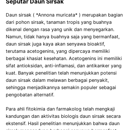
Seputar Daun Sirsak
Daun sirsak ( *Annona muricata* ) merupakan bagian
dari pohon sirsak, tanaman tropis yang buahnya
dikenal dengan rasa yang unik dan menyegarkan.
Namun, tidak hanya buahnya saja yang bermanfaat,
daun sirsak juga kaya akan senyawa bioaktif,
terutama acetogenins, yang dipercaya memiliki
berbagai khasiat kesehatan. Acetogenins ini memiliki
sifat antioksidan, anti-inflamasi, dan antikanker yang
kuat. Banyak penelitian telah menunjukkan potensi
daun sirsak dalam melawan berbagai penyakit,
sehingga menjadikannya semakin populer sebagai
pengobatan alternatif.
Para ahli fitokimia dan farmakolog telah mengkaji
kandungan dan aktivitas biologis daun sirsak secara
ekstensif. Hasil penelitian menunjukkan bahwa daun