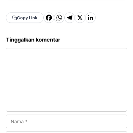
F
W
T
X
Li
Copy Link
a
h
el
n
c
a
e
k
Tinggalkan komentar
e
t
g
e
Komentar
b
s
r
d
o
A
a
In
o
p
m
k
p
Nama