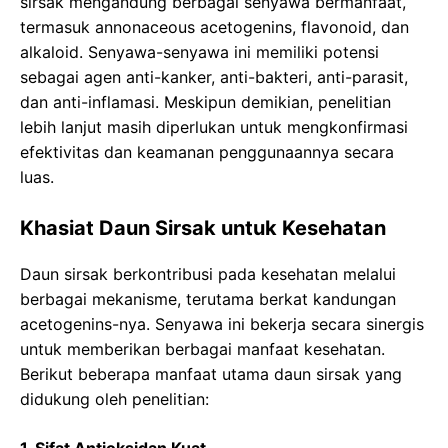
sirsak mengandung berbagai senyawa bermanfaat,
termasuk annonaceous acetogenins, flavonoid, dan
alkaloid. Senyawa-senyawa ini memiliki potensi
sebagai agen anti-kanker, anti-bakteri, anti-parasit,
dan anti-inflamasi. Meskipun demikian, penelitian
lebih lanjut masih diperlukan untuk mengkonfirmasi
efektivitas dan keamanan penggunaannya secara
luas.
Khasiat Daun Sirsak untuk Kesehatan
Daun sirsak berkontribusi pada kesehatan melalui
berbagai mekanisme, terutama berkat kandungan
acetogenins-nya. Senyawa ini bekerja secara sinergis
untuk memberikan berbagai manfaat kesehatan.
Berikut beberapa manfaat utama daun sirsak yang
didukung oleh penelitian:
1. Sifat Antioksidan Kuat