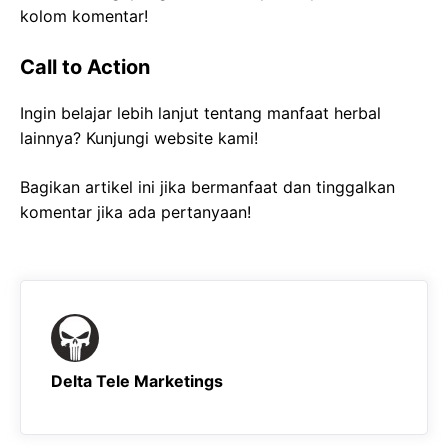
kolom komentar!
Call to Action
Ingin belajar lebih lanjut tentang manfaat herbal
lainnya? Kunjungi website kami!
Bagikan artikel ini jika bermanfaat dan tinggalkan
komentar jika ada pertanyaan!
Delta Tele Marketings