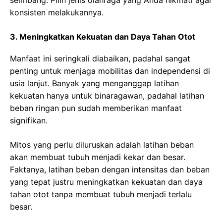
konsisten melakukannya.
3. Meningkatkan Kekuatan dan Daya Tahan Otot
Manfaat ini seringkali diabaikan, padahal sangat
penting untuk menjaga mobilitas dan independensi di
usia lanjut. Banyak yang menganggap latihan
kekuatan hanya untuk binaragawan, padahal latihan
beban ringan pun sudah memberikan manfaat
signifikan.
Mitos yang perlu diluruskan adalah latihan beban
akan membuat tubuh menjadi kekar dan besar.
Faktanya, latihan beban dengan intensitas dan beban
yang tepat justru meningkatkan kekuatan dan daya
tahan otot tanpa membuat tubuh menjadi terlalu
besar.