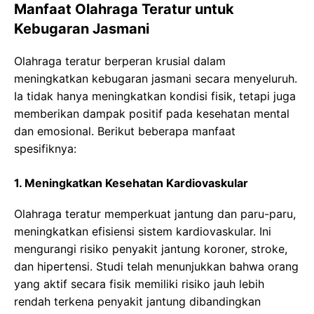
Manfaat Olahraga Teratur untuk
Kebugaran Jasmani
Olahraga teratur berperan krusial dalam
meningkatkan kebugaran jasmani secara menyeluruh.
Ia tidak hanya meningkatkan kondisi fisik, tetapi juga
memberikan dampak positif pada kesehatan mental
dan emosional. Berikut beberapa manfaat
spesifiknya:
1. Meningkatkan Kesehatan Kardiovaskular
Olahraga teratur memperkuat jantung dan paru-paru,
meningkatkan efisiensi sistem kardiovaskular. Ini
mengurangi risiko penyakit jantung koroner, stroke,
dan hipertensi. Studi telah menunjukkan bahwa orang
yang aktif secara fisik memiliki risiko jauh lebih
rendah terkena penyakit jantung dibandingkan