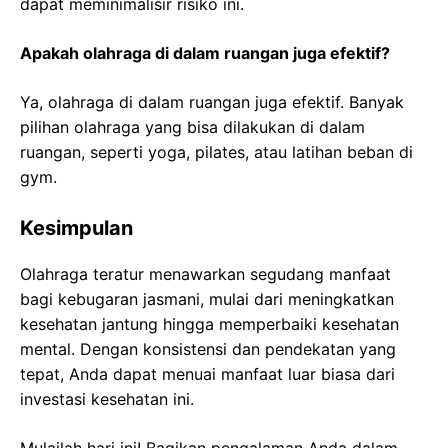
dapat meminimalisir risiko ini.
Apakah olahraga di dalam ruangan juga efektif?
Ya, olahraga di dalam ruangan juga efektif. Banyak
pilihan olahraga yang bisa dilakukan di dalam
ruangan, seperti yoga, pilates, atau latihan beban di
gym.
Kesimpulan
Olahraga teratur menawarkan segudang manfaat
bagi kebugaran jasmani, mulai dari meningkatkan
kesehatan jantung hingga memperbaiki kesehatan
mental. Dengan konsistensi dan pendekatan yang
tepat, Anda dapat menuai manfaat luar biasa dari
investasi kesehatan ini.
Mulailah hari ini! Bagikan pengalaman Anda dalam