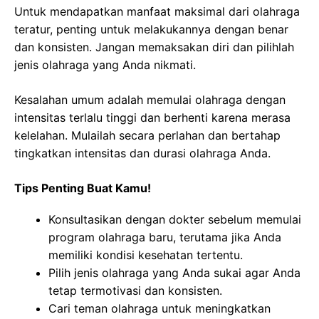
Untuk mendapatkan manfaat maksimal dari olahraga
teratur, penting untuk melakukannya dengan benar
dan konsisten. Jangan memaksakan diri dan pilihlah
jenis olahraga yang Anda nikmati.
Kesalahan umum adalah memulai olahraga dengan
intensitas terlalu tinggi dan berhenti karena merasa
kelelahan. Mulailah secara perlahan dan bertahap
tingkatkan intensitas dan durasi olahraga Anda.
Tips Penting Buat Kamu!
Konsultasikan dengan dokter sebelum memulai
program olahraga baru, terutama jika Anda
memiliki kondisi kesehatan tertentu.
Pilih jenis olahraga yang Anda sukai agar Anda
tetap termotivasi dan konsisten.
Cari teman olahraga untuk meningkatkan