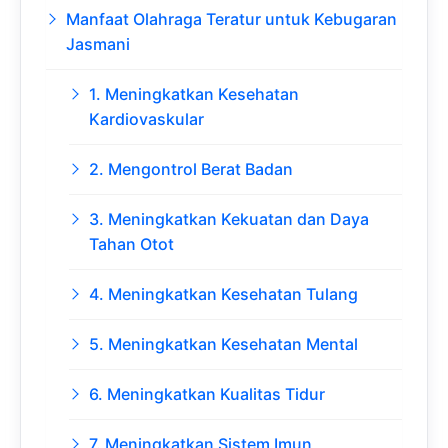
Manfaat Olahraga Teratur untuk Kebugaran
Jasmani
1. Meningkatkan Kesehatan
Kardiovaskular
2. Mengontrol Berat Badan
3. Meningkatkan Kekuatan dan Daya
Tahan Otot
4. Meningkatkan Kesehatan Tulang
5. Meningkatkan Kesehatan Mental
6. Meningkatkan Kualitas Tidur
7. Meningkatkan Sistem Imun