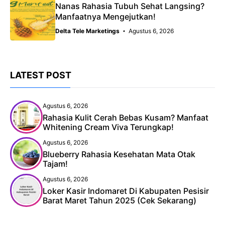
Nanas Rahasia Tubuh Sehat Langsing?
Manfaatnya Mengejutkan!
Delta Tele Marketings
Agustus 6, 2026
LATEST POST
Agustus 6, 2026
Rahasia Kulit Cerah Bebas Kusam? Manfaat
Whitening Cream Viva Terungkap!
Agustus 6, 2026
Blueberry Rahasia Kesehatan Mata Otak
Tajam!
Agustus 6, 2026
Loker Kasir Indomaret Di Kabupaten Pesisir
Barat Maret Tahun 2025 (Cek Sekarang)