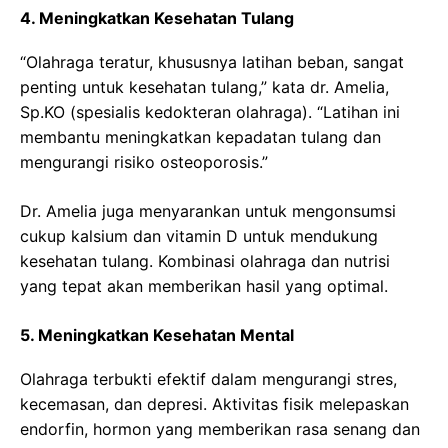
4. Meningkatkan Kesehatan Tulang
“Olahraga teratur, khususnya latihan beban, sangat
penting untuk kesehatan tulang,” kata dr. Amelia,
Sp.KO (spesialis kedokteran olahraga). “Latihan ini
membantu meningkatkan kepadatan tulang dan
mengurangi risiko osteoporosis.”
Dr. Amelia juga menyarankan untuk mengonsumsi
cukup kalsium dan vitamin D untuk mendukung
kesehatan tulang. Kombinasi olahraga dan nutrisi
yang tepat akan memberikan hasil yang optimal.
5. Meningkatkan Kesehatan Mental
Olahraga terbukti efektif dalam mengurangi stres,
kecemasan, dan depresi. Aktivitas fisik melepaskan
endorfin, hormon yang memberikan rasa senang dan