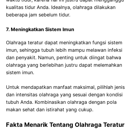
kualitas tidur Anda. Idealnya, olahraga dilakukan
beberapa jam sebelum tidur.
7. Meningkatkan Sistem Imun
Olahraga teratur dapat meningkatkan fungsi sistem
imun, sehingga tubuh lebih mampu melawan infeksi
dan penyakit. Namun, penting untuk diingat bahwa
olahraga yang berlebihan justru dapat melemahkan
sistem imun.
Untuk mendapatkan manfaat maksimal, pilihlah jenis
dan intensitas olahraga yang sesuai dengan kondisi
tubuh Anda. Kombinasikan olahraga dengan pola
makan sehat dan istirahat yang cukup.
Fakta Menarik Tentang Olahraga Teratur