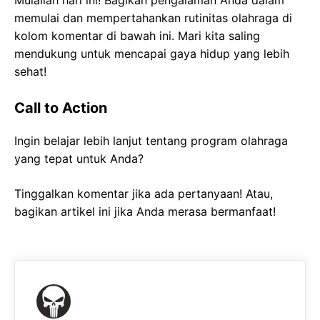
memulai dan mempertahankan rutinitas olahraga di
kolom komentar di bawah ini. Mari kita saling
mendukung untuk mencapai gaya hidup yang lebih
sehat!
Call to Action
Ingin belajar lebih lanjut tentang program olahraga
yang tepat untuk Anda?
Tinggalkan komentar jika ada pertanyaan! Atau,
bagikan artikel ini jika Anda merasa bermanfaat!