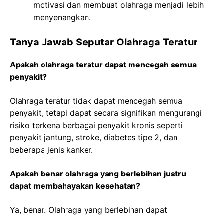
motivasi dan membuat olahraga menjadi lebih
menyenangkan.
Tanya Jawab Seputar Olahraga Teratur
Apakah olahraga teratur dapat mencegah semua
penyakit?
Olahraga teratur tidak dapat mencegah semua
penyakit, tetapi dapat secara signifikan mengurangi
risiko terkena berbagai penyakit kronis seperti
penyakit jantung, stroke, diabetes tipe 2, dan
beberapa jenis kanker.
Apakah benar olahraga yang berlebihan justru
dapat membahayakan kesehatan?
Ya, benar. Olahraga yang berlebihan dapat