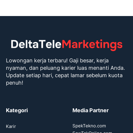
Lowongan kerja terbaru! Gaji besar, kerja
nyaman, dan peluang karier luas menanti Anda.
Update setiap hari, cepat lamar sebelum kuota
penuh!
Kategori
Media Partner
SpekTekno.com
Karir