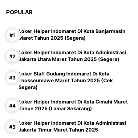
POPULAR
Loker Helper Indomaret Di Kota Banjarmasin
Maret Tahun 2025 (Segera)
Loker Helper Indomaret Di Kota Administrasi
Jakarta Utara Maret Tahun 2025 (Segera)
Loker Staff Gudang Indomaret Di Kota
Lhokseumawe Maret Tahun 2025 (Cek
Segera)
Loker Helper Indomaret Di Kota Cimahi Maret
Tahun 2025 (Lamar Sekarang)
Loker Helper Indomaret Di Kota Administrasi
Jakarta Timur Maret Tahun 2025