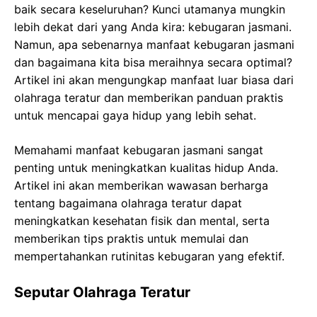
baik secara keseluruhan? Kunci utamanya mungkin
lebih dekat dari yang Anda kira: kebugaran jasmani.
Namun, apa sebenarnya manfaat kebugaran jasmani
dan bagaimana kita bisa meraihnya secara optimal?
Artikel ini akan mengungkap manfaat luar biasa dari
olahraga teratur dan memberikan panduan praktis
untuk mencapai gaya hidup yang lebih sehat.
Memahami manfaat kebugaran jasmani sangat
penting untuk meningkatkan kualitas hidup Anda.
Artikel ini akan memberikan wawasan berharga
tentang bagaimana olahraga teratur dapat
meningkatkan kesehatan fisik dan mental, serta
memberikan tips praktis untuk memulai dan
mempertahankan rutinitas kebugaran yang efektif.
Seputar Olahraga Teratur