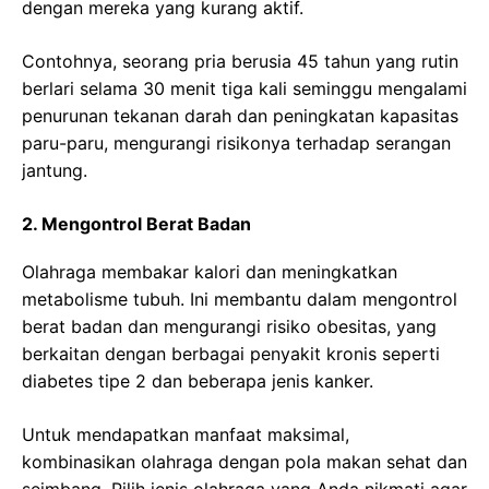
dengan mereka yang kurang aktif.
Contohnya, seorang pria berusia 45 tahun yang rutin
berlari selama 30 menit tiga kali seminggu mengalami
penurunan tekanan darah dan peningkatan kapasitas
paru-paru, mengurangi risikonya terhadap serangan
jantung.
2. Mengontrol Berat Badan
Olahraga membakar kalori dan meningkatkan
metabolisme tubuh. Ini membantu dalam mengontrol
berat badan dan mengurangi risiko obesitas, yang
berkaitan dengan berbagai penyakit kronis seperti
diabetes tipe 2 dan beberapa jenis kanker.
Untuk mendapatkan manfaat maksimal,
kombinasikan olahraga dengan pola makan sehat dan
seimbang. Pilih jenis olahraga yang Anda nikmati agar