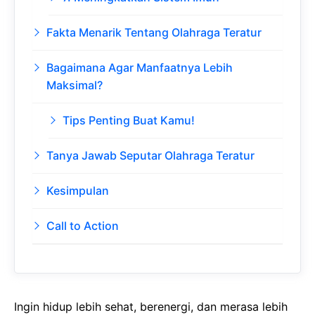
Fakta Menarik Tentang Olahraga Teratur
Bagaimana Agar Manfaatnya Lebih
Maksimal?
Tips Penting Buat Kamu!
Tanya Jawab Seputar Olahraga Teratur
Kesimpulan
Call to Action
Ingin hidup lebih sehat, berenergi, dan merasa lebih