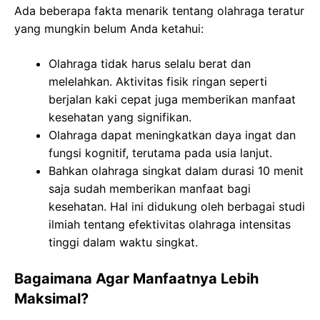
Ada beberapa fakta menarik tentang olahraga teratur
yang mungkin belum Anda ketahui:
Olahraga tidak harus selalu berat dan
melelahkan. Aktivitas fisik ringan seperti
berjalan kaki cepat juga memberikan manfaat
kesehatan yang signifikan.
Olahraga dapat meningkatkan daya ingat dan
fungsi kognitif, terutama pada usia lanjut.
Bahkan olahraga singkat dalam durasi 10 menit
saja sudah memberikan manfaat bagi
kesehatan. Hal ini didukung oleh berbagai studi
ilmiah tentang efektivitas olahraga intensitas
tinggi dalam waktu singkat.
Bagaimana Agar Manfaatnya Lebih
Maksimal?