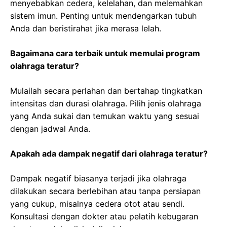
menyebabkan cedera, kelelahan, dan melemahkan
sistem imun. Penting untuk mendengarkan tubuh
Anda dan beristirahat jika merasa lelah.
Bagaimana cara terbaik untuk memulai program
olahraga teratur?
Mulailah secara perlahan dan bertahap tingkatkan
intensitas dan durasi olahraga. Pilih jenis olahraga
yang Anda sukai dan temukan waktu yang sesuai
dengan jadwal Anda.
Apakah ada dampak negatif dari olahraga teratur?
Dampak negatif biasanya terjadi jika olahraga
dilakukan secara berlebihan atau tanpa persiapan
yang cukup, misalnya cedera otot atau sendi.
Konsultasi dengan dokter atau pelatih kebugaran