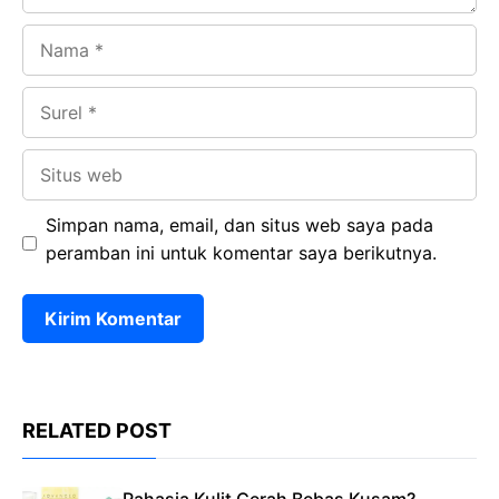
Nama
Surel
Situs
web
Simpan nama, email, dan situs web saya pada
peramban ini untuk komentar saya berikutnya.
RELATED POST
Rahasia Kulit Cerah Bebas Kusam?