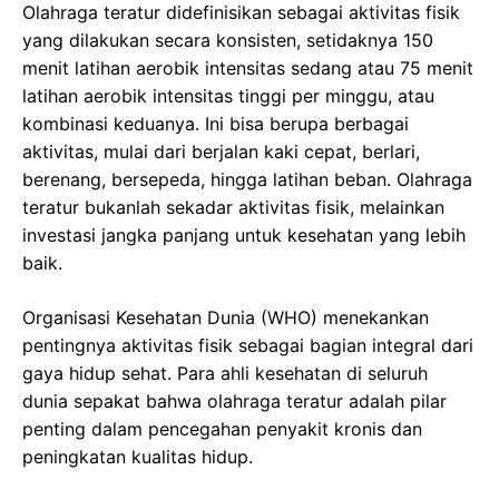
Olahraga teratur didefinisikan sebagai aktivitas fisik
yang dilakukan secara konsisten, setidaknya 150
menit latihan aerobik intensitas sedang atau 75 menit
latihan aerobik intensitas tinggi per minggu, atau
kombinasi keduanya. Ini bisa berupa berbagai
aktivitas, mulai dari berjalan kaki cepat, berlari,
berenang, bersepeda, hingga latihan beban. Olahraga
teratur bukanlah sekadar aktivitas fisik, melainkan
investasi jangka panjang untuk kesehatan yang lebih
baik.
Organisasi Kesehatan Dunia (WHO) menekankan
pentingnya aktivitas fisik sebagai bagian integral dari
gaya hidup sehat. Para ahli kesehatan di seluruh
dunia sepakat bahwa olahraga teratur adalah pilar
penting dalam pencegahan penyakit kronis dan
peningkatan kualitas hidup.