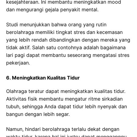
kesejahteraan. Ini membantu meningkatkan mood
dan mengurangi gejala penyakit mental.
Studi menunjukkan bahwa orang yang rutin
berolahraga memiliki tingkat stres dan kecemasan
yang lebih rendah dibandingkan dengan mereka yang
tidak aktif. Salah satu contohnya adalah bagaimana
lari pagi dapat membantu seseorang mengatasi stres
pekerjaan.
6. Meningkatkan Kualitas Tidur
Olahraga teratur dapat meningkatkan kualitas tidur.
Aktivitas fisik membantu mengatur ritme sirkadian
tubuh, sehingga Anda dapat tidur lebih nyenyak dan
bangun dengan lebih segar.
Namun, hindari berolahraga terlalu dekat dengan
waktu tidur, karena hal ini justru dapat mengganggu