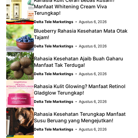
Manfaat Whitening Cream Viva
Terungkap!
Delta Tele Marketings
Agustus 6, 2026
Blueberry Rahasia Kesehatan Mata Otak
Tajam!
Delta Tele Marketings
Agustus 6, 2026
Rahasia Kesehatan Ajaib Buah Gaharu
Manfaat Tak Terduga!
Delta Tele Marketings
Agustus 6, 2026
Rahasia Kulit Glowing? Manfaat Retinol
Gladglow Terungkap!
Delta Tele Marketings
Agustus 6, 2026
Rahasia Kesehatan Terungkap Manfaat
Susu Beruang yang Mengejutkan!
Delta Tele Marketings
Agustus 6, 2026