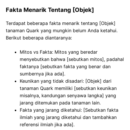
Fakta Menarik Tentang [Objek]
Terdapat beberapa fakta menarik tentang [Objek]
tanaman Quark yang mungkin belum Anda ketahui.
Berikut beberapa diantaranya:
Mitos vs Fakta: Mitos yang beredar
menyebutkan bahwa [sebutkan mitos], padahal
faktanya [sebutkan fakta yang benar dan
sumbernya jika ada].
Keunikan yang tidak disadari: [Objek] dari
tanaman Quark memiliki [sebutkan keunikan
misalnya, kandungan senyawa langka] yang
jarang ditemukan pada tanaman lain.
Fakta yang jarang diketahui: [Sebutkan fakta
ilmiah yang jarang diketahui dan tambahkan
referensi ilmiah jika ada].