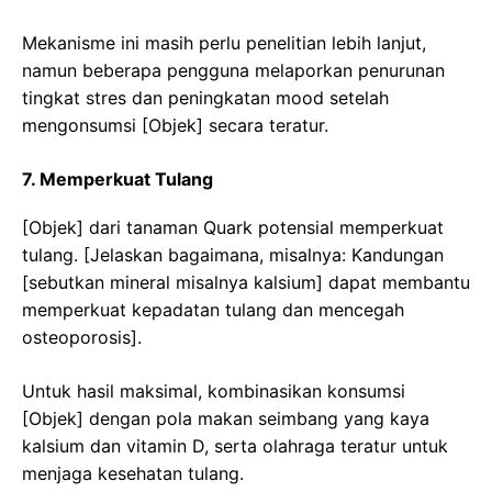
Mekanisme ini masih perlu penelitian lebih lanjut,
namun beberapa pengguna melaporkan penurunan
tingkat stres dan peningkatan mood setelah
mengonsumsi [Objek] secara teratur.
7. Memperkuat Tulang
[Objek] dari tanaman Quark potensial memperkuat
tulang. [Jelaskan bagaimana, misalnya: Kandungan
[sebutkan mineral misalnya kalsium] dapat membantu
memperkuat kepadatan tulang dan mencegah
osteoporosis].
Untuk hasil maksimal, kombinasikan konsumsi
[Objek] dengan pola makan seimbang yang kaya
kalsium dan vitamin D, serta olahraga teratur untuk
menjaga kesehatan tulang.