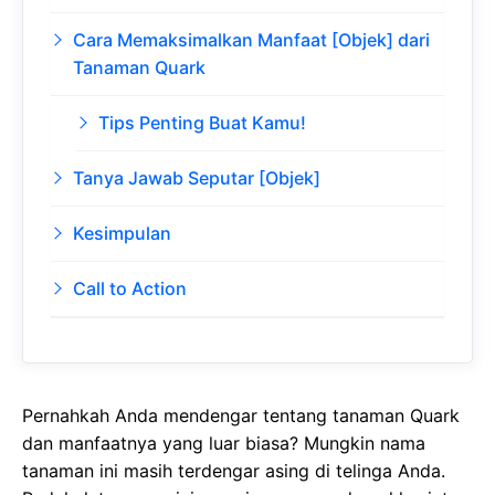
Cara Memaksimalkan Manfaat [Objek] dari
Tanaman Quark
Tips Penting Buat Kamu!
Tanya Jawab Seputar [Objek]
Kesimpulan
Call to Action
Pernahkah Anda mendengar tentang tanaman Quark
dan manfaatnya yang luar biasa? Mungkin nama
tanaman ini masih terdengar asing di telinga Anda.