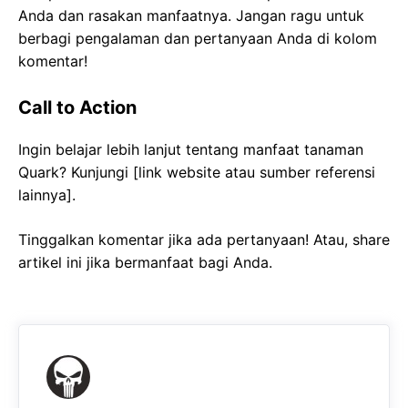
Anda dan rasakan manfaatnya. Jangan ragu untuk
berbagi pengalaman dan pertanyaan Anda di kolom
komentar!
Call to Action
Ingin belajar lebih lanjut tentang manfaat tanaman
Quark? Kunjungi [link website atau sumber referensi
lainnya].
Tinggalkan komentar jika ada pertanyaan! Atau, share
artikel ini jika bermanfaat bagi Anda.