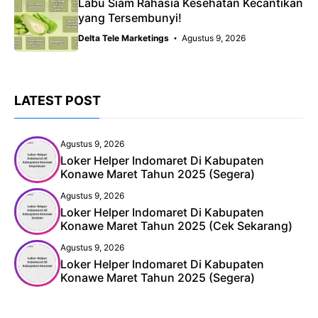
Labu Siam Rahasia Kesehatan Kecantikan
yang Tersembunyi!
Delta Tele Marketings
Agustus 9, 2026
LATEST POST
Agustus 9, 2026
Loker Helper Indomaret Di Kabupaten
Konawe Maret Tahun 2025 (Segera)
Agustus 9, 2026
Loker Helper Indomaret Di Kabupaten
Konawe Maret Tahun 2025 (Cek Sekarang)
Agustus 9, 2026
Loker Helper Indomaret Di Kabupaten
Konawe Maret Tahun 2025 (Segera)