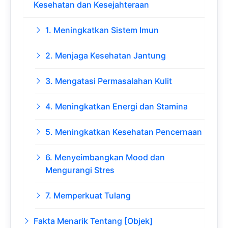
Kesehatan dan Kesejahteraan
1. Meningkatkan Sistem Imun
2. Menjaga Kesehatan Jantung
3. Mengatasi Permasalahan Kulit
4. Meningkatkan Energi dan Stamina
5. Meningkatkan Kesehatan Pencernaan
6. Menyeimbangkan Mood dan
Mengurangi Stres
7. Memperkuat Tulang
Fakta Menarik Tentang [Objek]