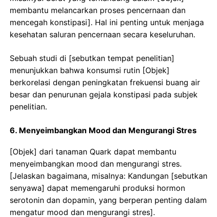
membantu melancarkan proses pencernaan dan
mencegah konstipasi]. Hal ini penting untuk menjaga
kesehatan saluran pencernaan secara keseluruhan.
Sebuah studi di [sebutkan tempat penelitian]
menunjukkan bahwa konsumsi rutin [Objek]
berkorelasi dengan peningkatan frekuensi buang air
besar dan penurunan gejala konstipasi pada subjek
penelitian.
6. Menyeimbangkan Mood dan Mengurangi Stres
[Objek] dari tanaman Quark dapat membantu
menyeimbangkan mood dan mengurangi stres.
[Jelaskan bagaimana, misalnya: Kandungan [sebutkan
senyawa] dapat memengaruhi produksi hormon
serotonin dan dopamin, yang berperan penting dalam
mengatur mood dan mengurangi stres].