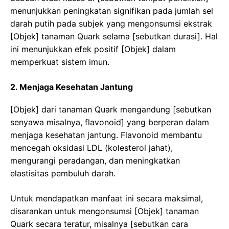
menunjukkan peningkatan signifikan pada jumlah sel
darah putih pada subjek yang mengonsumsi ekstrak
[Objek] tanaman Quark selama [sebutkan durasi]. Hal
ini menunjukkan efek positif [Objek] dalam
memperkuat sistem imun.
2. Menjaga Kesehatan Jantung
[Objek] dari tanaman Quark mengandung [sebutkan
senyawa misalnya, flavonoid] yang berperan dalam
menjaga kesehatan jantung. Flavonoid membantu
mencegah oksidasi LDL (kolesterol jahat),
mengurangi peradangan, dan meningkatkan
elastisitas pembuluh darah.
Untuk mendapatkan manfaat ini secara maksimal,
disarankan untuk mengonsumsi [Objek] tanaman
Quark secara teratur, misalnya [sebutkan cara