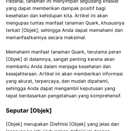
Padahal, tanaman ini menyimpan segudang khasiat
yang dapat memberikan dampak positif bagi
kesehatan dan kehidupan kita. Artikel ini akan
mengupas tuntas manfaat tanaman Quark, khususnya
terkait [Objek], sehingga Anda dapat memahami dan
memanfaatkannya secara maksimal.
Memahami manfaat tanaman Quark, terutama peran
[Objek] di dalamnya, sangat penting karena akan
membantu Anda dalam menjaga kesehatan dan
kesejahteraan. Artikel ini akan memberikan informasi
yang akurat, terpercaya, dan mudah dipahami,
sehingga Anda dapat mengambil keputusan yang
tepat berdasarkan pengetahuan yang komprehensif.
Seputar [Objek]
[Objek] merupakan [Definisi [Objek] yang jelas dan