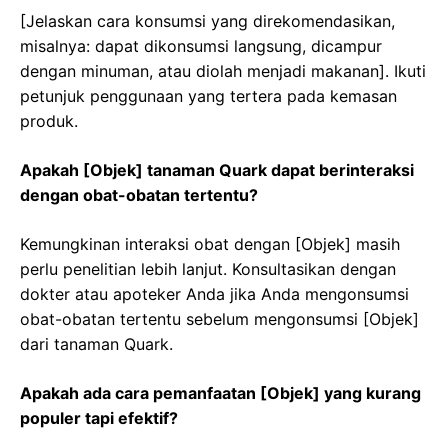
[Jelaskan cara konsumsi yang direkomendasikan,
misalnya: dapat dikonsumsi langsung, dicampur
dengan minuman, atau diolah menjadi makanan]. Ikuti
petunjuk penggunaan yang tertera pada kemasan
produk.
Apakah [Objek] tanaman Quark dapat berinteraksi
dengan obat-obatan tertentu?
Kemungkinan interaksi obat dengan [Objek] masih
perlu penelitian lebih lanjut. Konsultasikan dengan
dokter atau apoteker Anda jika Anda mengonsumsi
obat-obatan tertentu sebelum mengonsumsi [Objek]
dari tanaman Quark.
Apakah ada cara pemanfaatan [Objek] yang kurang
populer tapi efektif?