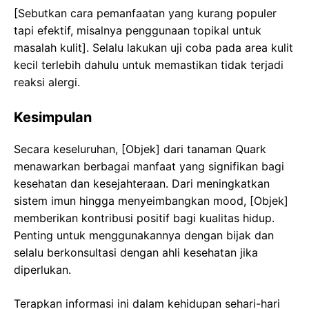
[Sebutkan cara pemanfaatan yang kurang populer
tapi efektif, misalnya penggunaan topikal untuk
masalah kulit]. Selalu lakukan uji coba pada area kulit
kecil terlebih dahulu untuk memastikan tidak terjadi
reaksi alergi.
Kesimpulan
Secara keseluruhan, [Objek] dari tanaman Quark
menawarkan berbagai manfaat yang signifikan bagi
kesehatan dan kesejahteraan. Dari meningkatkan
sistem imun hingga menyeimbangkan mood, [Objek]
memberikan kontribusi positif bagi kualitas hidup.
Penting untuk menggunakannya dengan bijak dan
selalu berkonsultasi dengan ahli kesehatan jika
diperlukan.
Terapkan informasi ini dalam kehidupan sehari-hari