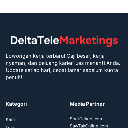
Lowongan kerja terbaru! Gaji besar, kerja
nyaman, dan peluang karier luas menanti Anda.
Update setiap hari, cepat lamar sebelum kuota
penuh!
Kategori
Media Partner
SpekTekno.com
Karir
SawTakOnline.com
Loker