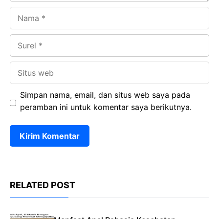
Nama
Surel
Situs
web
Simpan nama, email, dan situs web saya pada
peramban ini untuk komentar saya berikutnya.
RELATED POST