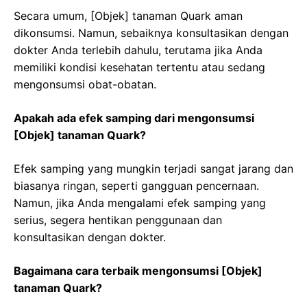
Secara umum, [Objek] tanaman Quark aman
dikonsumsi. Namun, sebaiknya konsultasikan dengan
dokter Anda terlebih dahulu, terutama jika Anda
memiliki kondisi kesehatan tertentu atau sedang
mengonsumsi obat-obatan.
Apakah ada efek samping dari mengonsumsi
[Objek] tanaman Quark?
Efek samping yang mungkin terjadi sangat jarang dan
biasanya ringan, seperti gangguan pencernaan.
Namun, jika Anda mengalami efek samping yang
serius, segera hentikan penggunaan dan
konsultasikan dengan dokter.
Bagaimana cara terbaik mengonsumsi [Objek]
tanaman Quark?