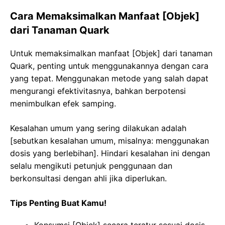
Cara Memaksimalkan Manfaat [Objek]
dari Tanaman Quark
Untuk memaksimalkan manfaat [Objek] dari tanaman
Quark, penting untuk menggunakannya dengan cara
yang tepat. Menggunakan metode yang salah dapat
mengurangi efektivitasnya, bahkan berpotensi
menimbulkan efek samping.
Kesalahan umum yang sering dilakukan adalah
[sebutkan kesalahan umum, misalnya: menggunakan
dosis yang berlebihan]. Hindari kesalahan ini dengan
selalu mengikuti petunjuk penggunaan dan
berkonsultasi dengan ahli jika diperlukan.
Tips Penting Buat Kamu!
Konsumsi [Objek] secara teratur sesuai dosis