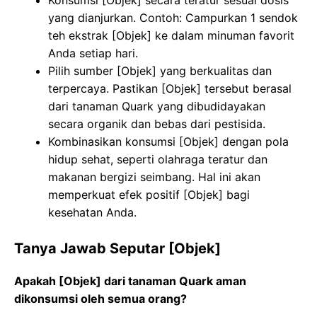
yang dianjurkan. Contoh: Campurkan 1 sendok
teh ekstrak [Objek] ke dalam minuman favorit
Anda setiap hari.
Pilih sumber [Objek] yang berkualitas dan
terpercaya. Pastikan [Objek] tersebut berasal
dari tanaman Quark yang dibudidayakan
secara organik dan bebas dari pestisida.
Kombinasikan konsumsi [Objek] dengan pola
hidup sehat, seperti olahraga teratur dan
makanan bergizi seimbang. Hal ini akan
memperkuat efek positif [Objek] bagi
kesehatan Anda.
Tanya Jawab Seputar [Objek]
Apakah [Objek] dari tanaman Quark aman
dikonsumsi oleh semua orang?