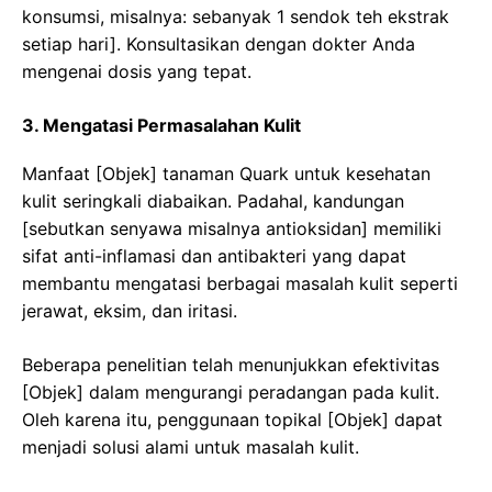
konsumsi, misalnya: sebanyak 1 sendok teh ekstrak
setiap hari]. Konsultasikan dengan dokter Anda
mengenai dosis yang tepat.
3. Mengatasi Permasalahan Kulit
Manfaat [Objek] tanaman Quark untuk kesehatan
kulit seringkali diabaikan. Padahal, kandungan
[sebutkan senyawa misalnya antioksidan] memiliki
sifat anti-inflamasi dan antibakteri yang dapat
membantu mengatasi berbagai masalah kulit seperti
jerawat, eksim, dan iritasi.
Beberapa penelitian telah menunjukkan efektivitas
[Objek] dalam mengurangi peradangan pada kulit.
Oleh karena itu, penggunaan topikal [Objek] dapat
menjadi solusi alami untuk masalah kulit.