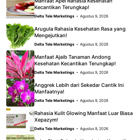
Manfaat Apel Rahasia Kesehatan
Kecantikan Terungkap!
Delta Tele Marketings
Agustus 9, 2026
Arugula Rahasia Kesehatan Rasa yang
Mengejutkan!
Delta Tele Marketings
Agustus 9, 2026
Manfaat Ajaib Tanaman Andong
Kesehatan Kecantikan Terungkap!
Delta Tele Marketings
Agustus 9, 2026
Anggrek Lebih dari Sekedar Cantik Ini
Manfaatnya!
Delta Tele Marketings
Agustus 9, 2026
Rahasia Kulit Glowing Manfaat Luar Biasa
Xepazym!
Delta Tele Marketings
Agustus 9, 2026