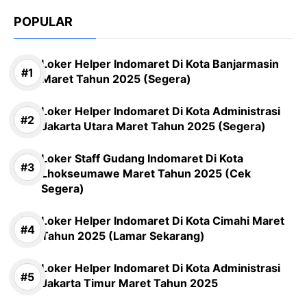
POPULAR
Loker Helper Indomaret Di Kota Banjarmasin
Maret Tahun 2025 (Segera)
Loker Helper Indomaret Di Kota Administrasi
Jakarta Utara Maret Tahun 2025 (Segera)
Loker Staff Gudang Indomaret Di Kota
Lhokseumawe Maret Tahun 2025 (Cek
Segera)
Loker Helper Indomaret Di Kota Cimahi Maret
Tahun 2025 (Lamar Sekarang)
Loker Helper Indomaret Di Kota Administrasi
Jakarta Timur Maret Tahun 2025