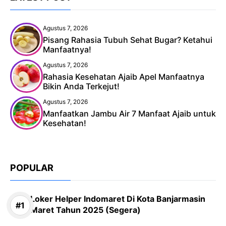
Agustus 7, 2026
Pisang Rahasia Tubuh Sehat Bugar? Ketahui
Manfaatnya!
Agustus 7, 2026
Rahasia Kesehatan Ajaib Apel Manfaatnya
Bikin Anda Terkejut!
Agustus 7, 2026
Manfaatkan Jambu Air 7 Manfaat Ajaib untuk
Kesehatan!
POPULAR
Loker Helper Indomaret Di Kota Banjarmasin
Maret Tahun 2025 (Segera)