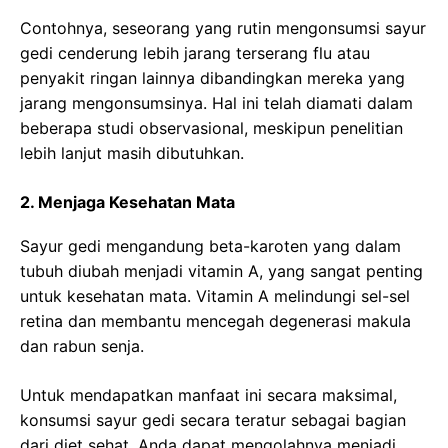
Contohnya, seseorang yang rutin mengonsumsi sayur
gedi cenderung lebih jarang terserang flu atau
penyakit ringan lainnya dibandingkan mereka yang
jarang mengonsumsinya. Hal ini telah diamati dalam
beberapa studi observasional, meskipun penelitian
lebih lanjut masih dibutuhkan.
2. Menjaga Kesehatan Mata
Sayur gedi mengandung beta-karoten yang dalam
tubuh diubah menjadi vitamin A, yang sangat penting
untuk kesehatan mata. Vitamin A melindungi sel-sel
retina dan membantu mencegah degenerasi makula
dan rabun senja.
Untuk mendapatkan manfaat ini secara maksimal,
konsumsi sayur gedi secara teratur sebagai bagian
dari diet sehat. Anda dapat mengolahnya menjadi