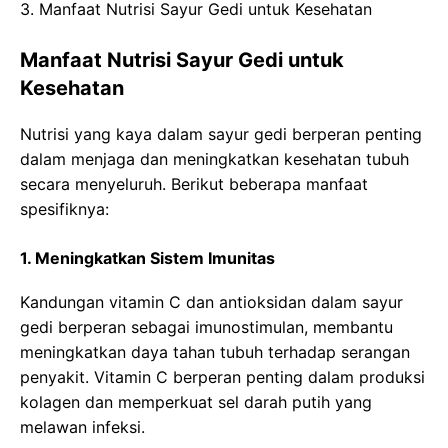
3. Manfaat Nutrisi Sayur Gedi untuk Kesehatan
Manfaat Nutrisi Sayur Gedi untuk
Kesehatan
Nutrisi yang kaya dalam sayur gedi berperan penting
dalam menjaga dan meningkatkan kesehatan tubuh
secara menyeluruh. Berikut beberapa manfaat
spesifiknya:
1. Meningkatkan Sistem Imunitas
Kandungan vitamin C dan antioksidan dalam sayur
gedi berperan sebagai imunostimulan, membantu
meningkatkan daya tahan tubuh terhadap serangan
penyakit. Vitamin C berperan penting dalam produksi
kolagen dan memperkuat sel darah putih yang
melawan infeksi.