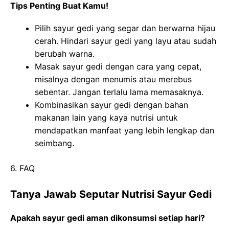
Tips Penting Buat Kamu!
Pilih sayur gedi yang segar dan berwarna hijau
cerah. Hindari sayur gedi yang layu atau sudah
berubah warna.
Masak sayur gedi dengan cara yang cepat,
misalnya dengan menumis atau merebus
sebentar. Jangan terlalu lama memasaknya.
Kombinasikan sayur gedi dengan bahan
makanan lain yang kaya nutrisi untuk
mendapatkan manfaat yang lebih lengkap dan
seimbang.
6. FAQ
Tanya Jawab Seputar Nutrisi Sayur Gedi
Apakah sayur gedi aman dikonsumsi setiap hari?