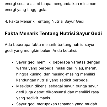
energi secara alami tanpa mengandalkan minuman
energi yang tinggi gula.
4. Fakta Menarik Tentang Nutrisi Sayur Gedi
Fakta Menarik Tentang Nutrisi Sayur Gedi
Ada beberapa fakta menarik tentang nutrisi sayur
gedi yang mungkin belum Anda ketahui:
Sayur gedi memiliki beberapa varietas dengan
warna yang berbeda, mulai dari hijau, merah,
hingga kuning, dan masing-masing memiliki
kandungan nutrisi yang sedikit berbeda.
Meskipun dikenal sebagai sayur, bunga sayur
gedi juga dapat dikonsumsi dan memiliki rasa
yang sedikit manis.
Sayur gedi merupakan tanaman yang mudah