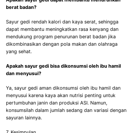
berat badan?
Sayur gedi rendah kalori dan kaya serat, sehingga
dapat membantu meningkatkan rasa kenyang dan
mendukung program penurunan berat badan jika
dikombinasikan dengan pola makan dan olahraga
yang sehat.
Apakah sayur gedi bisa dikonsumsi oleh ibu hamil
dan menyusui?
Ya, sayur gedi aman dikonsumsi oleh ibu hamil dan
menyusui karena kaya akan nutrisi penting untuk
pertumbuhan janin dan produksi ASI. Namun,
konsumsilah dalam jumlah sedang dan variasi dengan
sayuran lainnya.
7. Kesimpulan