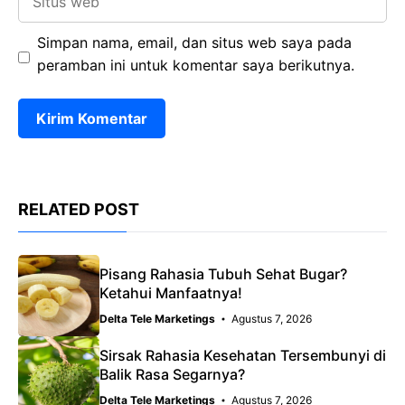
web
Simpan nama, email, dan situs web saya pada
peramban ini untuk komentar saya berikutnya.
RELATED POST
Pisang Rahasia Tubuh Sehat Bugar?
Ketahui Manfaatnya!
Delta Tele Marketings
Agustus 7, 2026
Sirsak Rahasia Kesehatan Tersembunyi di
Balik Rasa Segarnya?
Delta Tele Marketings
Agustus 7, 2026