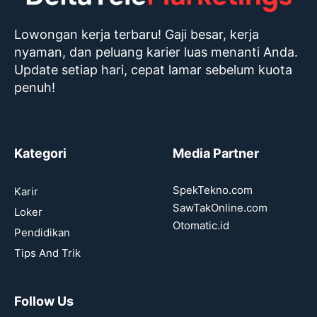
Lowongan kerja terbaru! Gaji besar, kerja
nyaman, dan peluang karier luas menanti Anda.
Update setiap hari, cepat lamar sebelum kuota
penuh!
Kategori
Media Partner
SpekTekno.com
Karir
SawTakOnline.com
Loker
Otomatic.id
Pendidikan
Tips And Trik
Follow Us