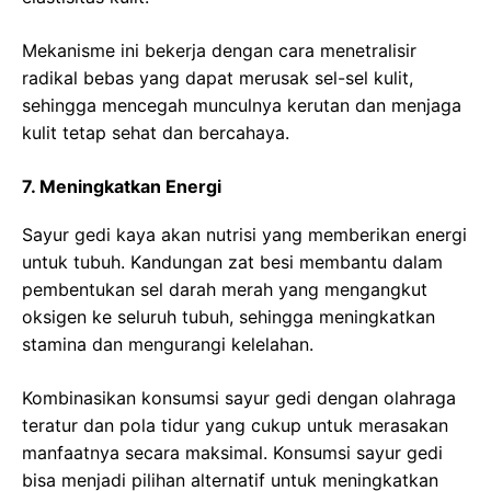
Mekanisme ini bekerja dengan cara menetralisir
radikal bebas yang dapat merusak sel-sel kulit,
sehingga mencegah munculnya kerutan dan menjaga
kulit tetap sehat dan bercahaya.
7. Meningkatkan Energi
Sayur gedi kaya akan nutrisi yang memberikan energi
untuk tubuh. Kandungan zat besi membantu dalam
pembentukan sel darah merah yang mengangkut
oksigen ke seluruh tubuh, sehingga meningkatkan
stamina dan mengurangi kelelahan.
Kombinasikan konsumsi sayur gedi dengan olahraga
teratur dan pola tidur yang cukup untuk merasakan
manfaatnya secara maksimal. Konsumsi sayur gedi
bisa menjadi pilihan alternatif untuk meningkatkan