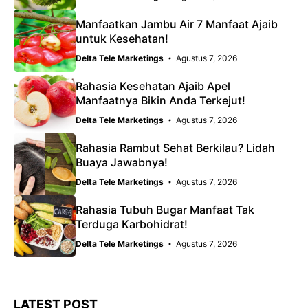
Manfaatkan Jambu Air 7 Manfaat Ajaib
untuk Kesehatan!
Delta Tele Marketings
Agustus 7, 2026
Rahasia Kesehatan Ajaib Apel
Manfaatnya Bikin Anda Terkejut!
Delta Tele Marketings
Agustus 7, 2026
Rahasia Rambut Sehat Berkilau? Lidah
Buaya Jawabnya!
Delta Tele Marketings
Agustus 7, 2026
Rahasia Tubuh Bugar Manfaat Tak
Terduga Karbohidrat!
Delta Tele Marketings
Agustus 7, 2026
LATEST POST