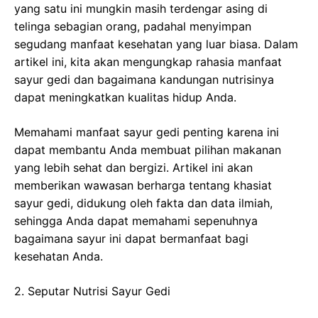
yang satu ini mungkin masih terdengar asing di
telinga sebagian orang, padahal menyimpan
segudang manfaat kesehatan yang luar biasa. Dalam
artikel ini, kita akan mengungkap rahasia manfaat
sayur gedi dan bagaimana kandungan nutrisinya
dapat meningkatkan kualitas hidup Anda.
Memahami manfaat sayur gedi penting karena ini
dapat membantu Anda membuat pilihan makanan
yang lebih sehat dan bergizi. Artikel ini akan
memberikan wawasan berharga tentang khasiat
sayur gedi, didukung oleh fakta dan data ilmiah,
sehingga Anda dapat memahami sepenuhnya
bagaimana sayur ini dapat bermanfaat bagi
kesehatan Anda.
2. Seputar Nutrisi Sayur Gedi