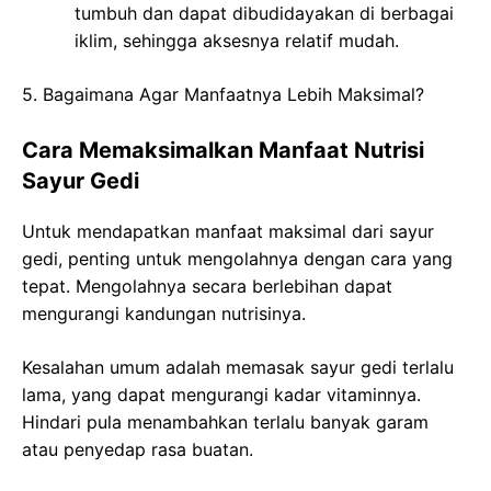
tumbuh dan dapat dibudidayakan di berbagai
iklim, sehingga aksesnya relatif mudah.
5. Bagaimana Agar Manfaatnya Lebih Maksimal?
Cara Memaksimalkan Manfaat Nutrisi
Sayur Gedi
Untuk mendapatkan manfaat maksimal dari sayur
gedi, penting untuk mengolahnya dengan cara yang
tepat. Mengolahnya secara berlebihan dapat
mengurangi kandungan nutrisinya.
Kesalahan umum adalah memasak sayur gedi terlalu
lama, yang dapat mengurangi kadar vitaminnya.
Hindari pula menambahkan terlalu banyak garam
atau penyedap rasa buatan.