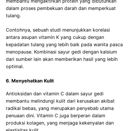
membantu mengaktifkan protein yang dibutuhkan
dalam proses pembekuan darah dan memperkuat
tulang.
Contohnya, sebuah studi menunjukkan korelasi
antara asupan vitamin K yang cukup dengan
kepadatan tulang yang lebih baik pada wanita pasca
menopause. Kombinasi sayur gedi dengan kalsium
dari sumber lain akan memberikan hasil yang lebih
optimal.
6. Menyehatkan Kulit
Antioksidan dan vitamin C dalam sayur gedi
membantu melindungi kulit dari kerusakan akibat
radikal bebas, yang merupakan penyebab utama
penuaan dini. Vitamin C juga berperan dalam
produksi kolagen, yang menjaga kekenyalan dan
elastisitas kulit.