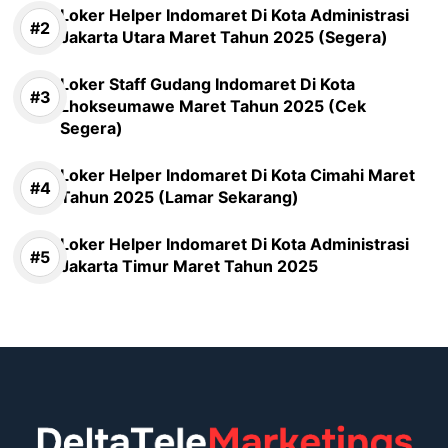
Loker Helper Indomaret Di Kota Administrasi
Jakarta Utara Maret Tahun 2025 (Segera)
Loker Staff Gudang Indomaret Di Kota
Lhokseumawe Maret Tahun 2025 (Cek
Segera)
Loker Helper Indomaret Di Kota Cimahi Maret
Tahun 2025 (Lamar Sekarang)
Loker Helper Indomaret Di Kota Administrasi
Jakarta Timur Maret Tahun 2025