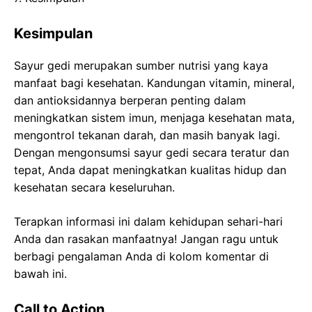
Kesimpulan
Sayur gedi merupakan sumber nutrisi yang kaya
manfaat bagi kesehatan. Kandungan vitamin, mineral,
dan antioksidannya berperan penting dalam
meningkatkan sistem imun, menjaga kesehatan mata,
mengontrol tekanan darah, dan masih banyak lagi.
Dengan mengonsumsi sayur gedi secara teratur dan
tepat, Anda dapat meningkatkan kualitas hidup dan
kesehatan secara keseluruhan.
Terapkan informasi ini dalam kehidupan sehari-hari
Anda dan rasakan manfaatnya! Jangan ragu untuk
berbagi pengalaman Anda di kolom komentar di
bawah ini.
Call to Action