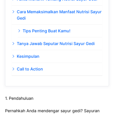
Cara Memaksimalkan Manfaat Nutrisi Sayur
Gedi
Tips Penting Buat Kamu!
Tanya Jawab Seputar Nutrisi Sayur Gedi
Kesimpulan
Call to Action
1. Pendahuluan
Pernahkah Anda mendengar sayur gedi? Sayuran