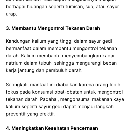
berbagai hidangan seperti tumisan, sup, atau sayur
urap.
3. Membantu Mengontrol Tekanan Darah
Kandungan kalium yang tinggi dalam sayur gedi
bermanfaat dalam membantu mengontrol tekanan
darah. Kalium membantu menyeimbangkan kadar
natrium dalam tubuh, sehingga mengurangi beban
kerja jantung dan pembuluh darah.
Seringkali, manfaat ini diabaikan karena orang lebih
fokus pada konsumsi obat-obatan untuk mengontrol
tekanan darah. Padahal, mengonsumsi makanan kaya
kalium seperti sayur gedi dapat menjadi langkah
preventif yang efektif.
4. Meningkatkan Kesehatan Pencernaan