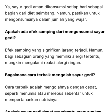
Ya, sayur gedi aman dikonsumsi setiap hari sebagai
bagian dari diet seimbang. Namun, pastikan untuk
mengonsumsinya dalam jumlah yang wajar.
Apakah ada efek samping dari mengonsumsi sayur
gedi?
Efek samping yang signifikan jarang terjadi. Namun,
bagi sebagian orang yang memiliki alergi tertentu,
mungkin mengalami reaksi alergi ringan.
Bagaimana cara terbaik mengolah sayur gedi?
Cara terbaik adalah mengolahnya dengan cepat,
seperti menumis atau merebus sebentar untuk
mempertahankan nutrisinya.
Apakah sayur gedi dapat membantu menurunkan