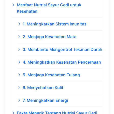
Manfaat Nutrisi Sayur Gedi untuk
Kesehatan
1. Meningkatkan Sistem Imunitas
2. Menjaga Kesehatan Mata
3. Membantu Mengontrol Tekanan Darah
4. Meningkatkan Kesehatan Pencernaan
5. Menjaga Kesehatan Tulang
6. Menyehatkan Kulit
7. Meningkatkan Energi
Fakta Menarik Tentang Nutrisi Sayur Gedi