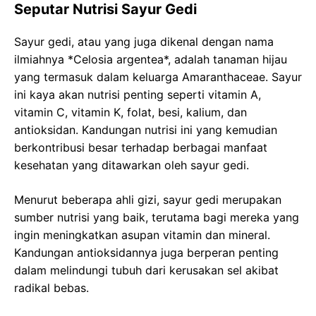
Seputar Nutrisi Sayur Gedi
Sayur gedi, atau yang juga dikenal dengan nama
ilmiahnya *Celosia argentea*, adalah tanaman hijau
yang termasuk dalam keluarga Amaranthaceae. Sayur
ini kaya akan nutrisi penting seperti vitamin A,
vitamin C, vitamin K, folat, besi, kalium, dan
antioksidan. Kandungan nutrisi ini yang kemudian
berkontribusi besar terhadap berbagai manfaat
kesehatan yang ditawarkan oleh sayur gedi.
Menurut beberapa ahli gizi, sayur gedi merupakan
sumber nutrisi yang baik, terutama bagi mereka yang
ingin meningkatkan asupan vitamin dan mineral.
Kandungan antioksidannya juga berperan penting
dalam melindungi tubuh dari kerusakan sel akibat
radikal bebas.