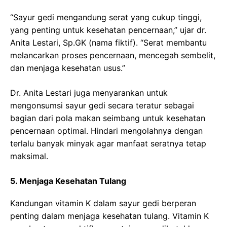
“Sayur gedi mengandung serat yang cukup tinggi,
yang penting untuk kesehatan pencernaan,” ujar dr.
Anita Lestari, Sp.GK (nama fiktif). “Serat membantu
melancarkan proses pencernaan, mencegah sembelit,
dan menjaga kesehatan usus.”
Dr. Anita Lestari juga menyarankan untuk
mengonsumsi sayur gedi secara teratur sebagai
bagian dari pola makan seimbang untuk kesehatan
pencernaan optimal. Hindari mengolahnya dengan
terlalu banyak minyak agar manfaat seratnya tetap
maksimal.
5. Menjaga Kesehatan Tulang
Kandungan vitamin K dalam sayur gedi berperan
penting dalam menjaga kesehatan tulang. Vitamin K