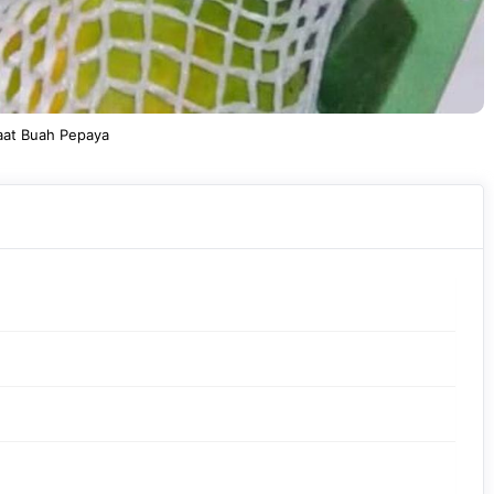
at Buah Pepaya