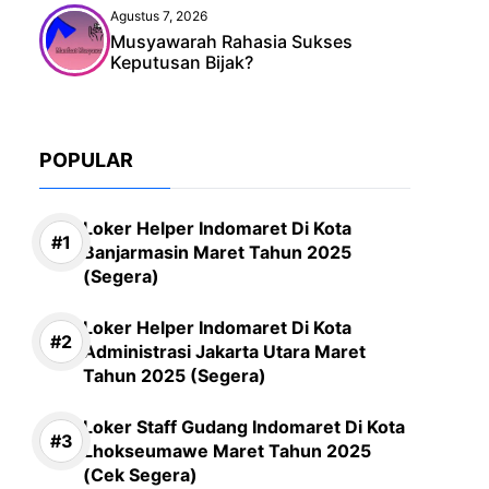
Agustus 7, 2026
Musyawarah Rahasia Sukses
Keputusan Bijak?
POPULAR
Loker Helper Indomaret Di Kota
Banjarmasin Maret Tahun 2025
(Segera)
Loker Helper Indomaret Di Kota
Administrasi Jakarta Utara Maret
Tahun 2025 (Segera)
Loker Staff Gudang Indomaret Di Kota
Lhokseumawe Maret Tahun 2025
(Cek Segera)