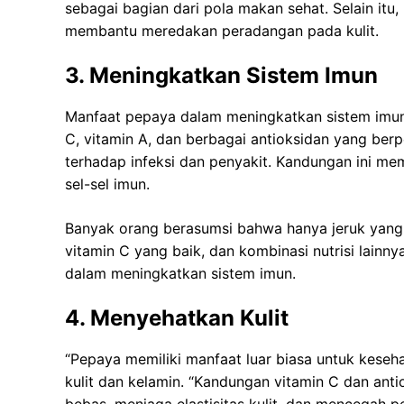
sebagai bagian dari pola makan sehat. Selain itu
membantu meredakan peradangan pada kulit.
3. Meningkatkan Sistem Imun
Manfaat pepaya dalam meningkatkan sistem imun 
C, vitamin A, dan berbagai antioksidan yang be
terhadap infeksi dan penyakit. Kandungan ini 
sel-sel imun.
Banyak orang berasumsi bahwa hanya jeruk yang
vitamin C yang baik, dan kombinasi nutrisi lainn
dalam meningkatkan sistem imun.
4. Menyehatkan Kulit
“Pepaya memiliki manfaat luar biasa untuk kesehat
kulit dan kelamin. “Kandungan vitamin C dan an