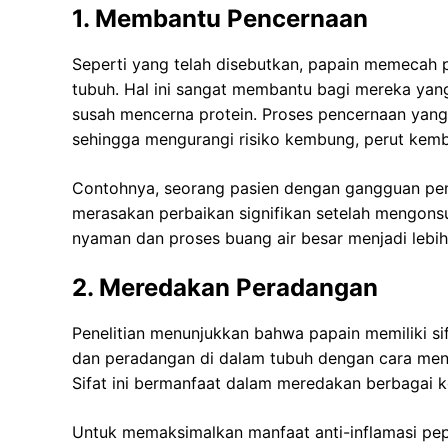
1. Membantu Pencernaan
Seperti yang telah disebutkan, papain memecah 
tubuh. Hal ini sangat membantu bagi mereka yang
susah mencerna protein. Proses pencernaan yang 
sehingga mengurangi risiko kembung, perut kemb
Contohnya, seorang pasien dengan gangguan pe
merasakan perbaikan signifikan setelah mengonsu
nyaman dan proses buang air besar menjadi lebih 
2. Meredakan Peradangan
Penelitian menunjukkan bahwa papain memiliki s
dan peradangan di dalam tubuh dengan cara men
Sifat ini bermanfaat dalam meredakan berbagai k
Untuk memaksimalkan manfaat anti-inflamasi pe