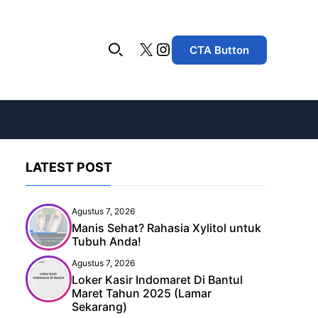
X
Instagram
CTA Button
LATEST POST
Agustus 7, 2026
Manis Sehat? Rahasia Xylitol untuk
Tubuh Anda!
Agustus 7, 2026
Loker Kasir Indomaret Di Bantul
Maret Tahun 2025 (Lamar
Sekarang)