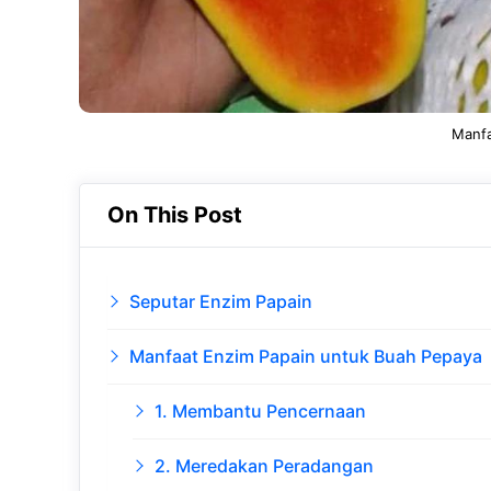
Manfa
On This Post
Seputar Enzim Papain
Manfaat Enzim Papain untuk Buah Pepaya
1. Membantu Pencernaan
2. Meredakan Peradangan