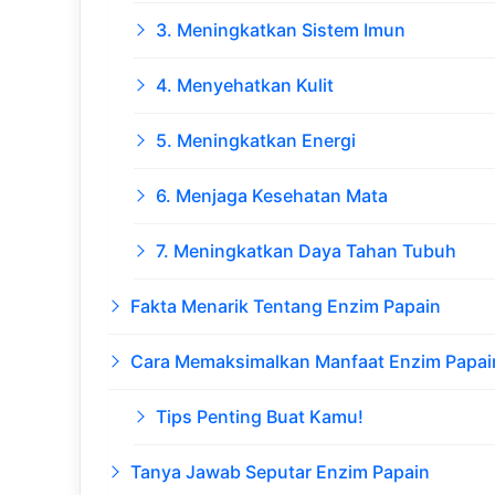
3. Meningkatkan Sistem Imun
4. Menyehatkan Kulit
5. Meningkatkan Energi
6. Menjaga Kesehatan Mata
7. Meningkatkan Daya Tahan Tubuh
Fakta Menarik Tentang Enzim Papain
Cara Memaksimalkan Manfaat Enzim Papai
Tips Penting Buat Kamu!
Tanya Jawab Seputar Enzim Papain