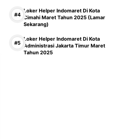
Loker Helper Indomaret Di Kota
Cimahi Maret Tahun 2025 (Lamar
Sekarang)
Loker Helper Indomaret Di Kota
Administrasi Jakarta Timur Maret
Tahun 2025