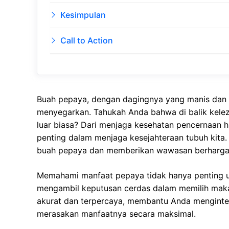
Kesimpulan
Call to Action
Buah pepaya, dengan dagingnya yang manis dan t
menyegarkan. Tahukah Anda bahwa di balik kele
luar biasa? Dari menjaga kesehatan pencernaan 
penting dalam menjaga kesejahteraan tubuh kita. 
buah pepaya dan memberikan wawasan berharga b
Memahami manfaat pepaya tidak hanya penting unt
mengambil keputusan cerdas dalam memilih makana
akurat dan terpercaya, membantu Anda menginte
merasakan manfaatnya secara maksimal.