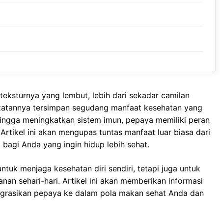
eksturnya yang lembut, lebih dari sekadar camilan
zatannya tersimpan segudang manfaat kesehatan yang
hingga meningkatkan sistem imun, pepaya memiliki peran
Artikel ini akan mengupas tuntas manfaat luar biasa dari
agi Anda yang ingin hidup lebih sehat.
uk menjaga kesehatan diri sendiri, tetapi juga untuk
n sehari-hari. Artikel ini akan memberikan informasi
grasikan pepaya ke dalam pola makan sehat Anda dan