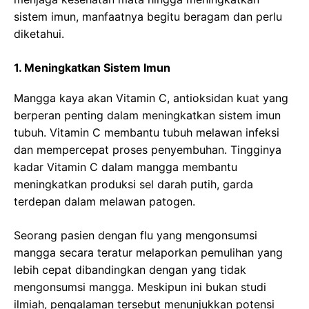
sistem imun, manfaatnya begitu beragam dan perlu
diketahui.
1. Meningkatkan Sistem Imun
Mangga kaya akan Vitamin C, antioksidan kuat yang
berperan penting dalam meningkatkan sistem imun
tubuh. Vitamin C membantu tubuh melawan infeksi
dan mempercepat proses penyembuhan. Tingginya
kadar Vitamin C dalam mangga membantu
meningkatkan produksi sel darah putih, garda
terdepan dalam melawan patogen.
Seorang pasien dengan flu yang mengonsumsi
mangga secara teratur melaporkan pemulihan yang
lebih cepat dibandingkan dengan yang tidak
mengonsumsi mangga. Meskipun ini bukan studi
ilmiah, pengalaman tersebut menunjukkan potensi