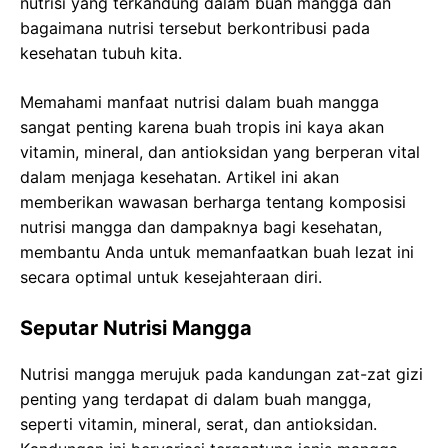
nutrisi yang terkandung dalam buah mangga dan
bagaimana nutrisi tersebut berkontribusi pada
kesehatan tubuh kita.
Memahami manfaat nutrisi dalam buah mangga
sangat penting karena buah tropis ini kaya akan
vitamin, mineral, dan antioksidan yang berperan vital
dalam menjaga kesehatan. Artikel ini akan
memberikan wawasan berharga tentang komposisi
nutrisi mangga dan dampaknya bagi kesehatan,
membantu Anda untuk memanfaatkan buah lezat ini
secara optimal untuk kesejahteraan diri.
Seputar Nutrisi Mangga
Nutrisi mangga merujuk pada kandungan zat-zat gizi
penting yang terdapat di dalam buah mangga,
seperti vitamin, mineral, serat, dan antioksidan.