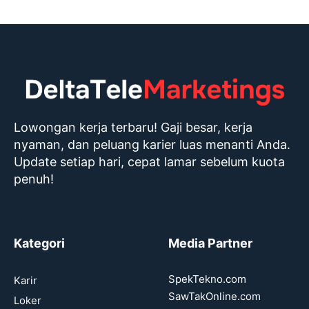
Lowongan kerja terbaru! Gaji besar, kerja
nyaman, dan peluang karier luas menanti Anda.
Update setiap hari, cepat lamar sebelum kuota
penuh!
Kategori
Media Partner
SpekTekno.com
Karir
SawTakOnline.com
Loker