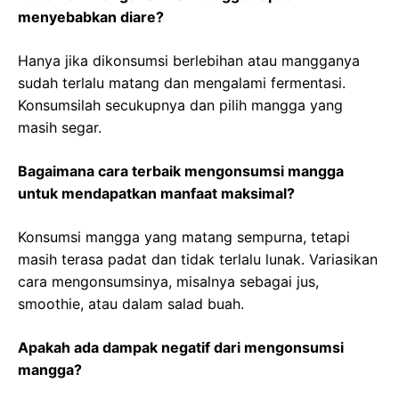
menyebabkan diare?
Hanya jika dikonsumsi berlebihan atau mangganya
sudah terlalu matang dan mengalami fermentasi.
Konsumsilah secukupnya dan pilih mangga yang
masih segar.
Bagaimana cara terbaik mengonsumsi mangga
untuk mendapatkan manfaat maksimal?
Konsumsi mangga yang matang sempurna, tetapi
masih terasa padat dan tidak terlalu lunak. Variasikan
cara mengonsumsinya, misalnya sebagai jus,
smoothie, atau dalam salad buah.
Apakah ada dampak negatif dari mengonsumsi
mangga?