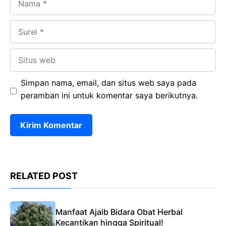
Surel
Situs
web
Simpan nama, email, dan situs web saya pada
peramban ini untuk komentar saya berikutnya.
RELATED POST
Manfaat Ajaib Bidara Obat Herbal
Kecantikan hingga Spiritual!