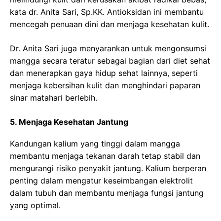
kata dr. Anita Sari, Sp.KK. Antioksidan ini membantu
mencegah penuaan dini dan menjaga kesehatan kulit.
Dr. Anita Sari juga menyarankan untuk mengonsumsi
mangga secara teratur sebagai bagian dari diet sehat
dan menerapkan gaya hidup sehat lainnya, seperti
menjaga kebersihan kulit dan menghindari paparan
sinar matahari berlebih.
5. Menjaga Kesehatan Jantung
Kandungan kalium yang tinggi dalam mangga
membantu menjaga tekanan darah tetap stabil dan
mengurangi risiko penyakit jantung. Kalium berperan
penting dalam mengatur keseimbangan elektrolit
dalam tubuh dan membantu menjaga fungsi jantung
yang optimal.