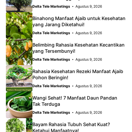
Delta Tele Marketings
Agustus 9, 2026
Binahong Manfaat Ajaib untuk Kesehatan
yang Jarang Diketahui!
Delta Tele Marketings
Agustus 9, 2026
Belimbing Rahasia Kesehatan Kecantikan
yang Tersembunyi!
Delta Tele Marketings
Agustus 9, 2026
Rahasia Kesehatan Rezeki Manfaat Ajaib
Pohon Beringin!
Delta Tele Marketings
Agustus 9, 2026
Wangi Sehat! 7 Manfaat Daun Pandan
Tak Terduga
Delta Tele Marketings
Agustus 9, 2026
Bayam Rahasia Tubuh Sehat Kuat?
Ketahui Manfaatnya!