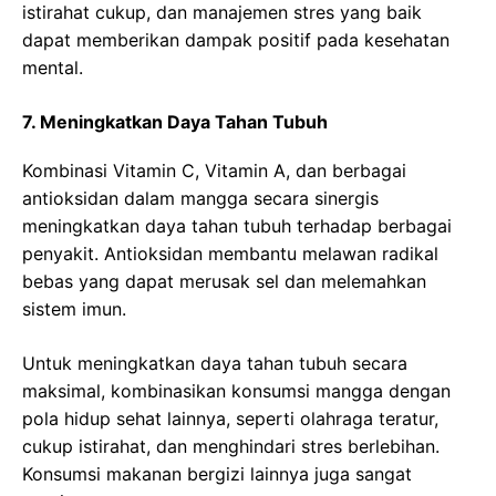
istirahat cukup, dan manajemen stres yang baik
dapat memberikan dampak positif pada kesehatan
mental.
7. Meningkatkan Daya Tahan Tubuh
Kombinasi Vitamin C, Vitamin A, dan berbagai
antioksidan dalam mangga secara sinergis
meningkatkan daya tahan tubuh terhadap berbagai
penyakit. Antioksidan membantu melawan radikal
bebas yang dapat merusak sel dan melemahkan
sistem imun.
Untuk meningkatkan daya tahan tubuh secara
maksimal, kombinasikan konsumsi mangga dengan
pola hidup sehat lainnya, seperti olahraga teratur,
cukup istirahat, dan menghindari stres berlebihan.
Konsumsi makanan bergizi lainnya juga sangat