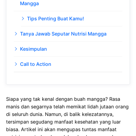
Mangga
Tips Penting Buat Kamu!
Tanya Jawab Seputar Nutrisi Mangga
Kesimpulan
Call to Action
Siapa yang tak kenal dengan buah mangga? Rasa
manis dan segarnya telah memikat lidah jutaan orang
di seluruh dunia. Namun, di balik kelezatannya,
tersimpan segudang manfaat kesehatan yang luar
biasa. Artikel ini akan mengupas tuntas manfaat