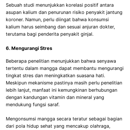
Sebuah studi menunjukkan korelasi positif antara
asupan kalium dan penurunan risiko penyakit jantung
koroner. Namun, perlu diingat bahwa konsumsi
kalium harus seimbang dan sesuai anjuran dokter,
terutama bagi penderita penyakit ginjal.
6. Mengurangi Stres
Beberapa penelitian menunjukkan bahwa senyawa
tertentu dalam mangga dapat membantu mengurangi
tingkat stres dan meningkatkan suasana hati.
Meskipun mekanisme pastinya masih perlu penelitian
lebih lanjut, manfaat ini kemungkinan berhubungan
dengan kandungan vitamin dan mineral yang
mendukung fungsi saraf.
Mengonsumsi mangga secara teratur sebagai bagian
dari pola hidup sehat yang mencakup olahraga,