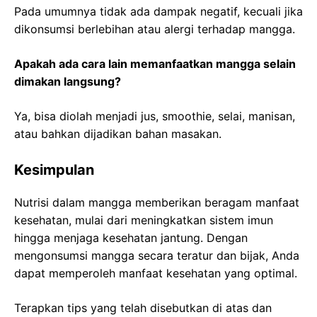
Pada umumnya tidak ada dampak negatif, kecuali jika
dikonsumsi berlebihan atau alergi terhadap mangga.
Apakah ada cara lain memanfaatkan mangga selain
dimakan langsung?
Ya, bisa diolah menjadi jus, smoothie, selai, manisan,
atau bahkan dijadikan bahan masakan.
Kesimpulan
Nutrisi dalam mangga memberikan beragam manfaat
kesehatan, mulai dari meningkatkan sistem imun
hingga menjaga kesehatan jantung. Dengan
mengonsumsi mangga secara teratur dan bijak, Anda
dapat memperoleh manfaat kesehatan yang optimal.
Terapkan tips yang telah disebutkan di atas dan