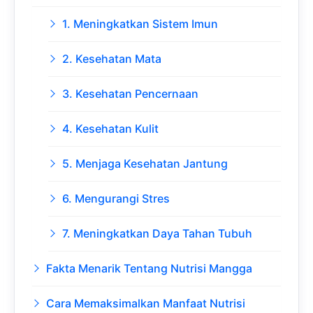
1. Meningkatkan Sistem Imun
2. Kesehatan Mata
3. Kesehatan Pencernaan
4. Kesehatan Kulit
5. Menjaga Kesehatan Jantung
6. Mengurangi Stres
7. Meningkatkan Daya Tahan Tubuh
Fakta Menarik Tentang Nutrisi Mangga
Cara Memaksimalkan Manfaat Nutrisi