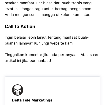
rasakan manfaat luar biasa dari buah tropis yang
lezat ini! Jangan ragu untuk berbagi pengalaman
Anda mengonsumsi mangga di kolom komentar.
Call to Action
Ingin belajar lebih lanjut tentang manfaat buah-
buahan lainnya? Kunjungi website kami!
Tinggalkan komentar jika ada pertanyaan! Atau share
artikel ini jika bermanfaat!
Delta Tele Marketings