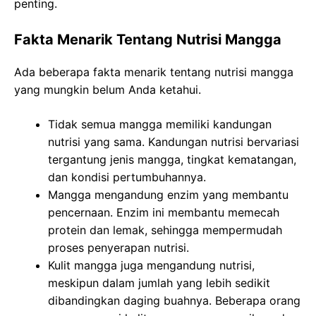
penting.
Fakta Menarik Tentang Nutrisi Mangga
Ada beberapa fakta menarik tentang nutrisi mangga
yang mungkin belum Anda ketahui.
Tidak semua mangga memiliki kandungan
nutrisi yang sama. Kandungan nutrisi bervariasi
tergantung jenis mangga, tingkat kematangan,
dan kondisi pertumbuhannya.
Mangga mengandung enzim yang membantu
pencernaan. Enzim ini membantu memecah
protein dan lemak, sehingga mempermudah
proses penyerapan nutrisi.
Kulit mangga juga mengandung nutrisi,
meskipun dalam jumlah yang lebih sedikit
dibandingkan daging buahnya. Beberapa orang