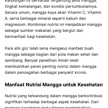
Kandungan ini bervariasi tergantung jenis mangga,
tingkat kematangan, dan kondisi pertumbuhannya.
Secara umum, mangga kaya akan Vitamin C, Vitamin
A, serta berbagai mineral seperti kalium dan
magnesium. Kombinasi nutrisi ini menjadikan mangga
sebagai sumber makanan yang bergizi dan
bermanfaat bagi kesehatan.
Para ahli gizi telah lama mengakui manfaat buah
mangga sebagai bagian dari pola makan sehat dan
seimbang. Banyak penelitian ilmiah telah
membuktikan peran penting nutrisi dalam mangga
dalam pencegahan berbagai penyakit kronis.
Manfaat Nutrisi Mangga untuk Kesehatan
Nutrisi yang terkandung dalam mangga berkontribusi
signifikan terhadap berbagai aspek kesehatan. Dari
menjaga kesehatan mata hingga meningkatkan