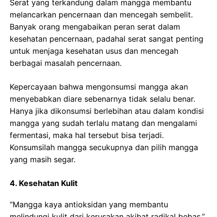
Serat yang terkandung dalam mangga membantu
melancarkan pencernaan dan mencegah sembelit.
Banyak orang mengabaikan peran serat dalam
kesehatan pencernaan, padahal serat sangat penting
untuk menjaga kesehatan usus dan mencegah
berbagai masalah pencernaan.
Kepercayaan bahwa mengonsumsi mangga akan
menyebabkan diare sebenarnya tidak selalu benar.
Hanya jika dikonsumsi berlebihan atau dalam kondisi
mangga yang sudah terlalu matang dan mengalami
fermentasi, maka hal tersebut bisa terjadi.
Konsumsilah mangga secukupnya dan pilih mangga
yang masih segar.
4. Kesehatan Kulit
“Mangga kaya antioksidan yang membantu
melindungi kulit dari kerusakan akibat radikal bebas,”