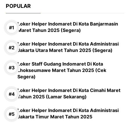
POPULAR
Loker Helper Indomaret Di Kota Banjarmasin
Maret Tahun 2025 (Segera)
Loker Helper Indomaret Di Kota Administrasi
Jakarta Utara Maret Tahun 2025 (Segera)
Loker Staff Gudang Indomaret Di Kota
Lhokseumawe Maret Tahun 2025 (Cek
Segera)
Loker Helper Indomaret Di Kota Cimahi Maret
Tahun 2025 (Lamar Sekarang)
Loker Helper Indomaret Di Kota Administrasi
Jakarta Timur Maret Tahun 2025