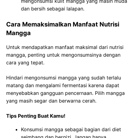
mengonsumsi kulit mangga yang masih muda
dan bersih sebagai lalapan.
Cara Memaksimalkan Manfaat Nutrisi
Mangga
Untuk mendapatkan manfaat maksimal dari nutrisi
mangga, penting untuk mengonsumsinya dengan
cara yang tepat.
Hindari mengonsumsi mangga yang sudah terlalu
matang dan mengalami fermentasi karena dapat
menyebabkan gangguan pencernaan. Pilih mangga
yang masih segar dan berwarna cerah.
Tips Penting Buat Kamu!
Konsumsi mangga sebagai bagian dari diet
seimbang dan bergizi. Jangan hanya