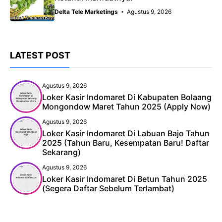
Delta Tele Marketings
Agustus 9, 2026
LATEST POST
Agustus 9, 2026
Loker Kasir Indomaret Di Kabupaten Bolaang
Mongondow Maret Tahun 2025 (Apply Now)
Agustus 9, 2026
Loker Kasir Indomaret Di Labuan Bajo Tahun
2025 (Tahun Baru, Kesempatan Baru! Daftar
Sekarang)
Agustus 9, 2026
Loker Kasir Indomaret Di Betun Tahun 2025
(Segera Daftar Sebelum Terlambat)