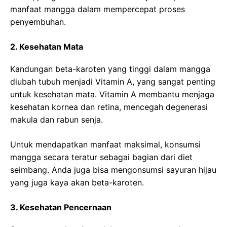
manfaat mangga dalam mempercepat proses
penyembuhan.
2. Kesehatan Mata
Kandungan beta-karoten yang tinggi dalam mangga
diubah tubuh menjadi Vitamin A, yang sangat penting
untuk kesehatan mata. Vitamin A membantu menjaga
kesehatan kornea dan retina, mencegah degenerasi
makula dan rabun senja.
Untuk mendapatkan manfaat maksimal, konsumsi
mangga secara teratur sebagai bagian dari diet
seimbang. Anda juga bisa mengonsumsi sayuran hijau
yang juga kaya akan beta-karoten.
3. Kesehatan Pencernaan