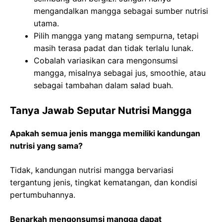
mengandalkan mangga sebagai sumber nutrisi
utama.
Pilih mangga yang matang sempurna, tetapi
masih terasa padat dan tidak terlalu lunak.
Cobalah variasikan cara mengonsumsi
mangga, misalnya sebagai jus, smoothie, atau
sebagai tambahan dalam salad buah.
Tanya Jawab Seputar Nutrisi Mangga
Apakah semua jenis mangga memiliki kandungan
nutrisi yang sama?
Tidak, kandungan nutrisi mangga bervariasi
tergantung jenis, tingkat kematangan, dan kondisi
pertumbuhannya.
Benarkah mengonsumsi mangga dapat