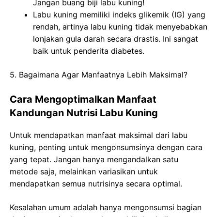
Jangan buang biji labu kuning!
Labu kuning memiliki indeks glikemik (IG) yang
rendah, artinya labu kuning tidak menyebabkan
lonjakan gula darah secara drastis. Ini sangat
baik untuk penderita diabetes.
5. Bagaimana Agar Manfaatnya Lebih Maksimal?
Cara Mengoptimalkan Manfaat
Kandungan Nutrisi Labu Kuning
Untuk mendapatkan manfaat maksimal dari labu
kuning, penting untuk mengonsumsinya dengan cara
yang tepat. Jangan hanya mengandalkan satu
metode saja, melainkan variasikan untuk
mendapatkan semua nutrisinya secara optimal.
Kesalahan umum adalah hanya mengonsumsi bagian