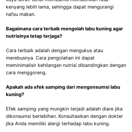
kenyang lebih lama, sehingga dapat mengurangi
nafsu makan.
Bagaimana cara terbaik mengolah labu kuning agar
nutrisinya tetap terjaga?
Cara terbaik adalah dengan mengukus atau
merebusnya. Cara pengolahan ini dapat
meminimalisir kehilangan nutrisi dibandingkan dengan
cara menggoreng.
Apakah ada efek samping dari mengonsumsi labu
kuning?
Efek samping yang mungkin terjadi adalah diare jika
dikonsumsi berlebihan. Konsultasikan dengan dokter
jika Anda memiliki alergi terhadap labu kuning.