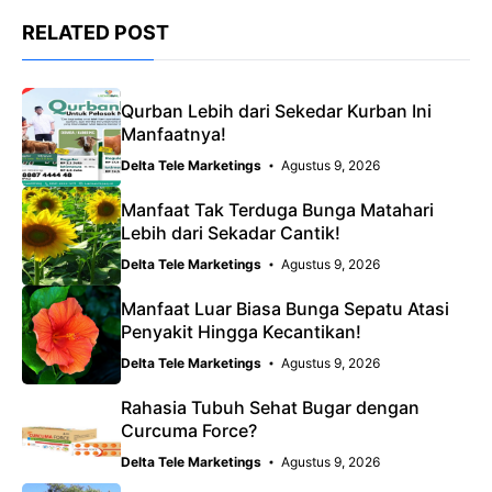
RELATED POST
Qurban Lebih dari Sekedar Kurban Ini
Manfaatnya!
Delta Tele Marketings
Agustus 9, 2026
Manfaat Tak Terduga Bunga Matahari
Lebih dari Sekadar Cantik!
Delta Tele Marketings
Agustus 9, 2026
Manfaat Luar Biasa Bunga Sepatu Atasi
Penyakit Hingga Kecantikan!
Delta Tele Marketings
Agustus 9, 2026
Rahasia Tubuh Sehat Bugar dengan
Curcuma Force?
Delta Tele Marketings
Agustus 9, 2026