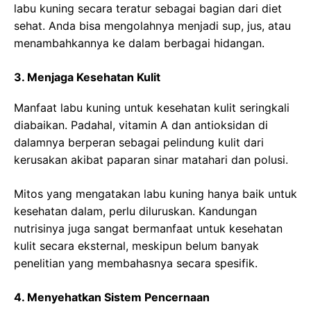
labu kuning secara teratur sebagai bagian dari diet
sehat. Anda bisa mengolahnya menjadi sup, jus, atau
menambahkannya ke dalam berbagai hidangan.
3. Menjaga Kesehatan Kulit
Manfaat labu kuning untuk kesehatan kulit seringkali
diabaikan. Padahal, vitamin A dan antioksidan di
dalamnya berperan sebagai pelindung kulit dari
kerusakan akibat paparan sinar matahari dan polusi.
Mitos yang mengatakan labu kuning hanya baik untuk
kesehatan dalam, perlu diluruskan. Kandungan
nutrisinya juga sangat bermanfaat untuk kesehatan
kulit secara eksternal, meskipun belum banyak
penelitian yang membahasnya secara spesifik.
4. Menyehatkan Sistem Pencernaan