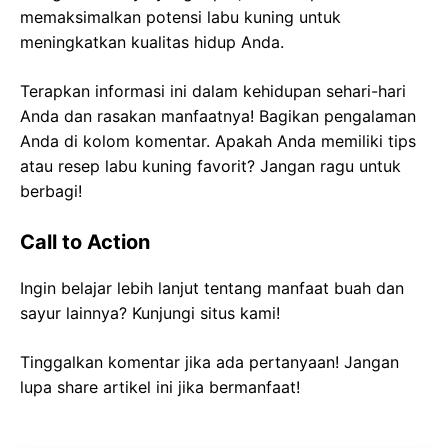
memaksimalkan potensi labu kuning untuk
meningkatkan kualitas hidup Anda.
Terapkan informasi ini dalam kehidupan sehari-hari
Anda dan rasakan manfaatnya! Bagikan pengalaman
Anda di kolom komentar. Apakah Anda memiliki tips
atau resep labu kuning favorit? Jangan ragu untuk
berbagi!
Call to Action
Ingin belajar lebih lanjut tentang manfaat buah dan
sayur lainnya? Kunjungi situs kami!
Tinggalkan komentar jika ada pertanyaan! Jangan
lupa share artikel ini jika bermanfaat!