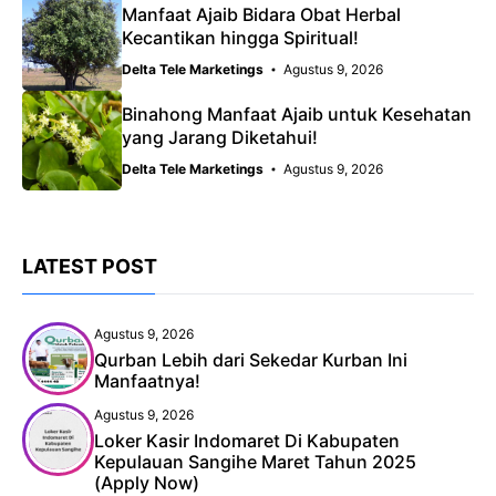
Manfaat Ajaib Bidara Obat Herbal
Kecantikan hingga Spiritual!
Delta Tele Marketings
Agustus 9, 2026
Binahong Manfaat Ajaib untuk Kesehatan
yang Jarang Diketahui!
Delta Tele Marketings
Agustus 9, 2026
LATEST POST
Agustus 9, 2026
Qurban Lebih dari Sekedar Kurban Ini
Manfaatnya!
Agustus 9, 2026
Loker Kasir Indomaret Di Kabupaten
Kepulauan Sangihe Maret Tahun 2025
(Apply Now)