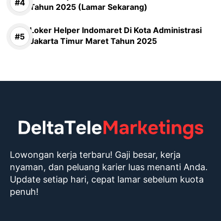
Tahun 2025 (Lamar Sekarang)
Loker Helper Indomaret Di Kota Administrasi
Jakarta Timur Maret Tahun 2025
Lowongan kerja terbaru! Gaji besar, kerja
nyaman, dan peluang karier luas menanti Anda.
Update setiap hari, cepat lamar sebelum kuota
penuh!