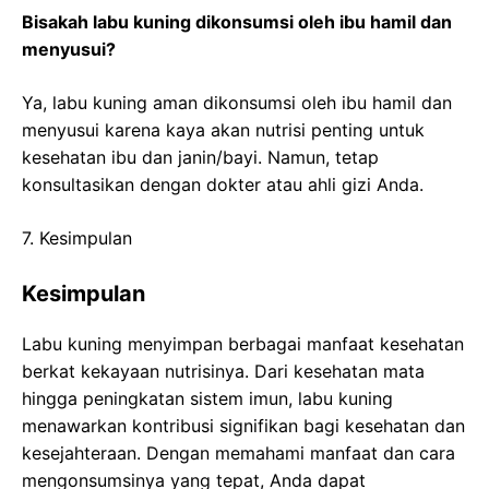
Bisakah labu kuning dikonsumsi oleh ibu hamil dan
menyusui?
Ya, labu kuning aman dikonsumsi oleh ibu hamil dan
menyusui karena kaya akan nutrisi penting untuk
kesehatan ibu dan janin/bayi. Namun, tetap
konsultasikan dengan dokter atau ahli gizi Anda.
7. Kesimpulan
Kesimpulan
Labu kuning menyimpan berbagai manfaat kesehatan
berkat kekayaan nutrisinya. Dari kesehatan mata
hingga peningkatan sistem imun, labu kuning
menawarkan kontribusi signifikan bagi kesehatan dan
kesejahteraan. Dengan memahami manfaat dan cara
mengonsumsinya yang tepat, Anda dapat