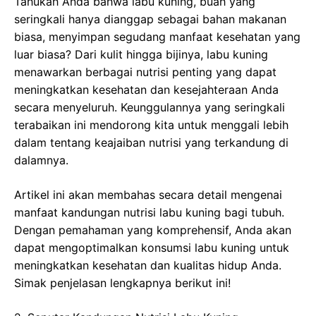
Tahukah Anda bahwa labu kuning, buah yang
seringkali hanya dianggap sebagai bahan makanan
biasa, menyimpan segudang manfaat kesehatan yang
luar biasa? Dari kulit hingga bijinya, labu kuning
menawarkan berbagai nutrisi penting yang dapat
meningkatkan kesehatan dan kesejahteraan Anda
secara menyeluruh. Keunggulannya yang seringkali
terabaikan ini mendorong kita untuk menggali lebih
dalam tentang keajaiban nutrisi yang terkandung di
dalamnya.
Artikel ini akan membahas secara detail mengenai
manfaat kandungan nutrisi labu kuning bagi tubuh.
Dengan pemahaman yang komprehensif, Anda akan
dapat mengoptimalkan konsumsi labu kuning untuk
meningkatkan kesehatan dan kualitas hidup Anda.
Simak penjelasan lengkapnya berikut ini!