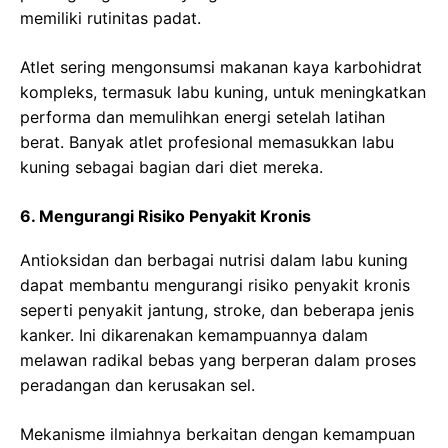
memiliki rutinitas padat.
Atlet sering mengonsumsi makanan kaya karbohidrat
kompleks, termasuk labu kuning, untuk meningkatkan
performa dan memulihkan energi setelah latihan
berat. Banyak atlet profesional memasukkan labu
kuning sebagai bagian dari diet mereka.
6. Mengurangi Risiko Penyakit Kronis
Antioksidan dan berbagai nutrisi dalam labu kuning
dapat membantu mengurangi risiko penyakit kronis
seperti penyakit jantung, stroke, dan beberapa jenis
kanker. Ini dikarenakan kemampuannya dalam
melawan radikal bebas yang berperan dalam proses
peradangan dan kerusakan sel.
Mekanisme ilmiahnya berkaitan dengan kemampuan