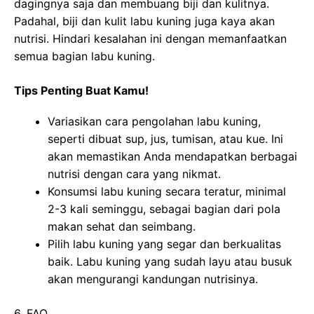
dagingnya saja dan membuang biji dan kulitnya.
Padahal, biji dan kulit labu kuning juga kaya akan
nutrisi. Hindari kesalahan ini dengan memanfaatkan
semua bagian labu kuning.
Tips Penting Buat Kamu!
Variasikan cara pengolahan labu kuning,
seperti dibuat sup, jus, tumisan, atau kue. Ini
akan memastikan Anda mendapatkan berbagai
nutrisi dengan cara yang nikmat.
Konsumsi labu kuning secara teratur, minimal
2-3 kali seminggu, sebagai bagian dari pola
makan sehat dan seimbang.
Pilih labu kuning yang segar dan berkualitas
baik. Labu kuning yang sudah layu atau busuk
akan mengurangi kandungan nutrisinya.
6. FAQ