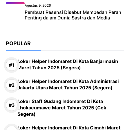
Agustus 9, 2026
Pembuat Resensi Disebut Membedah Peran
Penting dalam Dunia Sastra dan Media
POPULAR
Loker Helper Indomaret Di Kota Banjarmasin
Maret Tahun 2025 (Segera)
Loker Helper Indomaret Di Kota Administrasi
Jakarta Utara Maret Tahun 2025 (Segera)
Loker Staff Gudang Indomaret Di Kota
Lhokseumawe Maret Tahun 2025 (Cek
Segera)
Loker Helper Indomaret Di Kota Cimahi Maret