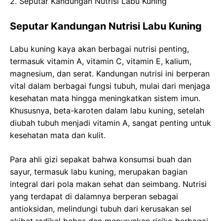
2. Seputar Kandungan Nutrisi Labu Kuning
Seputar Kandungan Nutrisi Labu Kuning
Labu kuning kaya akan berbagai nutrisi penting,
termasuk vitamin A, vitamin C, vitamin E, kalium,
magnesium, dan serat. Kandungan nutrisi ini berperan
vital dalam berbagai fungsi tubuh, mulai dari menjaga
kesehatan mata hingga meningkatkan sistem imun.
Khususnya, beta-karoten dalam labu kuning, setelah
diubah tubuh menjadi vitamin A, sangat penting untuk
kesehatan mata dan kulit.
Para ahli gizi sepakat bahwa konsumsi buah dan
sayur, termasuk labu kuning, merupakan bagian
integral dari pola makan sehat dan seimbang. Nutrisi
yang terdapat di dalamnya berperan sebagai
antioksidan, melindungi tubuh dari kerusakan sel
akibat radikal bebas dan menurunkan risiko berbagai