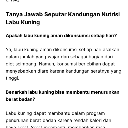
Tanya Jawab Seputar Kandungan Nutrisi
Labu Kuning
Apakah labu kuning aman dikonsumsi setiap hari?
Ya, labu kuning aman dikonsumsi setiap hari asalkan
dalam jumlah yang wajar dan sebagai bagian dari
diet seimbang. Namun, konsumsi berlebihan dapat
menyebabkan diare karena kandungan seratnya yang
tinggi.
Benarkah labu kuning bisa membantu menurunkan
berat badan?
Labu kuning dapat membantu dalam program
penurunan berat badan karena rendah kalori dan
kaya serat. Serat membantu memberikan rasa