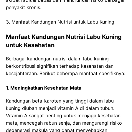
penyakit kronis.
3. Manfaat Kandungan Nutrisi untuk Labu Kuning
Manfaat Kandungan Nutrisi Labu Kuning
untuk Kesehatan
Berbagai kandungan nutrisi dalam labu kuning
berkontribusi signifikan terhadap kesehatan dan
kesejahteraan. Berikut beberapa manfaat spesifiknya:
1. Meningkatkan Kesehatan Mata
Kandungan beta-karoten yang tinggi dalam labu
kuning diubah menjadi vitamin A di dalam tubuh.
Vitamin A sangat penting untuk menjaga kesehatan
mata, mencegah rabun senja, dan mengurangi risiko
degenerasi makula yang dapat menyebabkan