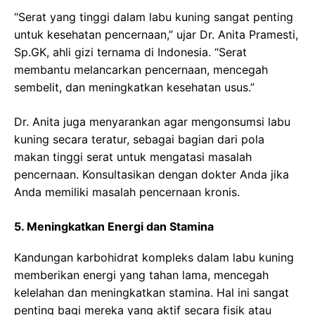
“Serat yang tinggi dalam labu kuning sangat penting
untuk kesehatan pencernaan,” ujar Dr. Anita Pramesti,
Sp.GK, ahli gizi ternama di Indonesia. “Serat
membantu melancarkan pencernaan, mencegah
sembelit, dan meningkatkan kesehatan usus.”
Dr. Anita juga menyarankan agar mengonsumsi labu
kuning secara teratur, sebagai bagian dari pola
makan tinggi serat untuk mengatasi masalah
pencernaan. Konsultasikan dengan dokter Anda jika
Anda memiliki masalah pencernaan kronis.
5. Meningkatkan Energi dan Stamina
Kandungan karbohidrat kompleks dalam labu kuning
memberikan energi yang tahan lama, mencegah
kelelahan dan meningkatkan stamina. Hal ini sangat
penting bagi mereka yang aktif secara fisik atau