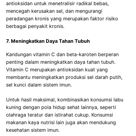
antioksidan untuk menetralisir radikal bebas,
mencegah kerusakan sel, dan mengurangi
peradangan kronis yang merupakan faktor risiko
berbagai penyakit kronis.
7. Meningkatkan Daya Tahan Tubuh
Kandungan vitamin C dan beta-karoten berperan
penting dalam meningkatkan daya tahan tubuh.
Vitamin C merupakan antioksidan kuat yang
membantu meningkatkan produksi sel darah putih,
sel kunci dalam sistem imun.
Untuk hasil maksimal, kombinasikan konsumsi labu
kuning dengan pola hidup sehat lainnya, seperti
olahraga teratur dan istirahat cukup. Konsumsi
makanan kaya nutrisi lain juga akan mendukung
kesehatan sistem imun.