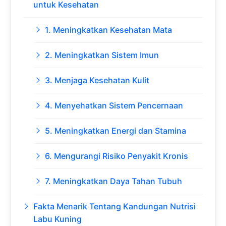
untuk Kesehatan
1. Meningkatkan Kesehatan Mata
2. Meningkatkan Sistem Imun
3. Menjaga Kesehatan Kulit
4. Menyehatkan Sistem Pencernaan
5. Meningkatkan Energi dan Stamina
6. Mengurangi Risiko Penyakit Kronis
7. Meningkatkan Daya Tahan Tubuh
Fakta Menarik Tentang Kandungan Nutrisi
Labu Kuning