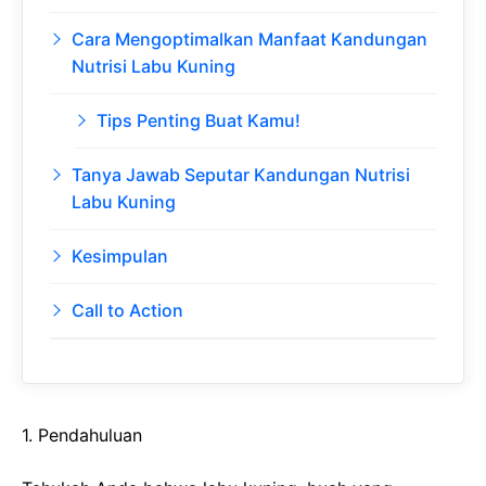
Cara Mengoptimalkan Manfaat Kandungan
Nutrisi Labu Kuning
Tips Penting Buat Kamu!
Tanya Jawab Seputar Kandungan Nutrisi
Labu Kuning
Kesimpulan
Call to Action
1. Pendahuluan