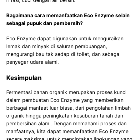
Bagaimana cara memanfaatkan Eco Enzyme selain
sebagai pupuk dan pembersih?
Eco Enzyme dapat digunakan untuk menguraikan
lemak dan minyak di saluran pembuangan,
mengurangi bau tak sedap di toilet, dan sebagai
penyegar udara alami.
Kesimpulan
Fermentasi bahan organik merupakan proses kunci
dalam pembuatan Eco Enzyme yang memberikan
berbagai manfaat luar biasa, dari pengolahan limbah
organik hingga peningkatan kesuburan tanah dan
pembersihan alami. Dengan memahami proses dan
manfaatnya, kita dapat memanfaatkan Eco Enzyme
secara maksimal untuk menciptakan lingkungan yang