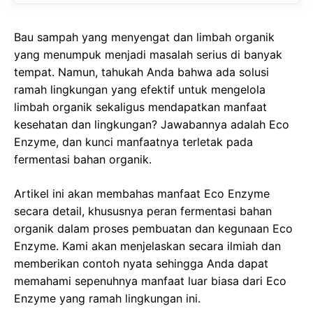
Bau sampah yang menyengat dan limbah organik
yang menumpuk menjadi masalah serius di banyak
tempat. Namun, tahukah Anda bahwa ada solusi
ramah lingkungan yang efektif untuk mengelola
limbah organik sekaligus mendapatkan manfaat
kesehatan dan lingkungan? Jawabannya adalah Eco
Enzyme, dan kunci manfaatnya terletak pada
fermentasi bahan organik.
Artikel ini akan membahas manfaat Eco Enzyme
secara detail, khususnya peran fermentasi bahan
organik dalam proses pembuatan dan kegunaan Eco
Enzyme. Kami akan menjelaskan secara ilmiah dan
memberikan contoh nyata sehingga Anda dapat
memahami sepenuhnya manfaat luar biasa dari Eco
Enzyme yang ramah lingkungan ini.