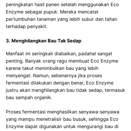
peningkatan hasil panen setelah menggunakan Eco
Enzyme sebagai pupuk. Mereka mencatat
pertumbuhan tanaman yang lebih subur dan tahan
terhadap penyakit.
3. Menghilangkan Bau Tak Sedap
Manfaat ini seringkali diabaikan, padahal sangat
penting. Banyak orang ragu membuat Eco Enzyme
karena takut menimbulkan bau yang lebih
menyengat. Namun, sebenarnya jika proses
fermentasi dilakukan dengan benar, Eco Enzyme
justru akan menghilangkan bau tidak sedap, termasuk
bau sampah organik.
Proses fermentasi menghasilkan senyawa-senyawa
yang mampu menetralisir bau busuk, sehingga Eco
Enzyme dapat digunakan untuk mengurangi bau di