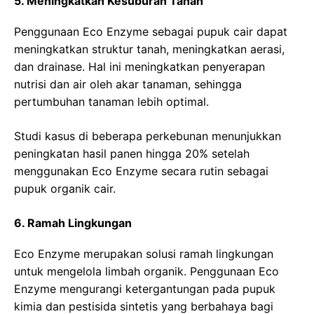
5. Meningkatkan Kesuburan Tanah
Penggunaan Eco Enzyme sebagai pupuk cair dapat
meningkatkan struktur tanah, meningkatkan aerasi,
dan drainase. Hal ini meningkatkan penyerapan
nutrisi dan air oleh akar tanaman, sehingga
pertumbuhan tanaman lebih optimal.
Studi kasus di beberapa perkebunan menunjukkan
peningkatan hasil panen hingga 20% setelah
menggunakan Eco Enzyme secara rutin sebagai
pupuk organik cair.
6. Ramah Lingkungan
Eco Enzyme merupakan solusi ramah lingkungan
untuk mengelola limbah organik. Penggunaan Eco
Enzyme mengurangi ketergantungan pada pupuk
kimia dan pestisida sintetis yang berbahaya bagi