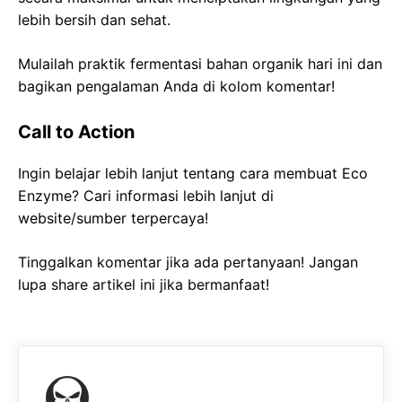
lebih bersih dan sehat.
Mulailah praktik fermentasi bahan organik hari ini dan
bagikan pengalaman Anda di kolom komentar!
Call to Action
Ingin belajar lebih lanjut tentang cara membuat Eco
Enzyme? Cari informasi lebih lanjut di
website/sumber terpercaya!
Tinggalkan komentar jika ada pertanyaan! Jangan
lupa share artikel ini jika bermanfaat!