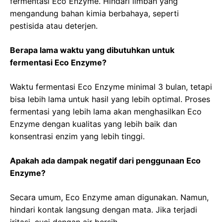
fermentasi Eco Enzyme. Hindari limbah yang
mengandung bahan kimia berbahaya, seperti
pestisida atau deterjen.
Berapa lama waktu yang dibutuhkan untuk
fermentasi Eco Enzyme?
Waktu fermentasi Eco Enzyme minimal 3 bulan, tetapi
bisa lebih lama untuk hasil yang lebih optimal. Proses
fermentasi yang lebih lama akan menghasilkan Eco
Enzyme dengan kualitas yang lebih baik dan
konsentrasi enzim yang lebih tinggi.
Apakah ada dampak negatif dari penggunaan Eco
Enzyme?
Secara umum, Eco Enzyme aman digunakan. Namun,
hindari kontak langsung dengan mata. Jika terjadi
iritasi, cuci dengan air bersih.