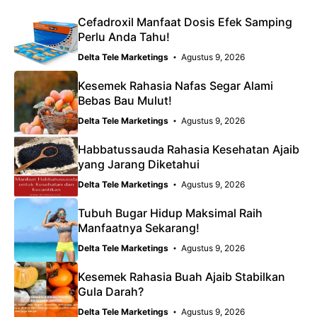
Cefadroxil Manfaat Dosis Efek Samping
Perlu Anda Tahu!
Delta Tele Marketings
Agustus 9, 2026
Kesemek Rahasia Nafas Segar Alami
Bebas Bau Mulut!
Delta Tele Marketings
Agustus 9, 2026
Habbatussauda Rahasia Kesehatan Ajaib
yang Jarang Diketahui
Delta Tele Marketings
Agustus 9, 2026
Tubuh Bugar Hidup Maksimal Raih
Manfaatnya Sekarang!
Delta Tele Marketings
Agustus 9, 2026
Kesemek Rahasia Buah Ajaib Stabilkan
Gula Darah?
Delta Tele Marketings
Agustus 9, 2026