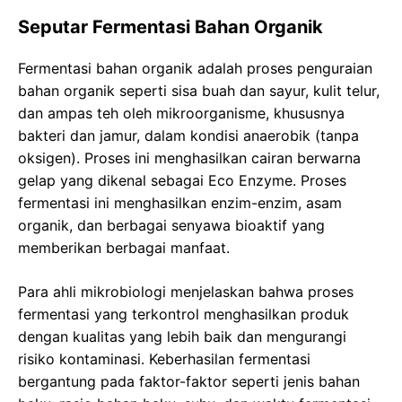
Seputar Fermentasi Bahan Organik
Fermentasi bahan organik adalah proses penguraian
bahan organik seperti sisa buah dan sayur, kulit telur,
dan ampas teh oleh mikroorganisme, khususnya
bakteri dan jamur, dalam kondisi anaerobik (tanpa
oksigen). Proses ini menghasilkan cairan berwarna
gelap yang dikenal sebagai Eco Enzyme. Proses
fermentasi ini menghasilkan enzim-enzim, asam
organik, dan berbagai senyawa bioaktif yang
memberikan berbagai manfaat.
Para ahli mikrobiologi menjelaskan bahwa proses
fermentasi yang terkontrol menghasilkan produk
dengan kualitas yang lebih baik dan mengurangi
risiko kontaminasi. Keberhasilan fermentasi
bergantung pada faktor-faktor seperti jenis bahan