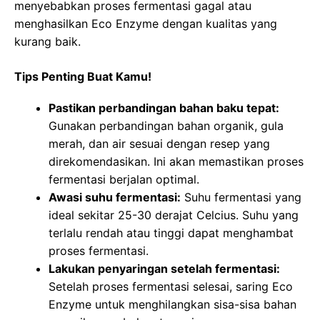
menyebabkan proses fermentasi gagal atau
menghasilkan Eco Enzyme dengan kualitas yang
kurang baik.
Tips Penting Buat Kamu!
Pastikan perbandingan bahan baku tepat:
Gunakan perbandingan bahan organik, gula
merah, dan air sesuai dengan resep yang
direkomendasikan. Ini akan memastikan proses
fermentasi berjalan optimal.
Awasi suhu fermentasi:
Suhu fermentasi yang
ideal sekitar 25-30 derajat Celcius. Suhu yang
terlalu rendah atau tinggi dapat menghambat
proses fermentasi.
Lakukan penyaringan setelah fermentasi:
Setelah proses fermentasi selesai, saring Eco
Enzyme untuk menghilangkan sisa-sisa bahan