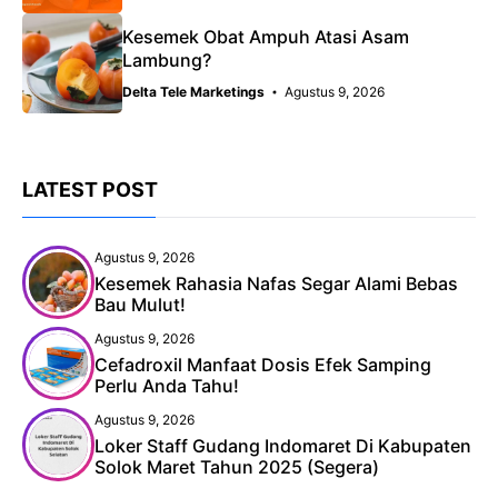
Kesemek Obat Ampuh Atasi Asam
Lambung?
Delta Tele Marketings
Agustus 9, 2026
LATEST POST
Agustus 9, 2026
Kesemek Rahasia Nafas Segar Alami Bebas
Bau Mulut!
Agustus 9, 2026
Cefadroxil Manfaat Dosis Efek Samping
Perlu Anda Tahu!
Agustus 9, 2026
Loker Staff Gudang Indomaret Di Kabupaten
Solok Maret Tahun 2025 (Segera)