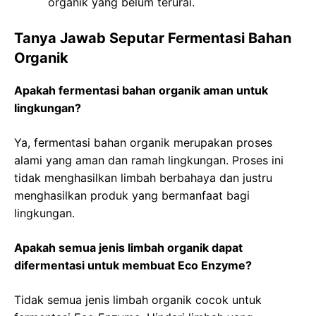
organik yang belum terurai.
Tanya Jawab Seputar Fermentasi Bahan
Organik
Apakah fermentasi bahan organik aman untuk
lingkungan?
Ya, fermentasi bahan organik merupakan proses
alami yang aman dan ramah lingkungan. Proses ini
tidak menghasilkan limbah berbahaya dan justru
menghasilkan produk yang bermanfaat bagi
lingkungan.
Apakah semua jenis limbah organik dapat
difermentasi untuk membuat Eco Enzyme?
Tidak semua jenis limbah organik cocok untuk