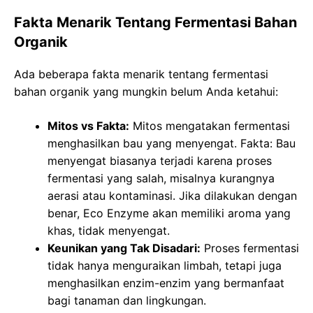
Fakta Menarik Tentang Fermentasi Bahan
Organik
Ada beberapa fakta menarik tentang fermentasi
bahan organik yang mungkin belum Anda ketahui:
Mitos vs Fakta:
Mitos mengatakan fermentasi
menghasilkan bau yang menyengat. Fakta: Bau
menyengat biasanya terjadi karena proses
fermentasi yang salah, misalnya kurangnya
aerasi atau kontaminasi. Jika dilakukan dengan
benar, Eco Enzyme akan memiliki aroma yang
khas, tidak menyengat.
Keunikan yang Tak Disadari:
Proses fermentasi
tidak hanya menguraikan limbah, tetapi juga
menghasilkan enzim-enzim yang bermanfaat
bagi tanaman dan lingkungan.