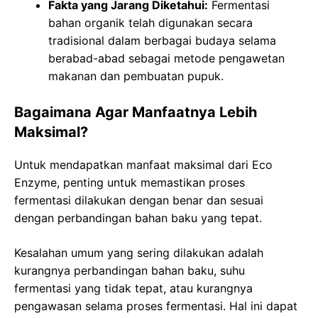
Fakta yang Jarang Diketahui:
Fermentasi
bahan organik telah digunakan secara
tradisional dalam berbagai budaya selama
berabad-abad sebagai metode pengawetan
makanan dan pembuatan pupuk.
Bagaimana Agar Manfaatnya Lebih
Maksimal?
Untuk mendapatkan manfaat maksimal dari Eco
Enzyme, penting untuk memastikan proses
fermentasi dilakukan dengan benar dan sesuai
dengan perbandingan bahan baku yang tepat.
Kesalahan umum yang sering dilakukan adalah
kurangnya perbandingan bahan baku, suhu
fermentasi yang tidak tepat, atau kurangnya
pengawasan selama proses fermentasi. Hal ini dapat