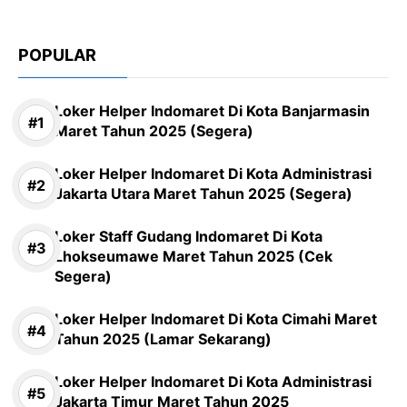
POPULAR
Loker Helper Indomaret Di Kota Banjarmasin
Maret Tahun 2025 (Segera)
Loker Helper Indomaret Di Kota Administrasi
Jakarta Utara Maret Tahun 2025 (Segera)
Loker Staff Gudang Indomaret Di Kota
Lhokseumawe Maret Tahun 2025 (Cek
Segera)
Loker Helper Indomaret Di Kota Cimahi Maret
Tahun 2025 (Lamar Sekarang)
Loker Helper Indomaret Di Kota Administrasi
Jakarta Timur Maret Tahun 2025