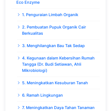
Eco Enzyme
1. Penguraian Limbah Organik
2. Pembuatan Pupuk Organik Cair
Berkualitas
3. Menghilangkan Bau Tak Sedap
4. Kegunaan dalam Kebersihan Rumah
Tangga (Dr. Budi Setiawan, Ahli
Mikrobiologi)
5. Meningkatkan Kesuburan Tanah
6. Ramah Lingkungan
7. Meningkatkan Daya Tahan Tanaman