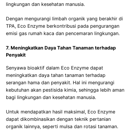
lingkungan dan kesehatan manusia.
Dengan mengurangi limbah organik yang berakhir di
TPA, Eco Enzyme berkontribusi pada pengurangan
emisi gas rumah kaca dan pencemaran lingkungan.
7. Meningkatkan Daya Tahan Tanaman terhadap
Penyakit
Senyawa bioaktif dalam Eco Enzyme dapat
meningkatkan daya tahan tanaman terhadap
serangan hama dan penyakit. Hal ini mengurangi
kebutuhan akan pestisida kimia, sehingga lebih aman
bagi lingkungan dan kesehatan manusia.
Untuk mendapatkan hasil maksimal, Eco Enzyme
dapat dikombinasikan dengan teknik pertanian
organik lainnya, seperti mulsa dan rotasi tanaman.