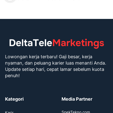
Lowongan kerja terbaru! Gaji besar, kerja
nyaman, dan peluang karier luas menanti Anda.
Update setiap hari, cepat lamar sebelum kuota
penuh!
Kategori
Media Partner
SpekTekno.com
Karir