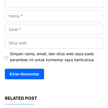
Nama
Surel
Situs
web
Simpan nama, email, dan situs web saya pada
peramban ini untuk komentar saya berikutnya.
RELATED POST