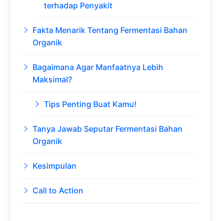
terhadap Penyakit
Fakta Menarik Tentang Fermentasi Bahan
Organik
Bagaimana Agar Manfaatnya Lebih
Maksimal?
Tips Penting Buat Kamu!
Tanya Jawab Seputar Fermentasi Bahan
Organik
Kesimpulan
Call to Action