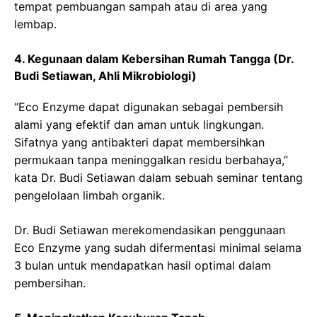
tempat pembuangan sampah atau di area yang
lembap.
4. Kegunaan dalam Kebersihan Rumah Tangga (Dr.
Budi Setiawan, Ahli Mikrobiologi)
“Eco Enzyme dapat digunakan sebagai pembersih
alami yang efektif dan aman untuk lingkungan.
Sifatnya yang antibakteri dapat membersihkan
permukaan tanpa meninggalkan residu berbahaya,”
kata Dr. Budi Setiawan dalam sebuah seminar tentang
pengelolaan limbah organik.
Dr. Budi Setiawan merekomendasikan penggunaan
Eco Enzyme yang sudah difermentasi minimal selama
3 bulan untuk mendapatkan hasil optimal dalam
pembersihan.