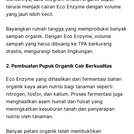
terurai menjadi cairan Eco Enzyme dengan volume
yang jauh lebih kecil.
Bayangkan rumah tangga yang memproduksi banyak
sampah organik. Dengan Eco Enzyme, volume
sampah yang harus dibuang ke TPA berkurang
drastis, mengurangi beban lingkungan.
2. Pembuatan Pupuk Organik Cair Berkualitas
Eco Enzyme yang dihasilkan dari fermentasi bahan
organik kaya akan nutrisi bagi tanaman seperti
nitrogen, fosfor, dan kalium. Proses fermentasi juga
menghasilkan asam humat dan fulvat yang
meningkatkan kesuburan tanah dan penyerapan
nutrisi oleh tanaman.
Banyak petani organik telah membuktikan