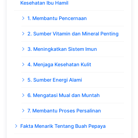
Kesehatan Ibu Hamil
1. Membantu Pencernaan
2. Sumber Vitamin dan Mineral Penting
3. Meningkatkan Sistem Imun
4. Menjaga Kesehatan Kulit
5. Sumber Energi Alami
6. Mengatasi Mual dan Muntah
7. Membantu Proses Persalinan
Fakta Menarik Tentang Buah Pepaya