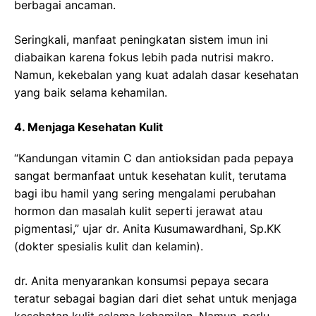
berbagai ancaman.
Seringkali, manfaat peningkatan sistem imun ini
diabaikan karena fokus lebih pada nutrisi makro.
Namun, kekebalan yang kuat adalah dasar kesehatan
yang baik selama kehamilan.
4. Menjaga Kesehatan Kulit
“Kandungan vitamin C dan antioksidan pada pepaya
sangat bermanfaat untuk kesehatan kulit, terutama
bagi ibu hamil yang sering mengalami perubahan
hormon dan masalah kulit seperti jerawat atau
pigmentasi,” ujar dr. Anita Kusumawardhani, Sp.KK
(dokter spesialis kulit dan kelamin).
dr. Anita menyarankan konsumsi pepaya secara
teratur sebagai bagian dari diet sehat untuk menjaga
kesehatan kulit selama kehamilan. Namun, perlu