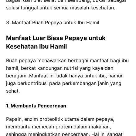
solusi tunggal untuk semua masalah kesehatan.
3. Manfaat Buah Pepaya untuk Ibu Hamil
Manfaat Luar Biasa Pepaya untuk
Kesehatan Ibu Hamil
Buah pepaya menawarkan berbagai manfaat bagi ibu
hamil, berkat kandungan nutrisi yang kaya dan
beragam. Manfaat ini tidak hanya untuk ibu, namun
juga berkontribusi pada perkembangan janin yang
sehat.
1. Membantu Pencernaan
Papain, enzim proteolitik utama dalam pepaya,
membantu memecah protein dalam makanan,
sehingga meningkatkan pencernaan. Hal ini sangat