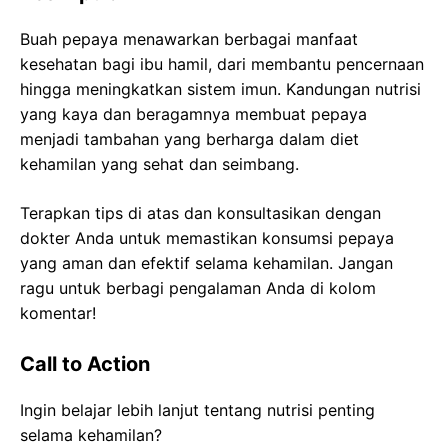
Buah pepaya menawarkan berbagai manfaat
kesehatan bagi ibu hamil, dari membantu pencernaan
hingga meningkatkan sistem imun. Kandungan nutrisi
yang kaya dan beragamnya membuat pepaya
menjadi tambahan yang berharga dalam diet
kehamilan yang sehat dan seimbang.
Terapkan tips di atas dan konsultasikan dengan
dokter Anda untuk memastikan konsumsi pepaya
yang aman dan efektif selama kehamilan. Jangan
ragu untuk berbagi pengalaman Anda di kolom
komentar!
Call to Action
Ingin belajar lebih lanjut tentang nutrisi penting
selama kehamilan?