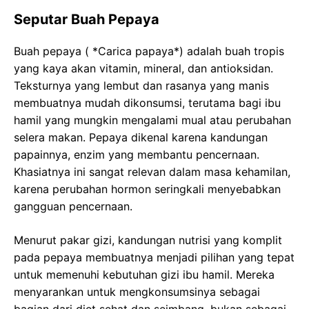
Seputar Buah Pepaya
Buah pepaya ( *Carica papaya*) adalah buah tropis
yang kaya akan vitamin, mineral, dan antioksidan.
Teksturnya yang lembut dan rasanya yang manis
membuatnya mudah dikonsumsi, terutama bagi ibu
hamil yang mungkin mengalami mual atau perubahan
selera makan. Pepaya dikenal karena kandungan
papainnya, enzim yang membantu pencernaan.
Khasiatnya ini sangat relevan dalam masa kehamilan,
karena perubahan hormon seringkali menyebabkan
gangguan pencernaan.
Menurut pakar gizi, kandungan nutrisi yang komplit
pada pepaya membuatnya menjadi pilihan yang tepat
untuk memenuhi kebutuhan gizi ibu hamil. Mereka
menyarankan untuk mengkonsumsinya sebagai
bagian dari diet sehat dan seimbang, bukan sebagai