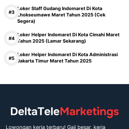
Loker Staff Gudang Indomaret Di Kota
Lhokseumawe Maret Tahun 2025 (Cek
Segera)
Loker Helper Indomaret Di Kota Cimahi Maret
Tahun 2025 (Lamar Sekarang)
Loker Helper Indomaret Di Kota Administrasi
Jakarta Timur Maret Tahun 2025
Lowongan kerja terbaru! Gaji besar, kerja