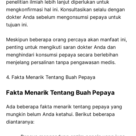
penelitian ilmiah lebih lanjut diperlukan untuk
mengkonfirmasi hal ini. Konsultasikan selalu dengan
dokter Anda sebelum mengonsumsi pepaya untuk
tujuan ini.
Meskipun beberapa orang percaya akan manfaat ini,
penting untuk mengikuti saran dokter Anda dan
menghindari konsumsi pepaya secara berlebihan
menjelang persalinan tanpa pengawasan medis.
4. Fakta Menarik Tentang Buah Pepaya
Fakta Menarik Tentang Buah Pepaya
Ada beberapa fakta menarik tentang pepaya yang
mungkin belum Anda ketahui. Berikut beberapa
diantaranya: