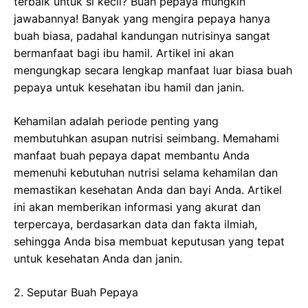
terbaik untuk si kecil? Buah pepaya mungkin
jawabannya! Banyak yang mengira pepaya hanya
buah biasa, padahal kandungan nutrisinya sangat
bermanfaat bagi ibu hamil. Artikel ini akan
mengungkap secara lengkap manfaat luar biasa buah
pepaya untuk kesehatan ibu hamil dan janin.
Kehamilan adalah periode penting yang
membutuhkan asupan nutrisi seimbang. Memahami
manfaat buah pepaya dapat membantu Anda
memenuhi kebutuhan nutrisi selama kehamilan dan
memastikan kesehatan Anda dan bayi Anda. Artikel
ini akan memberikan informasi yang akurat dan
terpercaya, berdasarkan data dan fakta ilmiah,
sehingga Anda bisa membuat keputusan yang tepat
untuk kesehatan Anda dan janin.
2. Seputar Buah Pepaya