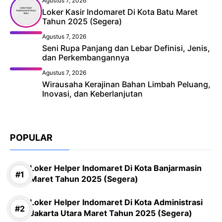
Agustus 7, 2026
Loker Kasir Indomaret Di Kota Batu Maret
Tahun 2025 (Segera)
Agustus 7, 2026
Seni Rupa Panjang dan Lebar Definisi, Jenis,
dan Perkembangannya
Agustus 7, 2026
Wirausaha Kerajinan Bahan Limbah Peluang,
Inovasi, dan Keberlanjutan
POPULAR
Loker Helper Indomaret Di Kota Banjarmasin
Maret Tahun 2025 (Segera)
Loker Helper Indomaret Di Kota Administrasi
Jakarta Utara Maret Tahun 2025 (Segera)