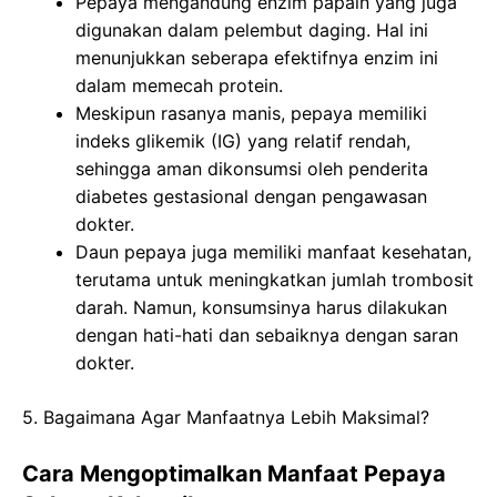
Pepaya mengandung enzim papain yang juga
digunakan dalam pelembut daging. Hal ini
menunjukkan seberapa efektifnya enzim ini
dalam memecah protein.
Meskipun rasanya manis, pepaya memiliki
indeks glikemik (IG) yang relatif rendah,
sehingga aman dikonsumsi oleh penderita
diabetes gestasional dengan pengawasan
dokter.
Daun pepaya juga memiliki manfaat kesehatan,
terutama untuk meningkatkan jumlah trombosit
darah. Namun, konsumsinya harus dilakukan
dengan hati-hati dan sebaiknya dengan saran
dokter.
5. Bagaimana Agar Manfaatnya Lebih Maksimal?
Cara Mengoptimalkan Manfaat Pepaya