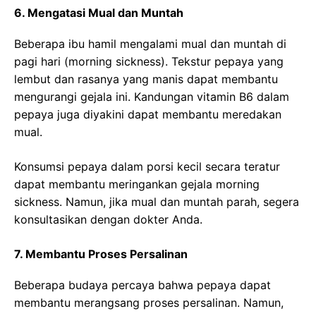
6. Mengatasi Mual dan Muntah
Beberapa ibu hamil mengalami mual dan muntah di
pagi hari (morning sickness). Tekstur pepaya yang
lembut dan rasanya yang manis dapat membantu
mengurangi gejala ini. Kandungan vitamin B6 dalam
pepaya juga diyakini dapat membantu meredakan
mual.
Konsumsi pepaya dalam porsi kecil secara teratur
dapat membantu meringankan gejala morning
sickness. Namun, jika mual dan muntah parah, segera
konsultasikan dengan dokter Anda.
7. Membantu Proses Persalinan
Beberapa budaya percaya bahwa pepaya dapat
membantu merangsang proses persalinan. Namun,