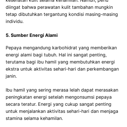
diingat bahwa perawatan kulit tambahan mungkin
tetap dibutuhkan tergantung kondisi masing-masing
individu.
5. Sumber Energi Alami
Pepaya mengandung karbohidrat yang memberikan
energi alami bagi tubuh. Hal ini sangat penting,
terutama bagi ibu hamil yang membutuhkan energi
ekstra untuk aktivitas sehari-hari dan perkembangan
janin.
Ibu hamil yang sering merasa lelah dapat merasakan
peningkatan energi setelah mengonsumsi pepaya
secara teratur. Energi yang cukup sangat penting
untuk menjalankan aktivitas sehari-hari dan menjaga
stamina selama kehamilan.