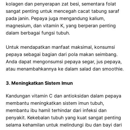
kolagen dan penyerapan zat besi, sementara folat
sangat penting untuk mencegah cacat tabung saraf
pada janin. Pepaya juga mengandung kalium,
magnesium, dan vitamin K, yang berperan penting
dalam berbagai fungsi tubuh.
Untuk mendapatkan manfaat maksimal, konsumsi
pepaya sebagai bagian dari pola makan seimbang.
Anda dapat mengonsumsi pepaya segar, jus pepaya,
atau menambahkannya ke dalam salad dan smoothie.
3. Meningkatkan Sistem Imun
Kandungan vitamin C dan antioksidan dalam pepaya
membantu meningkatkan sistem imun tubuh,
membantu ibu hamil terhindar dari infeksi dan
penyakit. Kekebalan tubuh yang kuat sangat penting
selama kehamilan untuk melindungi ibu dan bayi dari