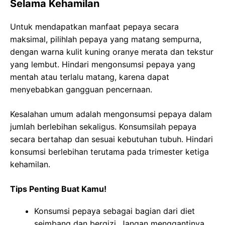
Selama Kehamilan
Untuk mendapatkan manfaat pepaya secara
maksimal, pilihlah pepaya yang matang sempurna,
dengan warna kulit kuning oranye merata dan tekstur
yang lembut. Hindari mengonsumsi pepaya yang
mentah atau terlalu matang, karena dapat
menyebabkan gangguan pencernaan.
Kesalahan umum adalah mengonsumsi pepaya dalam
jumlah berlebihan sekaligus. Konsumsilah pepaya
secara bertahap dan sesuai kebutuhan tubuh. Hindari
konsumsi berlebihan terutama pada trimester ketiga
kehamilan.
Tips Penting Buat Kamu!
Konsumsi pepaya sebagai bagian dari diet
seimbang dan bergizi. Jangan menggantinya