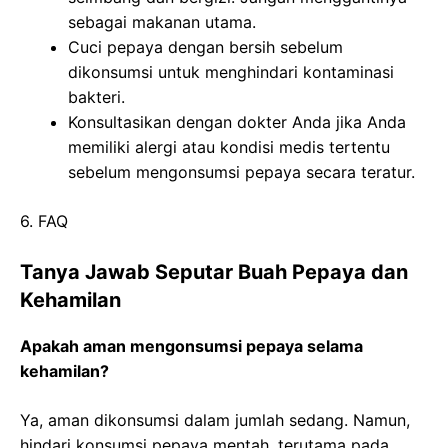
sebagai makanan utama.
Cuci pepaya dengan bersih sebelum
dikonsumsi untuk menghindari kontaminasi
bakteri.
Konsultasikan dengan dokter Anda jika Anda
memiliki alergi atau kondisi medis tertentu
sebelum mengonsumsi pepaya secara teratur.
6. FAQ
Tanya Jawab Seputar Buah Pepaya dan
Kehamilan
Apakah aman mengonsumsi pepaya selama
kehamilan?
Ya, aman dikonsumsi dalam jumlah sedang. Namun,
hindari konsumsi pepaya mentah, terutama pada