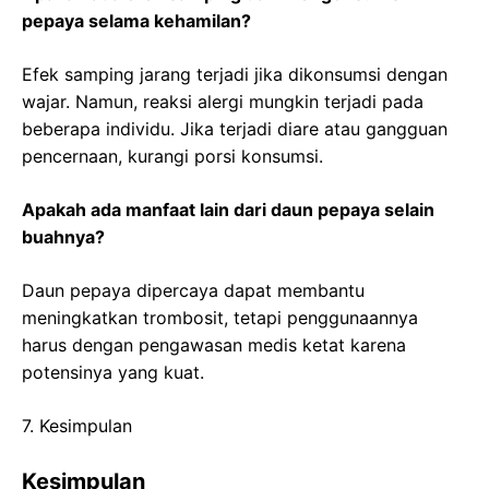
pepaya selama kehamilan?
Efek samping jarang terjadi jika dikonsumsi dengan
wajar. Namun, reaksi alergi mungkin terjadi pada
beberapa individu. Jika terjadi diare atau gangguan
pencernaan, kurangi porsi konsumsi.
Apakah ada manfaat lain dari daun pepaya selain
buahnya?
Daun pepaya dipercaya dapat membantu
meningkatkan trombosit, tetapi penggunaannya
harus dengan pengawasan medis ketat karena
potensinya yang kuat.
7. Kesimpulan
Kesimpulan