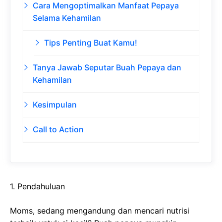
Cara Mengoptimalkan Manfaat Pepaya
Selama Kehamilan
Tips Penting Buat Kamu!
Tanya Jawab Seputar Buah Pepaya dan
Kehamilan
Kesimpulan
Call to Action
1. Pendahuluan
Moms, sedang mengandung dan mencari nutrisi