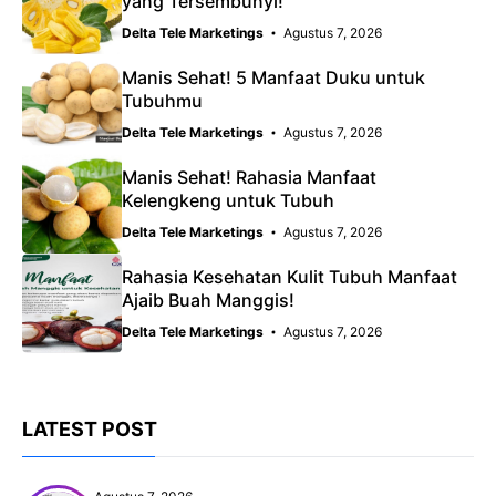
yang Tersembunyi!
Delta Tele Marketings
Agustus 7, 2026
Manis Sehat! 5 Manfaat Duku untuk
Tubuhmu
Delta Tele Marketings
Agustus 7, 2026
Manis Sehat! Rahasia Manfaat
Kelengkeng untuk Tubuh
Delta Tele Marketings
Agustus 7, 2026
Rahasia Kesehatan Kulit Tubuh Manfaat
Ajaib Buah Manggis!
Delta Tele Marketings
Agustus 7, 2026
LATEST POST