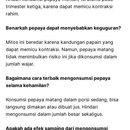
trimester ketiga, karena dapat memicu kontraksi
rahim.
Benarkah pepaya dapat menyebabkan keguguran?
Mitos ini beredar karena kandungan papain yang
dapat memicu kontraksi. Namun, pepaya matang
tidak menimbulkan risiko ini jika dikonsumsi dalam
jumlah wajar.
Bagaimana cara terbaik mengonsumsi pepaya
selama kehamilan?
Konsumsi pepaya matang dalam porsi sedang, bisa
langsung dimakan atau dibuat jus. Hindari
mengonsumsi dalam jumlah besar sekaligus.
Apakah ada efek samping dari mengonsumsi