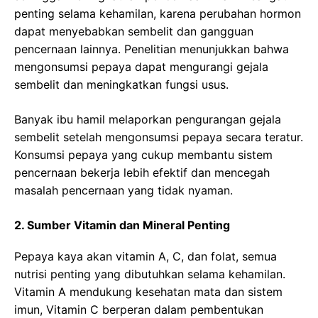
penting selama kehamilan, karena perubahan hormon
dapat menyebabkan sembelit dan gangguan
pencernaan lainnya. Penelitian menunjukkan bahwa
mengonsumsi pepaya dapat mengurangi gejala
sembelit dan meningkatkan fungsi usus.
Banyak ibu hamil melaporkan pengurangan gejala
sembelit setelah mengonsumsi pepaya secara teratur.
Konsumsi pepaya yang cukup membantu sistem
pencernaan bekerja lebih efektif dan mencegah
masalah pencernaan yang tidak nyaman.
2. Sumber Vitamin dan Mineral Penting
Pepaya kaya akan vitamin A, C, dan folat, semua
nutrisi penting yang dibutuhkan selama kehamilan.
Vitamin A mendukung kesehatan mata dan sistem
imun, Vitamin C berperan dalam pembentukan