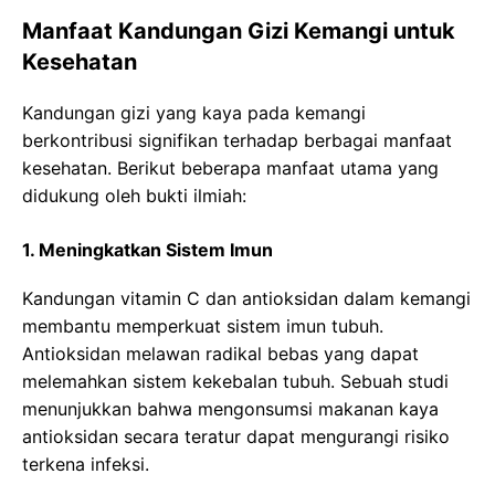
Manfaat Kandungan Gizi Kemangi untuk
Kesehatan
Kandungan gizi yang kaya pada kemangi
berkontribusi signifikan terhadap berbagai manfaat
kesehatan. Berikut beberapa manfaat utama yang
didukung oleh bukti ilmiah:
1. Meningkatkan Sistem Imun
Kandungan vitamin C dan antioksidan dalam kemangi
membantu memperkuat sistem imun tubuh.
Antioksidan melawan radikal bebas yang dapat
melemahkan sistem kekebalan tubuh. Sebuah studi
menunjukkan bahwa mengonsumsi makanan kaya
antioksidan secara teratur dapat mengurangi risiko
terkena infeksi.