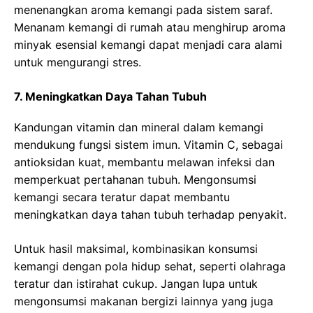
menenangkan aroma kemangi pada sistem saraf.
Menanam kemangi di rumah atau menghirup aroma
minyak esensial kemangi dapat menjadi cara alami
untuk mengurangi stres.
7. Meningkatkan Daya Tahan Tubuh
Kandungan vitamin dan mineral dalam kemangi
mendukung fungsi sistem imun. Vitamin C, sebagai
antioksidan kuat, membantu melawan infeksi dan
memperkuat pertahanan tubuh. Mengonsumsi
kemangi secara teratur dapat membantu
meningkatkan daya tahan tubuh terhadap penyakit.
Untuk hasil maksimal, kombinasikan konsumsi
kemangi dengan pola hidup sehat, seperti olahraga
teratur dan istirahat cukup. Jangan lupa untuk
mengonsumsi makanan bergizi lainnya yang juga