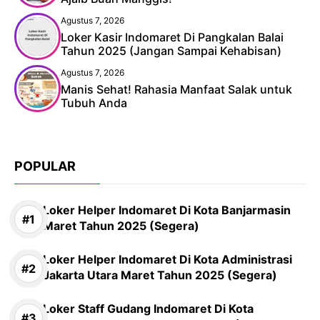
Agustus 7, 2026
Loker Kasir Indomaret Di Pangkalan Balai
Tahun 2025 (Jangan Sampai Kehabisan)
Agustus 7, 2026
Manis Sehat! Rahasia Manfaat Salak untuk
Tubuh Anda
POPULAR
Loker Helper Indomaret Di Kota Banjarmasin
Maret Tahun 2025 (Segera)
Loker Helper Indomaret Di Kota Administrasi
Jakarta Utara Maret Tahun 2025 (Segera)
Loker Staff Gudang Indomaret Di Kota