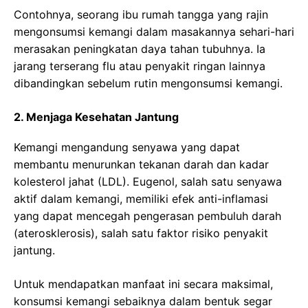
Contohnya, seorang ibu rumah tangga yang rajin
mengonsumsi kemangi dalam masakannya sehari-hari
merasakan peningkatan daya tahan tubuhnya. Ia
jarang terserang flu atau penyakit ringan lainnya
dibandingkan sebelum rutin mengonsumsi kemangi.
2. Menjaga Kesehatan Jantung
Kemangi mengandung senyawa yang dapat
membantu menurunkan tekanan darah dan kadar
kolesterol jahat (LDL). Eugenol, salah satu senyawa
aktif dalam kemangi, memiliki efek anti-inflamasi
yang dapat mencegah pengerasan pembuluh darah
(aterosklerosis), salah satu faktor risiko penyakit
jantung.
Untuk mendapatkan manfaat ini secara maksimal,
konsumsi kemangi sebaiknya dalam bentuk segar