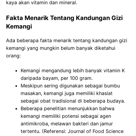
kaya akan vitamin dan mineral.
Fakta Menarik Tentang Kandungan Gizi
Kemangi
Ada beberapa fakta menarik tentang kandungan gizi
kemangi yang mungkin belum banyak diketahui
orang:
Kemangi mengandung lebih banyak vitamin K
daripada bayam, per 100 gram.
Meskipun sering digunakan sebagai bumbu
masakan, kemangi juga memiliki khasiat
sebagai obat tradisional di beberapa budaya.
Beberapa penelitian menunjukkan bahwa
kemangi memiliki potensi sebagai agen
antimikroba, melawan bakteri dan jamur
tertentu. (Referensi: Journal of Food Science