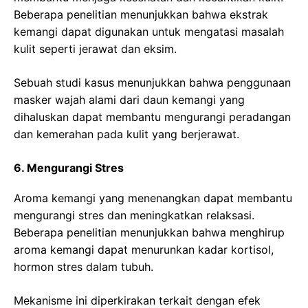
Beberapa penelitian menunjukkan bahwa ekstrak
kemangi dapat digunakan untuk mengatasi masalah
kulit seperti jerawat dan eksim.
Sebuah studi kasus menunjukkan bahwa penggunaan
masker wajah alami dari daun kemangi yang
dihaluskan dapat membantu mengurangi peradangan
dan kemerahan pada kulit yang berjerawat.
6. Mengurangi Stres
Aroma kemangi yang menenangkan dapat membantu
mengurangi stres dan meningkatkan relaksasi.
Beberapa penelitian menunjukkan bahwa menghirup
aroma kemangi dapat menurunkan kadar kortisol,
hormon stres dalam tubuh.
Mekanisme ini diperkirakan terkait dengan efek