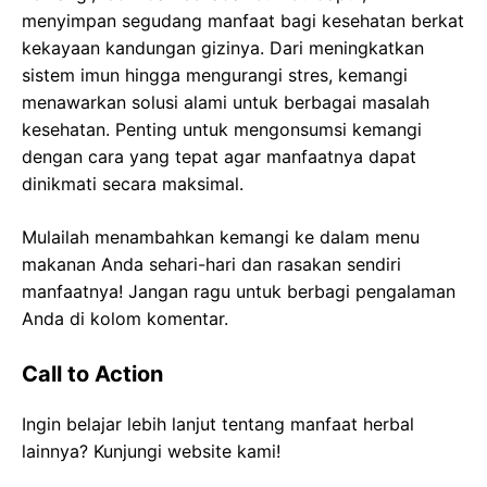
menyimpan segudang manfaat bagi kesehatan berkat
kekayaan kandungan gizinya. Dari meningkatkan
sistem imun hingga mengurangi stres, kemangi
menawarkan solusi alami untuk berbagai masalah
kesehatan. Penting untuk mengonsumsi kemangi
dengan cara yang tepat agar manfaatnya dapat
dinikmati secara maksimal.
Mulailah menambahkan kemangi ke dalam menu
makanan Anda sehari-hari dan rasakan sendiri
manfaatnya! Jangan ragu untuk berbagi pengalaman
Anda di kolom komentar.
Call to Action
Ingin belajar lebih lanjut tentang manfaat herbal
lainnya? Kunjungi website kami!