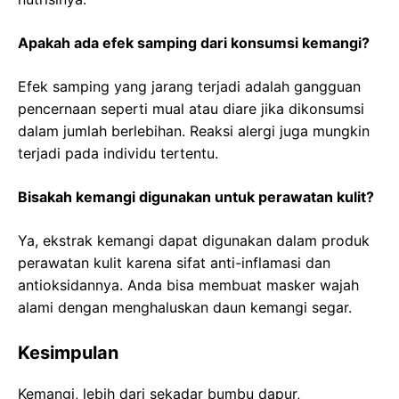
Apakah ada efek samping dari konsumsi kemangi?
Efek samping yang jarang terjadi adalah gangguan
pencernaan seperti mual atau diare jika dikonsumsi
dalam jumlah berlebihan. Reaksi alergi juga mungkin
terjadi pada individu tertentu.
Bisakah kemangi digunakan untuk perawatan kulit?
Ya, ekstrak kemangi dapat digunakan dalam produk
perawatan kulit karena sifat anti-inflamasi dan
antioksidannya. Anda bisa membuat masker wajah
alami dengan menghaluskan daun kemangi segar.
Kesimpulan
Kemangi, lebih dari sekadar bumbu dapur,