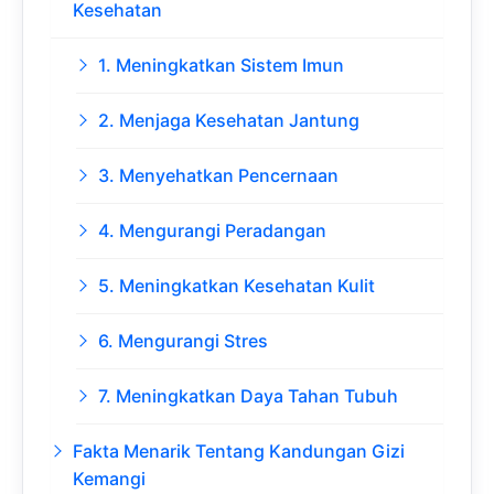
Kesehatan
1. Meningkatkan Sistem Imun
2. Menjaga Kesehatan Jantung
3. Menyehatkan Pencernaan
4. Mengurangi Peradangan
5. Meningkatkan Kesehatan Kulit
6. Mengurangi Stres
7. Meningkatkan Daya Tahan Tubuh
Fakta Menarik Tentang Kandungan Gizi
Kemangi