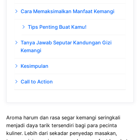
Cara Memaksimalkan Manfaat Kemangi
Tips Penting Buat Kamu!
Tanya Jawab Seputar Kandungan Gizi
Kemangi
Kesimpulan
Call to Action
Aroma harum dan rasa segar kemangi seringkali
menjadi daya tarik tersendiri bagi para pecinta
kuliner. Lebih dari sekadar penyedap masakan,