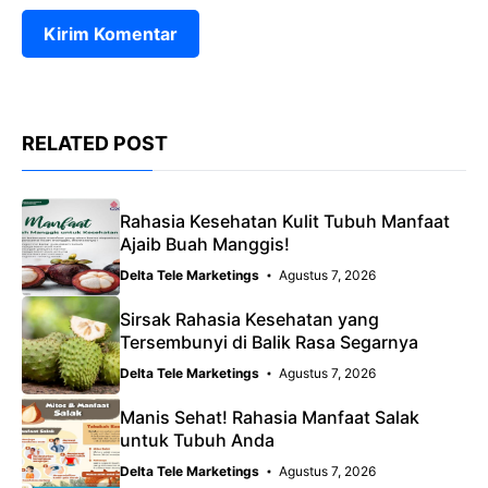
RELATED POST
Rahasia Kesehatan Kulit Tubuh Manfaat
Ajaib Buah Manggis!
Delta Tele Marketings
Agustus 7, 2026
Sirsak Rahasia Kesehatan yang
Tersembunyi di Balik Rasa Segarnya
Delta Tele Marketings
Agustus 7, 2026
Manis Sehat! Rahasia Manfaat Salak
untuk Tubuh Anda
Delta Tele Marketings
Agustus 7, 2026