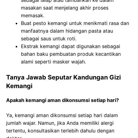
masakan saat menjelang akhir proses
memasak.
Buat pesto kemangi untuk menikmati rasa dan
manfaatnya dalam hidangan pasta atau
sebagai saus untuk roti.
Ekstrak kemangi dapat digunakan sebagai
bahan baku pembuatan produk kecantikan
alami seperti masker wajah.
Tanya Jawab Seputar Kandungan Gizi
Kemangi
Apakah kemangi aman dikonsumsi setiap hari?
Ya, kemangi aman dikonsumsi setiap hari dalam
jumlah wajar. Namun, jika Anda memiliki alergi
tertentu, konsultasikan terlebih dahulu dengan