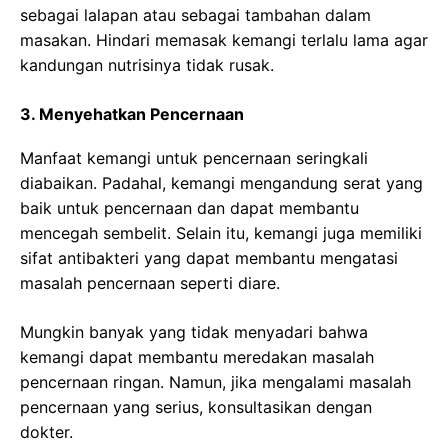
sebagai lalapan atau sebagai tambahan dalam
masakan. Hindari memasak kemangi terlalu lama agar
kandungan nutrisinya tidak rusak.
3. Menyehatkan Pencernaan
Manfaat kemangi untuk pencernaan seringkali
diabaikan. Padahal, kemangi mengandung serat yang
baik untuk pencernaan dan dapat membantu
mencegah sembelit. Selain itu, kemangi juga memiliki
sifat antibakteri yang dapat membantu mengatasi
masalah pencernaan seperti diare.
Mungkin banyak yang tidak menyadari bahwa
kemangi dapat membantu meredakan masalah
pencernaan ringan. Namun, jika mengalami masalah
pencernaan yang serius, konsultasikan dengan
dokter.