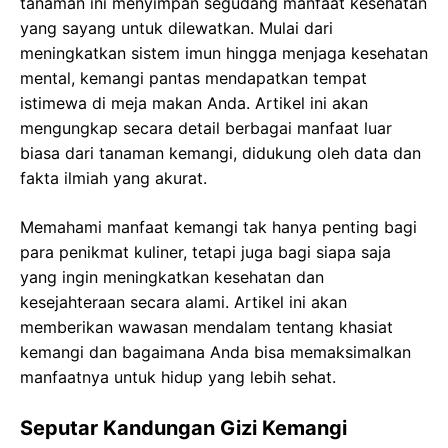
tanaman ini menyimpan segudang manfaat kesehatan
yang sayang untuk dilewatkan. Mulai dari
meningkatkan sistem imun hingga menjaga kesehatan
mental, kemangi pantas mendapatkan tempat
istimewa di meja makan Anda. Artikel ini akan
mengungkap secara detail berbagai manfaat luar
biasa dari tanaman kemangi, didukung oleh data dan
fakta ilmiah yang akurat.
Memahami manfaat kemangi tak hanya penting bagi
para penikmat kuliner, tetapi juga bagi siapa saja
yang ingin meningkatkan kesehatan dan
kesejahteraan secara alami. Artikel ini akan
memberikan wawasan mendalam tentang khasiat
kemangi dan bagaimana Anda bisa memaksimalkan
manfaatnya untuk hidup yang lebih sehat.
Seputar Kandungan Gizi Kemangi