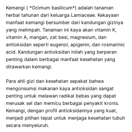
Kemangi ( *Ocimum basilicum*) adalah tanaman
herbal tahunan dari keluarga Lamiaceae. Kekayaan
manfaat kemangi bersumber dari kandungan gizinya
yang melimpah. Tanaman ini kaya akan vitamin K,
vitamin A, mangan, zat besi, magnesium, dan
antioksidan seperti eugenol, apigenin, dan rosmarinic
acid. Kandungan antioksidan inilah yang berperan
penting dalam berbagai manfaat kesehatan yang
ditawarkan kemangi.
Para ahli gizi dan kesehatan sepakat bahwa
mengonsumsi makanan kaya antioksidan sangat
penting untuk melawan radikal bebas yang dapat
merusak sel dan memicu berbagai penyakit kronis.
Kemangi, dengan profil antioksidannya yang kuat,
menjadi pilihan tepat untuk menjaga kesehatan tubuh
secara menyeluruh.