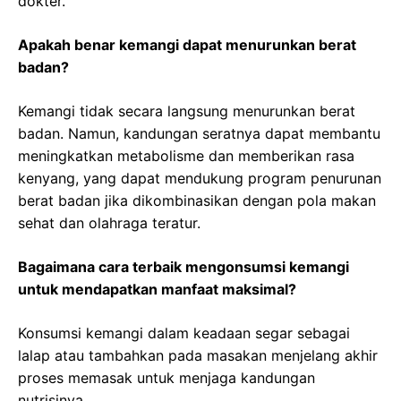
dokter.
Apakah benar kemangi dapat menurunkan berat
badan?
Kemangi tidak secara langsung menurunkan berat
badan. Namun, kandungan seratnya dapat membantu
meningkatkan metabolisme dan memberikan rasa
kenyang, yang dapat mendukung program penurunan
berat badan jika dikombinasikan dengan pola makan
sehat dan olahraga teratur.
Bagaimana cara terbaik mengonsumsi kemangi
untuk mendapatkan manfaat maksimal?
Konsumsi kemangi dalam keadaan segar sebagai
lalap atau tambahkan pada masakan menjelang akhir
proses memasak untuk menjaga kandungan
nutrisinya.