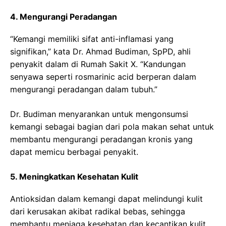
4. Mengurangi Peradangan
“Kemangi memiliki sifat anti-inflamasi yang
signifikan,” kata Dr. Ahmad Budiman, SpPD, ahli
penyakit dalam di Rumah Sakit X. “Kandungan
senyawa seperti rosmarinic acid berperan dalam
mengurangi peradangan dalam tubuh.”
Dr. Budiman menyarankan untuk mengonsumsi
kemangi sebagai bagian dari pola makan sehat untuk
membantu mengurangi peradangan kronis yang
dapat memicu berbagai penyakit.
5. Meningkatkan Kesehatan Kulit
Antioksidan dalam kemangi dapat melindungi kulit
dari kerusakan akibat radikal bebas, sehingga
membantu menjaga kesehatan dan kecantikan kulit.