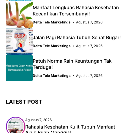
Manfaat Lengkuas Rahasia Kesehatan
Kecantikan Tersembunyi!
Delta Tele Marketings
Agustus 7, 2026
Jalan Pagi Rahasia Tubuh Sehat Bugar!
Delta Tele Marketings
Agustus 7, 2026
Patuh Norma Raih Keuntungan Tak
Terduga!
Delta Tele Marketings
Agustus 7, 2026
LATEST POST
Agustus 7, 2026
Rahasia Kesehatan Kulit Tubuh Manfaat
Ajaib Buah Manggis!