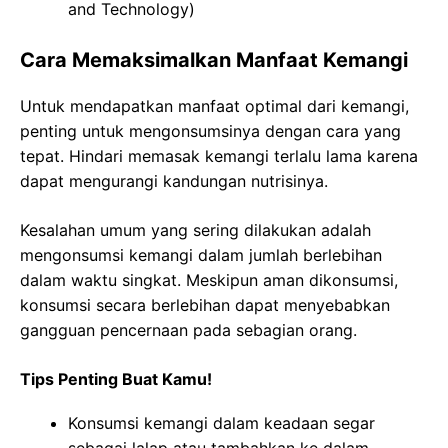
and Technology)
Cara Memaksimalkan Manfaat Kemangi
Untuk mendapatkan manfaat optimal dari kemangi,
penting untuk mengonsumsinya dengan cara yang
tepat. Hindari memasak kemangi terlalu lama karena
dapat mengurangi kandungan nutrisinya.
Kesalahan umum yang sering dilakukan adalah
mengonsumsi kemangi dalam jumlah berlebihan
dalam waktu singkat. Meskipun aman dikonsumsi,
konsumsi secara berlebihan dapat menyebabkan
gangguan pencernaan pada sebagian orang.
Tips Penting Buat Kamu!
Konsumsi kemangi dalam keadaan segar
sebagai lalap atau tambahkan ke dalam