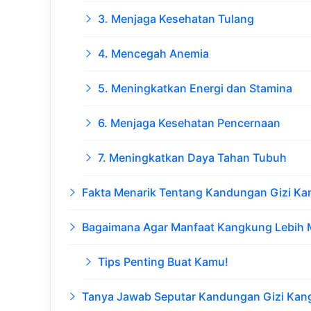
3. Menjaga Kesehatan Tulang
4. Mencegah Anemia
5. Meningkatkan Energi dan Stamina
6. Menjaga Kesehatan Pencernaan
7. Meningkatkan Daya Tahan Tubuh
Fakta Menarik Tentang Kandungan Gizi K
Bagaimana Agar Manfaat Kangkung Lebih 
Tips Penting Buat Kamu!
Tanya Jawab Seputar Kandungan Gizi Ka