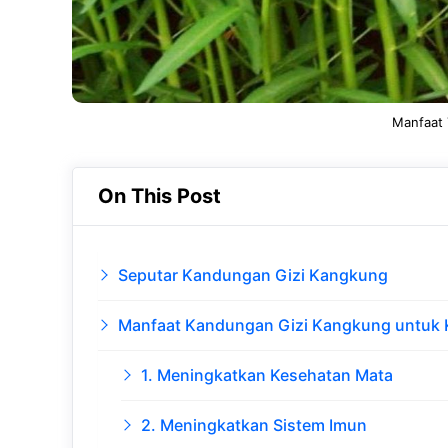
Manfaat
On This Post
Seputar Kandungan Gizi Kangkung
Manfaat Kandungan Gizi Kangkung untuk 
1. Meningkatkan Kesehatan Mata
2. Meningkatkan Sistem Imun