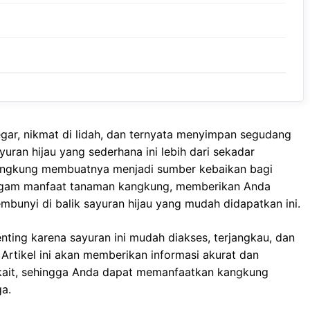
gar, nikmat di lidah, dan ternyata menyimpan segudang
ran hijau yang sederhana ini lebih dari sekadar
kangkung membuatnya menjadi sumber kebaikan bagi
eragam manfaat tanaman kangkung, memberikan Anda
mbunyi di balik sayuran hijau yang mudah didapatkan ini.
ing karena sayuran ini mudah diakses, terjangkau, dan
 Artikel ini akan memberikan informasi akurat dan
erkait, sehingga Anda dapat memanfaatkan kangkung
a.