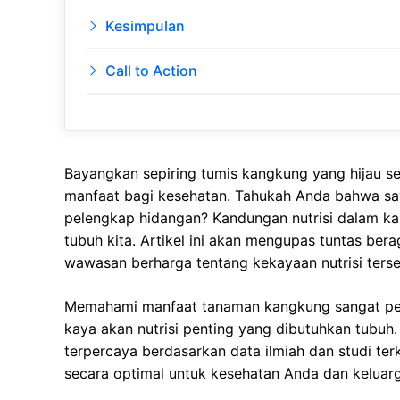
Kesimpulan
Call to Action
Bayangkan sepiring tumis kangkung yang hijau se
manfaat bagi kesehatan. Tahukah Anda bahwa sayu
pelengkap hidangan? Kandungan nutrisi dalam 
tubuh kita. Artikel ini akan mengupas tuntas b
wawasan berharga tentang kekayaan nutrisi terse
Memahami manfaat tanaman kangkung sangat pent
kaya akan nutrisi penting yang dibutuhkan tubuh.
terpercaya berdasarkan data ilmiah dan studi t
secara optimal untuk kesehatan Anda dan keluarg