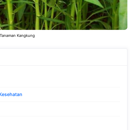
 Tanaman Kangkung
Kesehatan