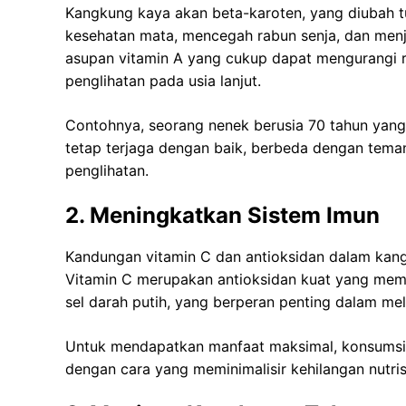
Kangkung kaya akan beta-karoten, yang diubah tu
kesehatan mata, mencegah rabun senja, dan men
asupan vitamin A yang cukup dapat mengurangi r
penglihatan pada usia lanjut.
Contohnya, seorang nenek berusia 70 tahun yan
tetap terjaga dengan baik, berbeda dengan tem
penglihatan.
2. Meningkatkan Sistem Imun
Kandungan vitamin C dan antioksidan dalam kan
Vitamin C merupakan antioksidan kuat yang mem
sel darah putih, yang berperan penting dalam mel
Untuk mendapatkan manfaat maksimal, konsumsi
dengan cara yang meminimalisir kehilangan nutris