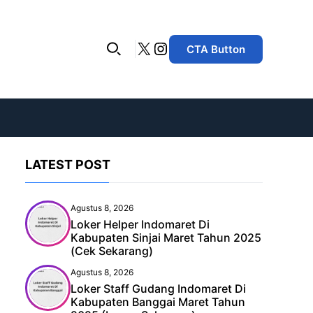
X
Instagram
CTA Button
LATEST POST
Agustus 8, 2026
Loker Helper Indomaret Di
Kabupaten Sinjai Maret Tahun 2025
(Cek Sekarang)
Agustus 8, 2026
Loker Staff Gudang Indomaret Di
Kabupaten Banggai Maret Tahun