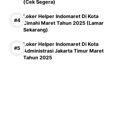
(Cek Segera)
Loker Helper Indomaret Di Kota
Cimahi Maret Tahun 2025 (Lamar
Sekarang)
Loker Helper Indomaret Di Kota
Administrasi Jakarta Timur Maret
Tahun 2025