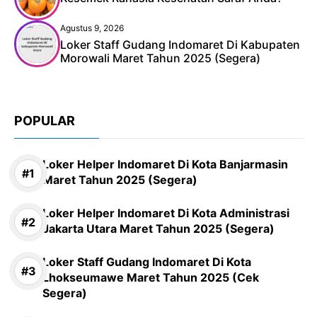
Agustus 9, 2026
Loker Staff Gudang Indomaret Di Kabupaten
Morowali Maret Tahun 2025 (Segera)
POPULAR
Loker Helper Indomaret Di Kota Banjarmasin
Maret Tahun 2025 (Segera)
Loker Helper Indomaret Di Kota Administrasi
Jakarta Utara Maret Tahun 2025 (Segera)
Loker Staff Gudang Indomaret Di Kota
Lhokseumawe Maret Tahun 2025 (Cek
Segera)