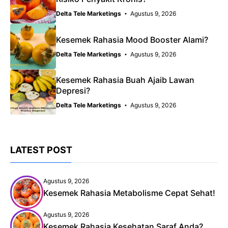
Delta Tele Marketings
Agustus 9, 2026
Kesemek Rahasia Mood Booster Alami?
Delta Tele Marketings
Agustus 9, 2026
Kesemek Rahasia Buah Ajaib Lawan
Depresi?
Delta Tele Marketings
Agustus 9, 2026
LATEST POST
Agustus 9, 2026
Kesemek Rahasia Metabolisme Cepat Sehat!
Agustus 9, 2026
Kesemek Rahasia Kesehatan Saraf Anda?