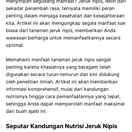
menyimpan segudang manfaat? Jeruk nipis, lebih dari
sekadar penambah rasa, ternyata memiliki peran
penting dalam menjaga kesehatan dan kesejahteraan
kita. Artikel ini akan mengungkap segala manfaat luar
biasa dari tanaman jeruk nipis, memberikan Anda
wawasan berharga untuk memanfaatkannya secara
optimal.
Memahami manfaat tanaman jeruk nipis sangat
penting karena khasiatnya yang beragam telah
digunakan secara turun-temurun dan kini didukung
oleh penelitian ilmiah. Artikel ini akan memberikan
informasi komprehensif, mulai dari kandungan
nutrisinya hingga cara pemanfaatannya yang tepat,
sehingga Anda dapat memperoleh manfaat maksimal
dari buah ajaib ini.
Seputar Kandungan Nutrisi Jeruk Nipis