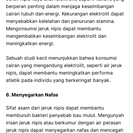
berperan penting dalam menjaga keseimbangan
cairan tubuh dan energi. Kekurangan elektrolit dapat
menyebabkan kelelahan dan penurunan stamina.
Mengonsumsi jeruk nipis dapat membantu
mengembalikan keseimbangan elektrolit dan
meningkatkan energi.
Sebuah studi kecil menunjukkan bahwa konsumsi
cairan yang mengandung elektrolit, seperti air jeruk
nipis, dapat membantu meningkatkan performa
atletik pada individu yang berkeringat banyak.
6. Menyegarkan Nafas
Sifat asam dari jeruk nipis dapat membantu
membunuh bakteri penyebab bau mulut. Mengunyah
irisan jeruk nipis atau berkumur dengan air perasan
jeruk nipis dapat menyegarkan nafas dan mencegah