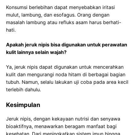
Konsumsi berlebihan dapat menyebabkan iritasi
mulut, lambung, dan esofagus. Orang dengan
masalah lambung atau refluks asam harus berhati-
hati.
Apakah jeruk nipis bisa digunakan untuk perawatan
kulit lainnya selain wajah?
Ya, jeruk nipis dapat digunakan untuk mencerahkan
kulit dan mengurangi noda hitam di berbagai bagian
tubuh. Namun, selalu lakukan uji coba pada area kecil
terlebih dahulu.
Kesimpulan
Jeruk nipis, dengan kekayaan nutrisi dan senyawa
bioaktifnya, menawarkan beragam manfaat bagi
kesehatan. Dari meningkatkan sistem imun hingga