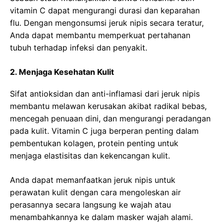
vitamin C dapat mengurangi durasi dan keparahan
flu. Dengan mengonsumsi jeruk nipis secara teratur,
Anda dapat membantu memperkuat pertahanan
tubuh terhadap infeksi dan penyakit.
2. Menjaga Kesehatan Kulit
Sifat antioksidan dan anti-inflamasi dari jeruk nipis
membantu melawan kerusakan akibat radikal bebas,
mencegah penuaan dini, dan mengurangi peradangan
pada kulit. Vitamin C juga berperan penting dalam
pembentukan kolagen, protein penting untuk
menjaga elastisitas dan kekencangan kulit.
Anda dapat memanfaatkan jeruk nipis untuk
perawatan kulit dengan cara mengoleskan air
perasannya secara langsung ke wajah atau
menambahkannya ke dalam masker wajah alami.