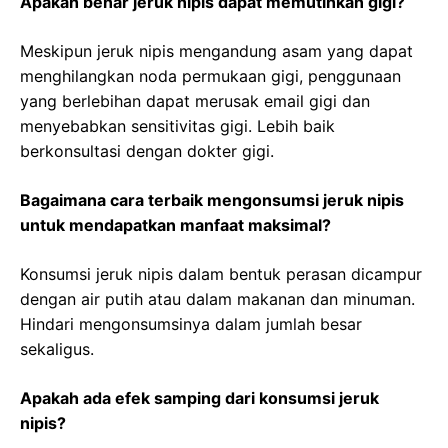
Apakah benar jeruk nipis dapat memutihkan gigi?
Meskipun jeruk nipis mengandung asam yang dapat
menghilangkan noda permukaan gigi, penggunaan
yang berlebihan dapat merusak email gigi dan
menyebabkan sensitivitas gigi. Lebih baik
berkonsultasi dengan dokter gigi.
Bagaimana cara terbaik mengonsumsi jeruk nipis
untuk mendapatkan manfaat maksimal?
Konsumsi jeruk nipis dalam bentuk perasan dicampur
dengan air putih atau dalam makanan dan minuman.
Hindari mengonsumsinya dalam jumlah besar
sekaligus.
Apakah ada efek samping dari konsumsi jeruk
nipis?