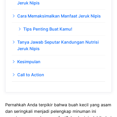
Jeruk Nipis
Cara Memaksimalkan Manfaat Jeruk Nipis
Tips Penting Buat Kamu!
Tanya Jawab Seputar Kandungan Nutrisi
Jeruk Nipis
Kesimpulan
Call to Action
Pernahkah Anda terpikir bahwa buah kecil yang asam
dan seringkali menjadi pelengkap minuman ini