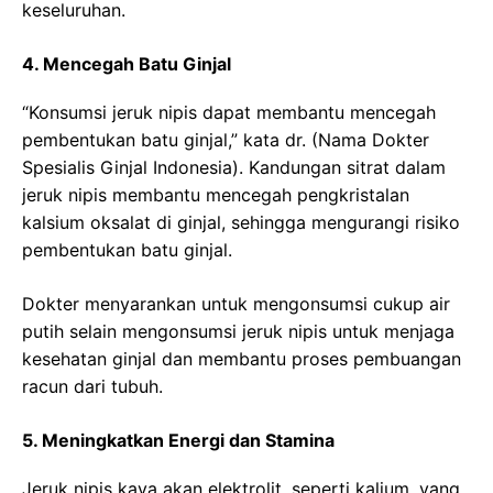
keseluruhan.
4. Mencegah Batu Ginjal
“Konsumsi jeruk nipis dapat membantu mencegah
pembentukan batu ginjal,” kata dr. (Nama Dokter
Spesialis Ginjal Indonesia). Kandungan sitrat dalam
jeruk nipis membantu mencegah pengkristalan
kalsium oksalat di ginjal, sehingga mengurangi risiko
pembentukan batu ginjal.
Dokter menyarankan untuk mengonsumsi cukup air
putih selain mengonsumsi jeruk nipis untuk menjaga
kesehatan ginjal dan membantu proses pembuangan
racun dari tubuh.
5. Meningkatkan Energi dan Stamina
Jeruk nipis kaya akan elektrolit, seperti kalium, yang