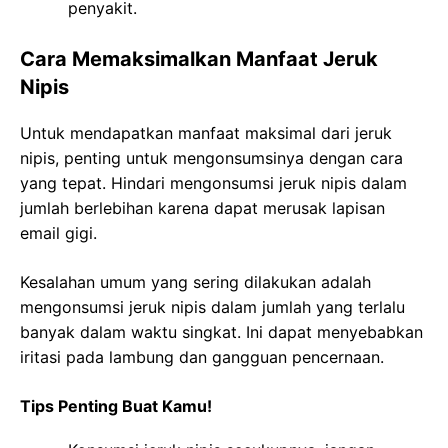
penyakit.
Cara Memaksimalkan Manfaat Jeruk
Nipis
Untuk mendapatkan manfaat maksimal dari jeruk
nipis, penting untuk mengonsumsinya dengan cara
yang tepat. Hindari mengonsumsi jeruk nipis dalam
jumlah berlebihan karena dapat merusak lapisan
email gigi.
Kesalahan umum yang sering dilakukan adalah
mengonsumsi jeruk nipis dalam jumlah yang terlalu
banyak dalam waktu singkat. Ini dapat menyebabkan
iritasi pada lambung dan gangguan pencernaan.
Tips Penting Buat Kamu!