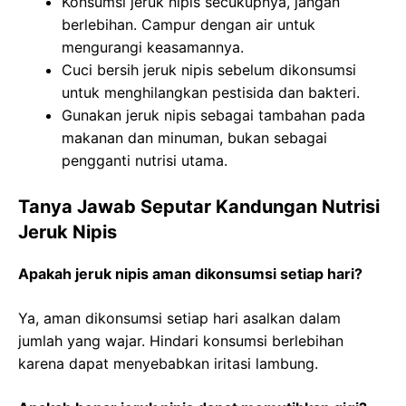
Konsumsi jeruk nipis secukupnya, jangan
berlebihan. Campur dengan air untuk
mengurangi keasamannya.
Cuci bersih jeruk nipis sebelum dikonsumsi
untuk menghilangkan pestisida dan bakteri.
Gunakan jeruk nipis sebagai tambahan pada
makanan dan minuman, bukan sebagai
pengganti nutrisi utama.
Tanya Jawab Seputar Kandungan Nutrisi
Jeruk Nipis
Apakah jeruk nipis aman dikonsumsi setiap hari?
Ya, aman dikonsumsi setiap hari asalkan dalam
jumlah yang wajar. Hindari konsumsi berlebihan
karena dapat menyebabkan iritasi lambung.