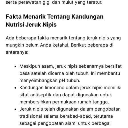
serta perawatan gigi dan mulut yang teratur.
Fakta Menarik Tentang Kandungan
Nutrisi Jeruk Nipis
Ada beberapa fakta menarik tentang jeruk nipis yang
mungkin belum Anda ketahui. Berikut beberapa di
antaranya:
Meskipun asam, jeruk nipis sebenarnya bersifat
basa setelah dicerna oleh tubuh. Ini membantu
menyeimbangkan pH tubuh.
Kandungan limonene dalam jeruk nipis memiliki
sifat antiseptik dan dapat digunakan untuk
membersihkan permukaan rumah tangga.
Jeruk nipis telah digunakan dalam pengobatan
tradisional selama berabad-abad, terutama
sebagai pengobatan alami untuk berbagai