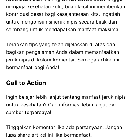
menjaga kesehatan kulit, buah kecil ini memberikan
kontribusi besar bagi kesejahteraan kita. Ingatlah
untuk mengonsumsi jeruk nipis secara bijak dan
seimbang untuk mendapatkan manfaat maksimal.
Terapkan tips yang telah dijelaskan di atas dan
bagikan pengalaman Anda dalam memanfaatkan
jeruk nipis di kolom komentar. Semoga artikel ini
bermanfaat bagi Anda!
Call to Action
Ingin belajar lebih lanjut tentang manfaat jeruk nipis
untuk kesehatan? Cari informasi lebih lanjut dari
sumber terpercaya!
Tinggalkan komentar jika ada pertanyaan! Jangan
lupa share artikel ini jika bermanfaat!