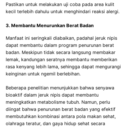
Pastikan untuk melakukan uji coba pada area kulit
kecil terlebih dahulu untuk menghindari reaksi alergi.
3. Membantu Menurunkan Berat Badan
Manfaat ini seringkali diabaikan, padahal jeruk nipis
dapat membantu dalam program penurunan berat
badan. Meskipun tidak secara langsung membakar
lemak, kandungan seratnya membantu memberikan
rasa kenyang lebih lama, sehingga dapat mengurangi
keinginan untuk ngemil berlebihan.
Beberapa penelitian menunjukkan bahwa senyawa
bioaktif dalam jeruk nipis dapat membantu
meningkatkan metabolisme tubuh. Namun, perlu
diingat bahwa penurunan berat badan yang efektif
membutuhkan kombinasi antara pola makan sehat,
olahraga teratur, dan gaya hidup sehat secara