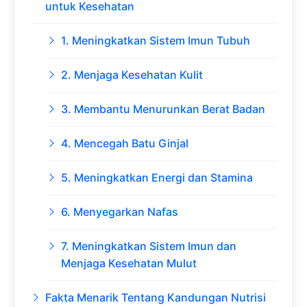
untuk Kesehatan
1. Meningkatkan Sistem Imun Tubuh
2. Menjaga Kesehatan Kulit
3. Membantu Menurunkan Berat Badan
4. Mencegah Batu Ginjal
5. Meningkatkan Energi dan Stamina
6. Menyegarkan Nafas
7. Meningkatkan Sistem Imun dan
Menjaga Kesehatan Mulut
Fakta Menarik Tentang Kandungan Nutrisi