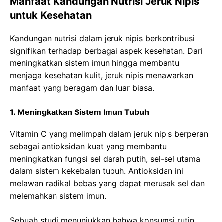
Manfaat Kandungan Nutrisi Jeruk Nipis
untuk Kesehatan
Kandungan nutrisi dalam jeruk nipis berkontribusi
signifikan terhadap berbagai aspek kesehatan. Dari
meningkatkan sistem imun hingga membantu
menjaga kesehatan kulit, jeruk nipis menawarkan
manfaat yang beragam dan luar biasa.
1. Meningkatkan Sistem Imun Tubuh
Vitamin C yang melimpah dalam jeruk nipis berperan
sebagai antioksidan kuat yang membantu
meningkatkan fungsi sel darah putih, sel-sel utama
dalam sistem kekebalan tubuh. Antioksidan ini
melawan radikal bebas yang dapat merusak sel dan
melemahkan sistem imun.
Sebuah studi menunjukkan bahwa konsumsi rutin