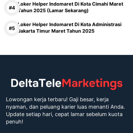
Loker Helper Indomaret Di Kota Cimahi Maret
Tahun 2025 (Lamar Sekarang)
Loker Helper Indomaret Di Kota Administrasi
Jakarta Timur Maret Tahun 2025
Lowongan kerja terbaru! Gaji besar, kerja
nyaman, dan peluang karier luas menanti Anda.
Update setiap hari, cepat lamar sebelum kuota
penuh!