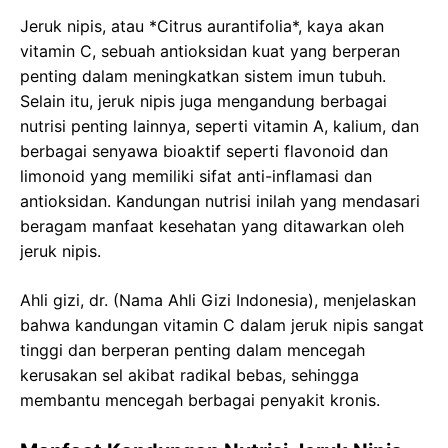
Jeruk nipis, atau *Citrus aurantifolia*, kaya akan
vitamin C, sebuah antioksidan kuat yang berperan
penting dalam meningkatkan sistem imun tubuh.
Selain itu, jeruk nipis juga mengandung berbagai
nutrisi penting lainnya, seperti vitamin A, kalium, dan
berbagai senyawa bioaktif seperti flavonoid dan
limonoid yang memiliki sifat anti-inflamasi dan
antioksidan. Kandungan nutrisi inilah yang mendasari
beragam manfaat kesehatan yang ditawarkan oleh
jeruk nipis.
Ahli gizi, dr. (Nama Ahli Gizi Indonesia), menjelaskan
bahwa kandungan vitamin C dalam jeruk nipis sangat
tinggi dan berperan penting dalam mencegah
kerusakan sel akibat radikal bebas, sehingga
membantu mencegah berbagai penyakit kronis.