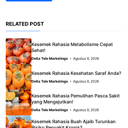
RELATED POST
Kesemek Rahasia Metabolisme Cepat
Sehat!
Delta Tele Marketings
Agustus 9, 2026
Kesemek Rahasia Kesehatan Saraf Anda?
Delta Tele Marketings
Agustus 9, 2026
Kesemek Rahasia Pemulihan Pasca Sakit
yang Mengejutkan!
Delta Tele Marketings
Agustus 9, 2026
Kesemek Rahasia Buah Ajaib Turunkan
Risiko Penyakit Kronis?