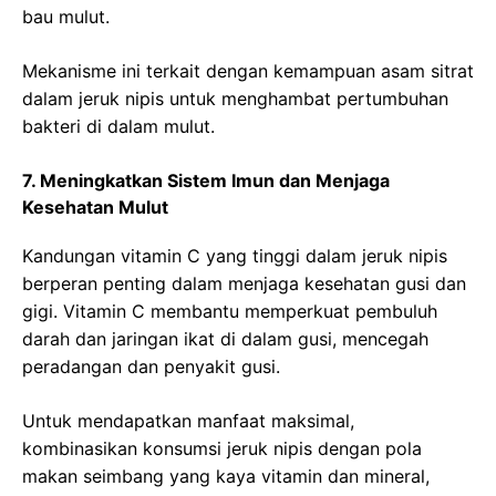
bau mulut.
Mekanisme ini terkait dengan kemampuan asam sitrat
dalam jeruk nipis untuk menghambat pertumbuhan
bakteri di dalam mulut.
7. Meningkatkan Sistem Imun dan Menjaga
Kesehatan Mulut
Kandungan vitamin C yang tinggi dalam jeruk nipis
berperan penting dalam menjaga kesehatan gusi dan
gigi. Vitamin C membantu memperkuat pembuluh
darah dan jaringan ikat di dalam gusi, mencegah
peradangan dan penyakit gusi.
Untuk mendapatkan manfaat maksimal,
kombinasikan konsumsi jeruk nipis dengan pola
makan seimbang yang kaya vitamin dan mineral,