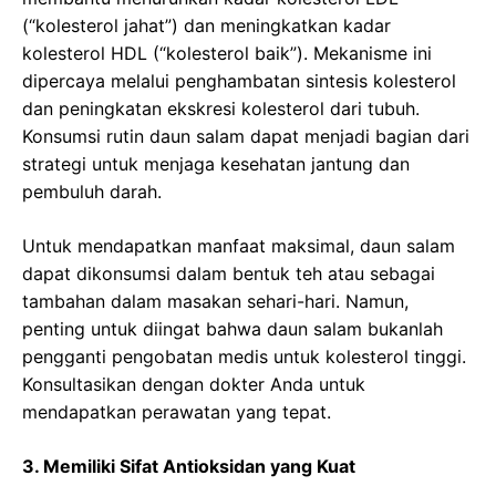
(“kolesterol jahat”) dan meningkatkan kadar
kolesterol HDL (“kolesterol baik”). Mekanisme ini
dipercaya melalui penghambatan sintesis kolesterol
dan peningkatan ekskresi kolesterol dari tubuh.
Konsumsi rutin daun salam dapat menjadi bagian dari
strategi untuk menjaga kesehatan jantung dan
pembuluh darah.
Untuk mendapatkan manfaat maksimal, daun salam
dapat dikonsumsi dalam bentuk teh atau sebagai
tambahan dalam masakan sehari-hari. Namun,
penting untuk diingat bahwa daun salam bukanlah
pengganti pengobatan medis untuk kolesterol tinggi.
Konsultasikan dengan dokter Anda untuk
mendapatkan perawatan yang tepat.
3. Memiliki Sifat Antioksidan yang Kuat