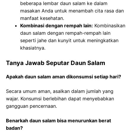
beberapa lembar daun salam ke dalam
masakan Anda untuk menambah cita rasa dan
manfaat kesehatan.
Kombinasi dengan rempah lain:
Kombinasikan
daun salam dengan rempah-rempah lain
seperti jahe dan kunyit untuk meningkatkan
khasiatnya.
Tanya Jawab Seputar Daun Salam
Apakah daun salam aman dikonsumsi setiap hari?
Secara umum aman, asalkan dalam jumlah yang
wajar. Konsumsi berlebihan dapat menyebabkan
gangguan pencernaan.
Benarkah daun salam bisa menurunkan berat
badan?