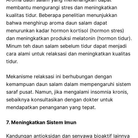
membantu mengurangi stres dan meningkatkan
kualitas tidur. Beberapa penelitian menunjukkan
bahwa menghirup aroma daun salam dapat
menurunkan kadar hormon kortisol (hormon stres)
dan meningkatkan produksi melatonin (hormon tidur).
Minum teh daun salam sebelum tidur dapat menjadi
cara alami untuk relaksasi dan meningkatkan kualitas
tidur.
Mekanisme relaksasi ini berhubungan dengan
kemampuan daun salam dalam mempengaruhi sistem
saraf pusat. Namun, jika mengalami insomnia kronis,
sebaiknya konsultasikan dengan dokter untuk
mendapatkan penanganan yang tepat.
7. Meningkatkan Sistem Imun
Kandungan antioksidan dan senyawa bioaktif lainnya