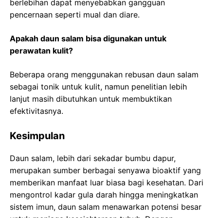
berlebihan dapat menyebabkan gangguan
pencernaan seperti mual dan diare.
Apakah daun salam bisa digunakan untuk
perawatan kulit?
Beberapa orang menggunakan rebusan daun salam
sebagai tonik untuk kulit, namun penelitian lebih
lanjut masih dibutuhkan untuk membuktikan
efektivitasnya.
Kesimpulan
Daun salam, lebih dari sekadar bumbu dapur,
merupakan sumber berbagai senyawa bioaktif yang
memberikan manfaat luar biasa bagi kesehatan. Dari
mengontrol kadar gula darah hingga meningkatkan
sistem imun, daun salam menawarkan potensi besar