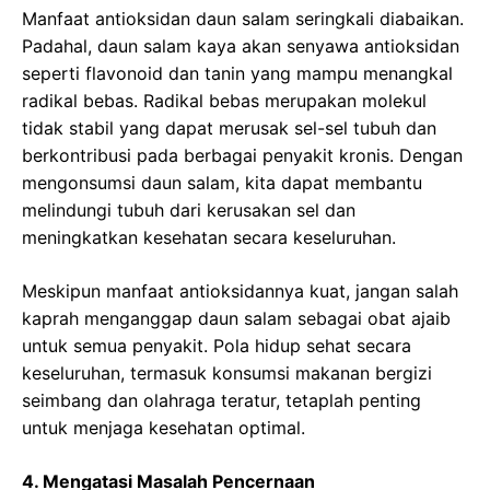
Manfaat antioksidan daun salam seringkali diabaikan.
Padahal, daun salam kaya akan senyawa antioksidan
seperti flavonoid dan tanin yang mampu menangkal
radikal bebas. Radikal bebas merupakan molekul
tidak stabil yang dapat merusak sel-sel tubuh dan
berkontribusi pada berbagai penyakit kronis. Dengan
mengonsumsi daun salam, kita dapat membantu
melindungi tubuh dari kerusakan sel dan
meningkatkan kesehatan secara keseluruhan.
Meskipun manfaat antioksidannya kuat, jangan salah
kaprah menganggap daun salam sebagai obat ajaib
untuk semua penyakit. Pola hidup sehat secara
keseluruhan, termasuk konsumsi makanan bergizi
seimbang dan olahraga teratur, tetaplah penting
untuk menjaga kesehatan optimal.
4. Mengatasi Masalah Pencernaan