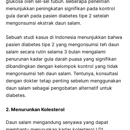
glukosa oleh sel-sel tubuh. Beberapa penelitian
menunjukkan peningkatan signifikan pada kontrol
gula darah pada pasien diabetes tipe 2 setelah
mengonsumsi ekstrak daun salam.
Sebuah studi kasus di Indonesia menunjukkan bahwa
pasien diabetes tipe 2 yang mengonsumsi teh daun
salam secara rutin selama 3 bulan mengalami
penurunan kadar gula darah puasa yang signifikan
dibandingkan dengan kelompok kontrol yang tidak
mengonsumsi teh daun salam. Tentunya, konsultasi
dengan dokter tetap penting sebelum menggunakan
daun salam sebagai pengobatan alternatif untuk
diabetes.
2. Menurunkan Kolesterol
Daun salam mengandung senyawa yang dapat
membantu menurunkan kadar kolesterol LDL