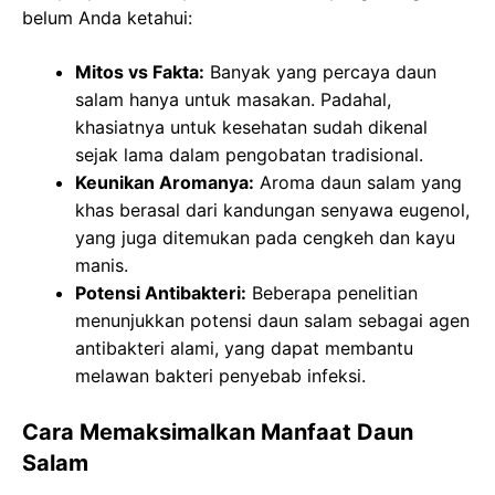
belum Anda ketahui:
Mitos vs Fakta:
Banyak yang percaya daun
salam hanya untuk masakan. Padahal,
khasiatnya untuk kesehatan sudah dikenal
sejak lama dalam pengobatan tradisional.
Keunikan Aromanya:
Aroma daun salam yang
khas berasal dari kandungan senyawa eugenol,
yang juga ditemukan pada cengkeh dan kayu
manis.
Potensi Antibakteri:
Beberapa penelitian
menunjukkan potensi daun salam sebagai agen
antibakteri alami, yang dapat membantu
melawan bakteri penyebab infeksi.
Cara Memaksimalkan Manfaat Daun
Salam