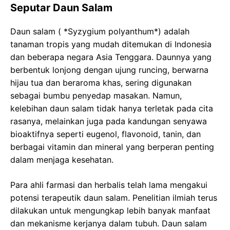
Seputar Daun Salam
Daun salam ( *Syzygium polyanthum*) adalah
tanaman tropis yang mudah ditemukan di Indonesia
dan beberapa negara Asia Tenggara. Daunnya yang
berbentuk lonjong dengan ujung runcing, berwarna
hijau tua dan beraroma khas, sering digunakan
sebagai bumbu penyedap masakan. Namun,
kelebihan daun salam tidak hanya terletak pada cita
rasanya, melainkan juga pada kandungan senyawa
bioaktifnya seperti eugenol, flavonoid, tanin, dan
berbagai vitamin dan mineral yang berperan penting
dalam menjaga kesehatan.
Para ahli farmasi dan herbalis telah lama mengakui
potensi terapeutik daun salam. Penelitian ilmiah terus
dilakukan untuk mengungkap lebih banyak manfaat
dan mekanisme kerjanya dalam tubuh. Daun salam