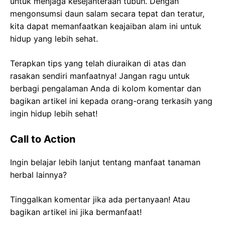
untuk menjaga kesejahteraan tubuh. Dengan
mengonsumsi daun salam secara tepat dan teratur,
kita dapat memanfaatkan keajaiban alam ini untuk
hidup yang lebih sehat.
Terapkan tips yang telah diuraikan di atas dan
rasakan sendiri manfaatnya! Jangan ragu untuk
berbagi pengalaman Anda di kolom komentar dan
bagikan artikel ini kepada orang-orang terkasih yang
ingin hidup lebih sehat!
Call to Action
Ingin belajar lebih lanjut tentang manfaat tanaman
herbal lainnya?
Tinggalkan komentar jika ada pertanyaan! Atau
bagikan artikel ini jika bermanfaat!