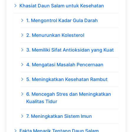
Khasiat Daun Salam untuk Kesehatan
1. Mengontrol Kadar Gula Darah
2. Menurunkan Kolesterol
3. Memiliki Sifat Antioksidan yang Kuat
4. Mengatasi Masalah Pencernaan
5. Meningkatkan Kesehatan Rambut
6. Mencegah Stres dan Meningkatkan
Kualitas Tidur
7. Meningkatkan Sistem Imun
Fakta Menarik Tentang Daun Salam