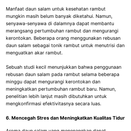
Manfaat daun salam untuk kesehatan rambut
mungkin masih belum banyak diketahui. Namun,
senyawa-senyawa di dalamnya dapat membantu
merangsang pertumbuhan rambut dan mengurangi
kerontokan. Beberapa orang menggunakan rebusan
daun salam sebagai tonik rambut untuk menutrisi dan
menguatkan akar rambut.
Sebuah studi kecil menunjukkan bahwa penggunaan
rebusan daun salam pada rambut selama beberapa
minggu dapat mengurangi kerontokan dan
meningkatkan pertumbuhan rambut baru. Namun,
penelitian lebih lanjut masih dibutuhkan untuk
mengkonfirmasi efektivitasnya secara luas.
6. Mencegah Stres dan Meningkatkan Kualitas Tidur
Aroma daun salam yang menenangkan dapat