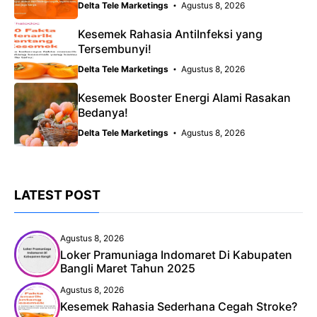
Delta Tele Marketings
Agustus 8, 2026
Kesemek Rahasia AntiInfeksi yang
Tersembunyi!
Delta Tele Marketings
Agustus 8, 2026
Kesemek Booster Energi Alami Rasakan
Bedanya!
Delta Tele Marketings
Agustus 8, 2026
LATEST POST
Agustus 8, 2026
Loker Pramuniaga Indomaret Di Kabupaten
Bangli Maret Tahun 2025
Agustus 8, 2026
Kesemek Rahasia Sederhana Cegah Stroke?