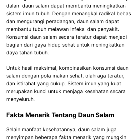
dalam daun salam dapat membantu meningkatkan
sistem imun tubuh. Dengan menangkal radikal bebas
dan mengurangi peradangan, daun salam dapat
membantu tubuh melawan infeksi dan penyakit.
Konsumsi daun salam secara teratur dapat menjadi
bagian dari gaya hidup sehat untuk meningkatkan
daya tahan tubuh.
Untuk hasil maksimal, kombinasikan konsumsi daun
salam dengan pola makan sehat, olahraga teratur,
dan istirahat yang cukup. Sistem imun yang kuat
merupakan kunci untuk menjaga kesehatan secara
menyeluruh.
Fakta Menarik Tentang Daun Salam
Selain manfaat kesehatannya, daun salam juga
menyimpan beberapa fakta menarik yang mungkin