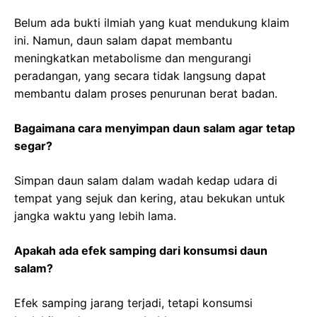
Belum ada bukti ilmiah yang kuat mendukung klaim
ini. Namun, daun salam dapat membantu
meningkatkan metabolisme dan mengurangi
peradangan, yang secara tidak langsung dapat
membantu dalam proses penurunan berat badan.
Bagaimana cara menyimpan daun salam agar tetap
segar?
Simpan daun salam dalam wadah kedap udara di
tempat yang sejuk dan kering, atau bekukan untuk
jangka waktu yang lebih lama.
Apakah ada efek samping dari konsumsi daun
salam?
Efek samping jarang terjadi, tetapi konsumsi