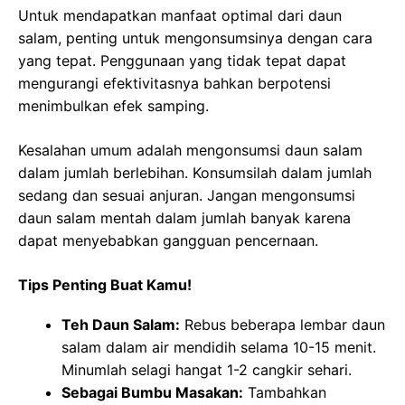
Untuk mendapatkan manfaat optimal dari daun
salam, penting untuk mengonsumsinya dengan cara
yang tepat. Penggunaan yang tidak tepat dapat
mengurangi efektivitasnya bahkan berpotensi
menimbulkan efek samping.
Kesalahan umum adalah mengonsumsi daun salam
dalam jumlah berlebihan. Konsumsilah dalam jumlah
sedang dan sesuai anjuran. Jangan mengonsumsi
daun salam mentah dalam jumlah banyak karena
dapat menyebabkan gangguan pencernaan.
Tips Penting Buat Kamu!
Teh Daun Salam:
Rebus beberapa lembar daun
salam dalam air mendidih selama 10-15 menit.
Minumlah selagi hangat 1-2 cangkir sehari.
Sebagai Bumbu Masakan:
Tambahkan