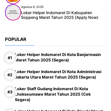
Agustus 8, 2026
Loker Helper Indomaret Di Kabupaten
Soppeng Maret Tahun 2025 (Apply Now)
POPULAR
Loker Helper Indomaret Di Kota Banjarmasin
Maret Tahun 2025 (Segera)
Loker Helper Indomaret Di Kota Administrasi
Jakarta Utara Maret Tahun 2025 (Segera)
Loker Staff Gudang Indomaret Di Kota
Lhokseumawe Maret Tahun 2025 (Cek
Segera)