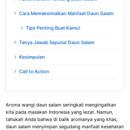
Cara Memaksimalkan Manfaat Daun Salam
Tips Penting Buat Kamu!
Tanya Jawab Seputar Daun Salam
Kesimpulan
Call to Action
Aroma wangi daun salam seringkali mengingatkan
kita pada masakan Indonesia yang lezat. Namun,
tahukah Anda bahwa di balik aromanya yang khas,
daun salam menyimpan segudang manfaat kesehatan