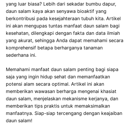
yang luar biasa? Lebih dari sekadar bumbu dapur,
daun salam kaya akan senyawa bioaktif yang
berkontribusi pada kesejahteraan tubuh kita. Artikel
ini akan mengupas tuntas manfaat daun salam bagi
kesehatan, dilengkapi dengan fakta dan data ilmiah
yang akurat, sehingga Anda dapat memahami secara
komprehensif betapa berharganya tanaman
sederhana ini.
Memahami manfaat daun salam penting bagi siapa
saja yang ingin hidup sehat dan memanfaatkan
potensi alam secara optimal. Artikel ini akan
memberikan wawasan berharga mengenai khasiat
daun salam, menjelaskan mekanisme kerjanya, dan
memberikan tips praktis untuk memaksimalkan
manfaatnya. Siap-siap tercengang dengan keajaiban
daun salam!