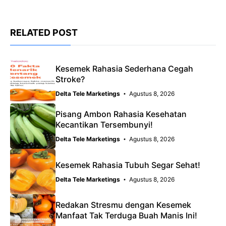
RELATED POST
Kesemek Rahasia Sederhana Cegah
Stroke?
Delta Tele Marketings
Agustus 8, 2026
Pisang Ambon Rahasia Kesehatan
Kecantikan Tersembunyi!
Delta Tele Marketings
Agustus 8, 2026
Kesemek Rahasia Tubuh Segar Sehat!
Delta Tele Marketings
Agustus 8, 2026
Redakan Stresmu dengan Kesemek
Manfaat Tak Terduga Buah Manis Ini!