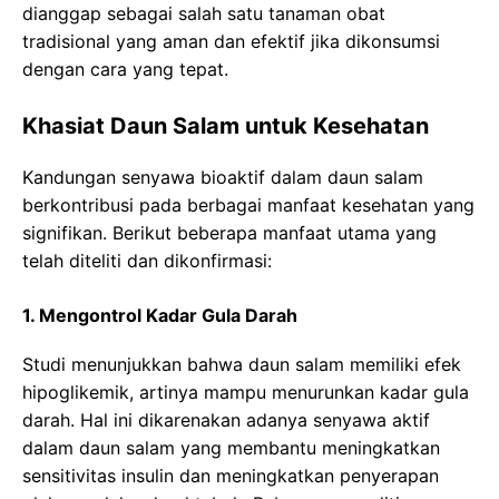
dianggap sebagai salah satu tanaman obat
tradisional yang aman dan efektif jika dikonsumsi
dengan cara yang tepat.
Khasiat Daun Salam untuk Kesehatan
Kandungan senyawa bioaktif dalam daun salam
berkontribusi pada berbagai manfaat kesehatan yang
signifikan. Berikut beberapa manfaat utama yang
telah diteliti dan dikonfirmasi:
1. Mengontrol Kadar Gula Darah
Studi menunjukkan bahwa daun salam memiliki efek
hipoglikemik, artinya mampu menurunkan kadar gula
darah. Hal ini dikarenakan adanya senyawa aktif
dalam daun salam yang membantu meningkatkan
sensitivitas insulin dan meningkatkan penyerapan