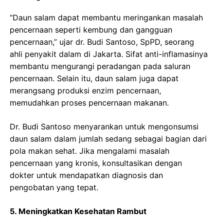
“Daun salam dapat membantu meringankan masalah
pencernaan seperti kembung dan gangguan
pencernaan,” ujar dr. Budi Santoso, SpPD, seorang
ahli penyakit dalam di Jakarta. Sifat anti-inflamasinya
membantu mengurangi peradangan pada saluran
pencernaan. Selain itu, daun salam juga dapat
merangsang produksi enzim pencernaan,
memudahkan proses pencernaan makanan.
Dr. Budi Santoso menyarankan untuk mengonsumsi
daun salam dalam jumlah sedang sebagai bagian dari
pola makan sehat. Jika mengalami masalah
pencernaan yang kronis, konsultasikan dengan
dokter untuk mendapatkan diagnosis dan
pengobatan yang tepat.
5. Meningkatkan Kesehatan Rambut