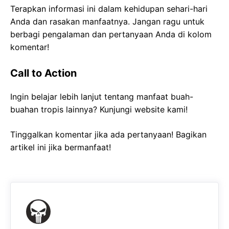
Terapkan informasi ini dalam kehidupan sehari-hari
Anda dan rasakan manfaatnya. Jangan ragu untuk
berbagi pengalaman dan pertanyaan Anda di kolom
komentar!
Call to Action
Ingin belajar lebih lanjut tentang manfaat buah-
buahan tropis lainnya? Kunjungi website kami!
Tinggalkan komentar jika ada pertanyaan! Bagikan
artikel ini jika bermanfaat!