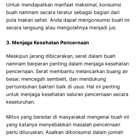
Untuk mendapatkan manfaat maksimal, konsumsi
buah namnam secara teratur sebagai bagian dari
pola makan sehat. Anda dapat mengonsumsi buah ini
secara langsung atau mengolahnya menjadi jus.
3. Menjaga Kesehatan Pencernaan
Meskipun jarang dibicarakan, serat dalam buah
namnam berperan penting dalam menjaga kesehatan
pencernaan. Serat membantu melancarkan buang air
besar, mencegah sembelit, dan mendukung
pertumbuhan bakteri baik di usus. Hal ini penting
untuk menjaga kesehatan saluran pencernaan secara
keseluruhan.
Mitos yang beredar di masyarakat mengenai buah ini
yang katanya menyebabkan masalah pencernaan
perlu diluruskan. Asalkan dikonsumsi dalam jumlah