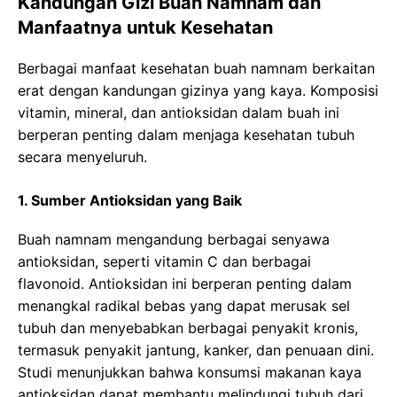
Kandungan Gizi Buah Namnam dan
Manfaatnya untuk Kesehatan
Berbagai manfaat kesehatan buah namnam berkaitan
erat dengan kandungan gizinya yang kaya. Komposisi
vitamin, mineral, dan antioksidan dalam buah ini
berperan penting dalam menjaga kesehatan tubuh
secara menyeluruh.
1. Sumber Antioksidan yang Baik
Buah namnam mengandung berbagai senyawa
antioksidan, seperti vitamin C dan berbagai
flavonoid. Antioksidan ini berperan penting dalam
menangkal radikal bebas yang dapat merusak sel
tubuh dan menyebabkan berbagai penyakit kronis,
termasuk penyakit jantung, kanker, dan penuaan dini.
Studi menunjukkan bahwa konsumsi makanan kaya
antioksidan dapat membantu melindungi tubuh dari