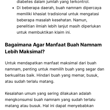
diabetes dalam jumlah yang terkontrol.
Di beberapa daerah, buah namnam dipercaya
memiliki khasiat tradisional untuk mengatasi
beberapa masalah kesehatan. Namun,
penelitian ilmiah lebih lanjut masih diperlukan
untuk membuktikan klaim ini.
Bagaimana Agar Manfaat Buah Namnam
Lebih Maksimal?
Untuk mendapatkan manfaat maksimal dari buah
namnam, penting untuk memilih buah yang segar dan
berkualitas baik. Hindari buah yang memar, busuk,
atau sudah terlalu matang.
Kesalahan umum yang sering dilakukan adalah
mengkonsumsi buah namnam yang sudah terlalu
matang atau busuk. Hal ini dapat menyebabkan