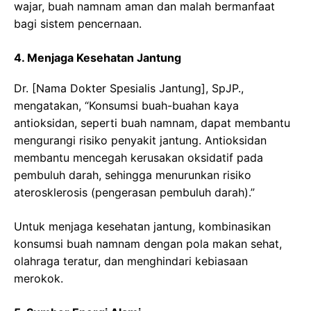
wajar, buah namnam aman dan malah bermanfaat
bagi sistem pencernaan.
4. Menjaga Kesehatan Jantung
Dr. [Nama Dokter Spesialis Jantung], SpJP.,
mengatakan, “Konsumsi buah-buahan kaya
antioksidan, seperti buah namnam, dapat membantu
mengurangi risiko penyakit jantung. Antioksidan
membantu mencegah kerusakan oksidatif pada
pembuluh darah, sehingga menurunkan risiko
aterosklerosis (pengerasan pembuluh darah).”
Untuk menjaga kesehatan jantung, kombinasikan
konsumsi buah namnam dengan pola makan sehat,
olahraga teratur, dan menghindari kebiasaan
merokok.