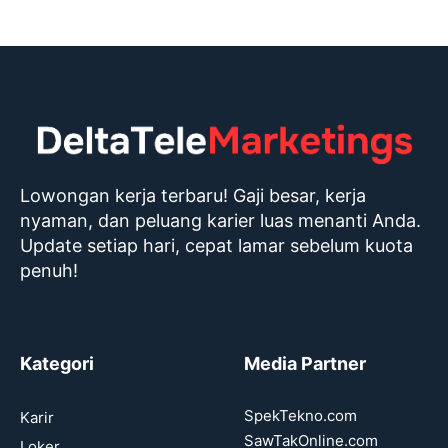
Lowongan kerja terbaru! Gaji besar, kerja
nyaman, dan peluang karier luas menanti Anda.
Update setiap hari, cepat lamar sebelum kuota
penuh!
Kategori
Media Partner
SpekTekno.com
Karir
SawTakOnline.com
Loker