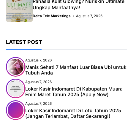
Rahasia Kulit Glowing? Nuriskin Ultimate
Ungkap Manfaatnya!
Delta Tele Marketings
Agustus 7, 2026
LATEST POST
Agustus 7, 2026
Manis Sehat! 7 Manfaat Luar Biasa Ubi untuk
Tubuh Anda
Agustus 7, 2026
Loker Kasir Indomaret Di Kabupaten Muara
Enim Maret Tahun 2025 (Apply Now)
Agustus 7, 2026
Loker Kasir Indomaret Di Lotu Tahun 2025
(Jangan Terlambat, Daftar Sekarang!)