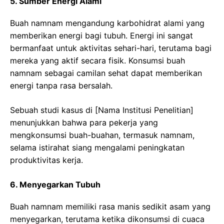
5. Sumber Energi Alami
Buah namnam mengandung karbohidrat alami yang
memberikan energi bagi tubuh. Energi ini sangat
bermanfaat untuk aktivitas sehari-hari, terutama bagi
mereka yang aktif secara fisik. Konsumsi buah
namnam sebagai camilan sehat dapat memberikan
energi tanpa rasa bersalah.
Sebuah studi kasus di [Nama Institusi Penelitian]
menunjukkan bahwa para pekerja yang
mengkonsumsi buah-buahan, termasuk namnam,
selama istirahat siang mengalami peningkatan
produktivitas kerja.
6. Menyegarkan Tubuh
Buah namnam memiliki rasa manis sedikit asam yang
menyegarkan, terutama ketika dikonsumsi di cuaca