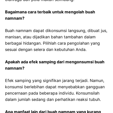
Bagaimana cara terbaik untuk mengolah buah
namnam?
Buah namnam dapat dikonsumsi langsung, dibuat jus,
manisan, atau dijadikan bahan tambahan dalam
berbagai hidangan. Pilihlah cara pengolahan yang
sesuai dengan selera dan kebutuhan Anda.
Apakah ada efek samping dari mengonsumsi buah
namnam?
Efek samping yang signifikan jarang terjadi. Namun,
konsumsi berlebihan dapat menyebabkan gangguan
pencernaan pada beberapa individu. Konsumsilah
dalam jumlah sedang dan perhatikan reaksi tubuh.
Apa manfaat lain dari buah namnam yang kurang