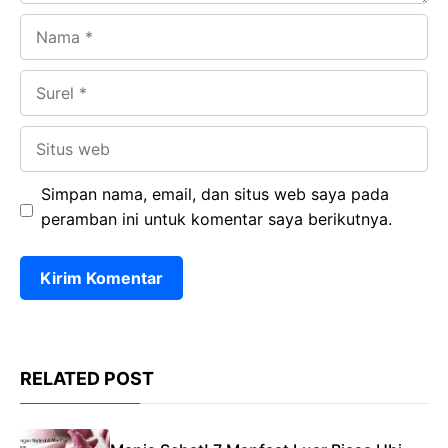
Nama
Surel
Situs
web
Simpan nama, email, dan situs web saya pada
peramban ini untuk komentar saya berikutnya.
RELATED POST