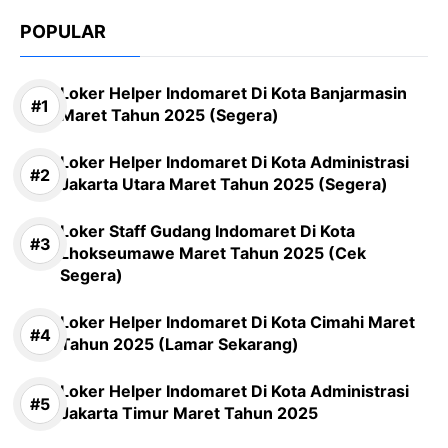
POPULAR
Loker Helper Indomaret Di Kota Banjarmasin
Maret Tahun 2025 (Segera)
Loker Helper Indomaret Di Kota Administrasi
Jakarta Utara Maret Tahun 2025 (Segera)
Loker Staff Gudang Indomaret Di Kota
Lhokseumawe Maret Tahun 2025 (Cek
Segera)
Loker Helper Indomaret Di Kota Cimahi Maret
Tahun 2025 (Lamar Sekarang)
Loker Helper Indomaret Di Kota Administrasi
Jakarta Timur Maret Tahun 2025