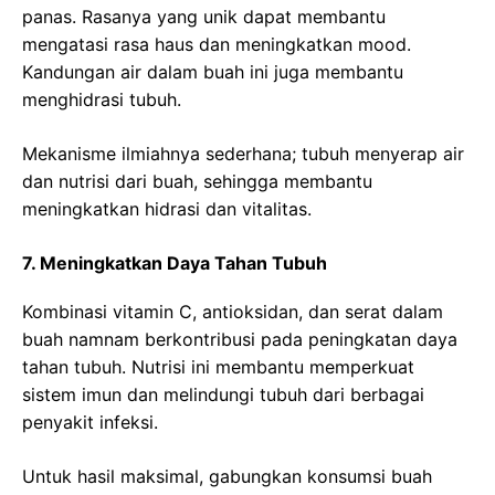
panas. Rasanya yang unik dapat membantu
mengatasi rasa haus dan meningkatkan mood.
Kandungan air dalam buah ini juga membantu
menghidrasi tubuh.
Mekanisme ilmiahnya sederhana; tubuh menyerap air
dan nutrisi dari buah, sehingga membantu
meningkatkan hidrasi dan vitalitas.
7. Meningkatkan Daya Tahan Tubuh
Kombinasi vitamin C, antioksidan, dan serat dalam
buah namnam berkontribusi pada peningkatan daya
tahan tubuh. Nutrisi ini membantu memperkuat
sistem imun dan melindungi tubuh dari berbagai
penyakit infeksi.
Untuk hasil maksimal, gabungkan konsumsi buah