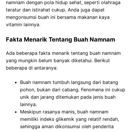
namnam dengan pola hidup sehat, seperti olahraga
teratur dan istirahat cukup. Anda juga dapat
mengonsumsi buah ini bersama makanan kaya
vitamin lainnya.
Fakta Menarik Tentang Buah Namnam
Ada beberapa fakta menarik tentang buah namnam
yang mungkin belum banyak diketahui. Berikut
beberapa di antaranya:
Buah namnam tumbuh langsung dari batang
pohon, bukan dari cabang. Fenomena ini cukup
unik dan jarang ditemukan pada jenis buah
lainnya.
Meskipun rasanya manis, buah namnam
memiliki indeks glikemik yang relatif rendah,
sehingga aman dikonsumsi oleh penderita