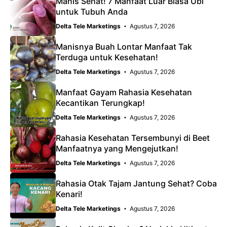
Manis Sehat! 7 Manfaat Luar Biasa Ubi
untuk Tubuh Anda
Delta Tele Marketings
Agustus 7, 2026
Manisnya Buah Lontar Manfaat Tak
Terduga untuk Kesehatan!
Delta Tele Marketings
Agustus 7, 2026
Manfaat Gayam Rahasia Kesehatan
Kecantikan Terungkap!
Delta Tele Marketings
Agustus 7, 2026
Rahasia Kesehatan Tersembunyi di Beet
Manfaatnya yang Mengejutkan!
Delta Tele Marketings
Agustus 7, 2026
Rahasia Otak Tajam Jantung Sehat? Coba
Kenari!
Delta Tele Marketings
Agustus 7, 2026