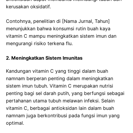
kerusakan oksidatif.
Contohnya, penelitian di [Nama Jurnal, Tahun]
menunjukkan bahwa konsumsi rutin buah kaya
vitamin C mampu meningkatkan sistem imun dan
mengurangi risiko terkena flu.
2. Meningkatkan Sistem Imunitas
Kandungan vitamin C yang tinggi dalam buah
namnam berperan penting dalam meningkatkan
sistem imun tubuh. Vitamin C merupakan nutrisi
penting bagi sel darah putih, yang berfungsi sebagai
pertahanan utama tubuh melawan infeksi. Selain
vitamin C, berbagai antioksidan lain dalam buah
namnam juga berkontribusi pada fungsi imun yang
optimal.