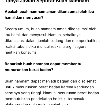
Tanya Jawab Seputar Buah Namnam
Apakah buah namnam aman dikonsumsi oleh ibu
hamil dan menyusui?
Secara umum, buah namnam aman dikonsumsi oleh
ibu hamil dan menyusui. Namun, sebaiknya
dikonsumsi dalam jumlah sedang dan memperhatikan
reaksi tubuh. Jika muncul reaksi alergi, segera
hentikan konsumsi.
Benarkah buah namnam dapat membantu
menurunkan berat badan?
Buah namnam dapat menjadi bagian dari diet sehat
untuk menurunkan berat badan karena kandungan
seratnya yang tinggi. Namun, penurunan berat badan
membutuhkan pendekatan holistik, termasuk
olahraga dan pola makan seimbang.