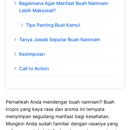
Bagaimana Agar Manfaat Buah Namnam
Lebih Maksimal?
Tips Penting Buat Kamu!
Tanya Jawab Seputar Buah Namnam
Kesimpulan
Call to Action
Pernahkah Anda mendengar buah namnam? Buah
tropis yang kaya rasa dan aroma ini ternyata
menyimpan segudang manfaat bagi kesehatan.
Mungkin Anda sudah familiar dengan rasanya yang