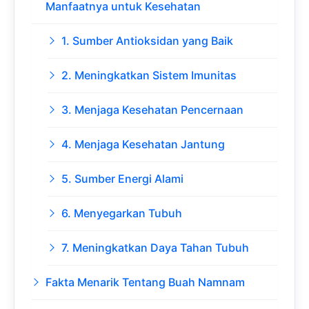
Manfaatnya untuk Kesehatan
1. Sumber Antioksidan yang Baik
2. Meningkatkan Sistem Imunitas
3. Menjaga Kesehatan Pencernaan
4. Menjaga Kesehatan Jantung
5. Sumber Energi Alami
6. Menyegarkan Tubuh
7. Meningkatkan Daya Tahan Tubuh
Fakta Menarik Tentang Buah Namnam