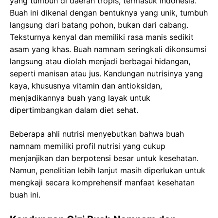
yang tumbuh di daerah tropis, termasuk Indonesia.
Buah ini dikenal dengan bentuknya yang unik, tumbuh
langsung dari batang pohon, bukan dari cabang.
Teksturnya kenyal dan memiliki rasa manis sedikit
asam yang khas. Buah namnam seringkali dikonsumsi
langsung atau diolah menjadi berbagai hidangan,
seperti manisan atau jus. Kandungan nutrisinya yang
kaya, khususnya vitamin dan antioksidan,
menjadikannya buah yang layak untuk
dipertimbangkan dalam diet sehat.
Beberapa ahli nutrisi menyebutkan bahwa buah
namnam memiliki profil nutrisi yang cukup
menjanjikan dan berpotensi besar untuk kesehatan.
Namun, penelitian lebih lanjut masih diperlukan untuk
mengkaji secara komprehensif manfaat kesehatan
buah ini.