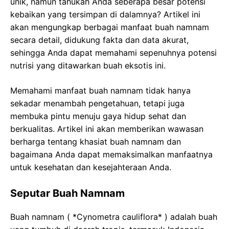
unik, namun tahukah Anda seberapa besar potensi
kebaikan yang tersimpan di dalamnya? Artikel ini
akan mengungkap berbagai manfaat buah namnam
secara detail, didukung fakta dan data akurat,
sehingga Anda dapat memahami sepenuhnya potensi
nutrisi yang ditawarkan buah eksotis ini.
Memahami manfaat buah namnam tidak hanya
sekadar menambah pengetahuan, tetapi juga
membuka pintu menuju gaya hidup sehat dan
berkualitas. Artikel ini akan memberikan wawasan
berharga tentang khasiat buah namnam dan
bagaimana Anda dapat memaksimalkan manfaatnya
untuk kesehatan dan kesejahteraan Anda.
Seputar Buah Namnam
Buah namnam ( *Cynometra cauliflora* ) adalah buah