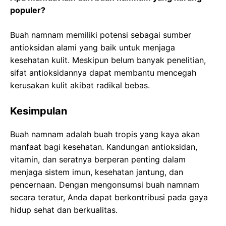
populer?
Buah namnam memiliki potensi sebagai sumber
antioksidan alami yang baik untuk menjaga
kesehatan kulit. Meskipun belum banyak penelitian,
sifat antioksidannya dapat membantu mencegah
kerusakan kulit akibat radikal bebas.
Kesimpulan
Buah namnam adalah buah tropis yang kaya akan
manfaat bagi kesehatan. Kandungan antioksidan,
vitamin, dan seratnya berperan penting dalam
menjaga sistem imun, kesehatan jantung, dan
pencernaan. Dengan mengonsumsi buah namnam
secara teratur, Anda dapat berkontribusi pada gaya
hidup sehat dan berkualitas.