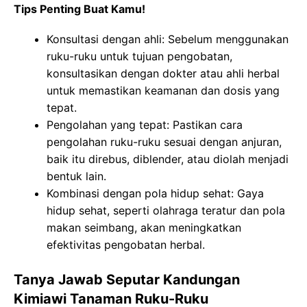
Tips Penting Buat Kamu!
Konsultasi dengan ahli: Sebelum menggunakan
ruku-ruku untuk tujuan pengobatan,
konsultasikan dengan dokter atau ahli herbal
untuk memastikan keamanan dan dosis yang
tepat.
Pengolahan yang tepat: Pastikan cara
pengolahan ruku-ruku sesuai dengan anjuran,
baik itu direbus, diblender, atau diolah menjadi
bentuk lain.
Kombinasi dengan pola hidup sehat: Gaya
hidup sehat, seperti olahraga teratur dan pola
makan seimbang, akan meningkatkan
efektivitas pengobatan herbal.
Tanya Jawab Seputar Kandungan
Kimiawi Tanaman Ruku-Ruku