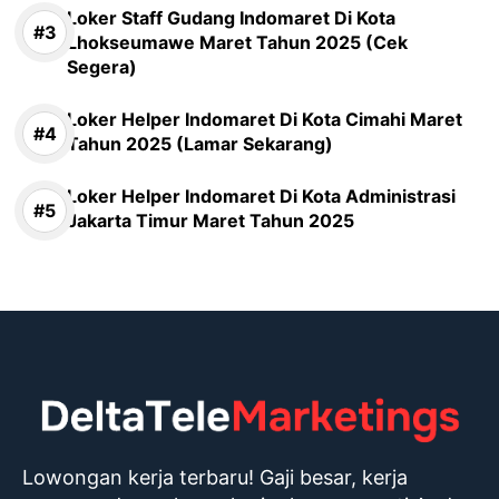
Loker Staff Gudang Indomaret Di Kota
Lhokseumawe Maret Tahun 2025 (Cek
Segera)
Loker Helper Indomaret Di Kota Cimahi Maret
Tahun 2025 (Lamar Sekarang)
Loker Helper Indomaret Di Kota Administrasi
Jakarta Timur Maret Tahun 2025
Lowongan kerja terbaru! Gaji besar, kerja