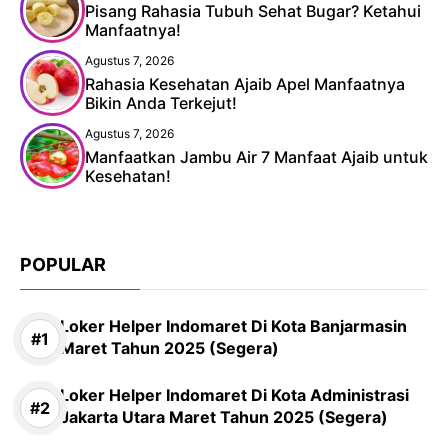
Pisang Rahasia Tubuh Sehat Bugar? Ketahui
Manfaatnya!
Agustus 7, 2026
Rahasia Kesehatan Ajaib Apel Manfaatnya
Bikin Anda Terkejut!
Agustus 7, 2026
Manfaatkan Jambu Air 7 Manfaat Ajaib untuk
Kesehatan!
POPULAR
Loker Helper Indomaret Di Kota Banjarmasin
Maret Tahun 2025 (Segera)
Loker Helper Indomaret Di Kota Administrasi
Jakarta Utara Maret Tahun 2025 (Segera)