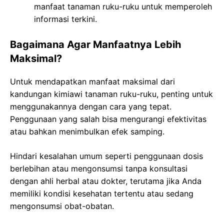
manfaat tanaman ruku-ruku untuk memperoleh
informasi terkini.
Bagaimana Agar Manfaatnya Lebih
Maksimal?
Untuk mendapatkan manfaat maksimal dari
kandungan kimiawi tanaman ruku-ruku, penting untuk
menggunakannya dengan cara yang tepat.
Penggunaan yang salah bisa mengurangi efektivitas
atau bahkan menimbulkan efek samping.
Hindari kesalahan umum seperti penggunaan dosis
berlebihan atau mengonsumsi tanpa konsultasi
dengan ahli herbal atau dokter, terutama jika Anda
memiliki kondisi kesehatan tertentu atau sedang
mengonsumsi obat-obatan.