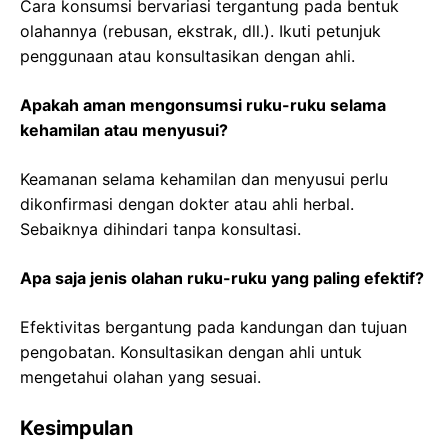
Cara konsumsi bervariasi tergantung pada bentuk
olahannya (rebusan, ekstrak, dll.). Ikuti petunjuk
penggunaan atau konsultasikan dengan ahli.
Apakah aman mengonsumsi ruku-ruku selama
kehamilan atau menyusui?
Keamanan selama kehamilan dan menyusui perlu
dikonfirmasi dengan dokter atau ahli herbal.
Sebaiknya dihindari tanpa konsultasi.
Apa saja jenis olahan ruku-ruku yang paling efektif?
Efektivitas bergantung pada kandungan dan tujuan
pengobatan. Konsultasikan dengan ahli untuk
mengetahui olahan yang sesuai.
Kesimpulan