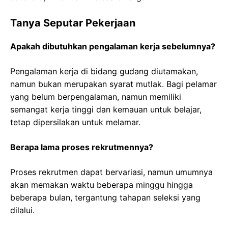
Tanya Seputar Pekerjaan
Apakah dibutuhkan pengalaman kerja sebelumnya?
Pengalaman kerja di bidang gudang diutamakan,
namun bukan merupakan syarat mutlak. Bagi pelamar
yang belum berpengalaman, namun memiliki
semangat kerja tinggi dan kemauan untuk belajar,
tetap dipersilakan untuk melamar.
Berapa lama proses rekrutmennya?
Proses rekrutmen dapat bervariasi, namun umumnya
akan memakan waktu beberapa minggu hingga
beberapa bulan, tergantung tahapan seleksi yang
dilalui.