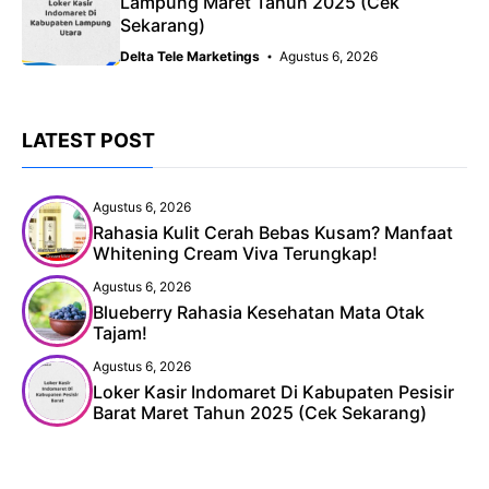
Lampung Maret Tahun 2025 (Cek
Sekarang)
Delta Tele Marketings
Agustus 6, 2026
LATEST POST
Agustus 6, 2026
Rahasia Kulit Cerah Bebas Kusam? Manfaat
Whitening Cream Viva Terungkap!
Agustus 6, 2026
Blueberry Rahasia Kesehatan Mata Otak
Tajam!
Agustus 6, 2026
Loker Kasir Indomaret Di Kabupaten Pesisir
Barat Maret Tahun 2025 (Cek Sekarang)