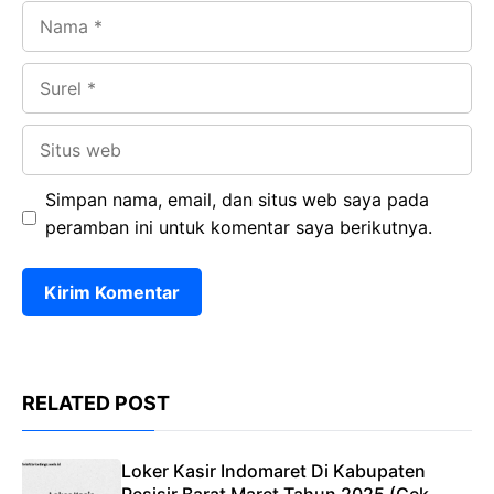
Nama
Surel
Situs
web
Simpan nama, email, dan situs web saya pada
peramban ini untuk komentar saya berikutnya.
RELATED POST
Loker Kasir Indomaret Di Kabupaten
Pesisir Barat Maret Tahun 2025 (Cek