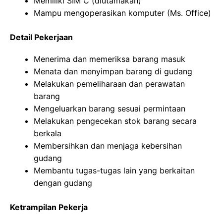
Memiliki SIM C (diutamakan)
Mampu mengoperasikan komputer (Ms. Office)
Detail Pekerjaan
Menerima dan memeriksa barang masuk
Menata dan menyimpan barang di gudang
Melakukan pemeliharaan dan perawatan
barang
Mengeluarkan barang sesuai permintaan
Melakukan pengecekan stok barang secara
berkala
Membersihkan dan menjaga kebersihan
gudang
Membantu tugas-tugas lain yang berkaitan
dengan gudang
Ketrampilan Pekerja