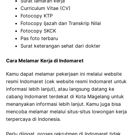
Surat lamaran kerja
Curriculum Vitae (CV)
Fotocopy KTP
Fotocopy Ijazah dan Transkrip Nilai
Fotocopy SKCK
Pas foto terbaru
Surat keterangan sehat dari dokter
Cara Melamar Kerja di Indomaret
Kamu dapat melamar pekerjaan ini melalui website
resmi Indomaret (cek website resmi Indomaret untuk
informasi lebih lanjut), atau langsung datang ke
cabang Indomaret terdekat di Kota Magelang untuk
menanyakan informasi lebih lanjut. Kamu juga bisa
mencoba melamar melalui situs-situs lowongan kerja
terpercaya di Indonesia.
Perlu diingat, proses rekrutmen di Indomaret tidak