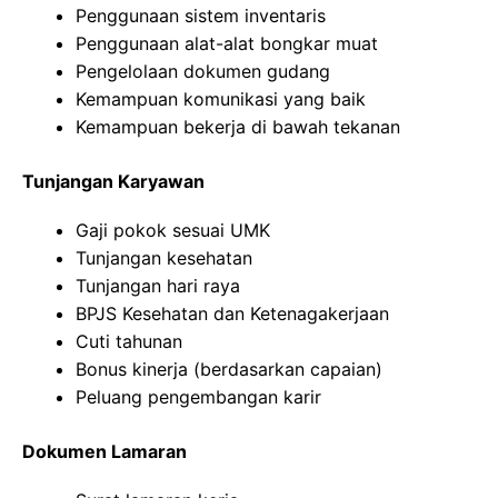
Penggunaan sistem inventaris
Penggunaan alat-alat bongkar muat
Pengelolaan dokumen gudang
Kemampuan komunikasi yang baik
Kemampuan bekerja di bawah tekanan
Tunjangan Karyawan
Gaji pokok sesuai UMK
Tunjangan kesehatan
Tunjangan hari raya
BPJS Kesehatan dan Ketenagakerjaan
Cuti tahunan
Bonus kinerja (berdasarkan capaian)
Peluang pengembangan karir
Dokumen Lamaran