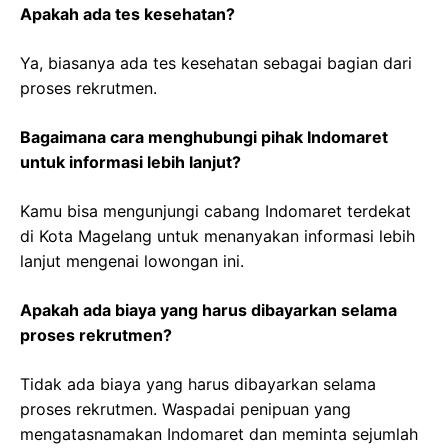
Apakah ada tes kesehatan?
Ya, biasanya ada tes kesehatan sebagai bagian dari
proses rekrutmen.
Bagaimana cara menghubungi pihak Indomaret
untuk informasi lebih lanjut?
Kamu bisa mengunjungi cabang Indomaret terdekat
di Kota Magelang untuk menanyakan informasi lebih
lanjut mengenai lowongan ini.
Apakah ada biaya yang harus dibayarkan selama
proses rekrutmen?
Tidak ada biaya yang harus dibayarkan selama
proses rekrutmen. Waspadai penipuan yang
mengatasnamakan Indomaret dan meminta sejumlah