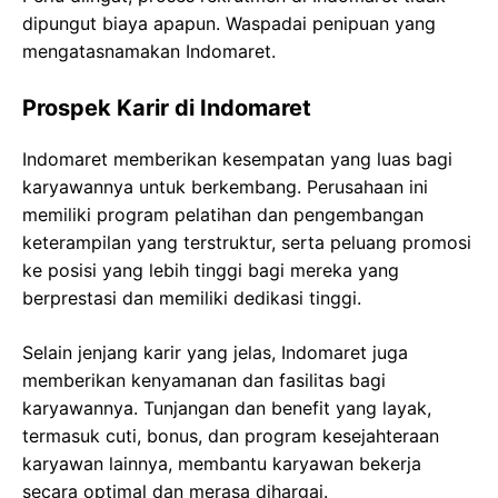
dipungut biaya apapun. Waspadai penipuan yang
mengatasnamakan Indomaret.
Prospek Karir di Indomaret
Indomaret memberikan kesempatan yang luas bagi
karyawannya untuk berkembang. Perusahaan ini
memiliki program pelatihan dan pengembangan
keterampilan yang terstruktur, serta peluang promosi
ke posisi yang lebih tinggi bagi mereka yang
berprestasi dan memiliki dedikasi tinggi.
Selain jenjang karir yang jelas, Indomaret juga
memberikan kenyamanan dan fasilitas bagi
karyawannya. Tunjangan dan benefit yang layak,
termasuk cuti, bonus, dan program kesejahteraan
karyawan lainnya, membantu karyawan bekerja
secara optimal dan merasa dihargai.