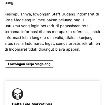
uang.
Kesimpulannya, lowongan Staff Gudang Indomaret di
Kota Magelang ini merupakan peluang bagus
untukmu yang ingin berkarir di perusahaan retail
ternama. Informasi di atas merupakan referensi, untuk
informasi lebih lengkap dan valid, silakan kunjungi
situs resmi Indomaret. Ingat, semua proses rekrutmen
di Indomaret tidak dipungut biaya apapun.
Lowongan Kerja Magelang
Delta Tele Marketings