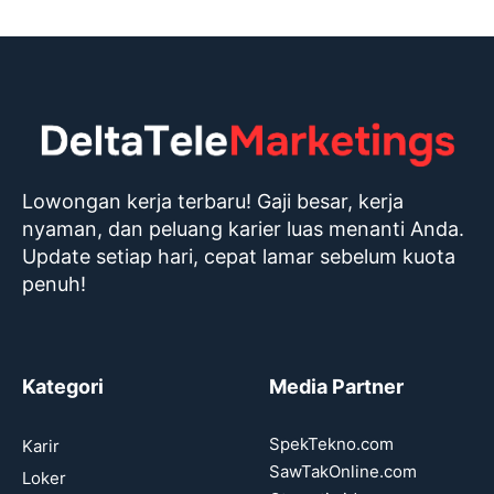
Lowongan kerja terbaru! Gaji besar, kerja
nyaman, dan peluang karier luas menanti Anda.
Update setiap hari, cepat lamar sebelum kuota
penuh!
Kategori
Media Partner
SpekTekno.com
Karir
SawTakOnline.com
Loker