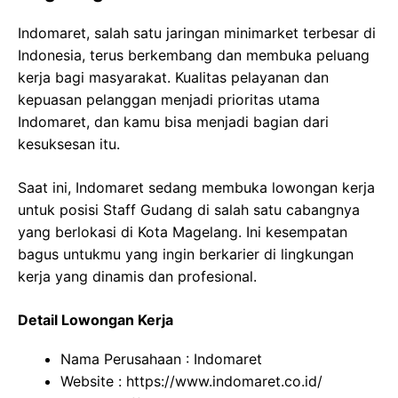
Indomaret, salah satu jaringan minimarket terbesar di
Indonesia, terus berkembang dan membuka peluang
kerja bagi masyarakat. Kualitas pelayanan dan
kepuasan pelanggan menjadi prioritas utama
Indomaret, dan kamu bisa menjadi bagian dari
kesuksesan itu.
Saat ini, Indomaret sedang membuka lowongan kerja
untuk posisi Staff Gudang di salah satu cabangnya
yang berlokasi di Kota Magelang. Ini kesempatan
bagus untukmu yang ingin berkarier di lingkungan
kerja yang dinamis dan profesional.
Detail Lowongan Kerja
Nama Perusahaan :
Indomaret
Website :
https://www.indomaret.co.id/