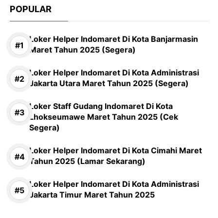
POPULAR
Loker Helper Indomaret Di Kota Banjarmasin
Maret Tahun 2025 (Segera)
Loker Helper Indomaret Di Kota Administrasi
Jakarta Utara Maret Tahun 2025 (Segera)
Loker Staff Gudang Indomaret Di Kota
Lhokseumawe Maret Tahun 2025 (Cek
Segera)
Loker Helper Indomaret Di Kota Cimahi Maret
Tahun 2025 (Lamar Sekarang)
Loker Helper Indomaret Di Kota Administrasi
Jakarta Timur Maret Tahun 2025