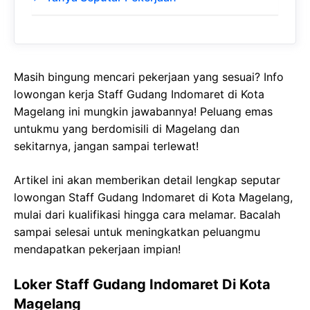
Masih bingung mencari pekerjaan yang sesuai? Info
lowongan kerja Staff Gudang Indomaret di Kota
Magelang ini mungkin jawabannya! Peluang emas
untukmu yang berdomisili di Magelang dan
sekitarnya, jangan sampai terlewat!
Artikel ini akan memberikan detail lengkap seputar
lowongan Staff Gudang Indomaret di Kota Magelang,
mulai dari kualifikasi hingga cara melamar. Bacalah
sampai selesai untuk meningkatkan peluangmu
mendapatkan pekerjaan impian!
Loker Staff Gudang Indomaret Di Kota
Magelang