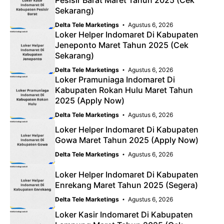
Sekarang)
Delta Tele Marketings
Agustus 6, 2026
Loker Helper Indomaret Di Kabupaten
Jeneponto Maret Tahun 2025 (Cek
Sekarang)
Delta Tele Marketings
Agustus 6, 2026
Loker Pramuniaga Indomaret Di
Kabupaten Rokan Hulu Maret Tahun
2025 (Apply Now)
Delta Tele Marketings
Agustus 6, 2026
Loker Helper Indomaret Di Kabupaten
Gowa Maret Tahun 2025 (Apply Now)
Delta Tele Marketings
Agustus 6, 2026
Loker Helper Indomaret Di Kabupaten
Enrekang Maret Tahun 2025 (Segera)
Delta Tele Marketings
Agustus 6, 2026
Loker Kasir Indomaret Di Kabupaten