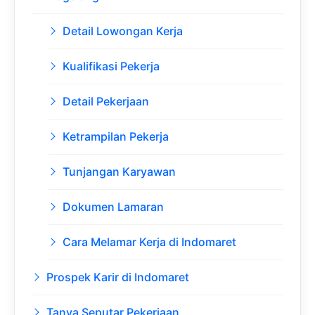
Detail Lowongan Kerja
Kualifikasi Pekerja
Detail Pekerjaan
Ketrampilan Pekerja
Tunjangan Karyawan
Dokumen Lamaran
Cara Melamar Kerja di Indomaret
Prospek Karir di Indomaret
Tanya Seputar Pekerjaan