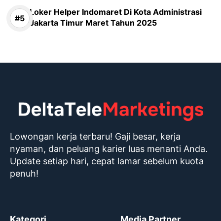
Loker Helper Indomaret Di Kota Administrasi
Jakarta Timur Maret Tahun 2025
Lowongan kerja terbaru! Gaji besar, kerja
nyaman, dan peluang karier luas menanti Anda.
Update setiap hari, cepat lamar sebelum kuota
penuh!
Kategori
Media Partner