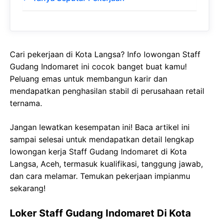
Cari pekerjaan di Kota Langsa? Info lowongan Staff
Gudang Indomaret ini cocok banget buat kamu!
Peluang emas untuk membangun karir dan
mendapatkan penghasilan stabil di perusahaan retail
ternama.
Jangan lewatkan kesempatan ini! Baca artikel ini
sampai selesai untuk mendapatkan detail lengkap
lowongan kerja Staff Gudang Indomaret di Kota
Langsa, Aceh, termasuk kualifikasi, tanggung jawab,
dan cara melamar. Temukan pekerjaan impianmu
sekarang!
Loker Staff Gudang Indomaret Di Kota