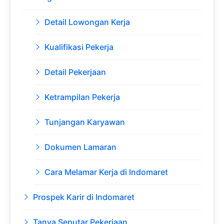
Detail Lowongan Kerja
Kualifikasi Pekerja
Detail Pekerjaan
Ketrampilan Pekerja
Tunjangan Karyawan
Dokumen Lamaran
Cara Melamar Kerja di Indomaret
Prospek Karir di Indomaret
Tanya Seputar Pekerjaan