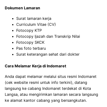
Dokumen Lamaran
Surat lamaran kerja
Curriculum Vitae (CV)
Fotocopy KTP
Fotocopy Ijazah dan Transkrip Nilai
Fotocopy SKCK
Pas foto terbaru
Surat keterangan sehat dari dokter
Cara Melamar Kerja di Indomaret
Anda dapat melamar melalui situs resmi Indomaret
(cek website resmi untuk info terkini), datang
langsung ke cabang Indomaret terdekat di Kota
Langsa, atau mengirimkan lamaran secara langsung
ke alamat kantor cabang yang bersangkutan.