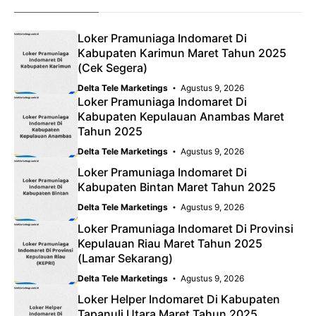
Loker Pramuniaga Indomaret Di
Kabupaten Karimun Maret Tahun 2025
(Cek Segera)
Delta Tele Marketings
Agustus 9, 2026
Loker Pramuniaga Indomaret Di
Kabupaten Kepulauan Anambas Maret
Tahun 2025
Delta Tele Marketings
Agustus 9, 2026
Loker Pramuniaga Indomaret Di
Kabupaten Bintan Maret Tahun 2025
Delta Tele Marketings
Agustus 9, 2026
Loker Pramuniaga Indomaret Di Provinsi
Kepulauan Riau Maret Tahun 2025
(Lamar Sekarang)
Delta Tele Marketings
Agustus 9, 2026
Loker Helper Indomaret Di Kabupaten
Tapanuli Utara Maret Tahun 2025