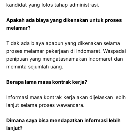
kandidat yang lolos tahap administrasi.
Apakah ada biaya yang dikenakan untuk proses
melamar?
Tidak ada biaya apapun yang dikenakan selama
proses melamar pekerjaan di Indomaret. Waspadai
penipuan yang mengatasnamakan Indomaret dan
meminta sejumlah uang.
Berapa lama masa kontrak kerja?
Informasi masa kontrak kerja akan dijelaskan lebih
lanjut selama proses wawancara.
Dimana saya bisa mendapatkan informasi lebih
lanjut?