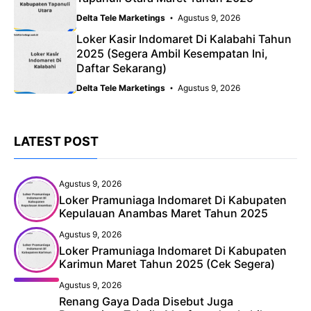
Delta Tele Marketings
Agustus 9, 2026
Loker Kasir Indomaret Di Kalabahi Tahun
2025 (Segera Ambil Kesempatan Ini,
Daftar Sekarang)
Delta Tele Marketings
Agustus 9, 2026
LATEST POST
Agustus 9, 2026
Loker Pramuniaga Indomaret Di Kabupaten
Kepulauan Anambas Maret Tahun 2025
Agustus 9, 2026
Loker Pramuniaga Indomaret Di Kabupaten
Karimun Maret Tahun 2025 (Cek Segera)
Agustus 9, 2026
Renang Gaya Dada Disebut Juga