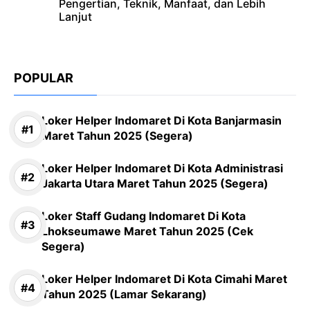
Pengertian, Teknik, Manfaat, dan Lebih
Lanjut
POPULAR
Loker Helper Indomaret Di Kota Banjarmasin
Maret Tahun 2025 (Segera)
Loker Helper Indomaret Di Kota Administrasi
Jakarta Utara Maret Tahun 2025 (Segera)
Loker Staff Gudang Indomaret Di Kota
Lhokseumawe Maret Tahun 2025 (Cek
Segera)
Loker Helper Indomaret Di Kota Cimahi Maret
Tahun 2025 (Lamar Sekarang)