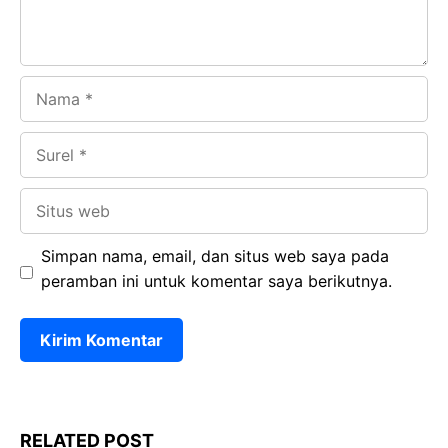
Nama
Surel
Situs
web
Simpan nama, email, dan situs web saya pada
peramban ini untuk komentar saya berikutnya.
RELATED POST