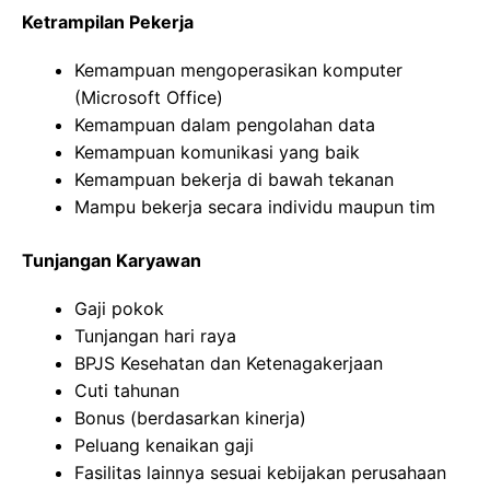
Ketrampilan Pekerja
Kemampuan mengoperasikan komputer
(Microsoft Office)
Kemampuan dalam pengolahan data
Kemampuan komunikasi yang baik
Kemampuan bekerja di bawah tekanan
Mampu bekerja secara individu maupun tim
Tunjangan Karyawan
Gaji pokok
Tunjangan hari raya
BPJS Kesehatan dan Ketenagakerjaan
Cuti tahunan
Bonus (berdasarkan kinerja)
Peluang kenaikan gaji
Fasilitas lainnya sesuai kebijakan perusahaan