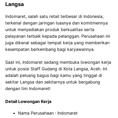
Langsa
Indomaret, salah satu retail terbesar di Indonesia,
terkenal dengan jaringan luasnya dan komitmennya
untuk menyediakan produk berkualitas serta
pelayanan terbaik kepada pelanggan. Perusahaan ini
juga dikenal sebagai tempat kerja yang memberikan
kesempatan berkembang bagi karyawannya.
Saat ini, Indomaret sedang membuka lowongan kerja
untuk posisi Staff Gudang di Kota Langsa, Aceh. Ini
adalah peluang bagus bagi kamu yang tinggal di
sekitar Langsa dan sekitarnya untuk bergabung
dengan tim Indomaret!
Detail Lowongan Kerja
Nama Perusahaan :
Indomaret