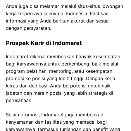
Anda juga bisa melamar melalui situs-situs lowongan
kerja terpercaya lainnya di Indonesia. Pastikan
informasi yang Anda berikan akurat dan sesuai
dengan persyaratan.
Prospek Karir di Indomaret
Indomaret dikenal memberikan banyak kesempatan
bagi karyawannya untuk berkembang, baik melalui
program pelatihan, mentoring, atau kesempatan
promosi ke posisi yang lebih tinggi. Dengan kerja
keras dan dedikasi, Anda berpotensi untuk naik
jabatan dan meraih posisi yang lebih strategis di
perusahaan.
Selain promosi, Indomaret juga memberikan
kenyamanan dan fasilitas yang memadai bagi
karyawannya, termasuk tunjangan dan benefit yang