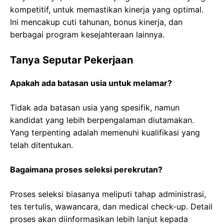
kompetitif, untuk memastikan kinerja yang optimal.
Ini mencakup cuti tahunan, bonus kinerja, dan
berbagai program kesejahteraan lainnya.
Tanya Seputar Pekerjaan
Apakah ada batasan usia untuk melamar?
Tidak ada batasan usia yang spesifik, namun
kandidat yang lebih berpengalaman diutamakan.
Yang terpenting adalah memenuhi kualifikasi yang
telah ditentukan.
Bagaimana proses seleksi perekrutan?
Proses seleksi biasanya meliputi tahap administrasi,
tes tertulis, wawancara, dan medical check-up. Detail
proses akan diinformasikan lebih lanjut kepada