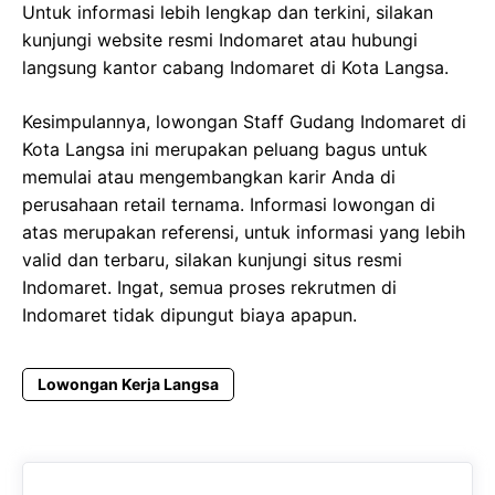
Untuk informasi lebih lengkap dan terkini, silakan
kunjungi website resmi Indomaret atau hubungi
langsung kantor cabang Indomaret di Kota Langsa.
Kesimpulannya, lowongan Staff Gudang Indomaret di
Kota Langsa ini merupakan peluang bagus untuk
memulai atau mengembangkan karir Anda di
perusahaan retail ternama. Informasi lowongan di
atas merupakan referensi, untuk informasi yang lebih
valid dan terbaru, silakan kunjungi situs resmi
Indomaret. Ingat, semua proses rekrutmen di
Indomaret tidak dipungut biaya apapun.
Lowongan Kerja Langsa