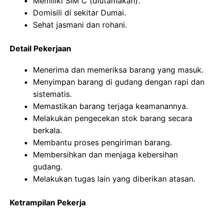
Memiliki SIM C (diutamakan).
Domisili di sekitar Dumai.
Sehat jasmani dan rohani.
Detail Pekerjaan
Menerima dan memeriksa barang yang masuk.
Menyimpan barang di gudang dengan rapi dan
sistematis.
Memastikan barang terjaga keamanannya.
Melakukan pengecekan stok barang secara
berkala.
Membantu proses pengiriman barang.
Membersihkan dan menjaga kebersihan
gudang.
Melakukan tugas lain yang diberikan atasan.
Ketrampilan Pekerja