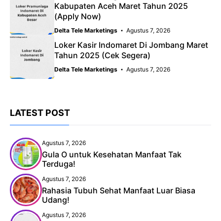
Kabupaten Aceh Maret Tahun 2025
(Apply Now)
Delta Tele Marketings
Agustus 7, 2026
Loker Kasir Indomaret Di Jombang Maret
Tahun 2025 (Cek Segera)
Delta Tele Marketings
Agustus 7, 2026
LATEST POST
Agustus 7, 2026
Gula O untuk Kesehatan Manfaat Tak
Terduga!
Agustus 7, 2026
Rahasia Tubuh Sehat Manfaat Luar Biasa
Udang!
Agustus 7, 2026