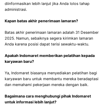
diinformasikan lebih lanjut jika Anda lolos tahap
administrasi.
Kapan batas akhir penerimaan lamaran?
Batas akhir penerimaan lamaran adalah 31 Desember
2025. Namun, sebaiknya segera kirimkan lamaran
Anda karena posisi dapat terisi sewaktu-waktu.
Apakah Indomaret memberikan pelatihan kepada
karyawan baru?
Ya, Indomaret biasanya menyediakan pelatihan bagi
karyawan baru untuk membantu mereka beradaptasi
dan memahami pekerjaan mereka dengan baik.
Bagaimana cara menghubungi pihak Indomaret
untuk informasi lebih lanjut?