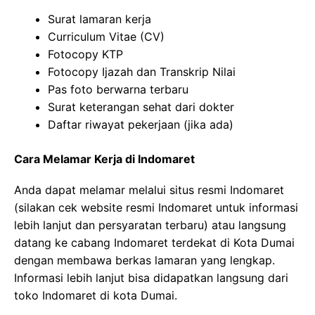
Surat lamaran kerja
Curriculum Vitae (CV)
Fotocopy KTP
Fotocopy Ijazah dan Transkrip Nilai
Pas foto berwarna terbaru
Surat keterangan sehat dari dokter
Daftar riwayat pekerjaan (jika ada)
Cara Melamar Kerja di Indomaret
Anda dapat melamar melalui situs resmi Indomaret
(silakan cek website resmi Indomaret untuk informasi
lebih lanjut dan persyaratan terbaru) atau langsung
datang ke cabang Indomaret terdekat di Kota Dumai
dengan membawa berkas lamaran yang lengkap.
Informasi lebih lanjut bisa didapatkan langsung dari
toko Indomaret di kota Dumai.