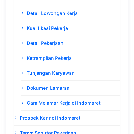
Detail Lowongan Kerja
Kualifikasi Pekerja
Detail Pekerjaan
Ketrampilan Pekerja
Tunjangan Karyawan
Dokumen Lamaran
Cara Melamar Kerja di Indomaret
Prospek Karir di Indomaret
Tanya Seputar Pekerjaan