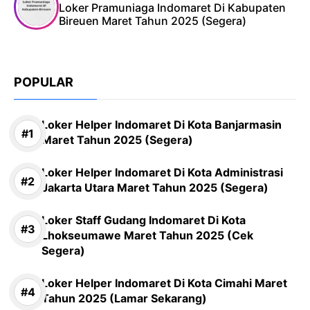
Loker Pramuniaga Indomaret Di Kabupaten
Bireuen Maret Tahun 2025 (Segera)
POPULAR
Loker Helper Indomaret Di Kota Banjarmasin
Maret Tahun 2025 (Segera)
Loker Helper Indomaret Di Kota Administrasi
Jakarta Utara Maret Tahun 2025 (Segera)
Loker Staff Gudang Indomaret Di Kota
Lhokseumawe Maret Tahun 2025 (Cek
Segera)
Loker Helper Indomaret Di Kota Cimahi Maret
Tahun 2025 (Lamar Sekarang)