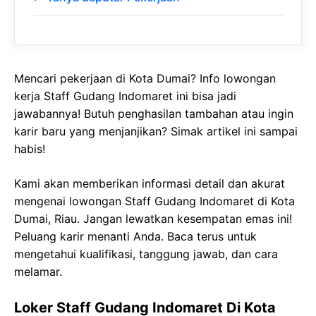
Mencari pekerjaan di Kota Dumai? Info lowongan
kerja Staff Gudang Indomaret ini bisa jadi
jawabannya! Butuh penghasilan tambahan atau ingin
karir baru yang menjanjikan? Simak artikel ini sampai
habis!
Kami akan memberikan informasi detail dan akurat
mengenai lowongan Staff Gudang Indomaret di Kota
Dumai, Riau. Jangan lewatkan kesempatan emas ini!
Peluang karir menanti Anda. Baca terus untuk
mengetahui kualifikasi, tanggung jawab, dan cara
melamar.
Loker Staff Gudang Indomaret Di Kota