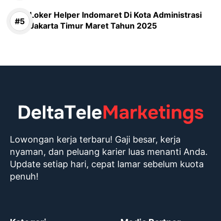
Loker Helper Indomaret Di Kota Administrasi
Jakarta Timur Maret Tahun 2025
Lowongan kerja terbaru! Gaji besar, kerja
nyaman, dan peluang karier luas menanti Anda.
Update setiap hari, cepat lamar sebelum kuota
penuh!