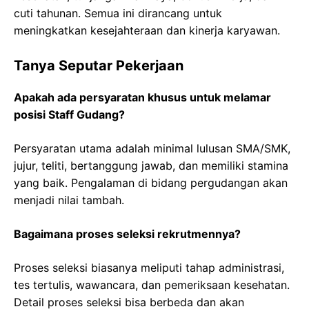
cuti tahunan. Semua ini dirancang untuk
meningkatkan kesejahteraan dan kinerja karyawan.
Tanya Seputar Pekerjaan
Apakah ada persyaratan khusus untuk melamar
posisi Staff Gudang?
Persyaratan utama adalah minimal lulusan SMA/SMK,
jujur, teliti, bertanggung jawab, dan memiliki stamina
yang baik. Pengalaman di bidang pergudangan akan
menjadi nilai tambah.
Bagaimana proses seleksi rekrutmennya?
Proses seleksi biasanya meliputi tahap administrasi,
tes tertulis, wawancara, dan pemeriksaan kesehatan.
Detail proses seleksi bisa berbeda dan akan