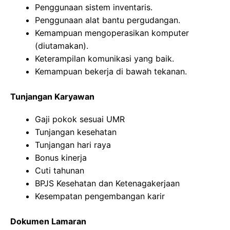
Penggunaan sistem inventaris.
Penggunaan alat bantu pergudangan.
Kemampuan mengoperasikan komputer
(diutamakan).
Keterampilan komunikasi yang baik.
Kemampuan bekerja di bawah tekanan.
Tunjangan Karyawan
Gaji pokok sesuai UMR
Tunjangan kesehatan
Tunjangan hari raya
Bonus kinerja
Cuti tahunan
BPJS Kesehatan dan Ketenagakerjaan
Kesempatan pengembangan karir
Dokumen Lamaran