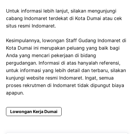
Untuk informasi lebih lanjut, silakan mengunjungi
cabang Indomaret terdekat di Kota Dumai atau cek
situs resmi Indomaret.
Kesimpulannya, lowongan Staff Gudang Indomaret di
Kota Dumai ini merupakan peluang yang baik bagi
Anda yang mencari pekerjaan di bidang
pergudangan. Informasi di atas hanyalah referensi,
untuk informasi yang lebih detail dan terbaru, silakan
kunjungi website resmi Indomaret. Ingat, semua
proses rekrutmen di Indomaret tidak dipungut biaya
apapun.
Lowongan Kerja Dumai