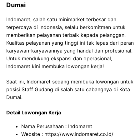
Dumai
Indomaret, salah satu minimarket terbesar dan
terpercaya di Indonesia, selalu berkomitmen untuk
memberikan pelayanan terbaik kepada pelanggan.
Kualitas pelayanan yang tinggi ini tak lepas dari peran
karyawan-karyawannya yang handal dan profesional.
Untuk mendukung ekspansi dan operasional,
Indomaret kini membuka lowongan kerja!
Saat ini, Indomaret sedang membuka lowongan untuk
posisi Staff Gudang di salah satu cabangnya di Kota
Dumai.
Detail Lowongan Kerja
Nama Perusahaan :
Indomaret
Website :
https://www.indomaret.co.id/