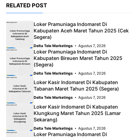
RELATED POST
Loker Pramuniaga Indomaret Di
Kabupaten Aceh Maret Tahun 2025 (Cek
Segera)
Delta Tele Marketings
Agustus 7, 2026
Loker Pramuniaga Indomaret Di
Kabupaten Bireuen Maret Tahun 2025
(Segera)
Delta Tele Marketings
Agustus 7, 2026
Loker Kasir Indomaret Di Kabupaten
Tabanan Maret Tahun 2025 (Segera)
Delta Tele Marketings
Agustus 7, 2026
Loker Kasir Indomaret Di Kabupaten
Klungkung Maret Tahun 2025 (Lamar
Sekarang)
Delta Tele Marketings
Agustus 7, 2026
Loker Pramuniaga Indomaret Di