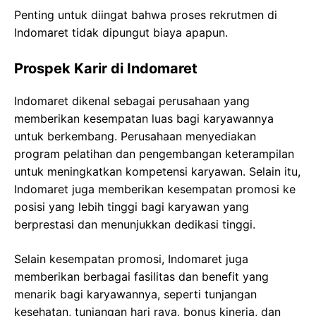
Penting untuk diingat bahwa proses rekrutmen di
Indomaret tidak dipungut biaya apapun.
Prospek Karir di Indomaret
Indomaret dikenal sebagai perusahaan yang
memberikan kesempatan luas bagi karyawannya
untuk berkembang. Perusahaan menyediakan
program pelatihan dan pengembangan keterampilan
untuk meningkatkan kompetensi karyawan. Selain itu,
Indomaret juga memberikan kesempatan promosi ke
posisi yang lebih tinggi bagi karyawan yang
berprestasi dan menunjukkan dedikasi tinggi.
Selain kesempatan promosi, Indomaret juga
memberikan berbagai fasilitas dan benefit yang
menarik bagi karyawannya, seperti tunjangan
kesehatan, tunjangan hari raya, bonus kinerja, dan