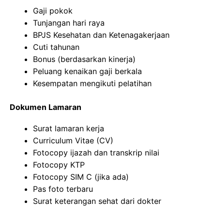
Gaji pokok
Tunjangan hari raya
BPJS Kesehatan dan Ketenagakerjaan
Cuti tahunan
Bonus (berdasarkan kinerja)
Peluang kenaikan gaji berkala
Kesempatan mengikuti pelatihan
Dokumen Lamaran
Surat lamaran kerja
Curriculum Vitae (CV)
Fotocopy ijazah dan transkrip nilai
Fotocopy KTP
Fotocopy SIM C (jika ada)
Pas foto terbaru
Surat keterangan sehat dari dokter