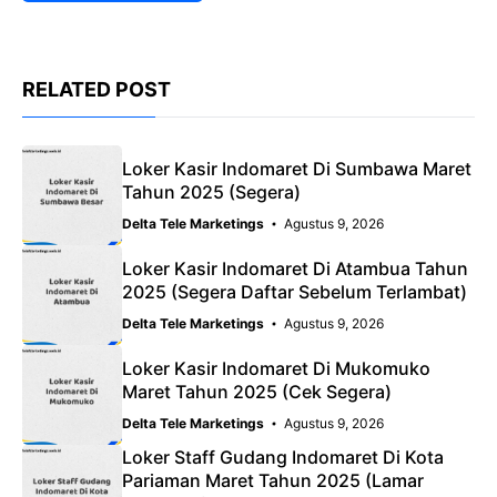
RELATED POST
Loker Kasir Indomaret Di Sumbawa Maret
Tahun 2025 (Segera)
Delta Tele Marketings
Agustus 9, 2026
Loker Kasir Indomaret Di Atambua Tahun
2025 (Segera Daftar Sebelum Terlambat)
Delta Tele Marketings
Agustus 9, 2026
Loker Kasir Indomaret Di Mukomuko
Maret Tahun 2025 (Cek Segera)
Delta Tele Marketings
Agustus 9, 2026
Loker Staff Gudang Indomaret Di Kota
Pariaman Maret Tahun 2025 (Lamar