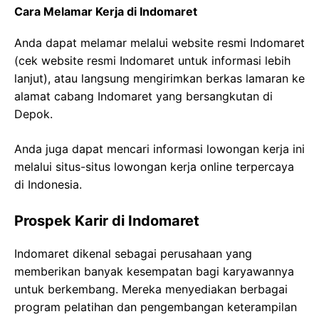
Cara Melamar Kerja di Indomaret
Anda dapat melamar melalui website resmi Indomaret
(cek website resmi Indomaret untuk informasi lebih
lanjut), atau langsung mengirimkan berkas lamaran ke
alamat cabang Indomaret yang bersangkutan di
Depok.
Anda juga dapat mencari informasi lowongan kerja ini
melalui situs-situs lowongan kerja online terpercaya
di Indonesia.
Prospek Karir di Indomaret
Indomaret dikenal sebagai perusahaan yang
memberikan banyak kesempatan bagi karyawannya
untuk berkembang. Mereka menyediakan berbagai
program pelatihan dan pengembangan keterampilan