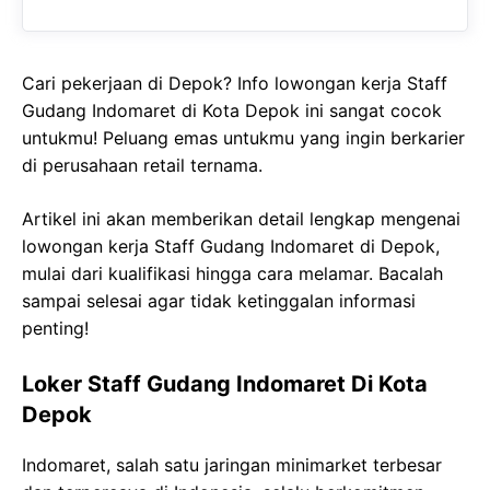
Cari pekerjaan di Depok? Info lowongan kerja Staff
Gudang Indomaret di Kota Depok ini sangat cocok
untukmu! Peluang emas untukmu yang ingin berkarier
di perusahaan retail ternama.
Artikel ini akan memberikan detail lengkap mengenai
lowongan kerja Staff Gudang Indomaret di Depok,
mulai dari kualifikasi hingga cara melamar. Bacalah
sampai selesai agar tidak ketinggalan informasi
penting!
Loker Staff Gudang Indomaret Di Kota
Depok
Indomaret, salah satu jaringan minimarket terbesar