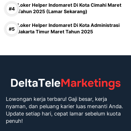
Loker Helper Indomaret Di Kota Cimahi Maret
Tahun 2025 (Lamar Sekarang)
Loker Helper Indomaret Di Kota Administrasi
Jakarta Timur Maret Tahun 2025
Lowongan kerja terbaru! Gaji besar, kerja
nyaman, dan peluang karier luas menanti Anda.
Update setiap hari, cepat lamar sebelum kuota
penuh!