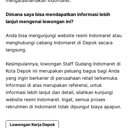
mengatasnamakan Indomaret.
Dimana saya bisa mendapatkan informasi lebih
lanjut mengenai lowongan ini?
Anda bisa mengunjungi website resmi Indomaret atau
menghubungi cabang Indomaret di Depok secara
langsung.
Kesimpulannya, lowongan Staff Gudang Indomaret di
Kota Depok ini merupakan peluang bagus bagi Anda
yang ingin berkarier di perusahaan retail terkemuka.
Informasi di atas merupakan referensi, untuk
informasi lebih lanjut dan detail, silahkan kunjungi
website resmi Indomaret. Ingat, semua proses
rekrutmen di Indomaret tidak dipungut biaya apapun.
Lowongan Kerja Depok