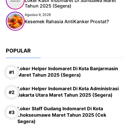
Loker Kasir Indomaret Di Sumbawa Maret
Tahun 2025 (Segera)
Agustus 9, 2026
Kesemek Rahasia AntiKanker Prostat?
POPULAR
Loker Helper Indomaret Di Kota Banjarmasin
Maret Tahun 2025 (Segera)
Loker Helper Indomaret Di Kota Administrasi
Jakarta Utara Maret Tahun 2025 (Segera)
Loker Staff Gudang Indomaret Di Kota
Lhokseumawe Maret Tahun 2025 (Cek
Segera)