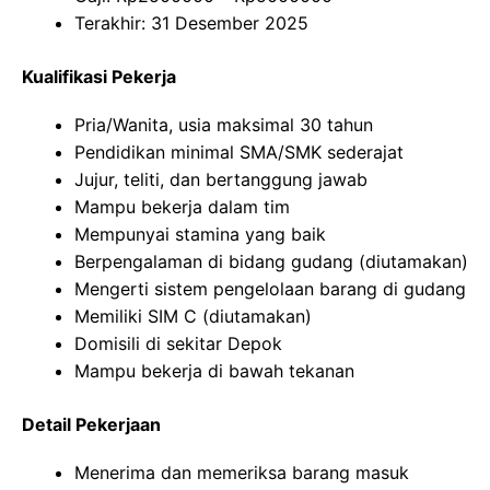
Terakhir: 31 Desember 2025
Kualifikasi Pekerja
Pria/Wanita, usia maksimal 30 tahun
Pendidikan minimal SMA/SMK sederajat
Jujur, teliti, dan bertanggung jawab
Mampu bekerja dalam tim
Mempunyai stamina yang baik
Berpengalaman di bidang gudang (diutamakan)
Mengerti sistem pengelolaan barang di gudang
Memiliki SIM C (diutamakan)
Domisili di sekitar Depok
Mampu bekerja di bawah tekanan
Detail Pekerjaan
Menerima dan memeriksa barang masuk