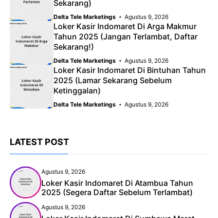
Sekarang)
Delta Tele Marketings
Agustus 9, 2026
Loker Kasir Indomaret Di Arga Makmur
Tahun 2025 (Jangan Terlambat, Daftar
Sekarang!)
Delta Tele Marketings
Agustus 9, 2026
Loker Kasir Indomaret Di Bintuhan Tahun
2025 (Lamar Sekarang Sebelum
Ketinggalan)
Delta Tele Marketings
Agustus 9, 2026
LATEST POST
Agustus 9, 2026
Loker Kasir Indomaret Di Atambua Tahun
2025 (Segera Daftar Sebelum Terlambat)
Agustus 9, 2026