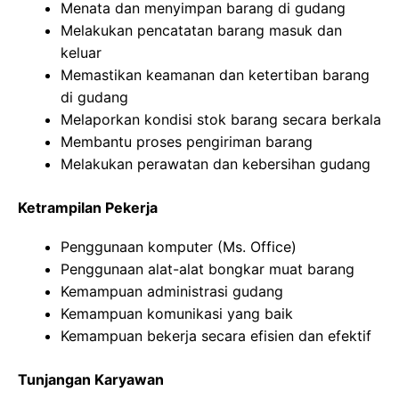
Menata dan menyimpan barang di gudang
Melakukan pencatatan barang masuk dan
keluar
Memastikan keamanan dan ketertiban barang
di gudang
Melaporkan kondisi stok barang secara berkala
Membantu proses pengiriman barang
Melakukan perawatan dan kebersihan gudang
Ketrampilan Pekerja
Penggunaan komputer (Ms. Office)
Penggunaan alat-alat bongkar muat barang
Kemampuan administrasi gudang
Kemampuan komunikasi yang baik
Kemampuan bekerja secara efisien dan efektif
Tunjangan Karyawan