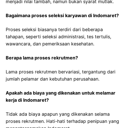
menjadi nilai tambah, namun bukan syarat mutlak.
Bagaimana proses seleksi karyawan di Indomaret?
Proses seleksi biasanya terdiri dari beberapa
tahapan, seperti seleksi administrasi, tes tertulis,
wawancara, dan pemeriksaan kesehatan.
Berapa lama proses rekrutmen?
Lama proses rekrutmen bervariasi, tergantung dari
jumlah pelamar dan kebutuhan perusahaan.
Apakah ada biaya yang dikenakan untuk melamar
kerja di Indomaret?
Tidak ada biaya apapun yang dikenakan selama
proses rekrutmen. Hati-hati terhadap penipuan yang