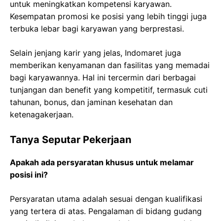
untuk meningkatkan kompetensi karyawan.
Kesempatan promosi ke posisi yang lebih tinggi juga
terbuka lebar bagi karyawan yang berprestasi.
Selain jenjang karir yang jelas, Indomaret juga
memberikan kenyamanan dan fasilitas yang memadai
bagi karyawannya. Hal ini tercermin dari berbagai
tunjangan dan benefit yang kompetitif, termasuk cuti
tahunan, bonus, dan jaminan kesehatan dan
ketenagakerjaan.
Tanya Seputar Pekerjaan
Apakah ada persyaratan khusus untuk melamar
posisi ini?
Persyaratan utama adalah sesuai dengan kualifikasi
yang tertera di atas. Pengalaman di bidang gudang