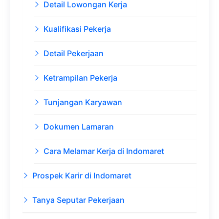
Detail Lowongan Kerja
Kualifikasi Pekerja
Detail Pekerjaan
Ketrampilan Pekerja
Tunjangan Karyawan
Dokumen Lamaran
Cara Melamar Kerja di Indomaret
Prospek Karir di Indomaret
Tanya Seputar Pekerjaan