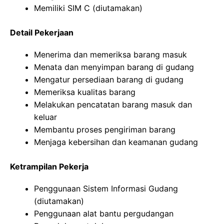
Memiliki SIM C (diutamakan)
Detail Pekerjaan
Menerima dan memeriksa barang masuk
Menata dan menyimpan barang di gudang
Mengatur persediaan barang di gudang
Memeriksa kualitas barang
Melakukan pencatatan barang masuk dan
keluar
Membantu proses pengiriman barang
Menjaga kebersihan dan keamanan gudang
Ketrampilan Pekerja
Penggunaan Sistem Informasi Gudang
(diutamakan)
Penggunaan alat bantu pergudangan