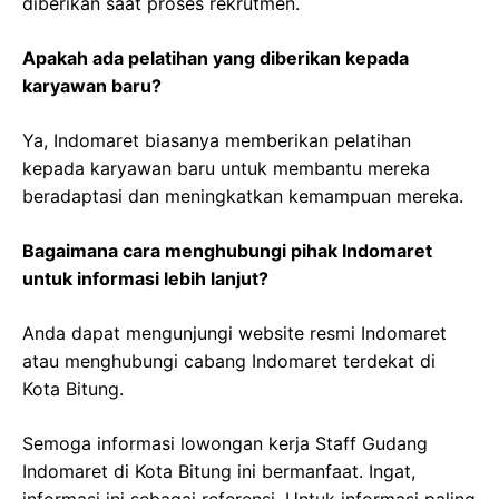
diberikan saat proses rekrutmen.
Apakah ada pelatihan yang diberikan kepada
karyawan baru?
Ya, Indomaret biasanya memberikan pelatihan
kepada karyawan baru untuk membantu mereka
beradaptasi dan meningkatkan kemampuan mereka.
Bagaimana cara menghubungi pihak Indomaret
untuk informasi lebih lanjut?
Anda dapat mengunjungi website resmi Indomaret
atau menghubungi cabang Indomaret terdekat di
Kota Bitung.
Semoga informasi lowongan kerja Staff Gudang
Indomaret di Kota Bitung ini bermanfaat. Ingat,
informasi ini sebagai referensi. Untuk informasi paling