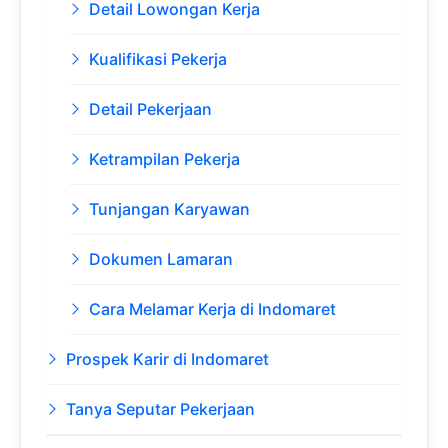
Detail Lowongan Kerja
Kualifikasi Pekerja
Detail Pekerjaan
Ketrampilan Pekerja
Tunjangan Karyawan
Dokumen Lamaran
Cara Melamar Kerja di Indomaret
Prospek Karir di Indomaret
Tanya Seputar Pekerjaan