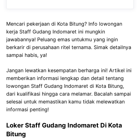
Mencari pekerjaan di Kota Bitung? Info lowongan
kerja Staff Gudang Indomaret ini mungkin
jawabannya! Peluang emas untukmu yang ingin
berkarir di perusahaan ritel ternama. Simak detailnya
sampai habis, ya!
Jangan lewatkan kesempatan berharga ini! Artikel ini
memberikan informasi lengkap dan detail tentang
lowongan Staff Gudang Indomaret di Kota Bitung,
dari kualifikasi hingga cara melamar. Bacalah sampai
selesai untuk memastikan kamu tidak melewatkan
informasi penting!
Loker Staff Gudang Indomaret Di Kota
Bitung