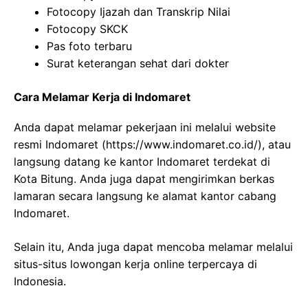
Fotocopy Ijazah dan Transkrip Nilai
Fotocopy SKCK
Pas foto terbaru
Surat keterangan sehat dari dokter
Cara Melamar Kerja di Indomaret
Anda dapat melamar pekerjaan ini melalui website
resmi Indomaret (
https://www.indomaret.co.id/
), atau
langsung datang ke kantor Indomaret terdekat di
Kota Bitung. Anda juga dapat mengirimkan berkas
lamaran secara langsung ke alamat kantor cabang
Indomaret.
Selain itu, Anda juga dapat mencoba melamar melalui
situs-situs lowongan kerja online terpercaya di
Indonesia.