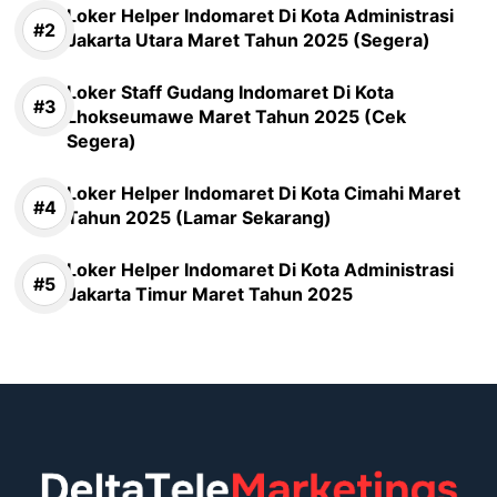
Loker Helper Indomaret Di Kota Administrasi
Jakarta Utara Maret Tahun 2025 (Segera)
Loker Staff Gudang Indomaret Di Kota
Lhokseumawe Maret Tahun 2025 (Cek
Segera)
Loker Helper Indomaret Di Kota Cimahi Maret
Tahun 2025 (Lamar Sekarang)
Loker Helper Indomaret Di Kota Administrasi
Jakarta Timur Maret Tahun 2025