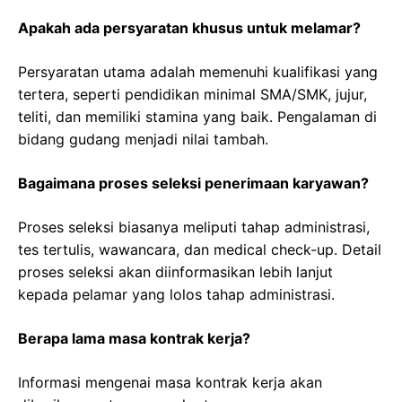
Apakah ada persyaratan khusus untuk melamar?
Persyaratan utama adalah memenuhi kualifikasi yang
tertera, seperti pendidikan minimal SMA/SMK, jujur,
teliti, dan memiliki stamina yang baik. Pengalaman di
bidang gudang menjadi nilai tambah.
Bagaimana proses seleksi penerimaan karyawan?
Proses seleksi biasanya meliputi tahap administrasi,
tes tertulis, wawancara, dan medical check-up. Detail
proses seleksi akan diinformasikan lebih lanjut
kepada pelamar yang lolos tahap administrasi.
Berapa lama masa kontrak kerja?
Informasi mengenai masa kontrak kerja akan