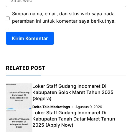
web
Simpan nama, email, dan situs web saya pada
peramban ini untuk komentar saya berikutnya.
RELATED POST
Loker Staff Gudang Indomaret Di
Kabupaten Solok Maret Tahun 2025
(Segera)
Delta Tele Marketings
Agustus 9, 2026
Loker Staff Gudang Indomaret Di
Kabupaten Tanah Datar Maret Tahun
2025 (Apply Now)