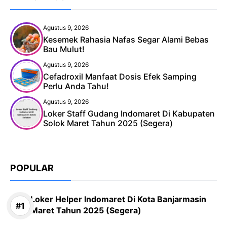
Agustus 9, 2026
Kesemek Rahasia Nafas Segar Alami Bebas
Bau Mulut!
Agustus 9, 2026
Cefadroxil Manfaat Dosis Efek Samping
Perlu Anda Tahu!
Agustus 9, 2026
Loker Staff Gudang Indomaret Di Kabupaten
Solok Maret Tahun 2025 (Segera)
POPULAR
Loker Helper Indomaret Di Kota Banjarmasin
Maret Tahun 2025 (Segera)