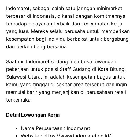
Indomaret, sebagai salah satu jaringan minimarket
terbesar di Indonesia, dikenal dengan komitmennya
terhadap pelayanan terbaik dan kesempatan kerja
yang luas. Mereka selalu berusaha untuk memberikan
kesempatan bagi individu berbakat untuk bergabung
dan berkembang bersama.
Saat ini, Indomaret sedang membuka lowongan
pekerjaan untuk posisi Staff Gudang di Kota Bitung,
Sulawesi Utara. Ini adalah kesempatan bagus untuk
kamu yang tinggal di sekitar area tersebut dan ingin
memulai karir yang menjanjikan di perusahaan retail
terkemuka.
Detail Lowongan Kerja
Nama Perusahaan :
Indomaret
Website :
https://www.indomaret.co.id/