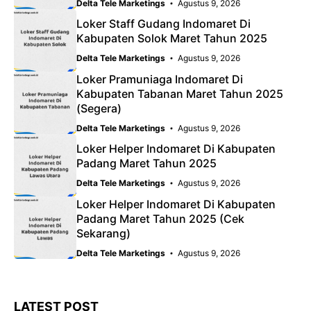
Delta Tele Marketings
Agustus 9, 2026
Loker Staff Gudang Indomaret Di
Kabupaten Solok Maret Tahun 2025
Delta Tele Marketings
Agustus 9, 2026
Loker Pramuniaga Indomaret Di
Kabupaten Tabanan Maret Tahun 2025
(Segera)
Delta Tele Marketings
Agustus 9, 2026
Loker Helper Indomaret Di Kabupaten
Padang Maret Tahun 2025
Delta Tele Marketings
Agustus 9, 2026
Loker Helper Indomaret Di Kabupaten
Padang Maret Tahun 2025 (Cek
Sekarang)
Delta Tele Marketings
Agustus 9, 2026
LATEST POST