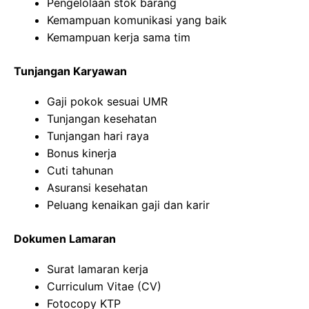
Pengelolaan stok barang
Kemampuan komunikasi yang baik
Kemampuan kerja sama tim
Tunjangan Karyawan
Gaji pokok sesuai UMR
Tunjangan kesehatan
Tunjangan hari raya
Bonus kinerja
Cuti tahunan
Asuransi kesehatan
Peluang kenaikan gaji dan karir
Dokumen Lamaran
Surat lamaran kerja
Curriculum Vitae (CV)
Fotocopy KTP