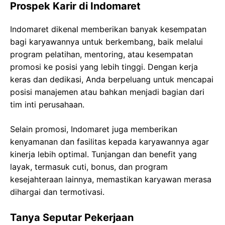
Prospek Karir di Indomaret
Indomaret dikenal memberikan banyak kesempatan
bagi karyawannya untuk berkembang, baik melalui
program pelatihan, mentoring, atau kesempatan
promosi ke posisi yang lebih tinggi. Dengan kerja
keras dan dedikasi, Anda berpeluang untuk mencapai
posisi manajemen atau bahkan menjadi bagian dari
tim inti perusahaan.
Selain promosi, Indomaret juga memberikan
kenyamanan dan fasilitas kepada karyawannya agar
kinerja lebih optimal. Tunjangan dan benefit yang
layak, termasuk cuti, bonus, dan program
kesejahteraan lainnya, memastikan karyawan merasa
dihargai dan termotivasi.
Tanya Seputar Pekerjaan