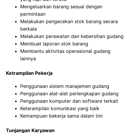
Mengeluarkan barang sesuai dengan
permintaan
Melakukan pengecekan stok barang secara
berkala
Melakukan perawatan dan kebersihan gudang
Membuat laporan stok barang
Membantu aktivitas operasional gudang
lainnya
Ketrampilan Pekerja
Penggunaan sistem manajemen gudang
Penggunaan alat-alat perlengkapan gudang
Penggunaan komputer dan software terkait
Keterampilan komunikasi yang baik
Kemampuan bekerja sama dalam tim
Tunjangan Karyawan