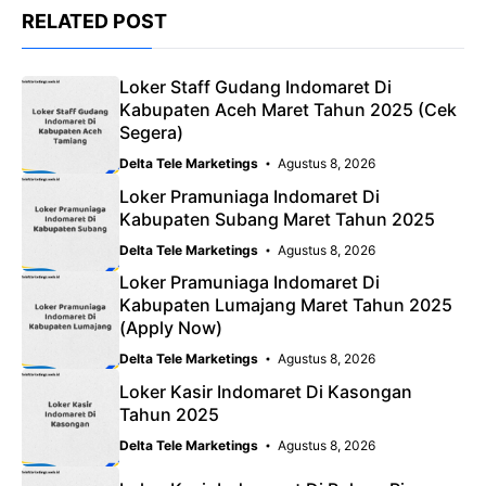
RELATED POST
Loker Staff Gudang Indomaret Di
Kabupaten Aceh Maret Tahun 2025 (Cek
Segera)
Delta Tele Marketings
Agustus 8, 2026
Loker Pramuniaga Indomaret Di
Kabupaten Subang Maret Tahun 2025
Delta Tele Marketings
Agustus 8, 2026
Loker Pramuniaga Indomaret Di
Kabupaten Lumajang Maret Tahun 2025
(Apply Now)
Delta Tele Marketings
Agustus 8, 2026
Loker Kasir Indomaret Di Kasongan
Tahun 2025
Delta Tele Marketings
Agustus 8, 2026