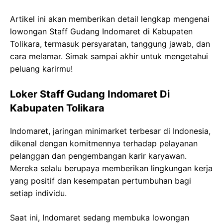
Artikel ini akan memberikan detail lengkap mengenai
lowongan Staff Gudang Indomaret di Kabupaten
Tolikara, termasuk persyaratan, tanggung jawab, dan
cara melamar. Simak sampai akhir untuk mengetahui
peluang karirmu!
Loker Staff Gudang Indomaret Di
Kabupaten Tolikara
Indomaret, jaringan minimarket terbesar di Indonesia,
dikenal dengan komitmennya terhadap pelayanan
pelanggan dan pengembangan karir karyawan.
Mereka selalu berupaya memberikan lingkungan kerja
yang positif dan kesempatan pertumbuhan bagi
setiap individu.
Saat ini, Indomaret sedang membuka lowongan