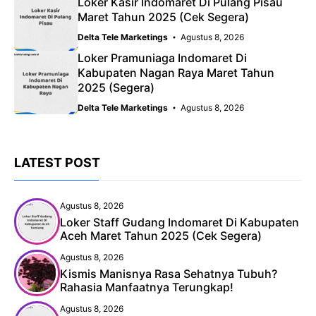
Loker Kasir Indomaret Di Pulang Pisau
Maret Tahun 2025 (Cek Segera)
Delta Tele Marketings
Agustus 8, 2026
Loker Pramuniaga Indomaret Di
Kabupaten Nagan Raya Maret Tahun
2025 (Segera)
Delta Tele Marketings
Agustus 8, 2026
LATEST POST
Agustus 8, 2026
Loker Staff Gudang Indomaret Di Kabupaten
Aceh Maret Tahun 2025 (Cek Segera)
Agustus 8, 2026
Kismis Manisnya Rasa Sehatnya Tubuh?
Rahasia Manfaatnya Terungkap!
Agustus 8, 2026