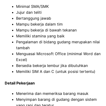
Minimal SMA/SMK
Jujur dan teliti
Bertanggung jawab
Mampu bekerja dalam tim
Mampu bekerja di bawah tekanan
Memiliki stamina yang baik
Pengalaman di bidang gudang merupakan nilai
tambah
Menguasai Microsoft Office (minimal Word dan
Excel)
Bersedia bekerja lembur jika dibutuhkan
Memiliki SIM A dan C (untuk posisi tertentu)
Detail Pekerjaan
Menerima dan memeriksa barang masuk
Menyimpan barang di gudang dengan sistem
yang rapi dan teratur