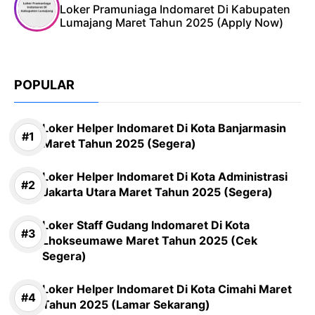
Loker Pramuniaga Indomaret Di Kabupaten
Lumajang Maret Tahun 2025 (Apply Now)
POPULAR
Loker Helper Indomaret Di Kota Banjarmasin
Maret Tahun 2025 (Segera)
Loker Helper Indomaret Di Kota Administrasi
Jakarta Utara Maret Tahun 2025 (Segera)
Loker Staff Gudang Indomaret Di Kota
Lhokseumawe Maret Tahun 2025 (Cek
Segera)
Loker Helper Indomaret Di Kota Cimahi Maret
Tahun 2025 (Lamar Sekarang)