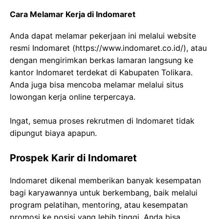
Cara Melamar Kerja di Indomaret
Anda dapat melamar pekerjaan ini melalui website
resmi Indomaret (
https://www.indomaret.co.id/
), atau
dengan mengirimkan berkas lamaran langsung ke
kantor Indomaret terdekat di Kabupaten Tolikara.
Anda juga bisa mencoba melamar melalui situs
lowongan kerja online terpercaya.
Ingat, semua proses rekrutmen di Indomaret tidak
dipungut biaya apapun.
Prospek Karir di Indomaret
Indomaret dikenal memberikan banyak kesempatan
bagi karyawannya untuk berkembang, baik melalui
program pelatihan, mentoring, atau kesempatan
promosi ke posisi yang lebih tinggi. Anda bisa