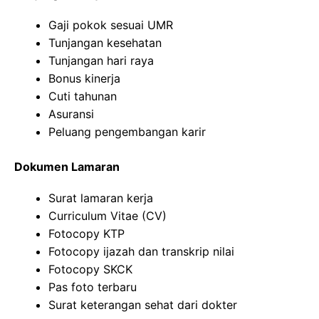
Gaji pokok sesuai UMR
Tunjangan kesehatan
Tunjangan hari raya
Bonus kinerja
Cuti tahunan
Asuransi
Peluang pengembangan karir
Dokumen Lamaran
Surat lamaran kerja
Curriculum Vitae (CV)
Fotocopy KTP
Fotocopy ijazah dan transkrip nilai
Fotocopy SKCK
Pas foto terbaru
Surat keterangan sehat dari dokter