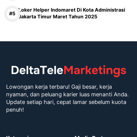
Loker Helper Indomaret Di Kota Administrasi
Jakarta Timur Maret Tahun 2025
Lowongan kerja terbaru! Gaji besar, kerja
nyaman, dan peluang karier luas menanti Anda.
Update setiap hari, cepat lamar sebelum kuota
penuh!