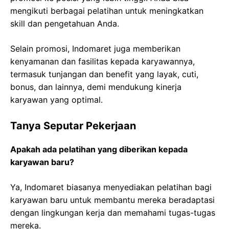
mengikuti berbagai pelatihan untuk meningkatkan
skill dan pengetahuan Anda.
Selain promosi, Indomaret juga memberikan
kenyamanan dan fasilitas kepada karyawannya,
termasuk tunjangan dan benefit yang layak, cuti,
bonus, dan lainnya, demi mendukung kinerja
karyawan yang optimal.
Tanya Seputar Pekerjaan
Apakah ada pelatihan yang diberikan kepada
karyawan baru?
Ya, Indomaret biasanya menyediakan pelatihan bagi
karyawan baru untuk membantu mereka beradaptasi
dengan lingkungan kerja dan memahami tugas-tugas
mereka.