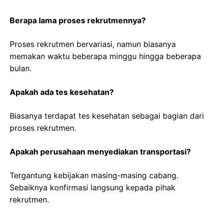
Berapa lama proses rekrutmennya?
Proses rekrutmen bervariasi, namun biasanya
memakan waktu beberapa minggu hingga beberapa
bulan.
Apakah ada tes kesehatan?
Biasanya terdapat tes kesehatan sebagai bagian dari
proses rekrutmen.
Apakah perusahaan menyediakan transportasi?
Tergantung kebijakan masing-masing cabang.
Sebaiknya konfirmasi langsung kepada pihak
rekrutmen.