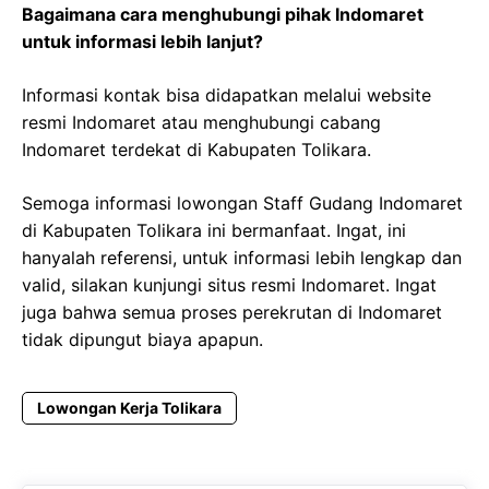
Bagaimana cara menghubungi pihak Indomaret
untuk informasi lebih lanjut?
Informasi kontak bisa didapatkan melalui website
resmi Indomaret atau menghubungi cabang
Indomaret terdekat di Kabupaten Tolikara.
Semoga informasi lowongan Staff Gudang Indomaret
di Kabupaten Tolikara ini bermanfaat. Ingat, ini
hanyalah referensi, untuk informasi lebih lengkap dan
valid, silakan kunjungi situs resmi Indomaret. Ingat
juga bahwa semua proses perekrutan di Indomaret
tidak dipungut biaya apapun.
Lowongan Kerja Tolikara