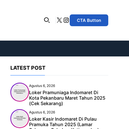
X
Instagram
CTA Button
LATEST POST
Agustus 6, 2026
Loker Pramuniaga Indomaret Di
Kota Pekanbaru Maret Tahun 2025
(Cek Sekarang)
Agustus 6, 2026
Loker Kasir Indomaret Di Pulau
Pramuka Tahun 2025 (Lamar