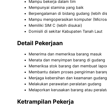
Mampu bekerja dalam tim
Mempunyai stamina yang baik
Berpengalaman di bidang gudang (lebih dis
Mampu mengoperasikan komputer (Microso
Memiliki SIM C (lebih disukai)
Domisili di sekitar Kabupaten Tanah Laut
Detail Pekerjaan
Menerima dan memeriksa barang masuk
Menata dan menyimpan barang di gudang
Memeriksa stok barang dan membuat lapo
Membantu dalam proses pengiriman baran
Menjaga kebersihan dan keamanan gudang
Melakukan perawatan peralatan gudang
Melaporkan kerusakan barang atau peralat
Ketrampilan Pekerja