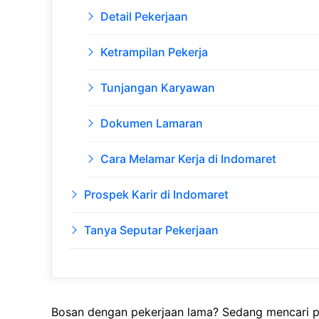
Detail Pekerjaan
Ketrampilan Pekerja
Tunjangan Karyawan
Dokumen Lamaran
Cara Melamar Kerja di Indomaret
Prospek Karir di Indomaret
Tanya Seputar Pekerjaan
Bosan dengan pekerjaan lama? Sedang mencari pe