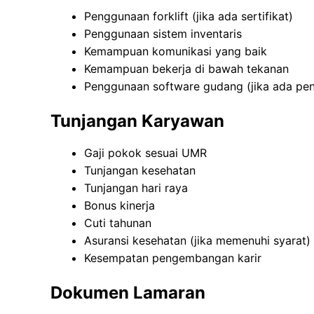
Penggunaan forklift (jika ada sertifikat)
Penggunaan sistem inventaris
Kemampuan komunikasi yang baik
Kemampuan bekerja di bawah tekanan
Penggunaan software gudang (jika ada pe
Tunjangan Karyawan
Gaji pokok sesuai UMR
Tunjangan kesehatan
Tunjangan hari raya
Bonus kinerja
Cuti tahunan
Asuransi kesehatan (jika memenuhi syarat)
Kesempatan pengembangan karir
Dokumen Lamaran