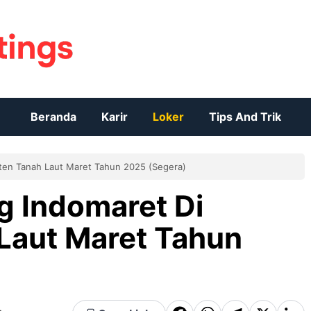
Beranda
Karir
Loker
Tips And Trik
ten Tanah Laut Maret Tahun 2025 (Segera)
g Indomaret Di
Laut Maret Tahun