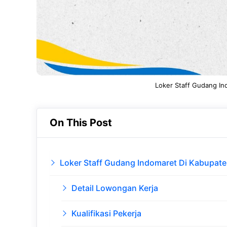
Loker Staff Gudang In
On This Post
Loker Staff Gudang Indomaret Di Kabupate
Detail Lowongan Kerja
Kualifikasi Pekerja