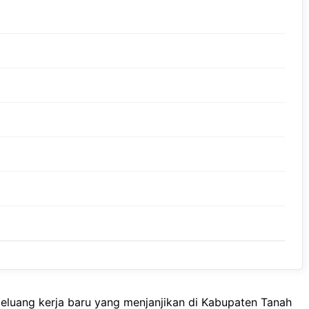
luang kerja baru yang menjanjikan di Kabupaten Tanah