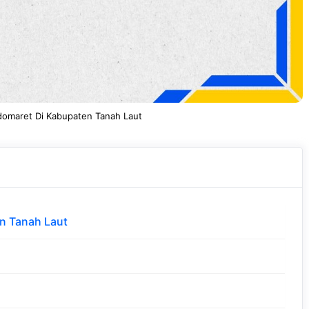
domaret Di Kabupaten Tanah Laut
n Tanah Laut