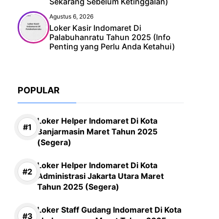
Sekarang Sebelum Ketinggalan)
Agustus 6, 2026
Loker Kasir Indomaret Di
Palabuhanratu Tahun 2025 (Info
Penting yang Perlu Anda Ketahui)
POPULAR
Loker Helper Indomaret Di Kota
Banjarmasin Maret Tahun 2025
(Segera)
Loker Helper Indomaret Di Kota
Administrasi Jakarta Utara Maret
Tahun 2025 (Segera)
Loker Staff Gudang Indomaret Di Kota