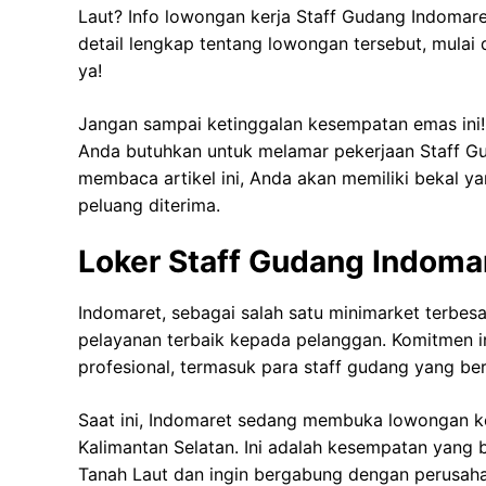
Laut? Info lowongan kerja Staff Gudang Indomare
detail lengkap tentang lowongan tersebut, mulai 
ya!
Jangan sampai ketinggalan kesempatan emas ini
Anda butuhkan untuk melamar pekerjaan Staff G
membaca artikel ini, Anda akan memiliki bekal 
peluang diterima.
Loker Staff Gudang Indoma
Indomaret, sebagai salah satu minimarket terbes
pelayanan terbaik kepada pelanggan. Komitmen in
profesional, termasuk para staff gudang yang be
Saat ini, Indomaret sedang membuka lowongan ke
Kalimantan Selatan. Ini adalah kesempatan yang 
Tanah Laut dan ingin bergabung dengan perusahaa